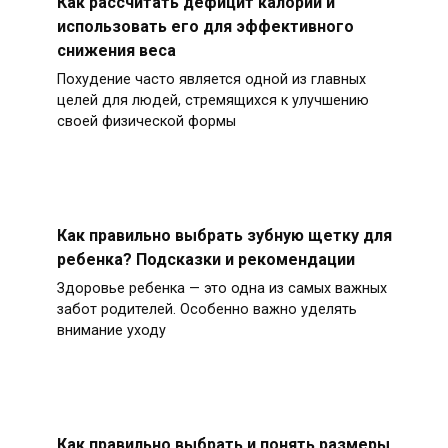
Как рассчитать дефицит калорий и
использовать его для эффективного
снижения веса
Похудение часто является одной из главных
целей для людей, стремящихся к улучшению
своей физической формы
Как правильно выбрать зубную щетку для
ребенка? Подсказки и рекомендации
Здоровье ребенка — это одна из самых важных
забот родителей. Особенно важно уделять
внимание уходу
Как правильно выбрать и понять размеры