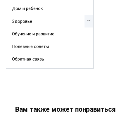
Дом и ребенок
Здоровье
Обучение и развитие
Полезные советы
Обратная связь
Вам также может понравиться