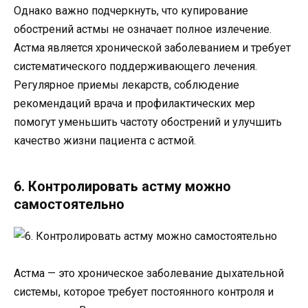
Однако важно подчеркнуть, что купирование
обострений астмы не означает полное излечение.
Астма является хронической заболеванием и требует
систематического поддерживающего лечения.
Регулярное приемы лекарств, соблюдение
рекомендаций врача и профилактических мер
помогут уменьшить частоту обострений и улучшить
качество жизни пациента с астмой.
6. Контролировать астму можно
самостоятельно
Астма — это хроническое заболевание дыхательной
системы, которое требует постоянного контроля и