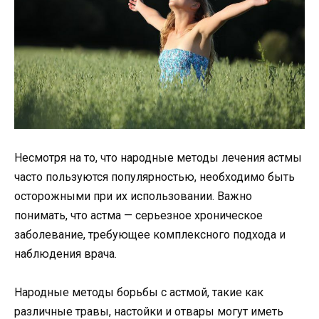
Несмотря на то, что народные методы лечения астмы
часто пользуются популярностью, необходимо быть
осторожными при их использовании. Важно
понимать, что астма — серьезное хроническое
заболевание, требующее комплексного подхода и
наблюдения врача.
Народные методы борьбы с астмой, такие как
различные травы, настойки и отвары могут иметь