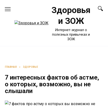
Перейти
Здоровья
к
содержанию
и ЗОЖ
Интернет-журнал о
полезных привычках и
ЗОЖ
ГЛАВНАЯ
»
ЗДОРОВЬЕ
7 интересных фактов об астме,
о которых, возможно, вы не
слышали