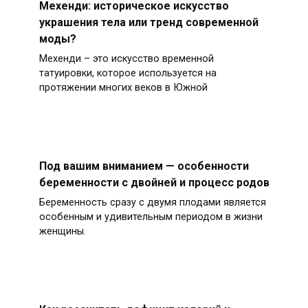
Мехенди: историческое искусство
украшения тела или тренд современной
моды?
Мехенди – это искусство временной
татуировки, которое используется на
протяжении многих веков в Южной
Под вашим вниманием — особенности
беременности с двойней и процесс родов
Беременность сразу с двумя плодами является
особенным и удивительным периодом в жизни
женщины.