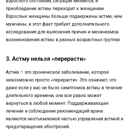
взрослого состояния, ситуация меняется, и
преобладание астмы переходит к женщинам.
Взрослые женщины больше подвержены астме, чем
мужчины, и этот факт требует дополнительного
исследования для выяснения причин и механизмов
возникновения астмы в разных возрастных группах.
3. Астму нельзя «перерасти»
Астма — это хроническое заболевание, которое
невозможно просто «перерасти». Это означает, что
даже если у вас не было симптомов астмы в течение
длительного времени, она все равно может
вернуться в любой момент. Поддерживающее
лечение и соблюдение рекомендаций врача
являются неотъемлемой частью управления астмой и
предотвращения обострений.