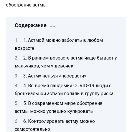
обострение астмы.
Содержание
1. Астмой можно заболеть в любом
возрасте
2. В раннем возрасте астма чаще бывает у
мальчиков, чем у девочек
3. Астму нельзя «перерасти»
4. Во время пандемии COVID-19 люди с
бронхиальной астмой попали в группу риска
5. В современном мире обострения
астмы можно успешно купировать
6. Контролировать астму можно
самостоятельно