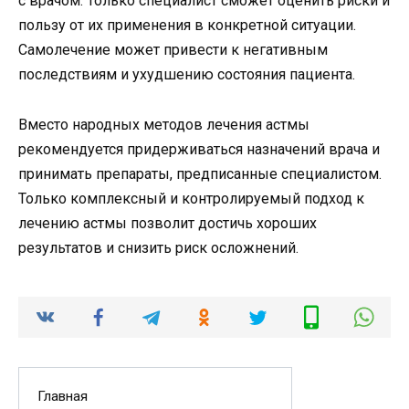
с врачом. Только специалист сможет оценить риски и
пользу от их применения в конкретной ситуации.
Самолечение может привести к негативным
последствиям и ухудшению состояния пациента.
Вместо народных методов лечения астмы
рекомендуется придерживаться назначений врача и
принимать препараты, предписанные специалистом.
Только комплексный и контролируемый подход к
лечению астмы позволит достичь хороших
результатов и снизить риск осложнений.
Главная