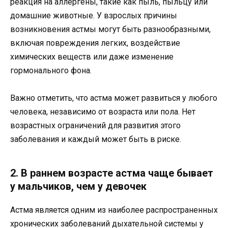
реакция на аллергены, такие как пыль, пыльцу или
домашние животные. У взрослых причины
возникновения астмы могут быть разнообразными,
включая повреждения легких, воздействие
химических веществ или даже изменение
гормонального фона.
Важно отметить, что астма может развиться у любого
человека, независимо от возраста или пола. Нет
возрастных ограничений для развития этого
заболевания и каждый может быть в риске.
2. В раннем возрасте астма чаще бывает
у мальчиков, чем у девочек
Астма является одним из наиболее распространенных
хронических заболеваний дыхательной системы у