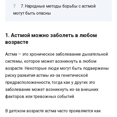
7. Народные методы борьбы с астмой
могут быть опасны
1. Астмой можно заболеть в любом
возрасте
Астма — это хроническое заболевание дыхательной
системы, которое может возникнуть в любом
возрасте. Некоторые люди могут быть подвержены
риску развития астмы из-за генетической
предрасположенности, тогда как у других это
заболевание может возникнуть из-за внешних
факторов или тревожных событий.
В детском возрасте астма часто проявляется как