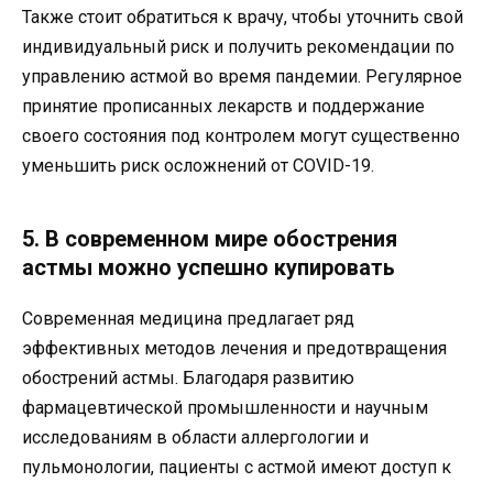
Также стоит обратиться к врачу, чтобы уточнить свой
индивидуальный риск и получить рекомендации по
управлению астмой во время пандемии. Регулярное
принятие прописанных лекарств и поддержание
своего состояния под контролем могут существенно
уменьшить риск осложнений от COVID-19.
5. В современном мире обострения
астмы можно успешно купировать
Современная медицина предлагает ряд
эффективных методов лечения и предотвращения
обострений астмы. Благодаря развитию
фармацевтической промышленности и научным
исследованиям в области аллергологии и
пульмонологии, пациенты с астмой имеют доступ к