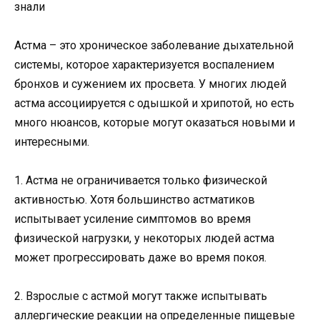
Астма – это хроническое заболевание дыхательной
системы, которое характеризуется воспалением
бронхов и сужением их просвета. У многих людей
астма ассоциируется с одышкой и хрипотой, но есть
много нюансов, которые могут оказаться новыми и
интересными.
1. Астма не ограничивается только физической
активностью. Хотя большинство астматиков
испытывает усиление симптомов во время
физической нагрузки, у некоторых людей астма
может прогрессировать даже во время покоя.
2. Взрослые с астмой могут также испытывать
аллергические реакции на определенные пищевые