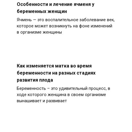
Особенности и лечение ячменя у
беременных женщин
Ячмень — это воспалительное заболевание век,
которое может возникнуть на фоне изменений
в организме женщины
Как изменяется матка во время
беременности на разных стадиях
развития плода
Беременность – это удивительный процесс, в
ходе которого женщина в своем организме
вынашивает и развивает