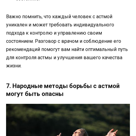
Важно помнить, что каждый человек с астмой
уникален и может требовать индивидуального
подхода к контролю и управлению своим
состоянием. Разговор с врачом и соблюдение его
рекомендаций помогут вам найти оптимальный путь
для контроля астмы и улучшения вашего качества
жизни.
7. Народные методы борьбы с астмой
могут быть опасны