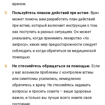
врачом.
Пользуйтесь планом действий при астме.
Врач
может помочь вам разработать план действий
при астме, который включает инструкции о том,
как поступать в разных ситуациях. Он может
указывать, когда принимать лекарство «по
запросу», каких мер предосторожности следует
соблюдать и когда обратиться за медицинской
помощью.
Не стесняйтесь обращаться за помощью.
Если
у вас возникли проблемы с контролем астмы
или симптомы усилились, немедленно
обратитесь к врачу. Не стесняйтесь задавать
вопросы и просить совета — ваше здоровье
важно, и только вы лучше всего знаете свое
состояние.