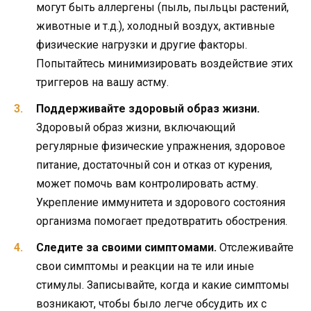
могут быть аллергены (пыль, пыльцы растений,
животные и т.д.), холодный воздух, активные
физические нагрузки и другие факторы.
Попытайтесь минимизировать воздействие этих
триггеров на вашу астму.
Поддерживайте здоровый образ жизни.
Здоровый образ жизни, включающий
регулярные физические упражнения, здоровое
питание, достаточный сон и отказ от курения,
может помочь вам контролировать астму.
Укрепление иммунитета и здорового состояния
организма помогает предотвратить обострения.
Следите за своими симптомами.
Отслеживайте
свои симптомы и реакции на те или иные
стимулы. Записывайте, когда и какие симптомы
возникают, чтобы было легче обсудить их с