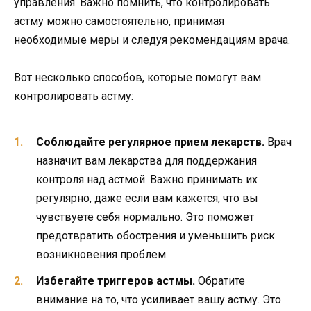
управления. Важно помнить, что контролировать
астму можно самостоятельно, принимая
необходимые меры и следуя рекомендациям врача.
Вот несколько способов, которые помогут вам
контролировать астму:
Соблюдайте регулярное прием лекарств.
Врач
назначит вам лекарства для поддержания
контроля над астмой. Важно принимать их
регулярно, даже если вам кажется, что вы
чувствуете себя нормально. Это поможет
предотвратить обострения и уменьшить риск
возникновения проблем.
Избегайте триггеров астмы.
Обратите
внимание на то, что усиливает вашу астму. Это