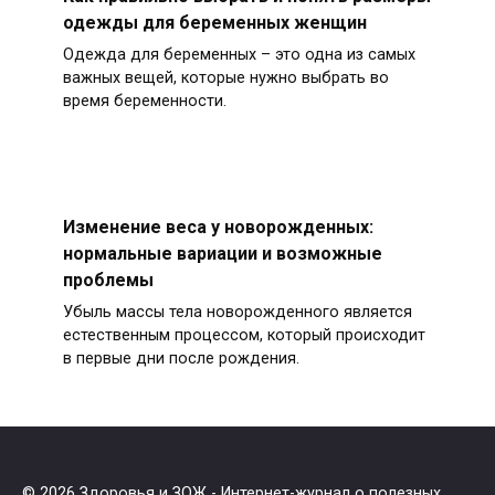
одежды для беременных женщин
Одежда для беременных – это одна из самых
важных вещей, которые нужно выбрать во
время беременности.
Изменение веса у новорожденных:
нормальные вариации и возможные
проблемы
Убыль массы тела новорожденного является
естественным процессом, который происходит
в первые дни после рождения.
© 2026 Здоровья и ЗОЖ - Интернет-журнал о полезных