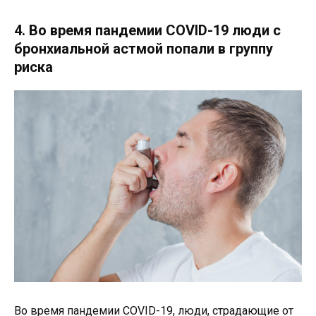
4. Во время пандемии COVID-19 люди с
бронхиальной астмой попали в группу
риска
Во время пандемии COVID-19, люди, страдающие от