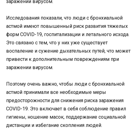
заражении вирусом.
Исследования показали, что люди с бронхиальной
астмой имеют повышенный риск развития тяжелых
форм COVID-19, госпитализации и летального исхода.
Это связано с тем, что у них уже существует
воспаление и сужение дыхательных путей, что может
привести к дополнительным повреждениям при
заражении вирусом.
Поэтому очень важно, чтобы люди с бронхиальной
астмой принимали все необходимые меры
предосторожности для снижения риска заражения
COVID-19. Это включает в себя соблюдение правил
гигиены, ношение масок, поддержание социальной
дистанции и избегание скопления людей.