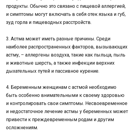
продукты. Обычно это связано с пищевой аллергией,
и симптомы могут включать в себя отек языка и губ,
зуд горла и пищеводных расстройств.
3. Астма может иметь разные причины. Среди
наиболее распространенных факторов, вызывающих
астму, – аллергены воздуха, такие как пыльца, пыль
и животные шерсть, а также инфекции верхних
дыхательных путей и пассивное курение.
4. Беременным женщинам с астмой необходимо
быть особенно внимательными к своему здоровью
и контролировать свои симптомы. Несвоевременное
и недостаточное лечение астмы у беременных может
привести к преждевременным родам и другим
осложнениям.