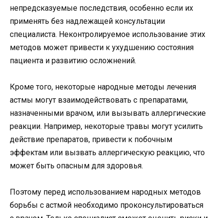
непредсказуемые последствия, особенно если их
применять без надлежащей консультации
специалиста. Неконтролируемое использование этих
методов может привести к ухудшению состояния
пациента и развитию осложнений.
Кроме того, некоторые народные методы лечения
астмы могут взаимодействовать с препаратами,
назначенными врачом, или вызывать аллергические
реакции. Например, некоторые травы могут усилить
действие препаратов, привести к побочным
эффектам или вызвать аллергическую реакцию, что
может быть опасным для здоровья.
Поэтому перед использованием народных методов
борьбы с астмой необходимо проконсультироваться