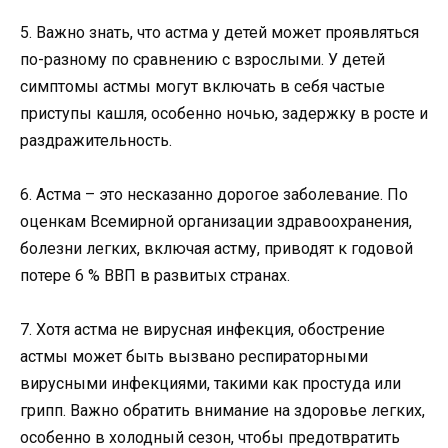
5. Важно знать, что астма у детей может проявляться
по-разному по сравнению с взрослыми. У детей
симптомы астмы могут включать в себя частые
приступы кашля, особенно ночью, задержку в росте и
раздражительность.
6. Астма – это несказанно дорогое заболевание. По
оценкам Всемирной организации здравоохранения,
болезни легких, включая астму, приводят к годовой
потере 6 % ВВП в развитых странах.
7. Хотя астма не вирусная инфекция, обострение
астмы может быть вызвано респираторными
вирусными инфекциями, такими как простуда или
грипп. Важно обратить внимание на здоровье легких,
особенно в холодный сезон, чтобы предотвратить