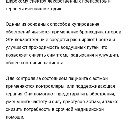
широкому спектру лекарственных препаратов и
терапевтических методик.
Одним из основных способов купирования
обострений является применение бронходилататоров.
Эти лекарственные средства расширяют бронхи и
улучшают проходимость воздушных путей, что
позволяет снизить симптомы задыхания и улучшить
общее состояние пациента.
Для контроля за состоянием пациента с астмой
применяются контроллеры, или поддерживающая
терапия. Они помогают предотвратить обострения,
уменьшить частоту и силу приступов астмы, а также
снизить потребность в срочной медицинской
помощи.