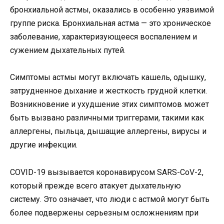
бронхиальной астмы, оказались в особенно уязвимой
группе риска. Бронхиальная астма — это хроническое
заболевание, характеризующееся воспалением и
сужением дыхательных путей.
Симптомы астмы могут включать кашель, одышку,
затрудненное дыхание и жесткость грудной клетки.
Возникновение и ухудшение этих симптомов может
быть вызвано различными триггерами, такими как
аллергены, пыльца, дышащие аллергены, вирусы и
другие инфекции.
COVID-19 вызывается коронавирусом SARS-CoV-2,
который прежде всего атакует дыхательную
систему. Это означает, что люди с астмой могут быть
более подвержены серьезным осложнениям при