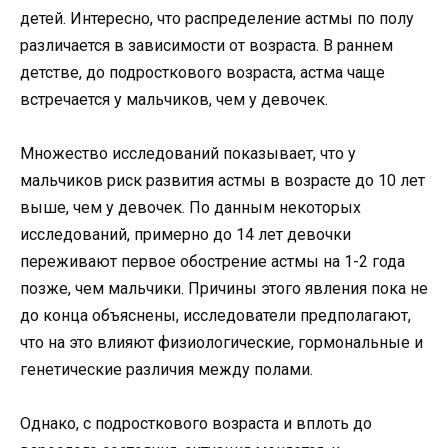
детей. Интересно, что распределение астмы по полу
различается в зависимости от возраста. В раннем
детстве, до подросткового возраста, астма чаще
встречается у мальчиков, чем у девочек.
Множество исследований показывает, что у
мальчиков риск развития астмы в возрасте до 10 лет
выше, чем у девочек. По данным некоторых
исследований, примерно до 14 лет девочки
переживают первое обострение астмы на 1-2 года
позже, чем мальчики. Причины этого явления пока не
до конца объяснены, исследователи предполагают,
что на это влияют физиологические, гормональные и
генетические различия между полами.
Однако, с подросткового возраста и вплоть до