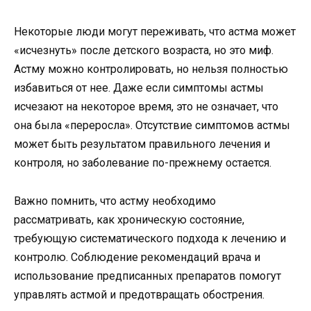
Некоторые люди могут переживать, что астма может
«исчезнуть» после детского возраста, но это миф.
Астму можно контролировать, но нельзя полностью
избавиться от нее. Даже если симптомы астмы
исчезают на некоторое время, это не означает, что
она была «переросла». Отсутствие симптомов астмы
может быть результатом правильного лечения и
контроля, но заболевание по-прежнему остается.
Важно помнить, что астму необходимо
рассматривать, как хроническую состояние,
требующую систематического подхода к лечению и
контролю. Соблюдение рекомендаций врача и
использование предписанных препаратов помогут
управлять астмой и предотвращать обострения.