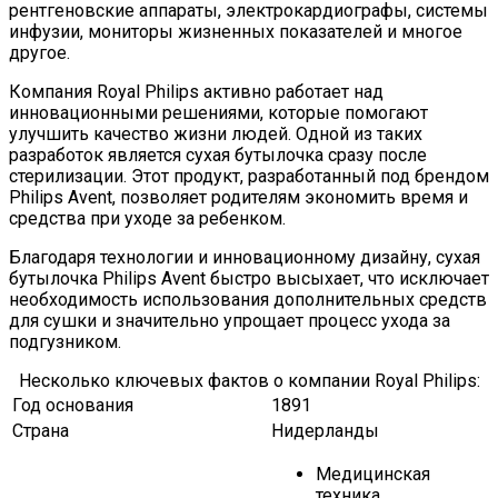
рентгеновские аппараты, электрокардиографы, системы
инфузии, мониторы жизненных показателей и многое
другое.
Компания Royal Philips активно работает над
инновационными решениями, которые помогают
улучшить качество жизни людей. Одной из таких
разработок является сухая бутылочка сразу после
стерилизации. Этот продукт, разработанный под брендом
Philips Avent, позволяет родителям экономить время и
средства при уходе за ребенком.
Благодаря технологии и инновационному дизайну, сухая
бутылочка Philips Avent быстро высыхает, что исключает
необходимость использования дополнительных средств
для сушки и значительно упрощает процесс ухода за
подгузником.
Несколько ключевых фактов о компании Royal Philips:
Год основания
1891
Страна
Нидерланды
Медицинская
техника