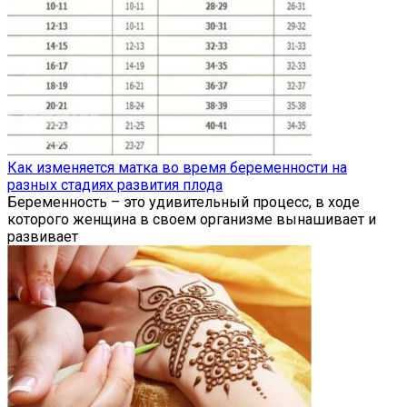
Как изменяется матка во время беременности на
разных стадиях развития плода
Беременность – это удивительный процесс, в ходе
которого женщина в своем организме вынашивает и
развивает