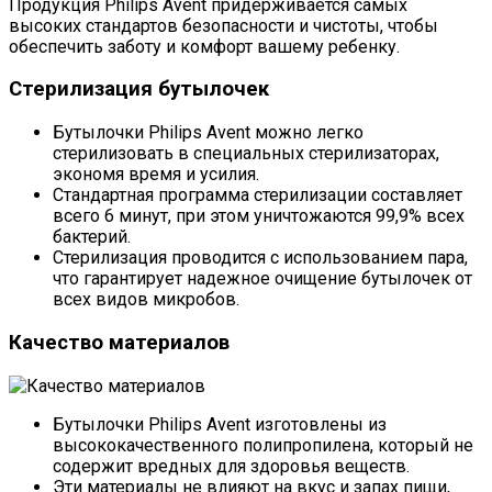
Продукция Philips Avent придерживается самых
высоких стандартов безопасности и чистоты, чтобы
обеспечить заботу и комфорт вашему ребенку.
Стерилизация бутылочек
Бутылочки Philips Avent можно легко
стерилизовать в специальных стерилизаторах,
экономя время и усилия.
Стандартная программа стерилизации составляет
всего 6 минут, при этом уничтожаются 99,9% всех
бактерий.
Стерилизация проводится с использованием пара,
что гарантирует надежное очищение бутылочек от
всех видов микробов.
Качество материалов
Бутылочки Philips Avent изготовлены из
высококачественного полипропилена, который не
содержит вредных для здоровья веществ.
Эти материалы не влияют на вкус и запах пищи,