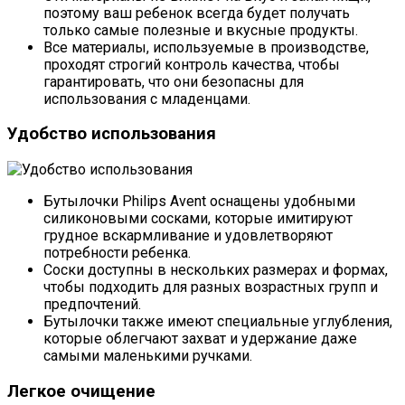
поэтому ваш ребенок всегда будет получать
только самые полезные и вкусные продукты.
Все материалы, используемые в производстве,
проходят строгий контроль качества, чтобы
гарантировать, что они безопасны для
использования с младенцами.
Удобство использования
Бутылочки Philips Avent оснащены удобными
силиконовыми сосками, которые имитируют
грудное вскармливание и удовлетворяют
потребности ребенка.
Соски доступны в нескольких размерах и формах,
чтобы подходить для разных возрастных групп и
предпочтений.
Бутылочки также имеют специальные углубления,
которые облегчают захват и удержание даже
самыми маленькими ручками.
Легкое очищение