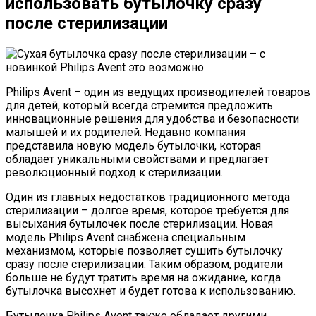
использовать бутылочку сразу
после стерилизации
Philips Avent – один из ведущих производителей товаров
для детей, который всегда стремится предложить
инновационные решения для удобства и безопасности
малышей и их родителей. Недавно компания
представила новую модель бутылочки, которая
обладает уникальными свойствами и предлагает
революционный подход к стерилизации.
Один из главных недостатков традиционного метода
стерилизации – долгое время, которое требуется для
высыхания бутылочек после стерилизации. Новая
модель Philips Avent снабжена специальным
механизмом, которые позволяет сушить бутылочку
сразу после стерилизации. Таким образом, родители
больше не будут тратить время на ожидание, когда
бутылочка высохнет и будет готова к использованию.
Бутылочка Philips Avent также обладает другими