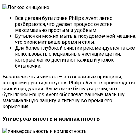
Все детали бутылочек Philips Avent легко
разбираются, что делает процесс очистки
максимально простым и удобным.
Бутылочки можно мыть в посудомоечной машине,
что экономит ваше время и силы.
Для более глубокой очистки рекомендуется также
использовать специальные чистящие щетки,
которые легко достигают каждый уголок
бутылочки.
Безопасность и чистота – это основные принципы,
которыми руководствуется Philips Avent в производстве
своей продукции. Вы можете быть уверены, что
бутылочки Philips Avent обеспечат вашему малышу
максимальную защиту и гигиену во время его
кормления.
Универсальность и компактность