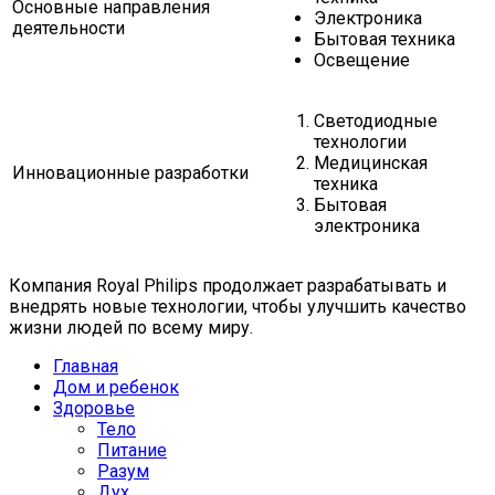
Основные направления
Электроника
деятельности
Бытовая техника
Освещение
Светодиодные
технологии
Медицинская
Инновационные разработки
техника
Бытовая
электроника
Компания Royal Philips продолжает разрабатывать и
внедрять новые технологии, чтобы улучшить качество
жизни людей по всему миру.
Главная
Дом и ребенок
Здоровье
Тело
Питание
Разум
Дух