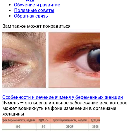
Обучение и развитие
Полезные советы
Обратная связь
Вам также может понравиться
Особенности и лечение ячменя у беременных женщин
Ячмень — это воспалительное заболевание век, которое
может возникнуть на фоне изменений в организме
женщины