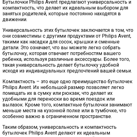
Бутылочки Philips Avent предлагают универсальность и
компактность, что делает их идеальным выбором для
занятых родителей, которые постоянно находятся в
движении.
Универсальность этих бутылочек заключается в том, что
они совместимы с другими продуктами от Philips Avent,
такими как насадки для сосок, крышки и сменные
детали. Это означает, что вы можете легко собрать
бутылочку, которая отвечает потребностям вашего
ребенка, используя различные аксессуары. Более того,
такая универсальность делает бутылочку удобной
исходя из индивидуальных предпочтений вашей семьи.
Компактность – это еще одно преимущество бутылочек
Philips Avent. Их небольшой размер позволяет легко
помещать их в сумку или рюкзак, что делает их
удобными для переноски во время поездок или
вылазок. Кроме того, компактные бутылочки занимают
меньше места на кухонной полке или в тумбочке, что
особенно важно в ограниченном пространстве.
Таким образом, универсальность и компактность
бутылочек Philips Avent делают их идеальным