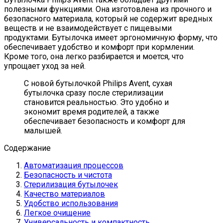
полезными функциями. Она изготовлена из прочного и
безопасного материала, который не содержит вредных
веществ и не взаимодействует с пищевыми
продуктами. Бутылочка имеет эргономичную форму, что
обеспечивает удобство и комфорт при кормлении.
Кроме того, она легко разбирается и моется, что
упрощает уход за ней.
С новой бутылочкой Philips Avent, сухая
бутылочка сразу после стерилизации
становится реальностью. Это удобно и
экономит время родителей, а также
обеспечивает безопасность и комфорт для
малышей.
Содержание
Автоматизация процессов
Безопасность и чистота
Стерилизация бутылочек
Качество материалов
Удобство использования
Легкое очищение
Универсальность и компактность