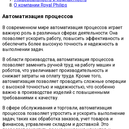
О компании Royal Philips
Автоматизация процессов
В современном мире автоматизация процессов играет
важную роль в различных сферах деятельности. Она
позволяет ускорить работу, повысить эффективность и
обеспечить более высокую точность и надежность в
выполнении задач.
В области производства, автоматизация процессов
позволяет заменить ручной труд на работу машин и
роботов, что увеличивает производительность и
снижает затраты на оплату труда. Кроме того,
автоматизация позволяет проводить сложные операции
с высокой точностью и надежностью, что особенно
важно в производстве изделий с повышенными
требованиями к качеству.
В сфере обслуживания и торговли, автоматизация
процессов позволяет упростить и ускорить выполнение
задач, таких как обработка заказов, учет товаров и
финансов, управление складом и доставкой. Это