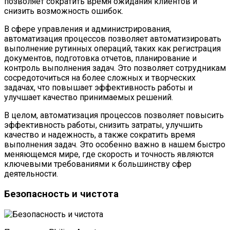
позволяет сократить время ожидания клиентов и
снизить возможность ошибок.
В сфере управления и администрирования,
автоматизация процессов позволяет автоматизировать
выполнение рутинных операций, таких как регистрация
документов, подготовка отчетов, планирование и
контроль выполнения задач. Это позволяет сотрудникам
сосредоточиться на более сложных и творческих
задачах, что повышает эффективность работы и
улучшает качество принимаемых решений.
В целом, автоматизация процессов позволяет повысить
эффективность работы, снизить затраты, улучшить
качество и надежность, а также сократить время
выполнения задач. Это особенно важно в нашем быстро
меняющемся мире, где скорость и точность являются
ключевыми требованиями к большинству сфер
деятельности.
Безопасность и чистота