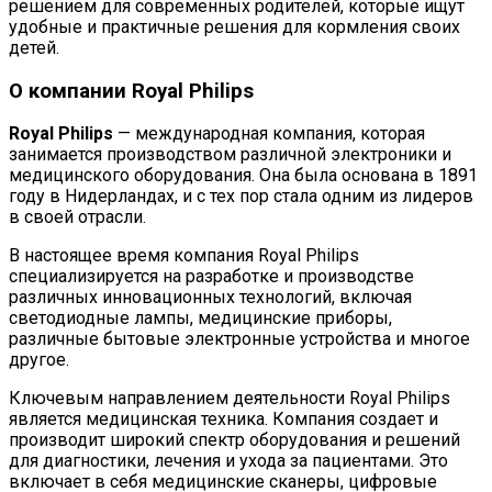
решением для современных родителей, которые ищут
удобные и практичные решения для кормления своих
детей.
О компании Royal Philips
Royal Philips
— международная компания, которая
занимается производством различной электроники и
медицинского оборудования. Она была основана в 1891
году в Нидерландах, и с тех пор стала одним из лидеров
в своей отрасли.
В настоящее время компания Royal Philips
специализируется на разработке и производстве
различных инновационных технологий, включая
светодиодные лампы, медицинские приборы,
различные бытовые электронные устройства и многое
другое.
Ключевым направлением деятельности Royal Philips
является медицинская техника. Компания создает и
производит широкий спектр оборудования и решений
для диагностики, лечения и ухода за пациентами. Это
включает в себя медицинские сканеры, цифровые