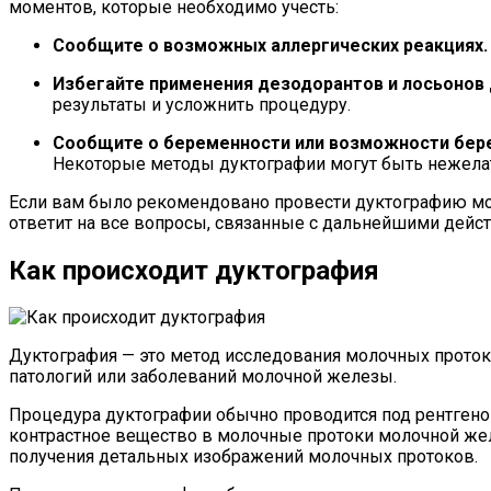
моментов, которые необходимо учесть:
Сообщите о возможных аллергических реакциях.
Избегайте применения дезодорантов и лосьонов 
результаты и усложнить процедуру.
Сообщите о беременности или возможности бер
Некоторые методы дуктографии могут быть нежел
Если вам было рекомендовано провести дуктографию моло
ответит на все вопросы, связанные с дальнейшими дейс
Как происходит дуктография
Дуктография — это метод исследования молочных проток
патологий или заболеваний молочной железы.
Процедура дуктографии обычно проводится под рентгено
контрастное вещество в молочные протоки молочной же
получения детальных изображений молочных протоков.