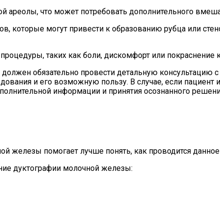
й ареолы, что может потребовать дополнительного вмешат
в, которые могут привести к образованию рубца или стен
процедуры, таких как боли, дискомфорт или покраснение 
должен обязательно провести детальную консультацию с 
дования и его возможную пользу. В случае, если пациент
ополнительной информации и принятия осознанного решени
й железы помогает лучше понять, как проводится данное 
ние дуктографии молочной железы: