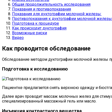
Общая продолжительность исследования
Показания и противопоказания
Показания для дуктографии молочной железы:
Противопоказания к дуктографии молочной железы
Подготовка к процедуре
Как происходит дуктография
Возможные риски
Видео
Как проводится обследование
Обследование методом дуктографии молочной железы пр
Подготовка к исследованию
Пациентке предлагается снять верхнюю одежду и бюстга
Далее врач проводит массаж молочных желез для стимул
специализированный массажный гель или масло.
Инъекция контрастного вещества