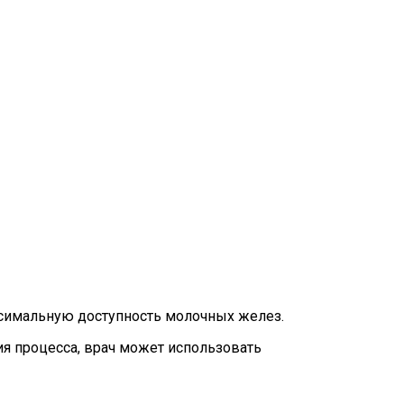
ксимальную доступность молочных желез.
я процесса, врач может использовать