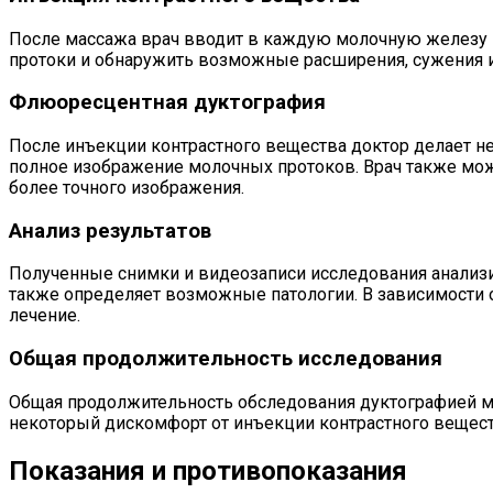
После массажа врач вводит в каждую молочную железу к
протоки и обнаружить возможные расширения, сужения и
Флюоресцентная дуктография
После инъекции контрастного вещества доктор делает н
полное изображение молочных протоков. Врач также мо
более точного изображения.
Анализ результатов
Полученные снимки и видеозаписи исследования анализи
также определяет возможные патологии. В зависимости
лечение.
Общая продолжительность исследования
Общая продолжительность обследования дуктографией м
некоторый дискомфорт от инъекции контрастного вещес
Показания и противопоказания