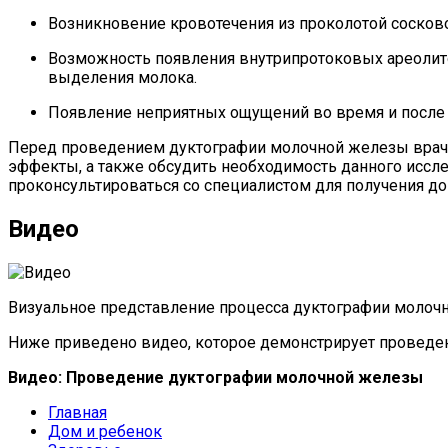
Возникновение кровотечения из проколотой сосково
Возможность появления внутрипротоковых ареолито
выделения молока.
Появление неприятных ощущений во время и после 
Перед проведением дуктографии молочной железы врач 
эффекты, а также обсудить необходимость данного иссле
проконсультироваться со специалистом для получения д
Видео
Визуальное представление процесса дуктографии молочно
Ниже приведено видео, которое демонстрирует проведе
Видео: Проведение дуктографии молочной железы
Главная
Дом и ребенок