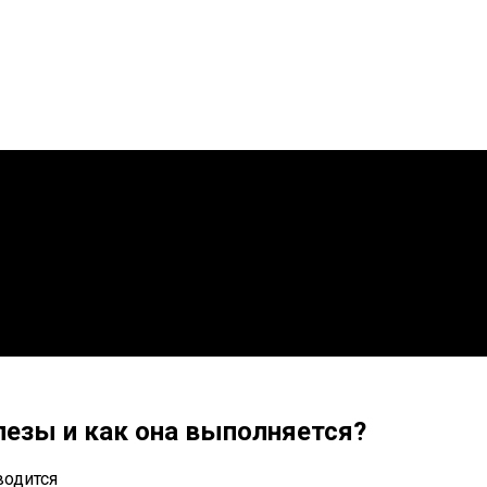
лезы и как она выполняется?