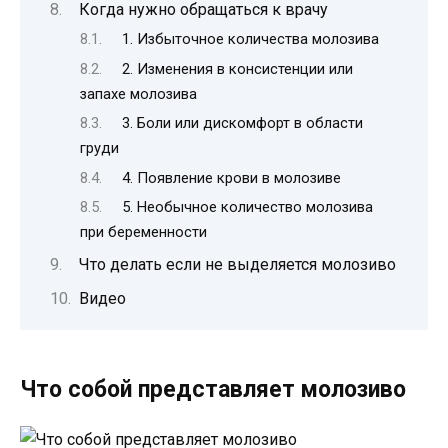
Когда нужно обращаться к врачу
1. Избыточное количества молозива
2. Изменения в консистенции или
запахе молозива
3. Боли или дискомфорт в области
груди
4. Появление крови в молозиве
5. Необычное количество молозива
при беременности
Что делать если не выделяется молозиво
Видео
Что собой представляет молозиво