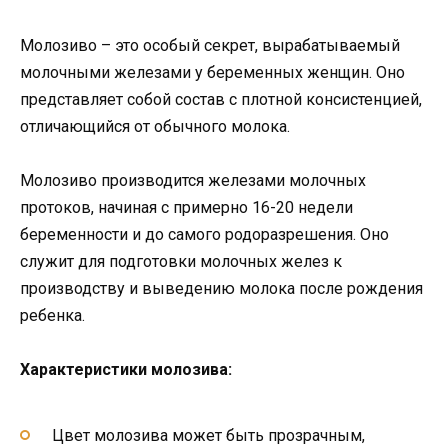
Молозиво – это особый секрет, вырабатываемый
молочными железами у беременных женщин. Оно
представляет собой состав с плотной консистенцией,
отличающийся от обычного молока.
Молозиво производится железами молочных
протоков, начиная с примерно 16-20 недели
беременности и до самого родоразрешения. Оно
служит для подготовки молочных желез к
производству и выведению молока после рождения
ребенка.
Характеристики молозива:
Цвет молозива может быть прозрачным,