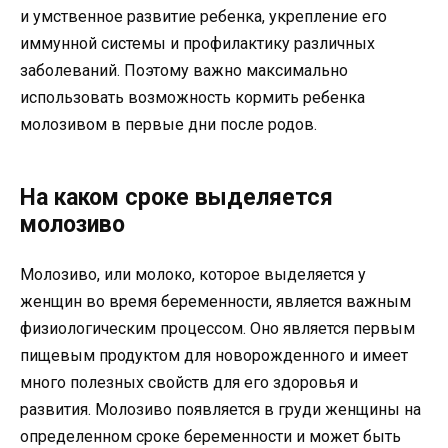
и умственное развитие ребенка, укрепление его
иммунной системы и профилактику различных
заболеваний. Поэтому важно максимально
использовать возможность кормить ребенка
молозивом в первые дни после родов.
На каком сроке выделяется
молозиво
Молозиво, или молоко, которое выделяется у
женщин во время беременности, является важным
физиологическим процессом. Оно является первым
пищевым продуктом для новорожденного и имеет
много полезных свойств для его здоровья и
развития. Молозиво появляется в груди женщины на
определенном сроке беременности и может быть