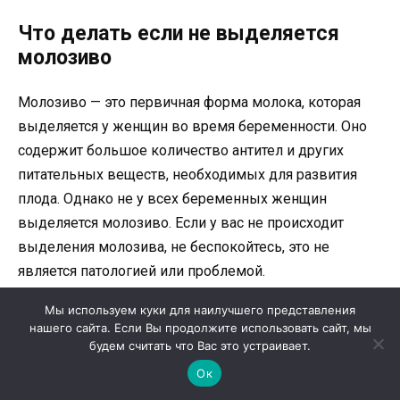
Что делать если не выделяется
молозиво
Молозиво — это первичная форма молока, которая
выделяется у женщин во время беременности. Оно
содержит большое количество антител и других
питательных веществ, необходимых для развития
плода. Однако не у всех беременных женщин
выделяется молозиво. Если у вас не происходит
выделения молозива, не беспокойтесь, это не
является патологией или проблемой.
Мы используем куки для наилучшего представления
Если вы хотите стимулировать выделение молозива,
нашего сайта. Если Вы продолжите использовать сайт, мы
вы можете попробовать следующие рекомендации:
будем считать что Вас это устраивает.
Ок