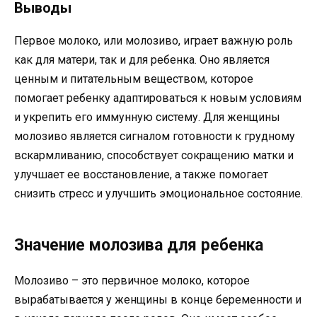
Выводы
Первое молоко, или молозиво, играет важную роль
как для матери, так и для ребенка. Оно является
ценным и питательным веществом, которое
помогает ребенку адаптироваться к новым условиям
и укрепить его иммунную систему. Для женщины
молозиво является сигналом готовности к грудному
вскармливанию, способствует сокращению матки и
улучшает ее восстановление, а также помогает
снизить стресс и улучшить эмоциональное состояние.
Значение молозива для ребенка
Молозиво – это первичное молоко, которое
вырабатывается у женщины в конце беременности и