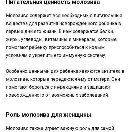
Питательная ценность молозива
Молозиво содержит все необходимые питательные
вещества для развития новорожденного ребенка в
первые дни его жизни. В нем содержатся белки,
жиры, углеводы, витамины и минералы, которые
помогают ребенку приспособиться к новым
условиям и укрепить его иммунную систему.
Особенно ценными для ребенка являются антитела в
молозиве, которые передаются ему от матери. Они
помогают бороться с инфекциями и защищают
новорожденного от возможных заболеваний.
Роль молозива для женщины
Молозиво также играет важную роль для самой