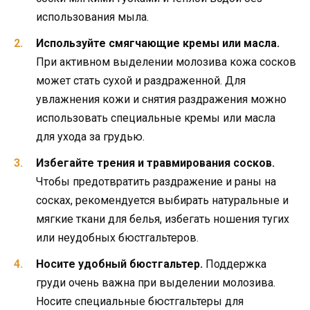
использования мыла.
Используйте смягчающие кремы или масла.
При активном выделении молозива кожа сосков
может стать сухой и раздраженной. Для
увлажнения кожи и снятия раздражения можно
использовать специальные кремы или масла
для ухода за грудью.
Избегайте трения и травмирования сосков.
Чтобы предотвратить раздражение и раны на
сосках, рекомендуется выбирать натуральные и
мягкие ткани для белья, избегать ношения тугих
или неудобных бюстгальтеров.
Носите удобный бюстгальтер.
Поддержка
груди очень важна при выделении молозива.
Носите специальные бюстгальтеры для