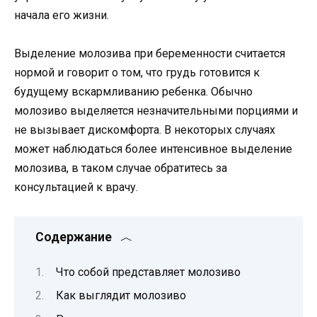
начала его жизни.
Выделение молозива при беременности считается
нормой и говорит о том, что грудь готовится к
будущему вскармливанию ребенка. Обычно
молозиво выделяется незначительными порциями и
не вызывает дискомфорта. В некоторых случаях
может наблюдаться более интенсивное выделение
молозива, в таком случае обратитесь за
консультацией к врачу.
Содержание
Что собой представляет молозиво
Как выглядит молозиво