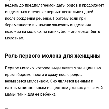
недель до предполагаемой даты родов и продолжает
выделяться в течение первых нескольких дней
после рождения ребенка. Поэтому если при
беременности вы начали замечать выделения,
похожие на молоко, не паникуйте – это может быть
молозиво.
Роль первого молока для женщины
Первое молоко, которое выделяется у женщины во
время беременности и сразу после родов,
называется молозивом. Оно является ценным и
важным питательным веществом для как для самой
мамы, так и для ее ребенка.