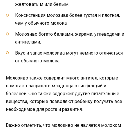
желтоватым или белым.
Консистенция молозива более густая и плотная,
чем у обычного молока.
Молозиво богато белками, жирами, углеводами и
антителами.
Вкус и запах молозива могут немного отличаться
от обычного молока.
Молозиво также содержит много антител, которые
помогают защищать младенца от инфекций и
болезней. Оно также содержит другие питательные
вещества, которые позволяют ребенку получать все
необходимое для роста и развития.
Важно отметить, что молозиво не является молоком