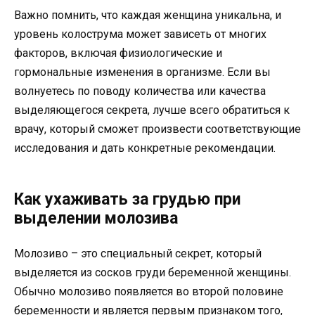
Важно помнить, что каждая женщина уникальна, и
уровень колострума может зависеть от многих
факторов, включая физиологические и
гормональные изменения в организме. Если вы
волнуетесь по поводу количества или качества
выделяющегося секрета, лучше всего обратиться к
врачу, который сможет произвести соответствующие
исследования и дать конкретные рекомендации.
Как ухаживать за грудью при
выделении молозива
Молозиво – это специальный секрет, который
выделяется из сосков груди беременной женщины.
Обычно молозиво появляется во второй половине
беременности и является первым признаком того,