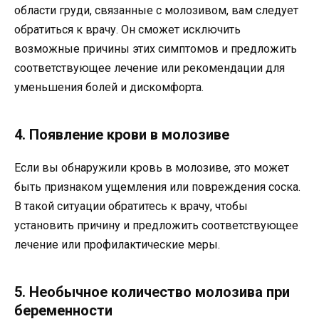
области груди, связанные с молозивом, вам следует
обратиться к врачу. Он сможет исключить
возможные причины этих симптомов и предложить
соответствующее лечение или рекомендации для
уменьшения болей и дискомфорта.
4. Появление крови в молозиве
Если вы обнаружили кровь в молозиве, это может
быть признаком ущемления или повреждения соска.
В такой ситуации обратитесь к врачу, чтобы
установить причину и предложить соответствующее
лечение или профилактические меры.
5. Необычное количество молозива при
беременности