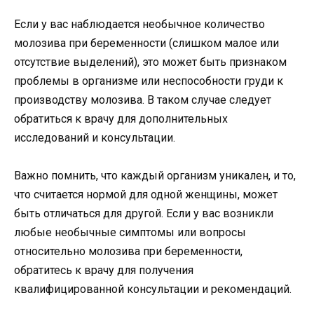
Если у вас наблюдается необычное количество
молозива при беременности (слишком малое или
отсутствие выделений), это может быть признаком
проблемы в организме или неспособности груди к
производству молозива. В таком случае следует
обратиться к врачу для дополнительных
исследований и консультации.
Важно помнить, что каждый организм уникален, и то,
что считается нормой для одной женщины, может
быть отличаться для другой. Если у вас возникли
любые необычные симптомы или вопросы
относительно молозива при беременности,
обратитесь к врачу для получения
квалифицированной консультации и рекомендаций.