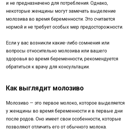
и не предназначено для потребления. Однако,
некоторые женщины могут замечать выделение
молозива во время беременности. Это считается
нормой и не требует особых мер предосторожности.
Если у вас возникли какие-либо сомнения или
вопросы относительно молозива или вашего
здоровья во время беременности, рекомендуется
обратиться к врачу для консультации.
Как выглядит молозиво
Молозиво — это первое молоко, которое выделяется
у женщины во время беременности и в первые дни
после родов. Оно имеет свои особенности, которые
позволяют отличить его от обычного молока.