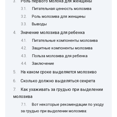
Роль первого молока для женщины
Питательная ценность молозива
Роль молозива для женщины
Выводы
Значение молозива для ребенка
Питательные компоненты молозива
Защитные компоненты молозива
Польза молозива для ребенка
Заключение
На каком сроке выделяется молозиво
Сколько должно выделяться секрета
Как ухаживать за грудью при выделении
молозива
Вот некоторые рекомендации по уходу
за грудью при выделении молозива: