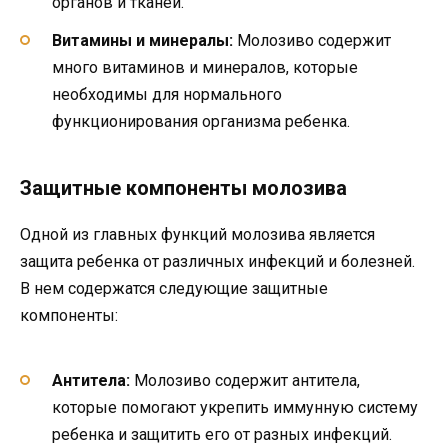
органов и тканей.
Витамины и минералы:
Молозиво содержит
много витаминов и минералов, которые
необходимы для нормального
функционирования организма ребенка.
Защитные компоненты молозива
Одной из главных функций молозива является
защита ребенка от различных инфекций и болезней.
В нем содержатся следующие защитные
компоненты:
Антитела:
Молозиво содержит антитела,
которые помогают укрепить иммунную систему
ребенка и защитить его от разных инфекций.