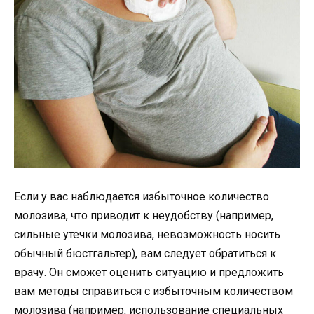
Если у вас наблюдается избыточное количество
молозива, что приводит к неудобству (например,
сильные утечки молозива, невозможность носить
обычный бюстгальтер), вам следует обратиться к
врачу. Он сможет оценить ситуацию и предложить
вам методы справиться с избыточным количеством
молозива (например, использование специальных