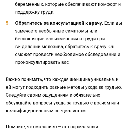
беременных, которые обеспечивают комфорт и
поддержку груди.
Обратитесь за консультацией к врачу.
Если вы
замечаете необычные симптомы или
беспокоящие вас изменения в груди при
выделении молозива, обратитесь к врачу. Он
сможет провести необходимое обследование и
проконсультировать вас.
Важно понимать, что каждая женщина уникальна, и
ей могут подходить разные методы ухода за грудью.
Следуйте своим ощущениям и обязательно
обсуждайте вопросы ухода за грудью с врачом или
квалифицированным специалистом.
Помните, что молозиво – это нормальный