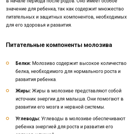
в начале периода после родов. Оно имеет особое
значение для ребенка, так как содержит множество
питательных и защитных компонентов, необходимых
для его здоровья и развития.
Питательные компоненты молозива
Белки:
Молозиво содержит высокое количество
белка, необходимого для нормального роста и
развития ребенка.
Жиры:
Жиры в молозиве представляют собой
источник энергии для малыша. Они помогают в
развитии его мозга и нервной системы.
Углеводы:
Углеводы в молозиве обеспечивают
ребенка энергией для роста и развития его