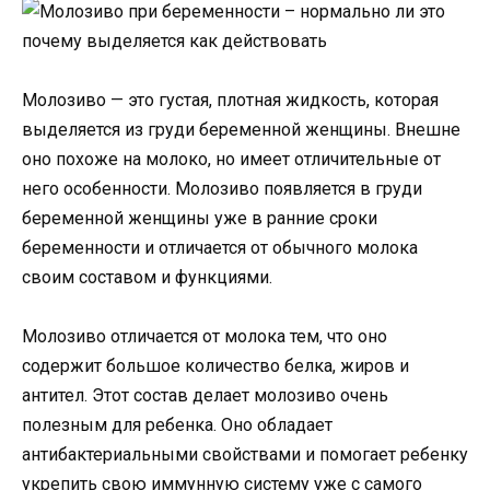
Молозиво — это густая, плотная жидкость, которая
выделяется из груди беременной женщины. Внешне
оно похоже на молоко, но имеет отличительные от
него особенности. Молозиво появляется в груди
беременной женщины уже в ранние сроки
беременности и отличается от обычного молока
своим составом и функциями.
Молозиво отличается от молока тем, что оно
содержит большое количество белка, жиров и
антител. Этот состав делает молозиво очень
полезным для ребенка. Оно обладает
антибактериальными свойствами и помогает ребенку
укрепить свою иммунную систему уже с самого