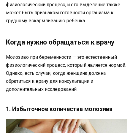
физиологический процесс, и его выделение также
может быть признаком готовности организма к
грудному вскармливанию ребенка.
Когда нужно обращаться к врачу
Молозиво при беременности — это естественный
физиологический процесс, который является нормой.
Однако, есть случаи, когда женщина должна
обратиться к врачу для консультации и
дополнительных исследований.
1. Избыточное количества молозива