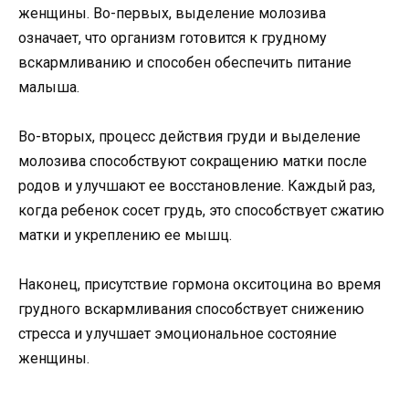
женщины. Во-первых, выделение молозива
означает, что организм готовится к грудному
вскармливанию и способен обеспечить питание
малыша.
Во-вторых, процесс действия груди и выделение
молозива способствуют сокращению матки после
родов и улучшают ее восстановление. Каждый раз,
когда ребенок сосет грудь, это способствует сжатию
матки и укреплению ее мышц.
Наконец, присутствие гормона окситоцина во время
грудного вскармливания способствует снижению
стресса и улучшает эмоциональное состояние
женщины.