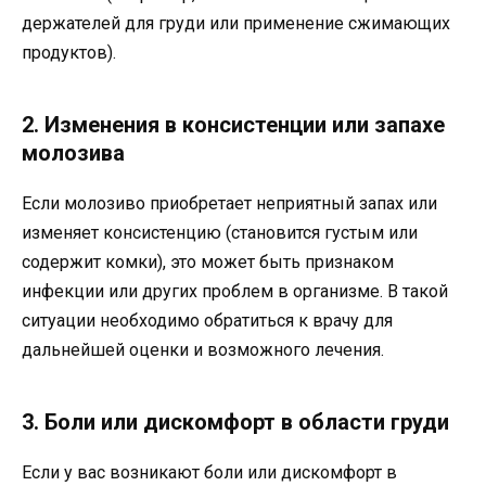
держателей для груди или применение сжимающих
продуктов).
2. Изменения в консистенции или запахе
молозива
Если молозиво приобретает неприятный запах или
изменяет консистенцию (становится густым или
содержит комки), это может быть признаком
инфекции или других проблем в организме. В такой
ситуации необходимо обратиться к врачу для
дальнейшей оценки и возможного лечения.
3. Боли или дискомфорт в области груди
Если у вас возникают боли или дискомфорт в