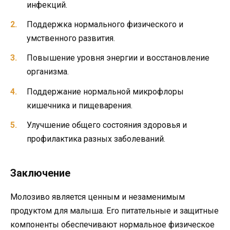
инфекций.
Поддержка нормального физического и
умственного развития.
Повышение уровня энергии и восстановление
организма.
Поддержание нормальной микрофлоры
кишечника и пищеварения.
Улучшение общего состояния здоровья и
профилактика разных заболеваний.
Заключение
Молозиво является ценным и незаменимым
продуктом для малыша. Его питательные и защитные
компоненты обеспечивают нормальное физическое