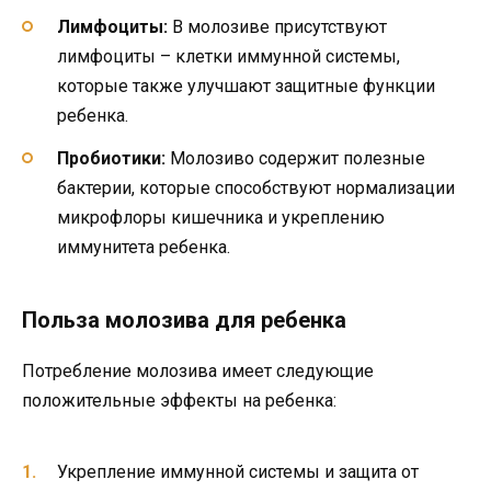
Лимфоциты:
В молозиве присутствуют
лимфоциты – клетки иммунной системы,
которые также улучшают защитные функции
ребенка.
Пробиотики:
Молозиво содержит полезные
бактерии, которые способствуют нормализации
микрофлоры кишечника и укреплению
иммунитета ребенка.
Польза молозива для ребенка
Потребление молозива имеет следующие
положительные эффекты на ребенка:
Укрепление иммунной системы и защита от