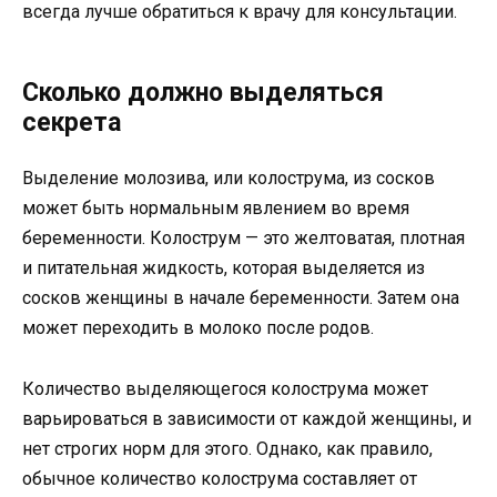
всегда лучше обратиться к врачу для консультации.
Сколько должно выделяться
секрета
Выделение молозива, или колострума, из сосков
может быть нормальным явлением во время
беременности. Колострум — это желтоватая, плотная
и питательная жидкость, которая выделяется из
сосков женщины в начале беременности. Затем она
может переходить в молоко после родов.
Количество выделяющегося колострума может
варьироваться в зависимости от каждой женщины, и
нет строгих норм для этого. Однако, как правило,
обычное количество колострума составляет от