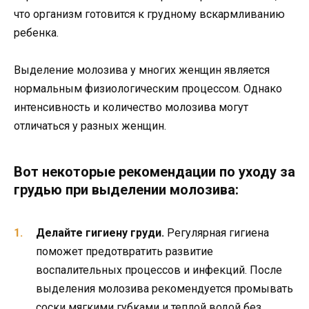
что организм готовится к грудному вскармливанию
ребенка.
Выделение молозива у многих женщин является
нормальным физиологическим процессом. Однако
интенсивность и количество молозива могут
отличаться у разных женщин.
Вот некоторые рекомендации по уходу за
грудью при выделении молозива:
Делайте гигиену груди.
Регулярная гигиена
поможет предотвратить развитие
воспалительных процессов и инфекций. После
выделения молозива рекомендуется промывать
соски мягкими губками и теплой водой без