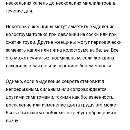
нескольких капель до нескольких миллилитров в
течение дня.
Некоторые женщины могут заметить выделение
колострума только при давлении на соски или при
сжатии груди. Другие женщины могут периодически
замечать капли или пятна колострума на белье. Все
это может считаться нормальным, если женщина
находится в начале или середине беременности.
Однако, если выделение секрета становится
непрерывным, сильным или сопровождается
другими симптомами, такими как болезненность,
воспаление или изменение цвета груди, это может
быть признаком проблемы и требует обращения к
врачу.