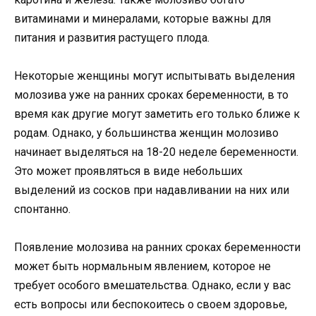
витаминами и минералами, которые важны для
питания и развития растущего плода.
Некоторые женщины могут испытывать выделения
молозива уже на ранних сроках беременности, в то
время как другие могут заметить его только ближе к
родам. Однако, у большинства женщин молозиво
начинает выделяться на 18-20 неделе беременности.
Это может проявляться в виде небольших
выделений из сосков при надавливании на них или
спонтанно.
Появление молозива на ранних сроках беременности
может быть нормальным явлением, которое не
требует особого вмешательства. Однако, если у вас
есть вопросы или беспокоитесь о своем здоровье,