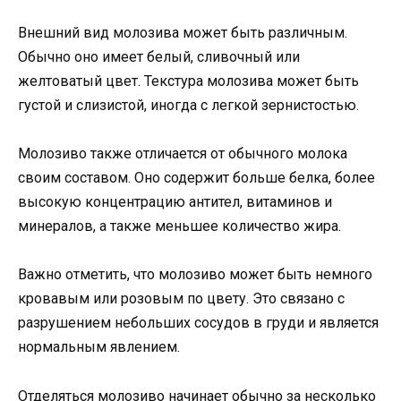
Внешний вид молозива может быть различным.
Обычно оно имеет белый, сливочный или
желтоватый цвет. Текстура молозива может быть
густой и слизистой, иногда с легкой зернистостью.
Молозиво также отличается от обычного молока
своим составом. Оно содержит больше белка, более
высокую концентрацию антител, витаминов и
минералов, а также меньшее количество жира.
Важно отметить, что молозиво может быть немного
кровавым или розовым по цвету. Это связано с
разрушением небольших сосудов в груди и является
нормальным явлением.
Отделяться молозиво начинает обычно за несколько