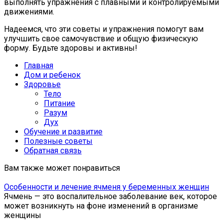
выполнять упражнения с плавными и контролируемыми
движениями.
Надеемся, что эти советы и упражнения помогут вам
улучшить свое самочувствие и общую физическую
форму. Будьте здоровы и активны!
Главная
Дом и ребенок
Здоровье
Тело
Питание
Разум
Дух
Обучение и развитие
Полезные советы
Обратная связь
Вам также может понравиться
Особенности и лечение ячменя у беременных женщин
Ячмень — это воспалительное заболевание век, которое
может возникнуть на фоне изменений в организме
женщины