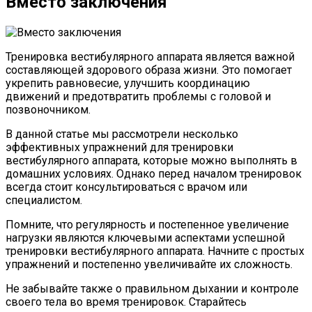
Вместо заключения
Тренировка вестибулярного аппарата является важной
составляющей здорового образа жизни. Это помогает
укрепить равновесие, улучшить координацию
движений и предотвратить проблемы с головой и
позвоночником.
В данной статье мы рассмотрели несколько
эффективных упражнений для тренировки
вестибулярного аппарата, которые можно выполнять в
домашних условиях. Однако перед началом тренировок
всегда стоит консультироваться с врачом или
специалистом.
Помните, что регулярность и постепенное увеличение
нагрузки являются ключевыми аспектами успешной
тренировки вестибулярного аппарата. Начните с простых
упражнений и постепенно увеличивайте их сложность.
Не забывайте также о правильном дыхании и контроле
своего тела во время тренировок. Старайтесь