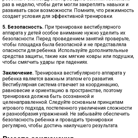
раз в неделю, чтобы дети могли закреплять навыки и
развивать свои возможности. Помните, что режимность
создает условия для эффективной тренировки.
5. Безопасность.
При тренировке вестибулярного
аппарата у детей особое внимание нужно уделить их
безопасности. Перед проведением занятий проверьте,
чтобы площадка была безопасной и не представляла
опасности для ребенка. Используйте дополнительные
средства защиты, такие как мягкие ковры или подушки,
чтобы смягчить удары при падениях.
Заключение.
Тренировка вестибулярного аппарата у
ребенка является важным этапом его развития.
Вестибулярная система отвечает за координацию,
равновесие и ориентацию в пространстве, поэтому
тренировка должна быть осознанной и
целенаправленной. Следуйте основным принципам
игрового подхода, постепенного увеличения сложности
и разнообразия упражнений. Не забывайте обеспечить
безопасность ребенка и проводить тренировки
регулярно, чтобы достичь наилучшего результата.