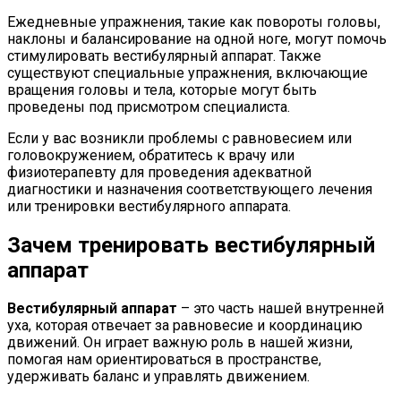
Ежедневные упражнения, такие как повороты головы,
наклоны и балансирование на одной ноге, могут помочь
стимулировать вестибулярный аппарат. Также
существуют специальные упражнения, включающие
вращения головы и тела, которые могут быть
проведены под присмотром специалиста.
Если у вас возникли проблемы с равновесием или
головокружением, обратитесь к врачу или
физиотерапевту для проведения адекватной
диагностики и назначения соответствующего лечения
или тренировки вестибулярного аппарата.
Зачем тренировать вестибулярный
аппарат
Вестибулярный аппарат
– это часть нашей внутренней
уха, которая отвечает за равновесие и координацию
движений. Он играет важную роль в нашей жизни,
помогая нам ориентироваться в пространстве,
удерживать баланс и управлять движением.