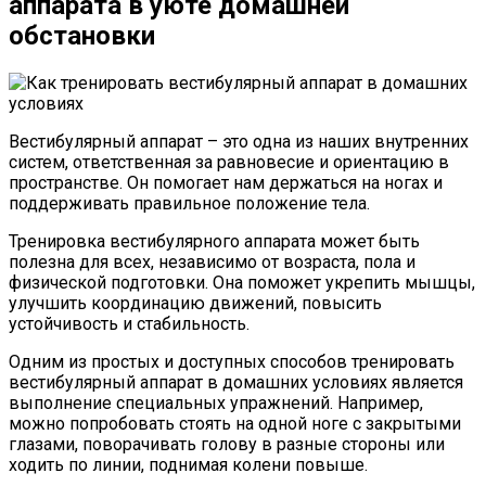
аппарата в уюте домашней
обстановки
Вестибулярный аппарат – это одна из наших внутренних
систем, ответственная за равновесие и ориентацию в
пространстве. Он помогает нам держаться на ногах и
поддерживать правильное положение тела.
Тренировка вестибулярного аппарата может быть
полезна для всех, независимо от возраста, пола и
физической подготовки. Она поможет укрепить мышцы,
улучшить координацию движений, повысить
устойчивость и стабильность.
Одним из простых и доступных способов тренировать
вестибулярный аппарат в домашних условиях является
выполнение специальных упражнений. Например,
можно попробовать стоять на одной ноге с закрытыми
глазами, поворачивать голову в разные стороны или
ходить по линии, поднимая колени повыше.