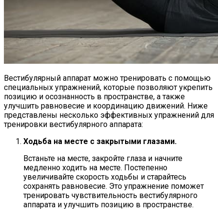
Вестибулярный аппарат можно тренировать с помощью
специальных упражнений, которые позволяют укрепить
позицию и осознанность в пространстве, а также
улучшить равновесие и координацию движений. Ниже
представлены несколько эффективных упражнений для
тренировки вестибулярного аппарата:
Ходьба на месте с закрытыми глазами.
Встаньте на месте, закройте глаза и начните
медленно ходить на месте. Постепенно
увеличивайте скорость ходьбы и старайтесь
сохранять равновесие. Это упражнение поможет
тренировать чувствительность вестибулярного
аппарата и улучшить позицию в пространстве.