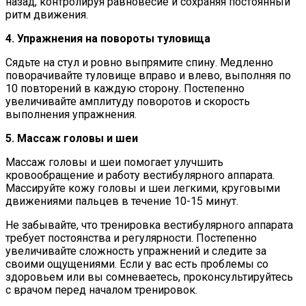
назад, контролируя равновесие и сохраняя постоянный
ритм движения.
4. Упражнения на повороты туловища
Сядьте на стул и ровно выпрямите спину. Медленно
поворачивайте туловище вправо и влево, выполняя по
10 повторений в каждую сторону. Постепенно
увеличивайте амплитуду поворотов и скорость
выполнения упражнения.
5. Массаж головы и шеи
Массаж головы и шеи помогает улучшить
кровообращение и работу вестибулярного аппарата.
Массируйте кожу головы и шеи легкими, круговыми
движениями пальцев в течение 10-15 минут.
Не забывайте, что тренировка вестибулярного аппарата
требует постоянства и регулярности. Постепенно
увеличивайте сложность упражнений и следите за
своими ощущениями. Если у вас есть проблемы со
здоровьем или вы сомневаетесь, проконсультируйтесь
с врачом перед началом тренировок.