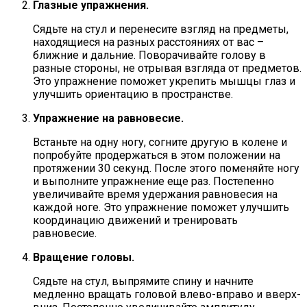
Глазные упражнения.
Сядьте на стул и перенесите взгляд на предметы,
находящиеся на разных расстояниях от вас –
ближние и дальние. Поворачивайте голову в
разные стороны, не отрывая взгляда от предметов.
Это упражнение поможет укрепить мышцы глаз и
улучшить ориентацию в пространстве.
Упражнение на равновесие.
Встаньте на одну ногу, согните другую в колене и
попробуйте продержаться в этом положении на
протяжении 30 секунд. После этого поменяйте ногу
и выполните упражнение еще раз. Постепенно
увеличивайте время удержания равновесия на
каждой ноге. Это упражнение поможет улучшить
координацию движений и тренировать
равновесие.
Вращение головы.
Сядьте на стул, выпрямите спину и начните
медленно вращать головой влево-вправо и вверх-