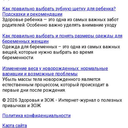
Как правильно выбрать зубную щетку для ребенка?
Подсказки и рекомендации
Здоровье ребенка — это одна из самых важных забот
родителей. Особенно важно уделять внимание уходу
Как правильно выбрать и понять размеры одежды для
беременных женщин
Одежда для беременных – это одна из самых важных
вещей, которые нужно выбрать во время
беременности.
Изменение веса у новорожденных: нормальные
вариации и возможные проблемы
Убыль массы тела новорожденного является
естественным процессом, который происходит в
первые дни после рождения.
© 2026 Здоровья и ЗОЖ - Интернет-журнал о полезных
привычках и ЗОЖ
Политика конфиденциальности
Карта сайта