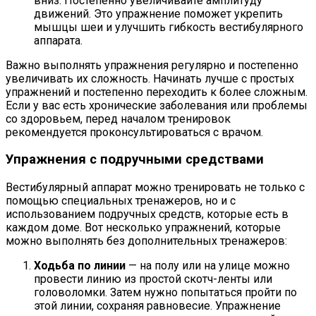
вниз. Постепенно увеличивайте амплитуду
движений. Это упражнение поможет укрепить
мышцы шеи и улучшить гибкость вестибулярного
аппарата.
Важно выполнять упражнения регулярно и постепенно
увеличивать их сложность. Начинать лучше с простых
упражнений и постепенно переходить к более сложным.
Если у вас есть хронические заболевания или проблемы
со здоровьем, перед началом тренировок
рекомендуется проконсультироваться с врачом.
Упражнения с подручными средствами
Вестибулярный аппарат можно тренировать не только с
помощью специальных тренажеров, но и с
использованием подручных средств, которые есть в
каждом доме. Вот несколько упражнений, которые
можно выполнять без дополнительных тренажеров:
Ходьба по линии
— на полу или на улице можно
провести линию из простой скотч-ленты или
головоломки. Затем нужно попытаться пройти по
этой линии, сохраняя равновесие. Упражнение