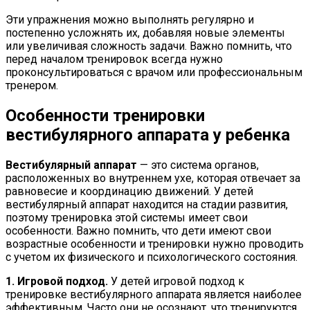
Эти упражнения можно выполнять регулярно и
постепенно усложнять их, добавляя новые элементы
или увеличивая сложность задачи. Важно помнить, что
перед началом тренировок всегда нужно
проконсультироваться с врачом или профессиональным
тренером.
Особенности тренировки
вестибулярного аппарата у ребенка
Вестибулярный аппарат
— это система органов,
расположенных во внутреннем ухе, которая отвечает за
равновесие и координацию движений. У детей
вестибулярный аппарат находится на стадии развития,
поэтому тренировка этой системы имеет свои
особенности. Важно помнить, что дети имеют свои
возрастные особенности и тренировки нужно проводить
с учетом их физического и психологического состояния.
1. Игровой подход.
У детей игровой подход к
тренировке вестибулярного аппарата является наиболее
эффективным. Часто они не осознают, что тренируются,