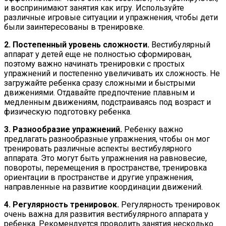
и воспринимают занятия как игру. Используйте
различные игровые ситуации и упражнения, чтобы дети
были заинтересованы в тренировке.
2. Постепенный уровень сложности.
Вестибулярный
аппарат у детей еще не полностью сформирован,
поэтому важно начинать тренировки с простых
упражнений и постепенно увеличивать их сложность. Не
загружайте ребенка сразу сложными и быстрыми
движениями. Отдавайте предпочтение плавным и
медленным движениям, подстраиваясь под возраст и
физическую подготовку ребенка.
3. Разнообразие упражнений.
Ребенку важно
предлагать разнообразные упражнения, чтобы он мог
тренировать различные аспекты вестибулярного
аппарата. Это могут быть упражнения на равновесие,
повороты, перемещения в пространстве, тренировка
ориентации в пространстве и другие упражнения,
направленные на развитие координации движений.
4. Регулярность тренировок.
Регулярность тренировок
очень важна для развития вестибулярного аппарата у
ребенка. Рекомендуется проводить занятия несколько