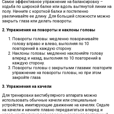
Самое эффективное упражнение на балансировку –
ходьба по широкой балке или вдоль вытянутой линии на
полу. Начните с короткой балки и постепенно
увеличивайте ее длину. Для большей сложности можно
закрыть глаза или делать повороты.
2. Упражнения на повороты и наклоны головы
Повороты головы: медленно поворачивайте
голову вправо и влево, выполняя по 10
повторений в каждую сторону.
Наклоны головы: медленно наклоняйте голову
вперед и назад, выполняя по 10 повторений в
каждую сторону.
Повороты головы с закрытыми глазами: повторите
упражнение на повороты головы, но при этом
закройте глаза.
3. Упражнения на качели
Для тренировки вестибулярного аппарата можно
использовать обычные качели или специальные
устройства, имитирующие движение на качелях. Сядьте
на качели и начните плавно передвигаться вперед и