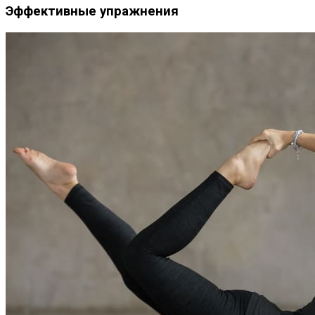
Эффективные упражнения