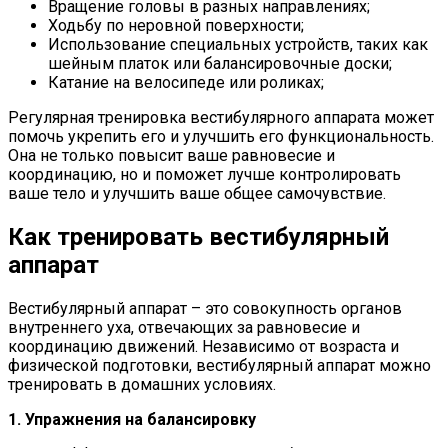
Вращение головы в разных направлениях;
Ходьбу по неровной поверхности;
Использование специальных устройств, таких как
шейным платок или балансировочные доски;
Катание на велосипеде или роликах;
Регулярная тренировка вестибулярного аппарата может
помочь укрепить его и улучшить его функциональность.
Она не только повысит ваше равновесие и
координацию, но и поможет лучше контролировать
ваше тело и улучшить ваше общее самочувствие.
Как тренировать вестибулярный
аппарат
Вестибулярный аппарат – это совокупность органов
внутреннего уха, отвечающих за равновесие и
координацию движений. Независимо от возраста и
физической подготовки, вестибулярный аппарат можно
тренировать в домашних условиях.
1. Упражнения на балансировку