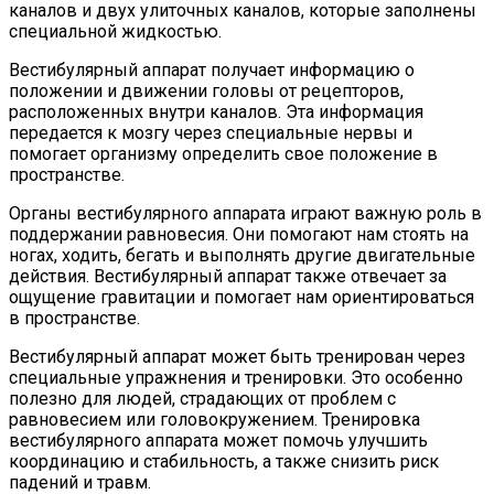
каналов и двух улиточных каналов, которые заполнены
специальной жидкостью.
Вестибулярный аппарат получает информацию о
положении и движении головы от рецепторов,
расположенных внутри каналов. Эта информация
передается к мозгу через специальные нервы и
помогает организму определить свое положение в
пространстве.
Органы вестибулярного аппарата играют важную роль в
поддержании равновесия. Они помогают нам стоять на
ногах, ходить, бегать и выполнять другие двигательные
действия. Вестибулярный аппарат также отвечает за
ощущение гравитации и помогает нам ориентироваться
в пространстве.
Вестибулярный аппарат может быть тренирован через
специальные упражнения и тренировки. Это особенно
полезно для людей, страдающих от проблем с
равновесием или головокружением. Тренировка
вестибулярного аппарата может помочь улучшить
координацию и стабильность, а также снизить риск
падений и травм.