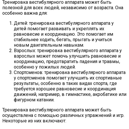
Тренировка вестибулярного аппарата может быть
полезной для всех людей, независимо от возраста. Она
особенно важна для:
Детей: тренировка вестибулярного аппарата у
детей помогает развивать и укреплять их
равновесие и координацию. Это помогает им
стабильнее ходить, бегать, прыгать и учиться
новым двигательным навыкам.
Взрослых: тренировка вестибулярного аппарата у
взрослых может помочь улучшить равновесие и
координацию, предотвратить падения и травмы,
особенно у пожилых людей.
Спортсменов: тренировка вестибулярного аппарата
у спортсменов помогает улучшить их спортивные
результаты, особенно в таких видах спорта, где
требуется хорошее равновесие и координация
движений, например, в гимнастике, акробатике или
фигурном катании.
Тренировка вестибулярного аппарата может быть
осуществлена с помощью различных упражнений и игр.
Некоторые из них включают: