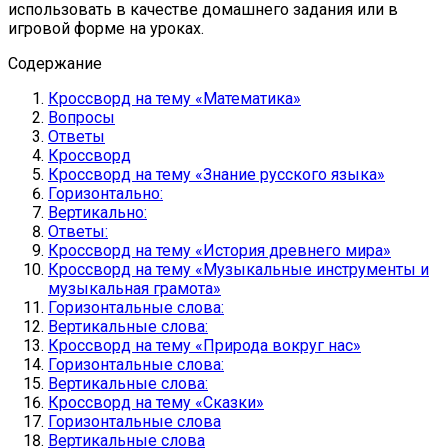
использовать в качестве домашнего задания или в
игровой форме на уроках.
Содержание
Кроссворд на тему «Математика»
Вопросы
Ответы
Кроссворд
Кроссворд на тему «Знание русского языка»
Горизонтально:
Вертикально:
Ответы:
Кроссворд на тему «История древнего мира»
Кроссворд на тему «Музыкальные инструменты и
музыкальная грамота»
Горизонтальные слова:
Вертикальные слова:
Кроссворд на тему «Природа вокруг нас»
Горизонтальные слова:
Вертикальные слова:
Кроссворд на тему «Сказки»
Горизонтальные слова
Вертикальные слова