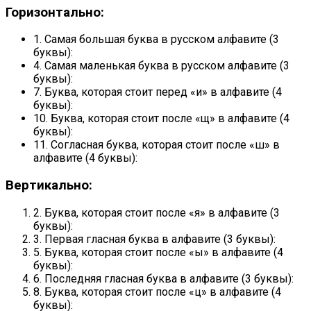
Горизонтально:
1. Самая большая буква в русском алфавите (3
буквы):
4. Самая маленькая буква в русском алфавите (3
буквы):
7. Буква, которая стоит перед «и» в алфавите (4
буквы):
10. Буква, которая стоит после «щ» в алфавите (4
буквы):
11. Согласная буква, которая стоит после «ш» в
алфавите (4 буквы):
Вертикально:
2. Буква, которая стоит после «я» в алфавите (3
буквы):
3. Первая гласная буква в алфавите (3 буквы):
5. Буква, которая стоит после «ы» в алфавите (4
буквы):
6. Последняя гласная буква в алфавите (3 буквы):
8. Буква, которая стоит после «ц» в алфавите (4
буквы):