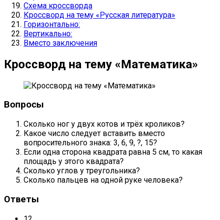
Схема кроссворда
Кроссворд на тему «Русская литература»
Горизонтально:
Вертикально:
Вместо заключения
Кроссворд на тему «Математика»
Вопросы
Сколько ног у двух котов и трёх кроликов?
Какое число следует вставить вместо
вопросительного знака: 3, 6, 9, ?, 15?
Если одна сторона квадрата равна 5 см, то какая
площадь у этого квадрата?
Сколько углов у треугольника?
Сколько пальцев на одной руке человека?
Ответы
12