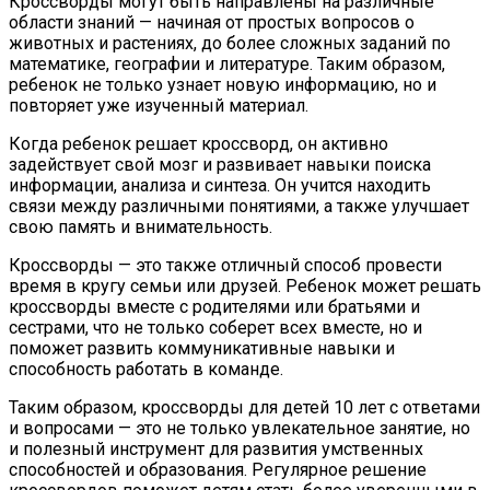
Кроссворды могут быть направлены на различные
области знаний — начиная от простых вопросов о
животных и растениях, до более сложных заданий по
математике, географии и литературе. Таким образом,
ребенок не только узнает новую информацию, но и
повторяет уже изученный материал.
Когда ребенок решает кроссворд, он активно
задействует свой мозг и развивает навыки поиска
информации, анализа и синтеза. Он учится находить
связи между различными понятиями, а также улучшает
свою память и внимательность.
Кроссворды — это также отличный способ провести
время в кругу семьи или друзей. Ребенок может решать
кроссворды вместе с родителями или братьями и
сестрами, что не только соберет всех вместе, но и
поможет развить коммуникативные навыки и
способность работать в команде.
Таким образом, кроссворды для детей 10 лет с ответами
и вопросами — это не только увлекательное занятие, но
и полезный инструмент для развития умственных
способностей и образования. Регулярное решение