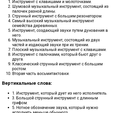
Инструмент с клавишами и молоточками.
Шумовой музыкальный инструмент, состоящий из
палочек разной длины.
Струнный инструмент с большим резонатором.
Самый высокий музыкальный инструмент
семейства деревянных.
Инструмент, создающий звуки путем дуновения в
него.
Музыкальный инструмент, состоящий из двух
частей и издающий звуки при их трении.
Плоский музыкальный инструмент с клавишами.
Инструмент с палочками, который бьют друг о
друга.
Классический струнный инструмент с большим
ростом.
Вторая часть восьмитактовки.
Вертикальные слова:
1. Инструмент, который дует из него исполнитель.
3. Большой струнный инструмент с длинным
грифом.
5. Нотное обозначение звука, который нужно
исполнить меньше обычного.