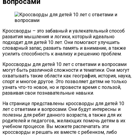
вопросами
Кроссворды – это забавный и увлекательный способ
развития мышления и логики, который идеально
подходит для детей 10 лет. Они помогают улучшить
словарный запас, развить память и внимание, а также
усилить способность к анализу и решению проблем.
Кроссворды для детей 10 лет с ответами и вопросами
могут быть различной сложности и тематики. Они могут
охватывать такие области как география, история, наука,
спорт и многое другое. Это позволяет детям не только
узнать что-то новое, но и провести время с пользой,
развивая свои познавательные навыки.
На странице представлены кроссворды для детей 10
лет с ответами и вопросами. Они будут интересны и
полезны для ребят данного возраста, а также для их
родителей и педагогов, желающих помочь детям в их
учебном процессе. Вы можете распечатать эти
кроссворды и решать их вместе с ребенком, либо