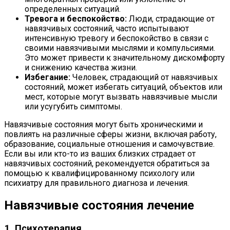
определенных ситуаций.
Тревога и беспокойство:
Люди, страдающие от
навязчивых состояний, часто испытывают
интенсивную тревогу и беспокойство в связи с
своими навязчивыми мыслями и компульсиями.
Это может привести к значительному дискомфорту
и снижению качества жизни.
Избегание:
Человек, страдающий от навязчивых
состояний, может избегать ситуаций, объектов или
мест, которые могут вызвать навязчивые мысли
или усугубить симптомы.
Навязчивые состояния могут быть хроническими и
повлиять на различные сферы жизни, включая работу,
образование, социальные отношения и самочувствие.
Если вы или кто-то из ваших близких страдает от
навязчивых состояний, рекомендуется обратиться за
помощью к квалифицированному психологу или
психиатру для правильного диагноза и лечения.
Навязчивые состояния лечение
1. Психотерапия