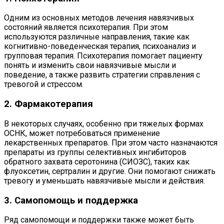
Одним из основных методов лечения навязчивых
состояний является психотерапия. При этом
используются различные направления, такие как
когнитивно-поведенческая терапия, психоанализ и
групповая терапия. Психотерапия помогает пациенту
понять и изменить свои навязчивые мысли и
поведение, а также развить стратегии справления с
тревогой и стрессом.
2. Фармакотерапия
В некоторых случаях, особенно при тяжелых формах
ОСНК, может потребоваться применение
лекарственных препаратов. При этом часто назначаются
препараты из группы селективных ингибиторов
обратного захвата серотонина (СИОЗС), таких как
флуоксетин, сертралин и другие. Они помогают снижать
тревогу и уменьшать навязчивые мысли и действия.
3. Самопомощь и поддержка
Ряд самопомощи и поддержки также может быть