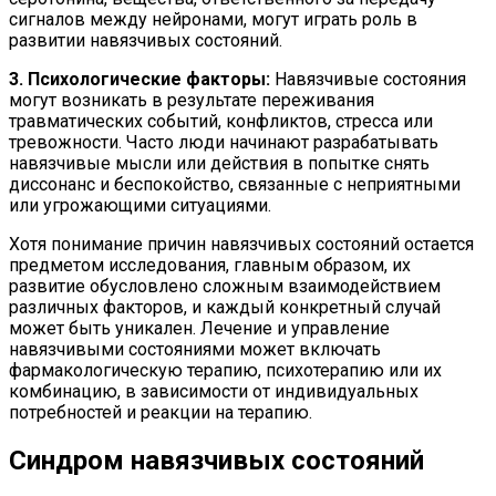
сигналов между нейронами, могут играть роль в
развитии навязчивых состояний.
3. Психологические факторы:
Навязчивые состояния
могут возникать в результате переживания
травматических событий, конфликтов, стресса или
тревожности. Часто люди начинают разрабатывать
навязчивые мысли или действия в попытке снять
диссонанс и беспокойство, связанные с неприятными
или угрожающими ситуациями.
Хотя понимание причин навязчивых состояний остается
предметом исследования, главным образом, их
развитие обусловлено сложным взаимодействием
различных факторов, и каждый конкретный случай
может быть уникален. Лечение и управление
навязчивыми состояниями может включать
фармакологическую терапию, психотерапию или их
комбинацию, в зависимости от индивидуальных
потребностей и реакции на терапию.
Синдром навязчивых состояний