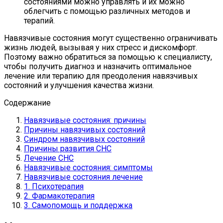
состояниями можно управлять и их можно
облегчить с помощью различных методов и
терапий.
Навязчивые состояния могут существенно ограничивать
жизнь людей, вызывая у них стресс и дискомфорт.
Поэтому важно обратиться за помощью к специалисту,
чтобы получить диагноз и назначить оптимальное
лечение или терапию для преодоления навязчивых
состояний и улучшения качества жизни.
Содержание
Навязчивые состояния: причины
Причины навязчивых состояний
Синдром навязчивых состояний
Причины развития СНС
Лечение СНС
Навязчивые состояния: симптомы
Навязчивые состояния лечение
1. Психотерапия
2. Фармакотерапия
3. Самопомощь и поддержка