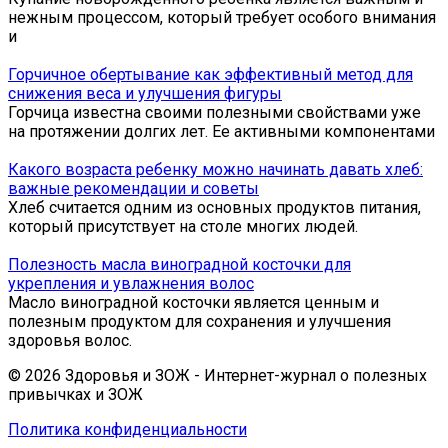
нежным процессом, который требует особого внимания
и
Горчичное обертывание как эффективный метод для
снижения веса и улучшения фигуры
Горчица известна своими полезными свойствами уже
на протяжении долгих лет. Ее активными компонентами
Какого возраста ребенку можно начинать давать хлеб:
важные рекомендации и советы
Хлеб считается одним из основных продуктов питания,
который присутствует на столе многих людей.
Полезность масла виноградной косточки для
укрепления и увлажнения волос
Масло виноградной косточки является ценным и
полезным продуктом для сохранения и улучшения
здоровья волос.
© 2026 Здоровья и ЗОЖ - Интернет-журнал о полезных
привычках и ЗОЖ
Политика конфиденциальности