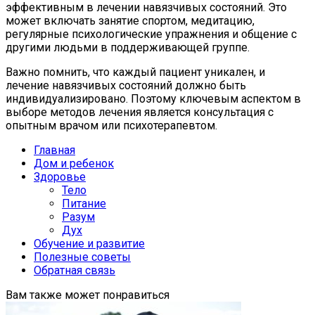
эффективным в лечении навязчивых состояний. Это
может включать занятие спортом, медитацию,
регулярные психологические упражнения и общение с
другими людьми в поддерживающей группе.
Важно помнить, что каждый пациент уникален, и
лечение навязчивых состояний должно быть
индивидуализировано. Поэтому ключевым аспектом в
выборе методов лечения является консультация с
опытным врачом или психотерапевтом.
Главная
Дом и ребенок
Здоровье
Тело
Питание
Разум
Дух
Обучение и развитие
Полезные советы
Обратная связь
Вам также может понравиться