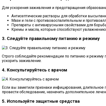
Для ускорения заживления и предотвращения образовани
Антисептические растворы для обработки высыпани
Мази и гели с противовоспалительным и противоал
Препараты с антивирусными свойствами для борьбы
Кремы и масла, которые способствуют увлажнению
3. Следуйте правильному питанию и режиму
Строго соблюдайте рекомендации по питанию и режиму п
ускорить заживление.
4. Консультируйтесь с врачом
Если вы заметили признаки инфицирования, длительное п
провести обследование, назначить дополнительное леч
5. Используйте защитные средства