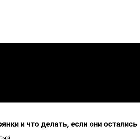
янки и что делать, если они остались