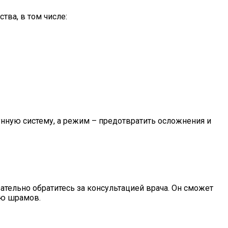
ва, в том числе:
нную систему, а режим – предотвратить осложнения и
тельно обратитесь за консультацией врача. Он сможет
ию шрамов.