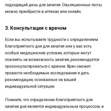
подходящий день для зачатия. Овуляционные тесты
можно приобрести в аптеках или онлайн.
3. Консультация с врачом
Если вы испытываете трудности с определением
благоприятного дня для зачатия или у вас есть
особые медицинские условия, которые могут
повлиять на возможность зачатия, рекомендуется
проконсультироваться с врачом. Врач сможет
провести необходимые исследования и дать
рекомендации, основанные на вашей
индивидуальной ситуации.
Помните, что определение благоприятного для
зачатия дня является индивидуальным процессом, и