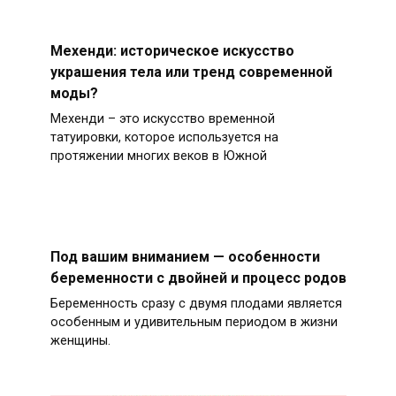
Мехенди: историческое искусство
украшения тела или тренд современной
моды?
Мехенди – это искусство временной
татуировки, которое используется на
протяжении многих веков в Южной
Под вашим вниманием — особенности
беременности с двойней и процесс родов
Беременность сразу с двумя плодами является
особенным и удивительным периодом в жизни
женщины.