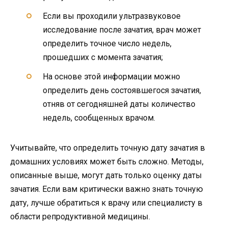
Если вы проходили ультразвуковое
исследование после зачатия, врач может
определить точное число недель,
прошедших с момента зачатия;
На основе этой информации можно
определить день состоявшегося зачатия,
отняв от сегодняшней даты количество
недель, сообщенных врачом.
Учитывайте, что определить точную дату зачатия в
домашних условиях может быть сложно. Методы,
описанные выше, могут дать только оценку даты
зачатия. Если вам критически важно знать точную
дату, лучше обратиться к врачу или специалисту в
области репродуктивной медицины.