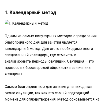
1. Календарный метод
Одним из самых популярных методов определения
благоприятного дня для зачатия является
календарный метод. Для этого необходимо вести
специальный календарь, где отмечать и
анализировать периоды овуляции. Овуляция – это
процесс выброса зрелой яйцеклетки из яичника
женщины.
Самые благоприятные для зачатия дни находятся
около овуляции, так как это самый подходящий
момент для оплодотворения. Метод основывается на