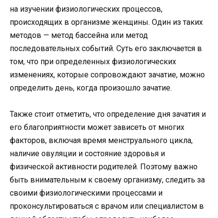
на изучении физиологических процессов,
происходящих в организме женщины. Один из таких
методов — метод бассейна или метод
последовательных событий. Суть его заключается в
том, что при определенных физиологических
изменениях, которые сопровождают зачатие, можно
определить день, когда произошло зачатие.
Также стоит отметить, что определение дня зачатия и
его благоприятности может зависеть от многих
факторов, включая время менструального цикла,
наличие овуляции и состояние здоровья и
физической активности родителей. Поэтому важно
быть внимательным к своему организму, следить за
своими физиологическими процессами и
проконсультироваться с врачом или специалистом в