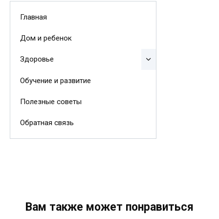
Главная
Дом и ребенок
Здоровье
Обучение и развитие
Полезные советы
Обратная связь
Вам также может понравиться