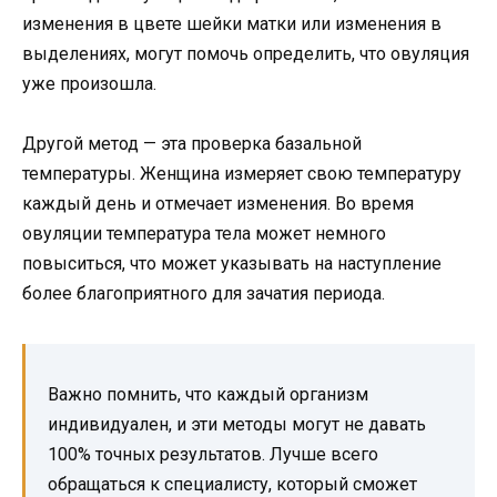
изменения в цвете шейки матки или изменения в
выделениях, могут помочь определить, что овуляция
уже произошла.
Другой метод — эта проверка базальной
температуры. Женщина измеряет свою температуру
каждый день и отмечает изменения. Во время
овуляции температура тела может немного
повыситься, что может указывать на наступление
более благоприятного для зачатия периода.
Важно помнить, что каждый организм
индивидуален, и эти методы могут не давать
100% точных результатов. Лучше всего
обращаться к специалисту, который сможет