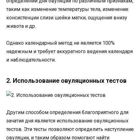
определении дня овуляции по различным признакам,
таким как изменение температуры тела, изменение
консистенции слизи шейки матки, ощущения внизу
живота и др.
Однако календарный метод не является 100%
надежным и требует аккуратного ведения календаря
и наблюдательности.
2. Использование овуляционных тестов
Другим способом определения благоприятного для
зачатия дня является использование овуляционных
тестов. Эти тесты позволяют определить наступление
овуляции, и таким образом помогают найти