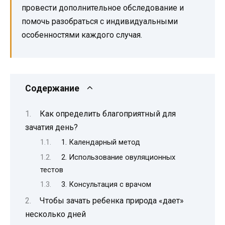
провести дополнительное обследование и
помочь разобраться с индивидуальными
особенностями каждого случая.
Содержание
Как определить благоприятный для
зачатия день?
1. Календарный метод
2. Использование овуляционных
тестов
3. Консультация с врачом
Чтобы зачать ребенка природа «дает»
несколько дней