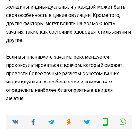
женщины индивидуальны, и у каждой может быть
своя особенность в цикле овуляции. Кроме того,
другие факторы могут влиять на возможность
зачатия, такие как состояние здоровья, стиль жизни и
другие.
Если вы планируете зачатие, рекомендуется
проконсультироваться с врачом, который сможет
провести более точные расчеты с учетом ваших
индивидуальных особенностей и помочь вам
определить наиболее благоприятные дни для
зачатия.