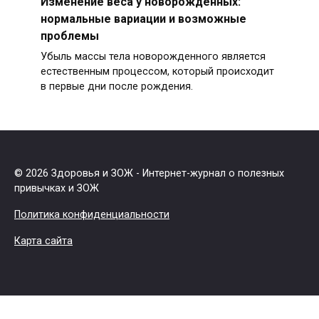
Изменение веса у новорожденных:
нормальные вариации и возможные
проблемы
Убыль массы тела новорожденного является
естественным процессом, который происходит
в первые дни после рождения.
© 2026 Здоровья и ЗОЖ - Интернет-журнал о полезных
привычках и ЗОЖ
Политика конфиденциальности
Карта сайта