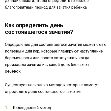
данной области, чтобы определить наиболее
благоприятный период для зачатия ребенка.
Как определить день
состоявшегося зачатия?
Определение дня состоявшегося зачатия может быть
полезным для пар, которые планируют наступление
беременности или просто хотят узнать, когда
произошло зачатие и в какой день был зачат
ребенок.
Существует несколько методов, которые помогут
определить день состоявшегося зачатия:
Календарный метод: