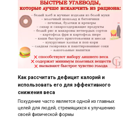
Как рассчитать дефицит калорий и
использовать его для эффективного
снижения веса
Похудение часто является одной из главных
целей для людей, стремящихся к улучшению
своей физической формы