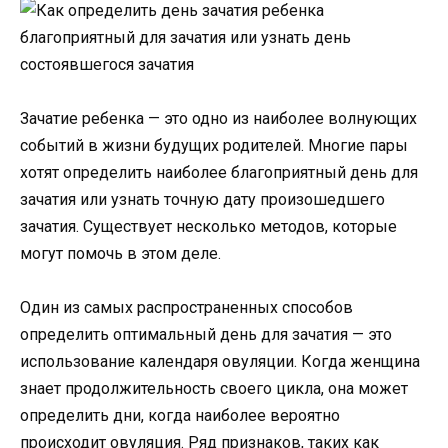
Зачатие ребенка — это одно из наиболее волнующих
событий в жизни будущих родителей. Многие пары
хотят определить наиболее благоприятный день для
зачатия или узнать точную дату произошедшего
зачатия. Существует несколько методов, которые
могут помочь в этом деле.
Один из самых распространенных способов
определить оптимальный день для зачатия — это
использование календаря овуляции. Когда женщина
знает продолжительность своего цикла, она может
определить дни, когда наиболее вероятно
происходит овуляция. Ряд признаков, таких как