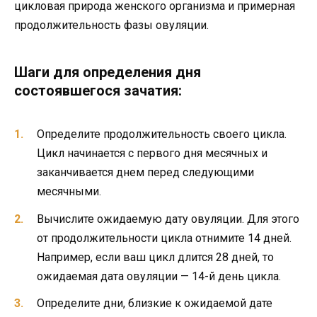
цикловая природа женского организма и примерная
продолжительность фазы овуляции.
Шаги для определения дня
состоявшегося зачатия:
Определите продолжительность своего цикла.
Цикл начинается с первого дня месячных и
заканчивается днем перед следующими
месячными.
Вычислите ожидаемую дату овуляции. Для этого
от продолжительности цикла отнимите 14 дней.
Например, если ваш цикл длится 28 дней, то
ожидаемая дата овуляции — 14-й день цикла.
Определите дни, близкие к ожидаемой дате