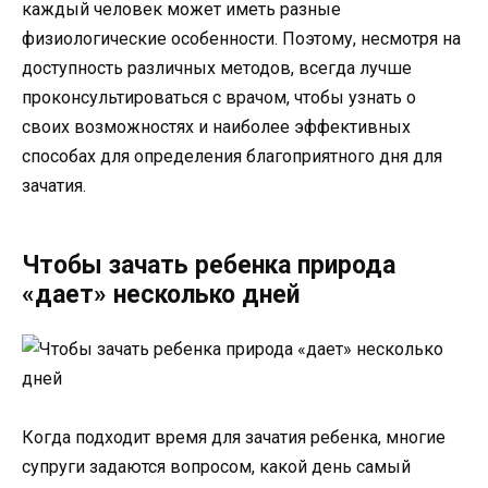
каждый человек может иметь разные
физиологические особенности. Поэтому, несмотря на
доступность различных методов, всегда лучше
проконсультироваться с врачом, чтобы узнать о
своих возможностях и наиболее эффективных
способах для определения благоприятного дня для
зачатия.
Чтобы зачать ребенка природа
«дает» несколько дней
Когда подходит время для зачатия ребенка, многие
супруги задаются вопросом, какой день самый