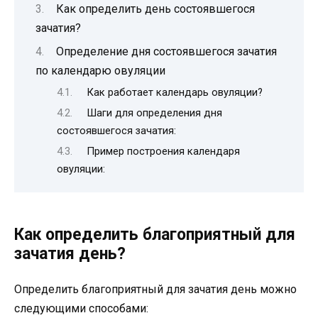
Как определить день состоявшегося
зачатия?
Определение дня состоявшегося зачатия
по календарю овуляции
Как работает календарь овуляции?
Шаги для определения дня
состоявшегося зачатия:
Пример построения календаря
овуляции:
Как определить благоприятный для
зачатия день?
Определить благоприятный для зачатия день можно
следующими способами: