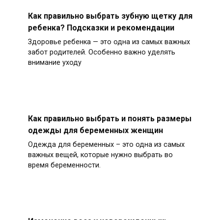
Как правильно выбрать зубную щетку для
ребенка? Подсказки и рекомендации
Здоровье ребенка — это одна из самых важных
забот родителей. Особенно важно уделять
внимание уходу
Как правильно выбрать и понять размеры
одежды для беременных женщин
Одежда для беременных – это одна из самых
важных вещей, которые нужно выбрать во
время беременности.