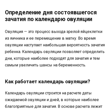
Определение дня состоявшегося
зачатия по календарю овуляции
Овуляция — это процесс выхода зрелой яйцеклетки
из яичника и ее перемещение в матку. Во время
овуляции наступает наибольшая вероятность зачатия
ребенка. Календарь овуляции позволяет определить
дни, которые наиболее подходят для зачатия и тем
самым увеличить шансы на беременность.
Как работает календарь овуляции?
Календарь овуляции строится на расчете даты
ожидаемой овуляции и дней, в которые наиболее
благоприятные для зачатия. В основе расчета лежит