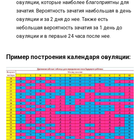
овуляции, которые наиболее благоприятны для
зачатия. Вероятность зачатия наибольшая в день
овуляции и за 2 дня до нее. Также есть
небольшая вероятность зачатия за 1 день до
овуляции и в первые 24 часа после нее.
Пример построения календаря овуляции: