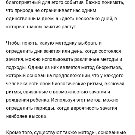
благоприятный для этого события. Важно понимать,
что природа не ограничивает нас одним
единственным днем, а «дает» несколько дней, в
которые шансы зачатия растут.
Чтобы понять, какую методику выбрать и
определить дни зачатия или день, когда состоялся
зачатия, можно использовать различные методы и
подходы. Одним из них является метод биоритмов,
который основан на предположении, что у каждого
человека есть свои биологические ритмы, включая
ритмы, связанные с возможностью зачатия и
рождения ребенка. Используя этот метод, можно
определить периоды, когда вероятность зачатия
наиболее высока.
Кроме того, существуют также методы, основанные