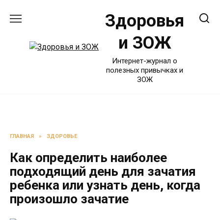
Перейти
Здоровья
к
содержанию
и ЗОЖ
Интернет-журнал о
полезных привычках и
ЗОЖ
ГЛАВНАЯ
»
ЗДОРОВЬЕ
Как определить наиболее
подходящий день для зачатия
ребенка или узнать день, когда
произошло зачатие