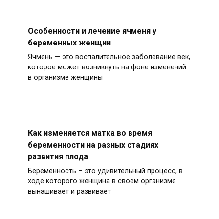
Особенности и лечение ячменя у
беременных женщин
Ячмень — это воспалительное заболевание век,
которое может возникнуть на фоне изменений
в организме женщины
Как изменяется матка во время
беременности на разных стадиях
развития плода
Беременность – это удивительный процесс, в
ходе которого женщина в своем организме
вынашивает и развивает