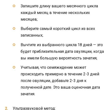
Запишите длину вашего месячного цикла
каждый месяц в течение нескольких
месяцев;
Выберите самый короткий цикл из всех
записанных;
Вычтите из выбранного цикла 18 дней — это
будет приблизительная дата овуляции, когда
вы имели большую вероятность зачатия;
Учитывая, что семяжидение может
происходить примерно в течение 2-3 дней
после овуляции, добавьте 2-3 дня к
полученной дате. Это ваша оценочная дата
зачатия.
Ультразвуковой метод: