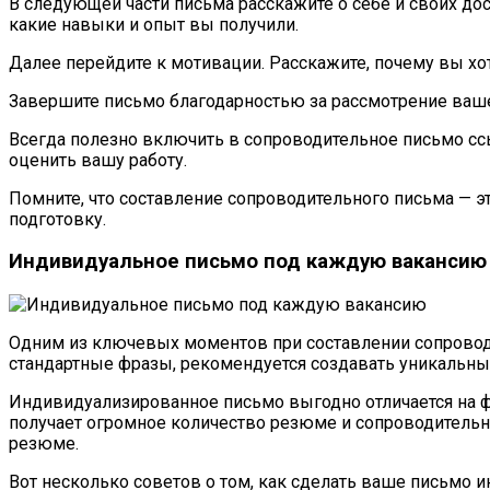
В следующей части письма расскажите о себе и своих до
какие навыки и опыт вы получили.
Далее перейдите к мотивации. Расскажите, почему вы хот
Завершите письмо благодарностью за рассмотрение ваше
Всегда полезно включить в сопроводительное письмо сс
оценить вашу работу.
Помните, что составление сопроводительного письма — эт
подготовку.
Индивидуальное письмо под каждую вакансию
Одним из ключевых моментов при составлении сопроводи
стандартные фразы, рекомендуется создавать уникальн
Индивидуализированное письмо выгодно отличается на фо
получает огромное количество резюме и сопроводительны
резюме.
Вот несколько советов о том, как сделать ваше письмо 