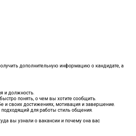
получить дополнительную информацию о кандидате, а
я и должность.
ыстро понять, о чем вы хотите сообщить.
бе и своих достижениях, мотивация и завершение.
ь подходящий для работы стиль общения.
да вы узнали о вакансии и почему она вас