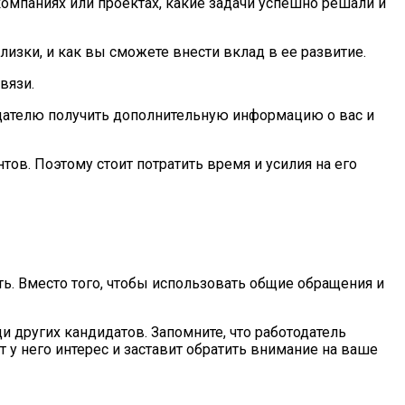
омпаниях или проектах, какие задачи успешно решали и
лизки, и как вы сможете внести вклад в ее развитие.
вязи.
дателю получить дополнительную информацию о вас и
ов. Поэтому стоит потратить время и усилия на его
. Вместо того, чтобы использовать общие обращения и
 других кандидатов. Запомните, что работодатель
у него интерес и заставит обратить внимание на ваше