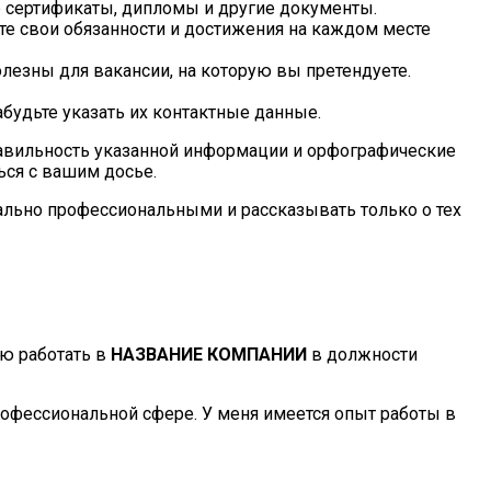
е сертификаты, дипломы и другие документы.
е свои обязанности и достижения на каждом месте
езны для вакансии, на которую вы претендуете.
будьте указать их контактные данные.
правильность указанной информации и орфографические
ься с вашим досье.
мально профессиональными и рассказывать только о тех
аю работать в
НАЗВАНИЕ КОМПАНИИ
в должности
офессиональной сфере. У меня имеется опыт работы в