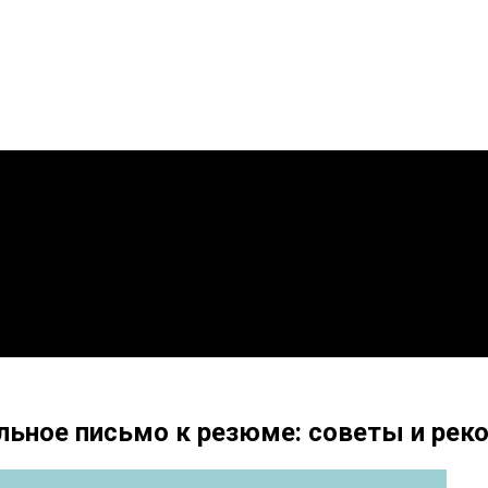
льное письмо к резюме: советы и ре