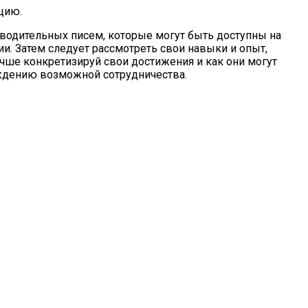
цию.
водительных писем, которые могут быть доступны на
нии. Затем следует рассмотреть свои навыки и опыт,
учше конкретизируй свои достижения и как они могут
уждению возможной сотрудничества.