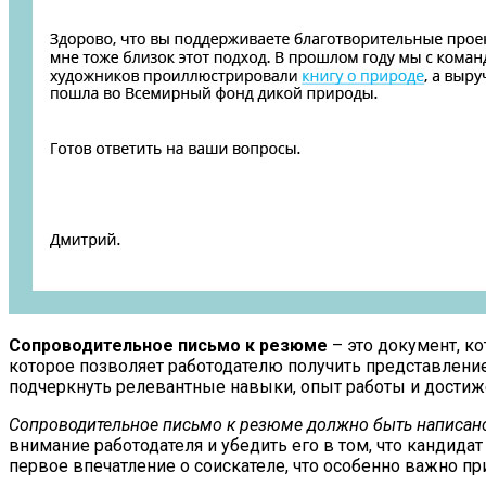
Сопроводительное письмо к резюме
– это документ, к
которое позволяет работодателю получить представление
подчеркнуть релевантные навыки, опыт работы и достиж
Сопроводительное письмо к резюме должно быть написано
внимание работодателя и убедить его в том, что кандид
первое впечатление о соискателе, что особенно важно п