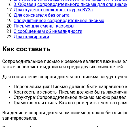
3. Образец сопроводительного письма для специали
Для студента последнего курса ВУЗа
Для соискателя без опыта
Спекулятивное сопроводительное письмо
Письмо для смены карьеры
С сообщением об инвалидности
Для стажировки
Как составить
Сопроводительное письмо к резюме является важным эл
также позволяет выделиться среди других соискателей.
Для составления сопроводительного письма следует уче
Персонализация: Письмо должно быть направлено ко
Краткость и ясность: Письмо должно быть лаконичны
Структура: Сопроводительное письмо можно разделит
Грамотность и стиль: Важно проверить текст на гр
Введение в сопроводительном письме должно быть инфор
заинтересовала.