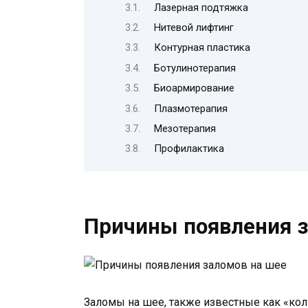
Лазерная подтяжка
Нитевой лифтинг
Контурная пластика
Ботулинотерапия
Биоармирование
Плазмотерапия
Мезотерапия
Профилактика
Причины появления з
Заломы на шее, также известные как «кол