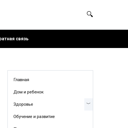
ратная связь
Главная
Дом и ребенок
Здоровье
Обучение и развитие