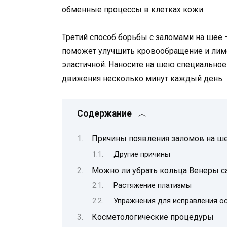
обменные процессы в клетках кожи.
Третий способ борьбы с заломами на шее 
поможет улучшить кровообращение и лимфо
эластичной. Наносите на шею специально
движения несколько минут каждый день.
Содержание
Причины появления заломов на ш
Другие причины
Можно ли убрать кольца Венеры с
Растяжение платизмы
Упражнения для исправления о
Косметологические процедуры