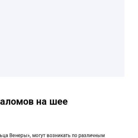
аломов на шее
ьца Венеры», могут возникать по различным