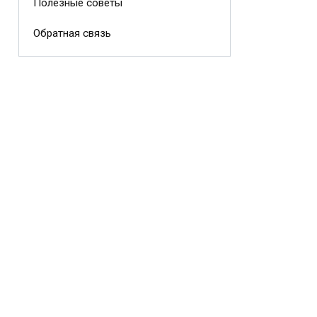
Полезные советы
Обратная связь