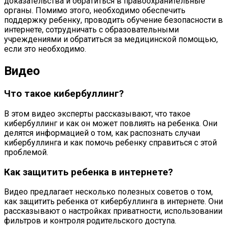
доказательства и обратиться в правоохранительные
органы. Помимо этого, необходимо обеспечить
поддержку ребенку, проводить обучение безопасности в
интернете, сотрудничать с образовательными
учреждениями и обратиться за медицинской помощью,
если это необходимо.
Видео
Что такое кибербуллинг?
В этом видео эксперты рассказывают, что такое
кибербуллинг и как он может повлиять на ребенка. Они
делятся информацией о том, как распознать случаи
кибербуллинга и как помочь ребенку справиться с этой
проблемой.
Как защитить ребенка в интернете?
Видео предлагает несколько полезных советов о том,
как защитить ребенка от кибербуллинга в интернете. Они
рассказывают о настройках приватности, использовании
фильтров и контроля родительского доступа.