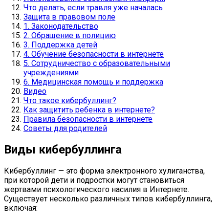
Что делать, если травля уже началась
Защита в правовом поле
1. Законодательство
2. Обращение в полицию
3. Поддержка детей
4. Обучение безопасности в интернете
5. Сотрудничество с образовательными
учреждениями
6. Медицинская помощь и поддержка
Видео
Что такое кибербуллинг?
Как защитить ребенка в интернете?
Правила безопасности в интернете
Советы для родителей
Виды кибербуллинга
Кибербуллинг — это форма электронного хулиганства,
при которой дети и подростки могут становиться
жертвами психологического насилия в Интернете.
Существует несколько различных типов кибербуллинга,
включая: