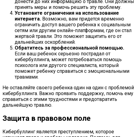
донести до них информацию о травле. Они должны
принять меры и помочь решить эту проблему.
Установите ограничения на использование
интернета.
Возможно, вам придется временно
ограничить доступ вашего ребенка к социальным
сетям или другим онлайн-платформам, где он стал
жертвой травли. Это поможет защитить его от
дальнейших оскорблений.
Обратитесь за профессиональной помощью.
Если ваш ребенок серьезно пострадал от
кибербуллинга, может потребоваться помощь
психолога или другого специалиста, который
поможет ребенку справиться с эмоциональными
травмами.
Не оставляйте своего ребенка один на один с проблемой
кибербуллинга. Важно проявить поддержку, помочь ему
справиться с этими трудностями и предотвратить
дальнейшую травлю.
Защита в правовом поле
Кибербуллинг является преступлением, которое