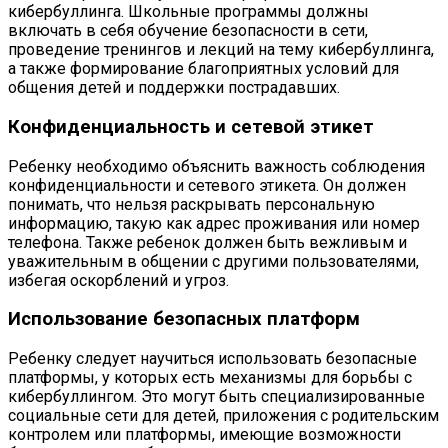
кибербуллинга. Школьные программы должны
включать в себя обучение безопасности в сети,
проведение тренингов и лекций на тему кибербуллинга,
а также формирование благоприятных условий для
общения детей и поддержки пострадавших.
Конфиденциальность и сетевой этикет
Ребенку необходимо объяснить важность соблюдения
конфиденциальности и сетевого этикета. Он должен
понимать, что нельзя раскрывать персональную
информацию, такую как адрес проживания или номер
телефона. Также ребенок должен быть вежливым и
уважительным в общении с другими пользователями,
избегая оскорблений и угроз.
Использование безопасных платформ
Ребенку следует научиться использовать безопасные
платформы, у которых есть механизмы для борьбы с
кибербуллингом. Это могут быть специализированные
социальные сети для детей, приложения с родительским
контролем или платформы, имеющие возможности