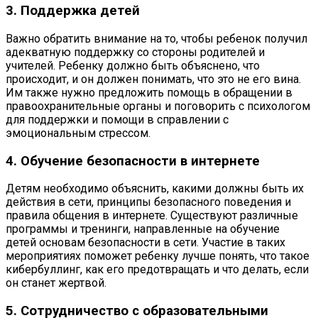
3. Поддержка детей
Важно обратить внимание на то, чтобы ребенок получил
адекватную поддержку со стороны родителей и
учителей. Ребенку должно быть объяснено, что
происходит, и он должен понимать, что это не его вина.
Им также нужно предложить помощь в обращении в
правоохранительные органы и поговорить с психологом
для поддержки и помощи в справлении с
эмоциональным стрессом.
4. Обучение безопасности в интернете
Детям необходимо объяснить, какими должны быть их
действия в сети, принципы безопасного поведения и
правила общения в интернете. Существуют различные
программы и тренинги, направленные на обучение
детей основам безопасности в сети. Участие в таких
мероприятиях поможет ребенку лучше понять, что такое
кибербуллинг, как его предотвращать и что делать, если
он станет жертвой.
5. Сотрудничество с образовательными