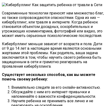
Современные технологии приносят нам множество благ,
но также сопровождаются опасностями. Одна из них —
кибербуллинг, или травля в интернете. Когда ребенок
становится объектом досадных, оскорбительных и
угрожающих комментариев, фотографий или видео, это
может иметь серьезные психологические последствия.
Кибербуллинг меньше зависит от возраста и пола. Дети
от 9 до 14 лет в настоящее время являются основными
жертвами этой проблемы. Как родитель, ваша задача
заключается в том, чтобы научить своего ребенка быть
защищенным в сети и грамотно реагировать на
проявления кибербуллинга.
Существует несколько способов, как вы можете
помочь своему ребенку:
Внимательно следите за его онлайн-активностью.
Обсуждайте с ним его интернет-привычки и
напоминайте о важности конфиденциальности.
Научите ребенка не принимать все лично и не
реагировать на оскорбления.