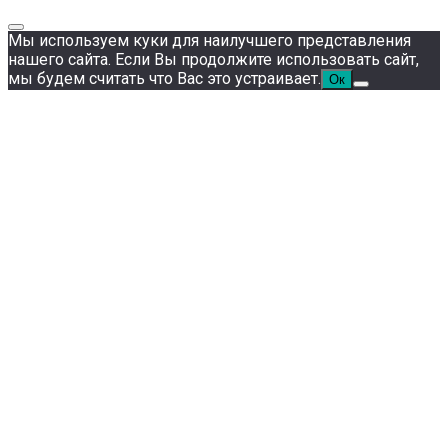
Мы используем куки для наилучшего представления
нашего сайта. Если Вы продолжите использовать сайт,
мы будем считать что Вас это устраивает.
Ок