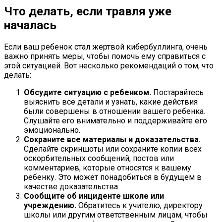
Что делать, если травля уже
началась
Если ваш ребенок стал жертвой кибербуллинга, очень
важно принять меры, чтобы помочь ему справиться с
этой ситуацией. Вот несколько рекомендаций о том, что
делать:
Обсудите ситуацию с ребенком.
Постарайтесь
выяснить все детали и узнать, какие действия
были совершены в отношении вашего ребенка.
Слушайте его внимательно и поддерживайте его
эмоционально.
Сохраните все материалы и доказательства.
Сделайте скриншоты или сохраните копии всех
оскорбительных сообщений, постов или
комментариев, которые относятся к вашему
ребенку. Это может понадобиться в будущем в
качестве доказательства.
Сообщите об инциденте школе или
учреждению.
Обратитесь к учителю, директору
школы или другим ответственным лицам, чтобы