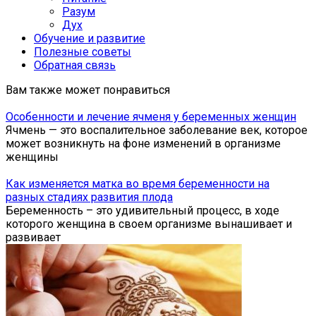
Разум
Дух
Обучение и развитие
Полезные советы
Обратная связь
Вам также может понравиться
Особенности и лечение ячменя у беременных женщин
Ячмень — это воспалительное заболевание век, которое
может возникнуть на фоне изменений в организме
женщины
Как изменяется матка во время беременности на
разных стадиях развития плода
Беременность – это удивительный процесс, в ходе
которого женщина в своем организме вынашивает и
развивает