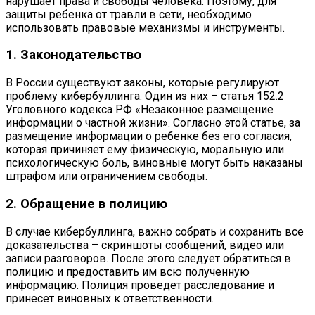
нарушает права и свободы человека. Поэтому, для
защиты ребенка от травли в сети, необходимо
использовать правовые механизмы и инструменты.
1. Законодательство
В России существуют законы, которые регулируют
проблему кибербуллинга. Один из них – статья 152.2
Уголовного кодекса РФ «Незаконное размещение
информации о частной жизни». Согласно этой статье, за
размещение информации о ребенке без его согласия,
которая причиняет ему физическую, моральную или
психологическую боль, виновные могут быть наказаны
штрафом или ограничением свободы.
2. Обращение в полицию
В случае кибербуллинга, важно собрать и сохранить все
доказательства – скриншоты сообщений, видео или
записи разговоров. После этого следует обратиться в
полицию и предоставить им всю полученную
информацию. Полиция проведет расследование и
принесет виновных к ответственности.