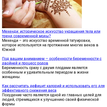
Мехенди: историческое искусство украшения тела или
тренд современной моды?
Мехенди – это искусство временной татуировки,
которое используется на протяжении многих веков в
Южной
Под вашим вниманием — особенности беременности с
двойней и процесс родов
Беременность сразу с двумя плодами является
особенным и удивительным периодом в жизни
женщины.
Как рассчитать дефицит калорий и использовать его для
эффективного снижения веса
Похудение часто является одной из главных целей для
людей, стремящихся к улучшению своей физической
формы