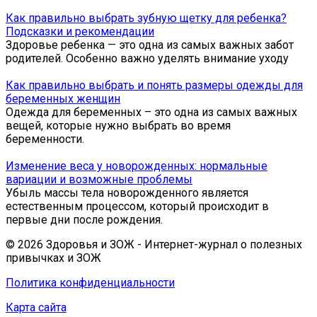
Как правильно выбрать зубную щетку для ребенка?
Подсказки и рекомендации
Здоровье ребенка — это одна из самых важных забот
родителей. Особенно важно уделять внимание уходу
Как правильно выбрать и понять размеры одежды для
беременных женщин
Одежда для беременных – это одна из самых важных
вещей, которые нужно выбрать во время
беременности.
Изменение веса у новорожденных: нормальные
вариации и возможные проблемы
Убыль массы тела новорожденного является
естественным процессом, который происходит в
первые дни после рождения.
© 2026 Здоровья и ЗОЖ - Интернет-журнал о полезных
привычках и ЗОЖ
Политика конфиденциальности
Карта сайта