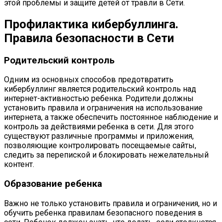
этой проблемы и защите детей от травли в Сети.
Профилактика кибербуллинга.
Правила безопасности в Сети
Родительский контроль
Одним из основных способов предотвратить
кибербуллинг является родительский контроль над
интернет-активностью ребенка. Родители должны
установить правила и ограничения на использование
интернета, а также обеспечить постоянное наблюдение и
контроль за действиями ребенка в сети. Для этого
существуют различные программы и приложения,
позволяющие контролировать посещаемые сайты,
следить за перепиской и блокировать нежелательный
контент.
Образование ребенка
Важно не только установить правила и ограничения, но и
обучить ребенка правилам безопасного поведения в