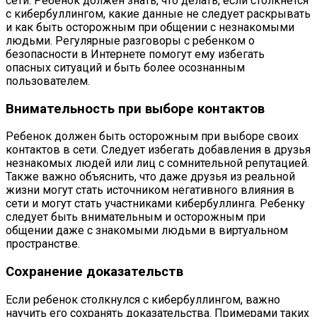
сети. Ребенок должен знать, что делать, если столкнется
с кибербуллингом, какие данные не следует раскрывать
и как быть осторожным при общении с незнакомыми
людьми. Регулярные разговоры с ребенком о
безопасности в Интернете помогут ему избегать
опасных ситуаций и быть более осознанным
пользователем.
Внимательность при выборе контактов
Ребенок должен быть осторожным при выборе своих
контактов в сети. Следует избегать добавления в друзья
незнакомых людей или лиц с сомнительной репутацией.
Также важно объяснить, что даже друзья из реальной
жизни могут стать источником негативного влияния в
сети и могут стать участниками кибербуллинга. Ребенку
следует быть внимательным и осторожным при
общении даже с знакомыми людьми в виртуальном
пространстве.
Сохранение доказательств
Если ребенок столкнулся с кибербуллингом, важно
научить его сохранять доказательства. Примерами таких