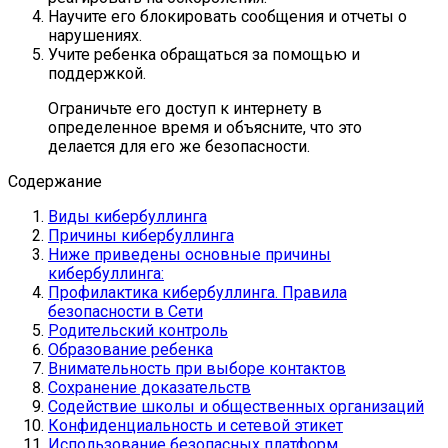
Научите его блокировать сообщения и отчеты о
нарушениях.
Учите ребенка обращаться за помощью и
поддержкой.
Ограничьте его доступ к интернету в
определенное время и объясните, что это
делается для его же безопасности.
Содержание
Виды кибербуллинга
Причины кибербуллинга
Ниже приведены основные причины
кибербуллинга:
Профилактика кибербуллинга. Правила
безопасности в Сети
Родительский контроль
Образование ребенка
Внимательность при выборе контактов
Сохранение доказательств
Содействие школы и общественных организаций
Конфиденциальность и сетевой этикет
Использование безопасных платформ