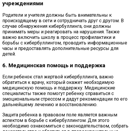
учреждениями
Родители и учителя должны быть внимательны к
происходящему в сети и сотрудничать друг с другом. В
случае обнаружения кибербуллинга, они должны
принимать меры и реагировать на нарушения. Также
важно включить школу в процесс профилактики и
борьбы с кибербуллингом, проводить информационные
часы и предоставлять дополнительные ресурсы для
детей.
6. Медицинская помощь и поддержка
Если ребенок стал жертвой кибербуллинга, важно
обратиться к врачу, который окажет необходимую
медицинскую помощь и поддержку. Медицинские
специалисты также помогут ребенку справиться с
эмоциональным стрессом и дадут рекомендации по его
дальнейшему лечению и восстановлению.
Защита ребенка в правовом поле является важным
аспектом в борьбе с кибербуллингом. Для этого
необходимо ознакомиться с законодательством, собрать