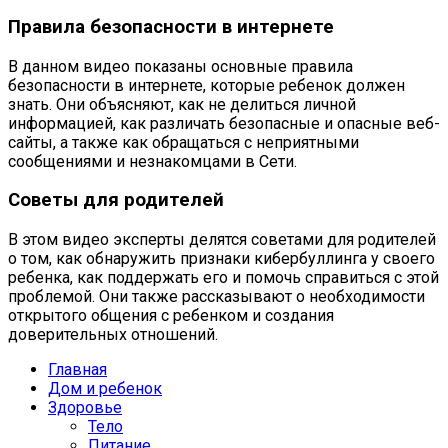
Правила безопасности в интернете
В данном видео показаны основные правила
безопасности в интернете, которые ребенок должен
знать. Они объясняют, как не делиться личной
информацией, как различать безопасные и опасные веб-
сайты, а также как обращаться с неприятными
сообщениями и незнакомцами в Сети.
Советы для родителей
В этом видео эксперты делятся советами для родителей
о том, как обнаружить признаки кибербуллинга у своего
ребенка, как поддержать его и помочь справиться с этой
проблемой. Они также рассказывают о необходимости
открытого общения с ребенком и создания
доверительных отношений.
Главная
Дом и ребенок
Здоровье
Тело
Питание