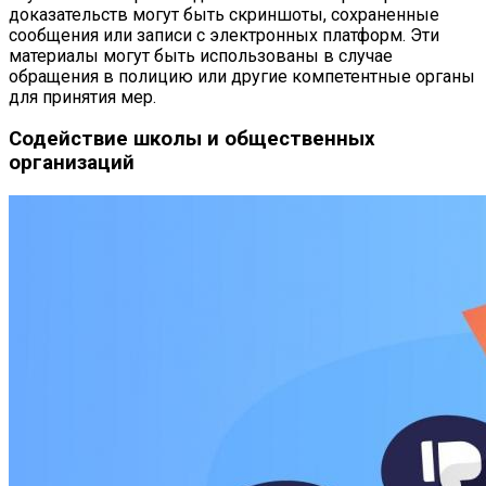
доказательств могут быть скриншоты, сохраненные
сообщения или записи с электронных платформ. Эти
материалы могут быть использованы в случае
обращения в полицию или другие компетентные органы
для принятия мер.
Содействие школы и общественных
организаций