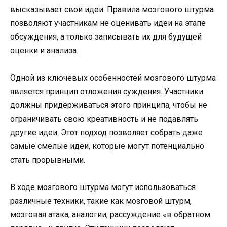
высказывает свои идеи. Правила мозгового штурма
позволяют участникам не оценивать идеи на этапе
обсуждения, а только записывать их для будущей
оценки и анализа.
Одной из ключевых особенностей мозгового штурма
является принцип отложения суждения. Участники
должны придерживаться этого принципа, чтобы не
ограничивать свою креативность и не подавлять
другие идеи. Этот подход позволяет собрать даже
самые смелые идеи, которые могут потенциально
стать прорывными.
В ходе мозгового штурма могут использоваться
различные техники, такие как мозговой штурм,
мозговая атака, аналогии, рассуждение «в обратном