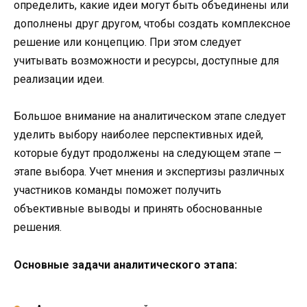
определить, какие идеи могут быть объединены или
дополнены друг другом, чтобы создать комплексное
решение или концепцию. При этом следует
учитывать возможности и ресурсы, доступные для
реализации идеи.
Большое внимание на аналитическом этапе следует
уделить выбору наиболее перспективных идей,
которые будут продолжены на следующем этапе —
этапе выбора. Учет мнения и экспертизы различных
участников команды поможет получить
объективные выводы и принять обоснованные
решения.
Основные задачи аналитического этапа: