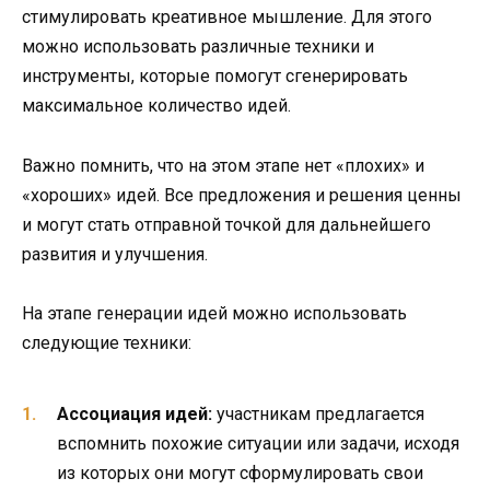
стимулировать креативное мышление. Для этого
можно использовать различные техники и
инструменты, которые помогут сгенерировать
максимальное количество идей.
Важно помнить, что на этом этапе нет «плохих» и
«хороших» идей. Все предложения и решения ценны
и могут стать отправной точкой для дальнейшего
развития и улучшения.
На этапе генерации идей можно использовать
следующие техники:
Ассоциация идей:
участникам предлагается
вспомнить похожие ситуации или задачи, исходя
из которых они могут сформулировать свои