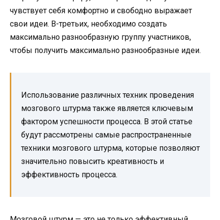
чувствует себя комфортно и свободно выражает
свои идеи. В-третьих, необходимо создать
максимально разнообразную группу участников,
чтобы получить максимально разнообразные идеи.
Использование различных техник проведения
мозгового штурма также является ключевым
фактором успешности процесса. В этой статье
будут рассмотрены самые распространенные
техники мозгового штурма, которые позволяют
значительно повысить креативность и
эффективность процесса.
Мозговой штурм — это не только эффективный