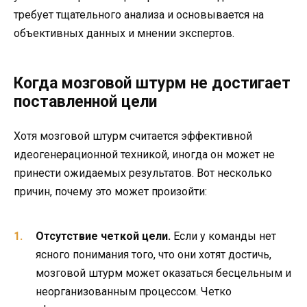
требует тщательного анализа и основывается на
объективных данных и мнении экспертов.
Когда мозговой штурм не достигает
поставленной цели
Хотя мозговой штурм считается эффективной
идеогенерационной техникой, иногда он может не
принести ожидаемых результатов. Вот несколько
причин, почему это может произойти:
Отсутствие четкой цели.
Если у команды нет
ясного понимания того, что они хотят достичь,
мозговой штурм может оказаться бесцельным и
неорганизованным процессом. Четко