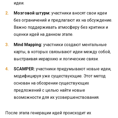
идеи.
Мозговой штурм:
участники вносят свои идеи
без ограничений и предлагают их на обсуждение.
Важно поддерживать атмосферу без критики и
оценки идей на данном этапе.
Mind Mapping:
участники создают ментальные
карты, в которых связывают идеи между собой,
выстраивая иерархию и логические связи.
SCAMPER:
участники придумывают новые идеи,
модифицируя уже существующие. Этот метод
основан на обозрении существующих
предложений с целью найти новые
возможности для их усовершенствования.
После этапа генерации идей происходит их