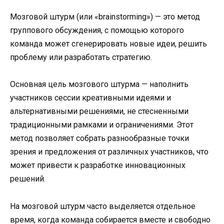
Мозговой штурм (или «brainstorming») — это метод
группового обсуждения, с помощью которого
команда может сгенерировать новые идеи, решить
проблему или разработать стратегию.
Основная цель мозгового штурма — наполнить
участников сессии креативными идеями и
альтернативными решениями, не стесненными
традиционными рамками и ограничениями. Этот
метод позволяет собрать разнообразные точки
зрения и предложения от различных участников, что
может привести к разработке инновационных
решений.
На мозговой штурм часто выделяется отдельное
время, когда команда собирается вместе и свободно