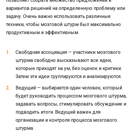
позволяет собрать множество предложений и
вариантов решений на определенную проблему или
задачу. Очень важно использовать различные
техники, чтобы мозговой штурм был максимально
продуктивным и эффективным.
Свободная ассоциация — участники мозгового
штурма свободно высказывают все идеи,
которые приходят на ум, без оценок и критики.
Затем эти идеи группируются и анализируются.
Ведущий — выбирается один человек, который
будет руководить процессом мозгового штурма,
задавать вопросы, стимулировать обсуждение и
подводить итоги. Ведущий важен для
организации и контроля процесса мозгового
штурма.