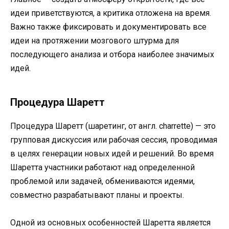
идеи приветствуются, а критика отложена на время.
Важно также фиксировать и документировать все
идеи на протяжении мозгового штурма для
последующего анализа и отбора наиболее значимых
идей.
Процедура Шаретт
Процедура Шаретт (шаретинг, от англ. charrette) — это
групповая дискуссия или рабочая сессия, проводимая
в целях генерации новых идей и решений. Во время
Шаретта участники работают над определенной
проблемой или задачей, обмениваются идеями,
совместно разрабатывают планы и проекты.
Одной из основных особенностей Шаретта является