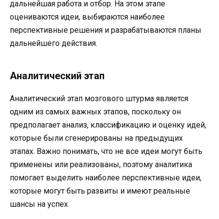
дальнейшая работа и отбор. На этом этапе
оцениваются идеи, выбираются наиболее
перспективные решения и разрабатываются планы
дальнейшего действия.
Аналитический этап
Аналитический этап мозгового штурма является
одним из самых важных этапов, поскольку он
предполагает анализ, классификацию и оценку идей,
которые были сгенерированы на предыдущих
этапах. Важно понимать, что не все идеи могут быть
применены или реализованы, поэтому аналитика
помогает выделить наиболее перспективные идеи,
которые могут быть развиты и имеют реальные
шансы на успех.