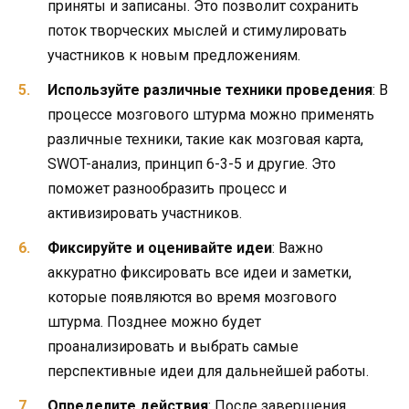
приняты и записаны. Это позволит сохранить
поток творческих мыслей и стимулировать
участников к новым предложениям.
Используйте различные техники проведения
: В
процессе мозгового штурма можно применять
различные техники, такие как мозговая карта,
SWOT-анализ, принцип 6-3-5 и другие. Это
поможет разнообразить процесс и
активизировать участников.
Фиксируйте и оценивайте идеи
: Важно
аккуратно фиксировать все идеи и заметки,
которые появляются во время мозгового
штурма. Позднее можно будет
проанализировать и выбрать самые
перспективные идеи для дальнейшей работы.
Определите действия
: После завершения