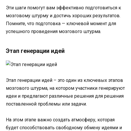
Эти шаги помогут вам эффективно подготовиться к
мозговому штурму и достичь хороших результатов.
Помните, что подготовка — ключевой момент для
успешного проведения мозгового штурма.
Этап генерации идей
Этап генерации идей – это один из ключевых этапов
мозгового штурма, на котором участники генерируют
идеи и предлагают различные решения для решения
поставленной проблемы или задачи.
На этом этапе важно создать атмосферу, которая
будет способствовать свободному обмену идеями и