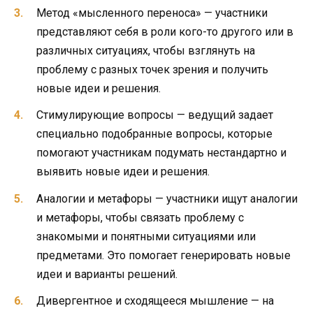
Метод «мысленного переноса» — участники
представляют себя в роли кого-то другого или в
различных ситуациях, чтобы взглянуть на
проблему с разных точек зрения и получить
новые идеи и решения.
Стимулирующие вопросы — ведущий задает
специально подобранные вопросы, которые
помогают участникам подумать нестандартно и
выявить новые идеи и решения.
Аналогии и метафоры — участники ищут аналогии
и метафоры, чтобы связать проблему с
знакомыми и понятными ситуациями или
предметами. Это помогает генерировать новые
идеи и варианты решений.
Дивергентное и сходящееся мышление — на