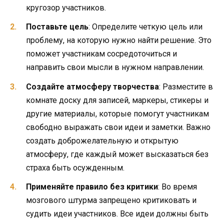
кругозор участников.
Поставьте цель
: Определите четкую цель или
проблему, на которую нужно найти решение. Это
поможет участникам сосредоточиться и
направить свои мысли в нужном направлении.
Создайте атмосферу творчества
: Разместите в
комнате доску для записей, маркеры, стикеры и
другие материалы, которые помогут участникам
свободно выражать свои идеи и заметки. Важно
создать доброжелательную и открытую
атмосферу, где каждый может высказаться без
страха быть осужденным.
Применяйте правило без критики
: Во время
мозгового штурма запрещено критиковать и
судить идеи участников. Все идеи должны быть