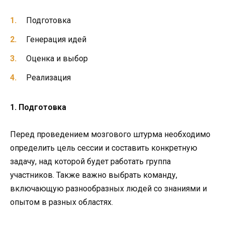
Подготовка
Генерация идей
Оценка и выбор
Реализация
1. Подготовка
Перед проведением мозгового штурма необходимо
определить цель сессии и составить конкретную
задачу, над которой будет работать группа
участников. Также важно выбрать команду,
включающую разнообразных людей со знаниями и
опытом в разных областях.