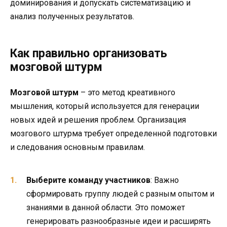
доминирования и допускать систематизацию и
анализ полученных результатов.
Как правильно организовать
мозговой штурм
Мозговой штурм
– это метод креативного
мышления, который используется для генерации
новых идей и решения проблем. Организация
мозгового штурма требует определенной подготовки
и следования основным правилам.
Выберите команду участников
: Важно
сформировать группу людей с разным опытом и
знаниями в данной области. Это поможет
генерировать разнообразные идеи и расширять