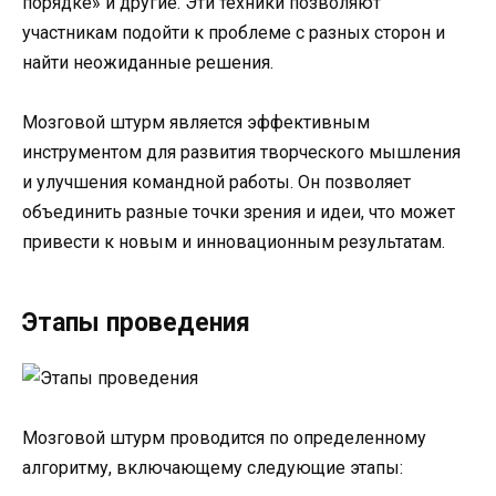
порядке» и другие. Эти техники позволяют
участникам подойти к проблеме с разных сторон и
найти неожиданные решения.
Мозговой штурм является эффективным
инструментом для развития творческого мышления
и улучшения командной работы. Он позволяет
объединить разные точки зрения и идеи, что может
привести к новым и инновационным результатам.
Этапы проведения
Мозговой штурм проводится по определенному
алгоритму, включающему следующие этапы: