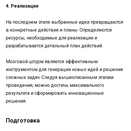
4. Реализация
На последнем этапе выбранные идеи превращаются
в конкретные действия и планы. Определяются
ресурсы, необходимые для реализации и
разрабатывается детальный план действий.
Мозговой штурм является эффективным
инструментом для генерации новых идей и решения
сложных задач. Следуя вышеописанным этапам
проведения, можно достичь максимального
результата и сформировать инновационные
решения.
Подготовка