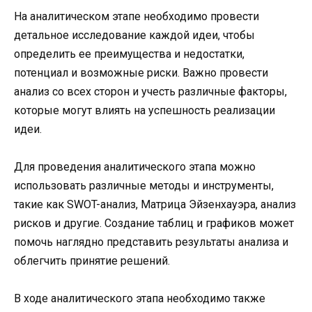
На аналитическом этапе необходимо провести
детальное исследование каждой идеи, чтобы
определить ее преимущества и недостатки,
потенциал и возможные риски. Важно провести
анализ со всех сторон и учесть различные факторы,
которые могут влиять на успешность реализации
идеи.
Для проведения аналитического этапа можно
использовать различные методы и инструменты,
такие как SWOT-анализ, Матрица Эйзенхауэра, анализ
рисков и другие. Создание таблиц и графиков может
помочь наглядно представить результаты анализа и
облегчить принятие решений.
В ходе аналитического этапа необходимо также