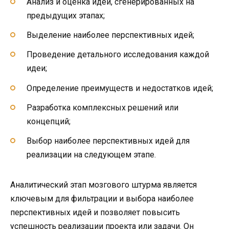
Анализ и оценка идей, сгенерированных на
предыдущих этапах;
Выделение наиболее перспективных идей;
Проведение детального исследования каждой
идеи;
Определение преимуществ и недостатков идей;
Разработка комплексных решений или
концепций;
Выбор наиболее перспективных идей для
реализации на следующем этапе.
Аналитический этап мозгового штурма является
ключевым для фильтрации и выбора наиболее
перспективных идей и позволяет повысить
успешность реализации проекта или задачи. Он