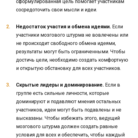
сформулированная цель помогает участникам
сосредоточить свои мысли и идеи.
Недостаток участия и обмена идеями.
Если
участники мозгового штурма не вовлечены или
не происходит свободного обмена идеями,
результаты могут быть ограниченными. Чтобы
достичь цели, необходимо создать комфортную
и открытую обстановку для всех участников.
Скрытые лидеры и доминирование.
Если в
группе есть сильные личности, которые
доминируют и подавляют мнения остальных
участников, идеи могут быть подавлены и не
высказаны. Чтобы избежать этого, ведущий
мозгового штурма должен создать равные
условия для всех и обеспечить, чтобы каждый