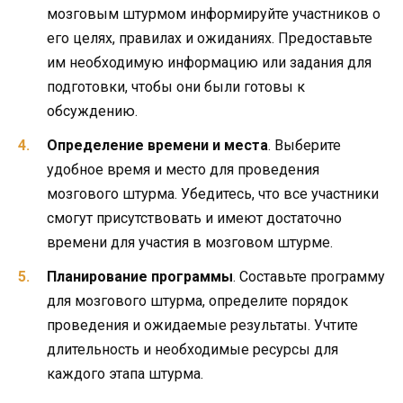
мозговым штурмом информируйте участников о
его целях, правилах и ожиданиях. Предоставьте
им необходимую информацию или задания для
подготовки, чтобы они были готовы к
обсуждению.
Определение времени и места
. Выберите
удобное время и место для проведения
мозгового штурма. Убедитесь, что все участники
смогут присутствовать и имеют достаточно
времени для участия в мозговом штурме.
Планирование программы
. Составьте программу
для мозгового штурма, определите порядок
проведения и ожидаемые результаты. Учтите
длительность и необходимые ресурсы для
каждого этапа штурма.