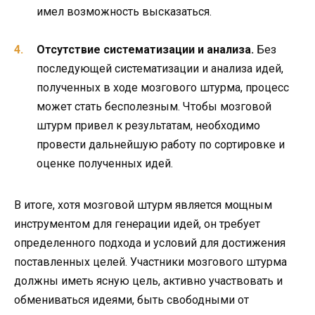
имел возможность высказаться.
Отсутствие систематизации и анализа.
Без
последующей систематизации и анализа идей,
полученных в ходе мозгового штурма, процесс
может стать бесполезным. Чтобы мозговой
штурм привел к результатам, необходимо
провести дальнейшую работу по сортировке и
оценке полученных идей.
В итоге, хотя мозговой штурм является мощным
инструментом для генерации идей, он требует
определенного подхода и условий для достижения
поставленных целей. Участники мозгового штурма
должны иметь ясную цель, активно участвовать и
обмениваться идеями, быть свободными от