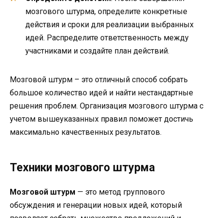
мозгового штурма, определите конкретные
действия и сроки для реализации выбранных
идей. Распределите ответственность между
участниками и создайте план действий.
Мозговой штурм – это отличный способ собрать
большое количество идей и найти нестандартные
решения проблем. Организация мозгового штурма с
учетом вышеуказанных правил поможет достичь
максимально качественных результатов.
Техники мозгового штурма
Мозговой штурм
— это метод группового
обсуждения и генерации новых идей, который