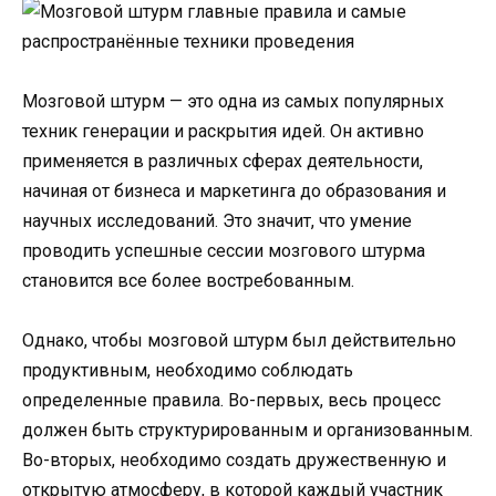
Мозговой штурм — это одна из самых популярных
техник генерации и раскрытия идей. Он активно
применяется в различных сферах деятельности,
начиная от бизнеса и маркетинга до образования и
научных исследований. Это значит, что умение
проводить успешные сессии мозгового штурма
становится все более востребованным.
Однако, чтобы мозговой штурм был действительно
продуктивным, необходимо соблюдать
определенные правила. Во-первых, весь процесс
должен быть структурированным и организованным.
Во-вторых, необходимо создать дружественную и
открытую атмосферу, в которой каждый участник