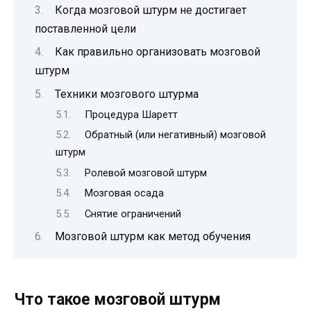
Когда мозговой штурм не достигает
поставленной цели
Как правильно организовать мозговой
штурм
Техники мозгового штурма
Процедура Шаретт
Обратный (или негативный) мозговой
штурм
Ролевой мозговой штурм
Мозговая осада
Снятие ограничений
Мозговой штурм как метод обучения
Что такое мозговой штурм