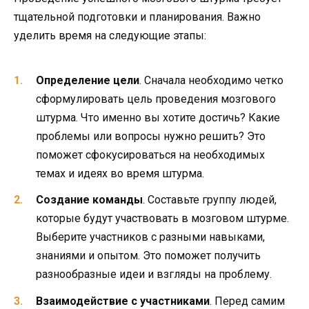
тщательной подготовки и планирования. Важно
уделить время на следующие этапы:
Определение цели
. Сначала необходимо четко
сформулировать цель проведения мозгового
штурма. Что именно вы хотите достичь? Какие
проблемы или вопросы нужно решить? Это
поможет сфокусироваться на необходимых
темах и идеях во время штурма.
Создание команды
. Составьте группу людей,
которые будут участвовать в мозговом штурме.
Выберите участников с разными навыками,
знаниями и опытом. Это поможет получить
разнообразные идеи и взгляды на проблему.
Взаимодействие с участниками
. Перед самим