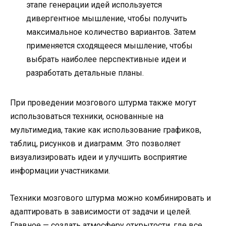
этапе генерации идей используется
дивергентное мышление, чтобы получить
максимальное количество вариантов. Затем
применяется сходящееся мышление, чтобы
выбрать наиболее перспективные идеи и
разработать детальные планы.
При проведении мозгового штурма также могут
использоваться техники, основанные на
мультимедиа, такие как использование графиков,
таблиц, рисунков и диаграмм. Это позволяет
визуализировать идеи и улучшить восприятие
информации участниками.
Техники мозгового штурма можно комбинировать и
адаптировать в зависимости от задачи и целей.
Главное — создать атмосферу открытости, где все