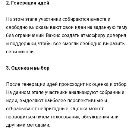
2. Генерация идей
На этом этапе участники собираются вместе и
свободно высказывают свои идеи на заданную тему
без ограничений. Важно создать атмосферу доверия
и поддержки, чтобы все смогли свободно выразить
свои мысли.
3. Оценка и выбор
После генерации идей происходит их оценка и отбор.
На данном этапе участники анализируют собранные
идеи, выделяют наиболее перспективные и
отбрасывают непригодные. Оценка может
проводиться путем голосования, обсуждения или
другими методами.