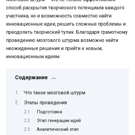
способ раскрытия творческого потенциала каждого
участника, но и возможность совместно найти
инновационные идеи, решить сложные проблемы и
преодолеть творческий тупик. Благодаря грамотному
проведению мозгового штурма возможно найти
неожиданные решения и прийти к новым,
инновационным идеям.
Содержание
Что такое мозговой штурм
Этапы проведения
Подготовка
Этап генерации идей
Аналитический этап