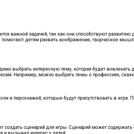
тся важной задачей, так как они способствуют развитию д
ы помогают детям развить воображение, творческое мышл
имо выбрать интересную тему, которая будет вовлекать д
ресам. Например, можно выбрать темы о профессиях, сказка
и и персонажей, которые будут присутствовать в игре. П
 создать сценарий для игры. Сценарий может содержать о
я и вызывал интерес у детей.