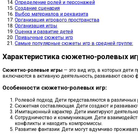
Определение ролей и персонажей
Создание сценария
Выбор материалов и реквизита
Организация игрового пространства
Организация игры
Оценка и развитие детей
Привычные сюжеты игр
Самые популярные сюжеты игр в средней группе:
Характеристика сюжетно-ролевых иг
Сюжетно-ролевые игры
— это вид игр, в которых дети
включаются в активную деятельность, развивают свою 
Особенности сюжетно-ролевых игр:
Ролевой подход. Дети представляются в различных ро
Сюжетная составляющая. Дети создают и развивают 
Имитационный характер. Дети имитируют деятельнос
Сотрудничество и коммуникация. Дети взаимодейств
конфликты и находить компромиссы.
Развитие фантазии. Дети могут вдумчиво проживат