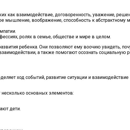
их как взаимодействие, договоренность, уважение, реше
кое мышление, воображение, способность к абстрактному
мпатии.
ессиях, ролях в семье, обществе и мире в целом.
вития ребенка. Они позволяют ему воочию увидеть, почу
взаимодействии, а также помогают осознать социальную р
деляет ход событий, развитие ситуации и взаимодействи
 несколько основных элементов:
ают дети.