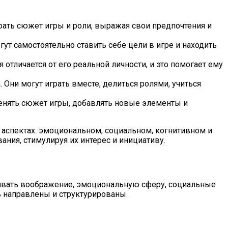
ирать сюжет игры и роли, выражая свои предпочтения и
ут самостоятельно ставить себе цели в игре и находить
 отличается от его реальной личности, и это помогает ему
 Они могут играть вместе, делиться ролями, учиться
менять сюжет игры, добавлять новые элементы и
 аспектах: эмоциональном, социальном, когнитивном и
ния, стимулируя их интерес и инициативу.
ивать воображение, эмоциональную сферу, социальные
 направлены и структурированы.