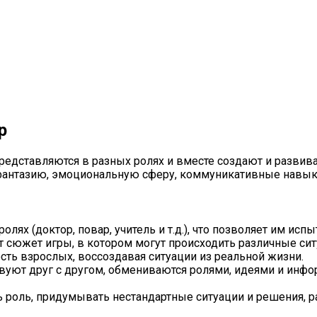
р
 представляются в разных ролях и вместе создают и разви
фантазию, эмоциональную сферу, коммуникативные навык
лях (доктор, повар, учитель и т.д.), что позволяет им ис
сюжет игры, в котором могут происходить различные сит
ть взрослых, воссоздавая ситуации из реальной жизни.
уют друг с другом, обмениваются ролями, идеями и инфо
ь роль, придумывать нестандартные ситуации и решения, 