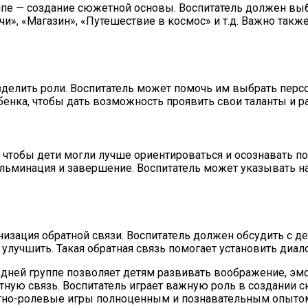
пе — создание сюжетной основы. Воспитатель должен выбр
рачи», «Магазин», «Путешествие в космос» и т.д. Важно т
делить роли. Воспитатель может помочь им выбрать персо
ебенка, чтобы дать возможность проявить свои таланты и 
тобы дети могли лучше ориентироваться и осознавать по
 кульминация и завершение. Воспитатель может указывать
зация обратной связи. Воспитатель должен обсудить с д
 улучшить. Такая обратная связь помогает установить диа
едней группе позволяет детям развивать воображение, э
тную связь. Воспитатель играет важную роль в создании 
етно-ролевые игры полноценным и познавательным опытом