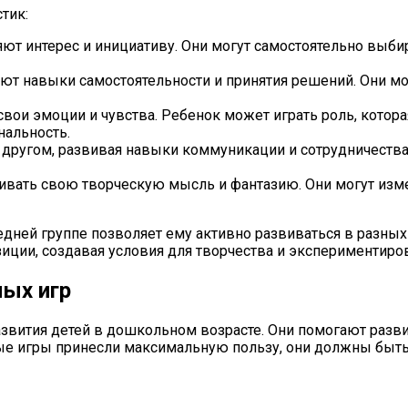
тик:
ляют интерес и инициативу. Они могут самостоятельно выб
ают навыки самостоятельности и принятия решений. Они мог
свои эмоции и чувства. Ребенок может играть роль, которая
нальность.
с другом, развивая навыки коммуникации и сотрудничества.
звивать свою творческую мысль и фантазию. Они могут из
дней группе позволяет ему активно развиваться в разных
ции, создавая условия для творчества и экспериментирова
ых игр
вития детей в дошкольном возрасте. Они помогают разв
ные игры принесли максимальную пользу, они должны быть