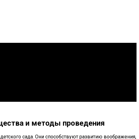
ущества и методы проведения
етского сада. Они способствуют развитию воображения,