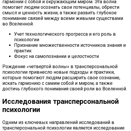
гармонии с собой и окружающим миром. Эта волна
помогает людям осознать свои потенциалы, обрести
смысл и ценность жизни, а также развить глубокое
понимание связей между всеми живыми существами
во Вселенной.
Учет технологического прогресса и его роль в
психологии
Признание множественности источников знания и
практик
Фокус на самопознании и целостности
Рождение «четвертой волны» в трансперсональной
психологии привнесло новые подходы и практики,
которые помогают людям расширить свое сознание,
искать гармонию с самим собой и миром, а также
достичь глубокого понимания своей роли во Вселенной.
Исследования трансперсональной
психологии
Одним из ключевых направлений исследований в
трансперсональной психологии является исследование