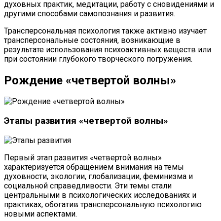
духовных практик, медитации, работу с сновидениями и
другими способами самопознания и развития.
Трансперсональная психология также активно изучает
трансперсональные состояния, возникающие в
результате использования психоактивных веществ или
при состоянии глубокого творческого погружения.
Рождение «четвертой волны»
Этапы развития «четвертой волны»
Первый этап развития «четвертой волны»
характеризуется обращением внимания на темы
духовности, экологии, глобализации, феминизма и
социальной справедливости. Эти темы стали
центральными в психологических исследованиях и
практиках, обогатив трансперсональную психологию
новыми аспектами.