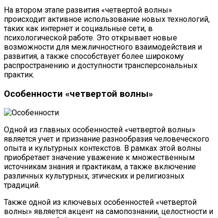
На втором этапе развития «четвертой волны»
происходит активное использование новых технологий,
таких как интернет и социальные сети, в
психологической работе. Это открывает новые
возможности для межличностного взаимодействия и
развития, а также способствует более широкому
распространению и доступности трансперсональных
практик.
Особенности «четвертой волны»
Одной из главных особенностей «четвертой волны»
является учет и признание разнообразия человеческого
опыта и культурных контекстов. В рамках этой волны
приобретает значение уважение к множественным
источникам знания и практикам, а также включение
различных культурных, этических и религиозных
традиций.
Также одной из ключевых особенностей «четвертой
волны» является акцент на самопознании, целостности и