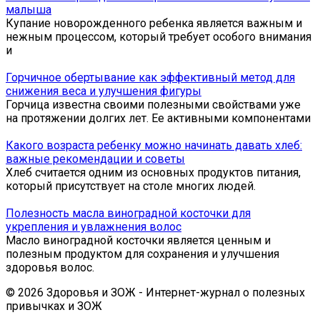
малыша
Купание новорожденного ребенка является важным и
нежным процессом, который требует особого внимания
и
Горчичное обертывание как эффективный метод для
снижения веса и улучшения фигуры
Горчица известна своими полезными свойствами уже
на протяжении долгих лет. Ее активными компонентами
Какого возраста ребенку можно начинать давать хлеб:
важные рекомендации и советы
Хлеб считается одним из основных продуктов питания,
который присутствует на столе многих людей.
Полезность масла виноградной косточки для
укрепления и увлажнения волос
Масло виноградной косточки является ценным и
полезным продуктом для сохранения и улучшения
здоровья волос.
© 2026 Здоровья и ЗОЖ - Интернет-журнал о полезных
привычках и ЗОЖ