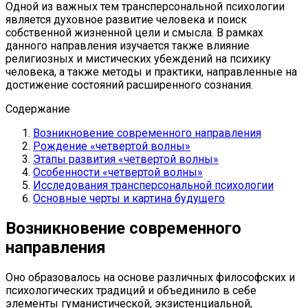
Одной из важных тем трансперсональной психологии
является духовное развитие человека и поиск
собственной жизненной цели и смысла. В рамках
данного направления изучается также влияние
религиозных и мистических убеждений на психику
человека, а также методы и практики, направленные на
достижение состояний расширенного сознания.
Содержание
Возникновение современного направления
Рождение «четвертой волны»
Этапы развития «четвертой волны»
Особенности «четвертой волны»
Исследования трансперсональной психологии
Основные черты и картина будущего
Возникновение современного
направления
Оно образовалось на основе различных философских и
психологических традиций и объединило в себе
элементы гуманистической, экзистенциальной,