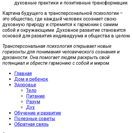
духовные практики и позитивные трансформации.
Картина будущего в трансперсональной психологии –
это общество, где каждый человек осознает свою
духовную природу и стремится к гармонии с самим
собой и окружающими. Духовное развитие становится
основой для развития индивидуума и общества в целом.
Трансперсональная психология открывает новые
горизонты для понимания человеческого сознания и
духовности. Она помогает людям раскрыть свой
потенциал и обрести гармонию с собой и миром.
Главная
Дом и ребенок
Здоровье
Тело
Питание
Разум
Дух
Обучение и развитие
Полезные советы
Обратная связь