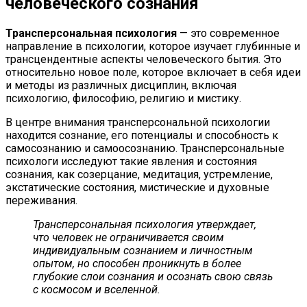
человеческого сознания
Трансперсональная психология
— это современное
направление в психологии, которое изучает глубинные и
трансцендентные аспекты человеческого бытия. Это
относительно новое поле, которое включает в себя идеи
и методы из различных дисциплин, включая
психологию, философию, религию и мистику.
В центре внимания трансперсональной психологии
находится сознание, его потенциалы и способность к
самосознанию и самоосознанию. Трансперсональные
психологи исследуют такие явления и состояния
сознания, как созерцание, медитация, устремление,
экстатические состояния, мистические и духовные
переживания.
Трансперсональная психология утверждает,
что человек не ограничивается своим
индивидуальным сознанием и личностным
опытом, но способен проникнуть в более
глубокие слои сознания и осознать свою связь
с космосом и вселенной.