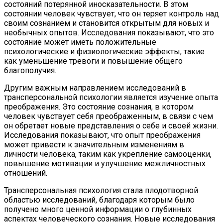
состояний потерянной иносказательности. В этом
состоянии человек чувствует, что он теряет контроль над
своим сознанием и становится открытым для новых и
необычных опытов. Исследования показывают, что это
состояние может иметь положительные
психологические и физиологические эффекты, такие
как уменьшение тревоги и повышение общего
благополучия.
Другим важным направлением исследований в
трансперсональной психологии является изучение опыта
преображения. Это состояние сознания, в котором
человек чувствует себя преображенным, в связи с чем
он обретает новые представления о себе и своей жизни.
Исследования показывают, что опыт преображения
может привести к значительным изменениям в
личности человека, таким как укрепление самооценки,
повышение мотивации и улучшение межличностных
отношений.
Трансперсональная психология стала плодотворной
областью исследований, благодаря которым было
получено много ценной информации о глубинных
аспектах человеческого сознания. Новые исследования