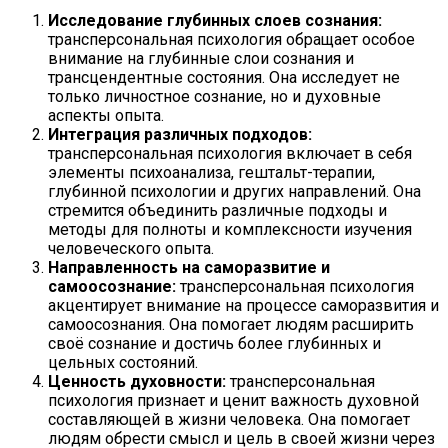
Исследование глубинных слоев сознания:
трансперсональная психология обращает особое
внимание на глубинные слои сознания и
трансцендентные состояния. Она исследует не
только личностное сознание, но и духовные
аспекты опыта.
Интеграция различных подходов:
трансперсональная психология включает в себя
элементы психоанализа, гештальт-терапии,
глубинной психологии и других направлений. Она
стремится объединить различные подходы и
методы для полноты и комплексности изучения
человеческого опыта.
Направленность на саморазвитие и
самоосознание:
трансперсональная психология
акцентирует внимание на процессе саморазвития и
самоосознания. Она помогает людям расширить
своё сознание и достичь более глубинных и
цельных состояний.
Ценность духовности:
трансперсональная
психология признает и ценит важность духовной
составляющей в жизни человека. Она помогает
людям обрести смысл и цель в своей жизни через