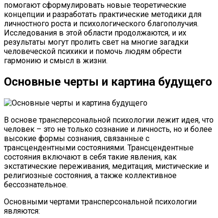
помогают сформулировать новые теоретические
концепции и разработать практические методики для
личностного роста и психологического благополучия.
Исследования в этой области продолжаются, и их
результаты могут пролить свет на многие загадки
человеческой психики и помочь людям обрести
гармонию и смысл в жизни.
Основные черты и картина будущего
В основе трансперсональной психологии лежит идея, что
человек – это не только сознание и личность, но и более
высокие формы сознания, связанные с
трансцендентными состояниями. Трансцендентные
состояния включают в себя такие явления, как
экстатические переживания, медитация, мистические и
религиозные состояния, а также коллективное
бессознательное.
Основными чертами трансперсональной психологии
являются: