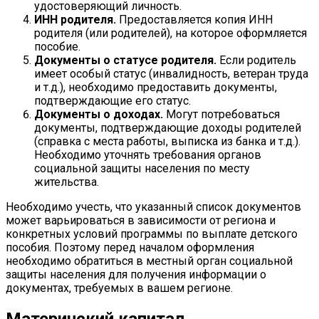
удостоверяющий личность.
ИНН родителя.
Предоставляется копия ИНН
родителя (или родителей), на которое оформляется
пособие.
Документы о статусе родителя.
Если родитель
имеет особый статус (инвалидность, ветеран труда
и т.д.), необходимо предоставить документы,
подтверждающие его статус.
Документы о доходах.
Могут потребоваться
документы, подтверждающие доходы родителей
(справка с места работы, выписка из банка и т.д.).
Необходимо уточнять требования органов
социальной защиты населения по месту
жительства.
Необходимо учесть, что указанный список документов
может варьироваться в зависимости от региона и
конкретных условий программы по выплате детского
пособия. Поэтому перед началом оформления
необходимо обратиться в местный орган социальной
защиты населения для получения информации о
документах, требуемых в вашем регионе.
Материнский капитал