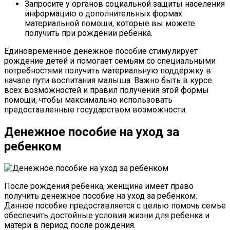
Запросите у органов социальной защиты населения
информацию о дополнительных формах
материальной помощи, которые вы можете
получить при рождении ребенка.
Единовременное денежное пособие стимулирует
рождение детей и помогает семьям со специальными
потребностями получить материальную поддержку в
начале пути воспитания малыша. Важно быть в курсе
всех возможностей и правил получения этой формы
помощи, чтобы максимально использовать
предоставленные государством возможности.
Денежное пособие на уход за
ребенком
После рождения ребенка, женщина имеет право
получить денежное пособие на уход за ребенком.
Данное пособие предоставляется с целью помочь семье
обеспечить достойные условия жизни для ребенка и
матери в период после рождения.