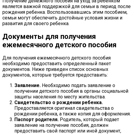
Получение денежного пособия на уход за ребенком
является важной поддержкой для семьи в период после
рождения ребенка. Воспользовавшись этим пособием,
семьи могут обеспечить достойные условия жизни и
развития для своего ребенка.
Документы для получения
ежемесячного детского пособия
Для получения ежемесячного детского пособия
необходимо предоставить определенный пакет
документов. Ниже приведен список основных
документов, которые требуется предоставить:
Заявление.
Необходимо подать заявление о
получении детского пособия в органы социальной
защиты населения по месту жительства.
Свидетельство о рождении ребенка.
Предоставляется оригинал свидетельства о
рождении ребенка, а также копия для оформления.
Паспорт родителя.
Родитель, который подает
заявление на получение пособия, должен
предоставить свой паспорт или иной документ,