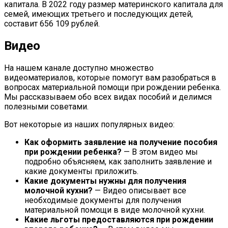
капитала. В 2022 году размер материнского капитала для
семей, имеющих третьего и последующих детей,
составит 656 109 рублей.
Видео
На нашем канале доступно множество
видеоматериалов, которые помогут вам разобраться в
вопросах материальной помощи при рождении ребенка.
Мы рассказываем обо всех видах пособий и делимся
полезными советами.
Вот некоторые из наших популярных видео:
Как оформить заявление на получение пособия
при рождении ребенка?
— В этом видео мы
подробно объясняем, как заполнить заявление и
какие документы приложить.
Какие документы нужны для получения
молочной кухни?
— Видео описывает все
необходимые документы для получения
материальной помощи в виде молочной кухни.
Какие льготы предоставляются при рождении