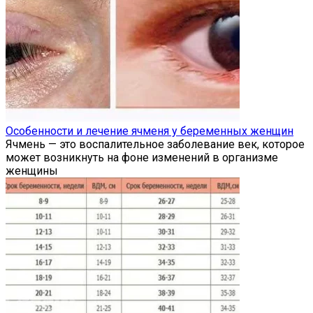
Особенности и лечение ячменя у беременных женщин
Ячмень — это воспалительное заболевание век, которое
может возникнуть на фоне изменений в организме
женщины