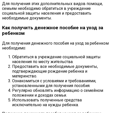
Для получения этих дополнительных видов помощи,
семьям необходимо обратиться в учреждение
социальной защиты населения и предоставить
необходимые документы.
Как получить денежное пособие на уход за
ребенком
Для получения денежного пособия на уход за ребенком
необходимо:
Обратиться в учреждение социальной защиты
населения по месту жительства.
Предоставить все необходимые документы,
подтверждающие рождение ребенка и
материнство.
Ознакомиться с условиями и требованиями,
установленными для получения пособия.
Регулярно обновлять информацию о семейном
положении и доходах семьи.
Использовать полученные средства
исключительно на нужды ребенка.