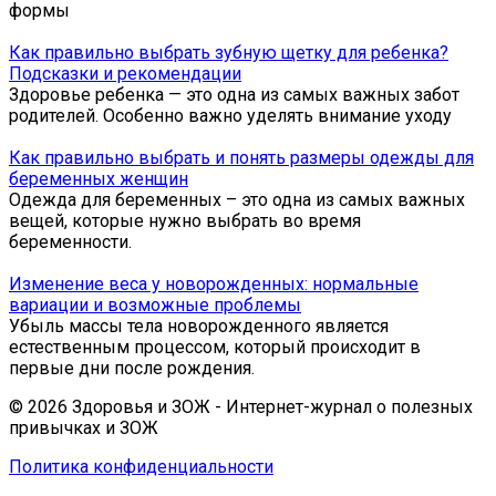
формы
Как правильно выбрать зубную щетку для ребенка?
Подсказки и рекомендации
Здоровье ребенка — это одна из самых важных забот
родителей. Особенно важно уделять внимание уходу
Как правильно выбрать и понять размеры одежды для
беременных женщин
Одежда для беременных – это одна из самых важных
вещей, которые нужно выбрать во время
беременности.
Изменение веса у новорожденных: нормальные
вариации и возможные проблемы
Убыль массы тела новорожденного является
естественным процессом, который происходит в
первые дни после рождения.
© 2026 Здоровья и ЗОЖ - Интернет-журнал о полезных
привычках и ЗОЖ
Политика конфиденциальности