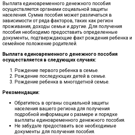
Выплата единовременного денежного пособия
осуществляется органами социальной защиты
населения. Сумма пособия может различаться в
зависимости от ряда факторов, таких как регион
проживания, доходы семьи и другие. Для получения
пособия необходимо предоставить определенные
документы, подтверждающие факт рождения ребенка и
семейное положение родителей.
Выплата единовременного денежного пособия
осуществляется в следующих случаях:
Рождение первого ребенка в семье.
Рождение последующих детей в семье.
Рождение ребенка в многодетной семье.
Рекомендации:
Обратитесь в органы социальной защиты
населения вашего региона для получения
подробной информации о размере и порядке
выплаты единовременного денежного пособия.
Не забудьте предоставить все необходимые
документы для получения пособия.