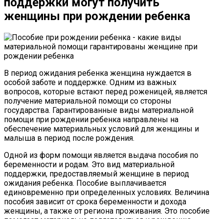
поддержки могут получить
женщины при рождении ребенка
В период ожидания ребенка женщина нуждается в
особой заботе и поддержке. Одним из важных
вопросов, которые встают перед роженицей, является
получение материальной помощи со стороны
государства. Гарантированные виды материальной
помощи при рождении ребенка направлены на
обеспечение материальных условий для женщины и
малыша в период после рождения.
Одной из форм помощи является выдача пособия по
беременности и родам. Это вид материальной
поддержки, предоставляемый женщине в период
ожидания ребенка. Пособие выплачивается
единовременно при определенных условиях. Величина
пособия зависит от срока беременности и дохода
женщины, а также от региона проживания. Это пособие