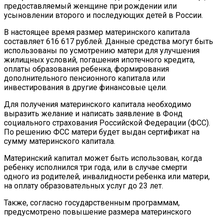
предоставляемый женщине при рождении или
усыновлении второго и последующих детей в России.
В настоящее время размер материнского капитала
составляет 616 617 рублей. Данные средства могут быть
использованы по усмотрению матери для улучшения
жилищных условий, погашения ипотечного кредита,
оплаты образования ребенка, формирования
дополнительного пенсионного капитала или
инвестирования в другие финансовые цели.
Для получения материнского капитала необходимо
выразить желание и написать заявление в Фонд
социального страхования Российской Федерации (ФСС).
По решению ФСС матери будет выдан сертификат на
сумму материнского капитала.
Материнский капитал может быть использован, когда
ребенку исполнился три года, или в случае смерти
одного из родителей, инвалидности ребенка или матери,
на оплату образовательных услуг до 23 лет.
Также, согласно государственным программам,
предусмотрено повышение размера материнского