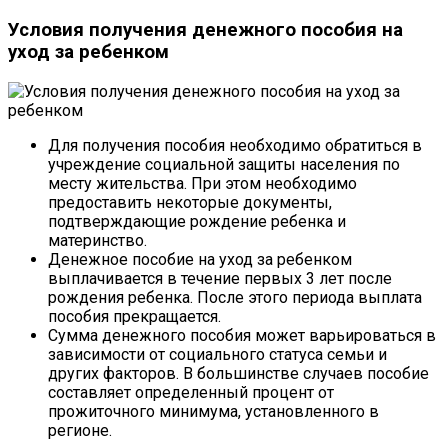
Условия получения денежного пособия на
уход за ребенком
Для получения пособия необходимо обратиться в
учреждение социальной защиты населения по
месту жительства. При этом необходимо
предоставить некоторые документы,
подтверждающие рождение ребенка и
материнство.
Денежное пособие на уход за ребенком
выплачивается в течение первых 3 лет после
рождения ребенка. После этого периода выплата
пособия прекращается.
Сумма денежного пособия может варьироваться в
зависимости от социального статуса семьи и
других факторов. В большинстве случаев пособие
составляет определенный процент от
прожиточного минимума, установленного в
регионе.