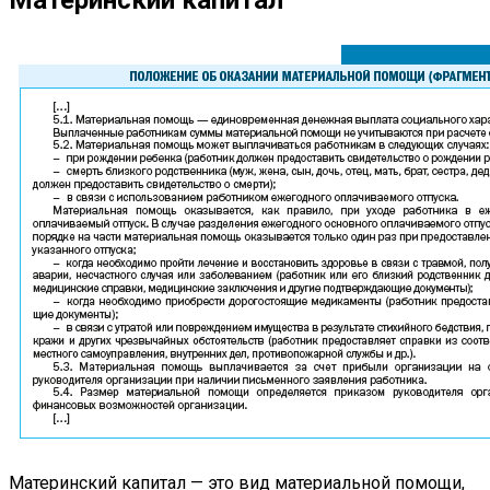
Материнский капитал — это вид материальной помощи,