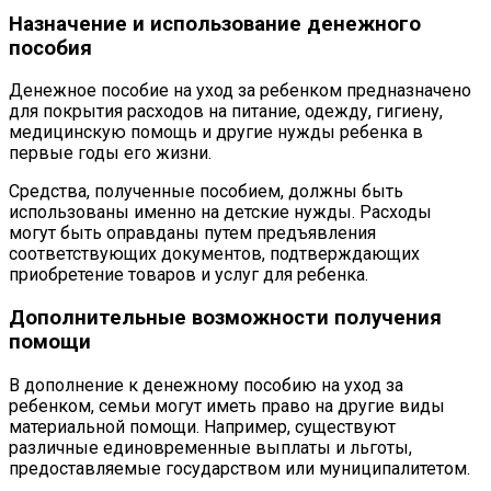
Назначение и использование денежного
пособия
Денежное пособие на уход за ребенком предназначено
для покрытия расходов на питание, одежду, гигиену,
медицинскую помощь и другие нужды ребенка в
первые годы его жизни.
Средства, полученные пособием, должны быть
использованы именно на детские нужды. Расходы
могут быть оправданы путем предъявления
соответствующих документов, подтверждающих
приобретение товаров и услуг для ребенка.
Дополнительные возможности получения
помощи
В дополнение к денежному пособию на уход за
ребенком, семьи могут иметь право на другие виды
материальной помощи. Например, существуют
различные единовременные выплаты и льготы,
предоставляемые государством или муниципалитетом.