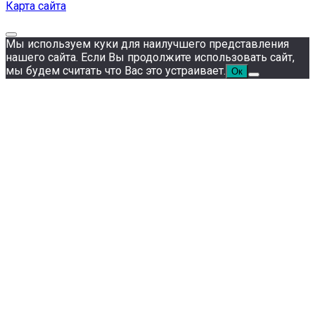
Карта сайта
Мы используем куки для наилучшего представления
нашего сайта. Если Вы продолжите использовать сайт,
мы будем считать что Вас это устраивает.
Ок