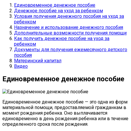
Единовременное денежное пособие
Денежное пособие на уход за ребенком
Условия получения денежного пособия на уход за
ребенком
Назначение и использование денежного пособия
Дополнительные возможности получения помощи
Как получить денежное пособие на уход за
ребенком
Документы для получения ежемесячного детского
пособия
Материнский капитал
Видео
Единовременное денежное пособие
Единовременное денежное пособие — это одна из форм
материальной помощи, предоставляемой гражданкам в
момент рождения ребенка. Оно выплачивается
единовременно в день рождения ребенка или в течение
определенного срока после рождения.