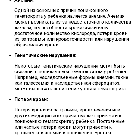
Одной из основных причин пониженного
гематокрита у ребенка является анемия. Анемия
может возникать из-за недостаточного количества
железа, неспособности крови связывать
достаточное количество кислорода, потери крови
из-за травмы или кровоточивости, или нарушения
образования крови.
Генетические нарушения:
Некоторые генетические нарушения могут быть
связаны с пониженным гематокритом у ребенка.
Например, наследственные формы анемии, такие
как талассемия и наследственная сфероцитоз,
могут вызывать понижение уровня гематокрита.
Потеря крови:
Потеря крови из-за травмы, кровотечения или
других медицинских причин может привести к
понижению гематокрита у ребенка. Постоянные
или частые потери крови могут привести к
хронической анемии и понижению уровня