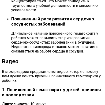
концентрироваться. Это может приводить к
трудностям в учебной деятельности и снижению
успеваемости.
Повышенный риск развития сердечно-
сосудистых заболеваний
Длительное наличие пониженного гематокрита у
ребенка может повысить его риск развития
сердечно-сосудистых заболеваний в будущем.
Недостаток кислорода в тканях может негативно
сказываться на работе сердца и сосудов.
Видео
В этом разделе представлены видео, которые помогут
вам лучше понять причины пониженного гематокрита у
ребенка.
1. Пониженный гематокрит у детей: причины
и последствия
Длительность:
10 минут