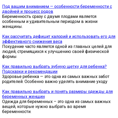
Под вашим вниманием — особенности беременности с
двойней и процесс родов
Беременность сразу с двумя плодами является
особенным и удивительным периодом в жизни
женщины.
Как рассчитать дефицит калорий и использовать его для
эффективного снижения веса
Похудение часто является одной из главных целей для
людей, стремящихся к улучшению своей физической
формы
Как правильно выбрать зубную щетку для ребенка?
Подсказки и рекомендации
Здоровье ребенка — это одна из самых важных забот
родителей. Особенно важно уделять внимание уходу
Как правильно выбрать и понять размеры одежды для
беременных женщин
Одежда для беременных – это одна из самых важных
вещей, которые нужно выбрать во время
беременности.