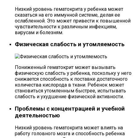
Низкий уровень гематокрита у ребенка может
сказаться на его иммунной системе, делая ее
ослабленной. Это может привести к повышенной
чувствительности к различным инфекциям,
вирусам и болезням.
Физическая слабость и утомляемость
Пониженный гематокрит может вызывать
физическую слабость у ребенка, поскольку у него
снижается способность к поставке достаточного
количества кислорода в ткани. Ребенок может
становиться утомленным быстрее, испытывать
слабость и ухудшение физической активности.
Проблемы с концентрацией и учебной
деятельностью
Низкий уровень гематокрита может влиять на
работу головного мозга и способность ребенка