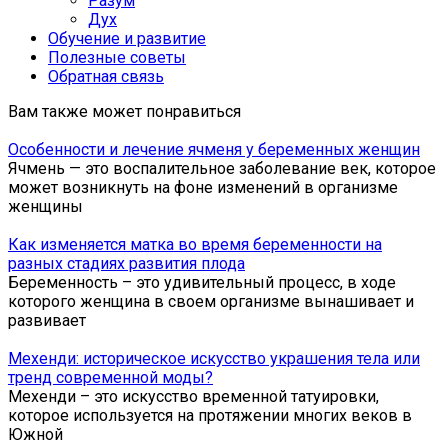
Разум
Дух
Обучение и развитие
Полезные советы
Обратная связь
Вам также может понравиться
Особенности и лечение ячменя у беременных женщин
Ячмень — это воспалительное заболевание век, которое
может возникнуть на фоне изменений в организме
женщины
Как изменяется матка во время беременности на
разных стадиях развития плода
Беременность – это удивительный процесс, в ходе
которого женщина в своем организме вынашивает и
развивает
Мехенди: историческое искусство украшения тела или
тренд современной моды?
Мехенди – это искусство временной татуировки,
которое используется на протяжении многих веков в
Южной