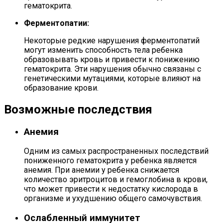
гематокрита.
Ферментопатии:
Некоторые редкие нарушения ферментопатий
могут изменить способность тела ребенка
образовывать кровь и привести к понижению
гематокрита. Эти нарушения обычно связаны с
генетическими мутациями, которые влияют на
образование крови.
Возможные последствия
Анемия
Одним из самых распространенных последствий
пониженного гематокрита у ребенка является
анемия. При анемии у ребенка снижается
количество эритроцитов и гемоглобина в крови,
что может привести к недостатку кислорода в
организме и ухудшению общего самочувствия.
Ослабленный иммунитет