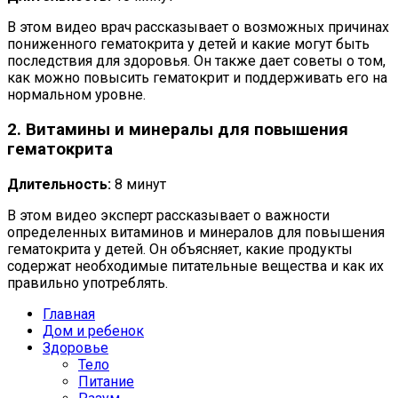
В этом видео врач рассказывает о возможных причинах
пониженного гематокрита у детей и какие могут быть
последствия для здоровья. Он также дает советы о том,
как можно повысить гематокрит и поддерживать его на
нормальном уровне.
2. Витамины и минералы для повышения
гематокрита
Длительность:
8 минут
В этом видео эксперт рассказывает о важности
определенных витаминов и минералов для повышения
гематокрита у детей. Он объясняет, какие продукты
содержат необходимые питательные вещества и как их
правильно употреблять.
Главная
Дом и ребенок
Здоровье
Тело
Питание