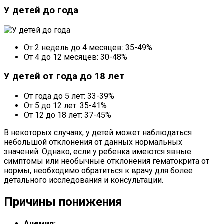
У детей до года
От 2 недель до 4 месяцев: 35-49%
От 4 до 12 месяцев: 30-48%
У детей от года до 18 лет
От года до 5 лет: 33-39%
От 5 до 12 лет: 35-41%
От 12 до 18 лет: 37-45%
В некоторых случаях, у детей может наблюдаться
небольшой отклонения от данных нормальных
значений. Однако, если у ребенка имеются явные
симптомы или необычные отклонения гематокрита от
нормы, необходимо обратиться к врачу для более
детального исследования и консультации.
Причины понижения
Анемия: