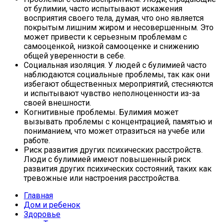
от булимии, часто испытывают искажения
восприятия своего тела, думая, что оно является
покрытым лишним жиром и несовершенным. Это
может привести к серьезным проблемам с
самооценкой, низкой самооценке и снижению
общей уверенности в себе.
Социальная изоляция. У людей с булимией часто
наблюдаются социальные проблемы, так как они
избегают общественных мероприятий, стесняются
и испытывают чувство неполноценности из-за
своей внешности.
Когнитивные проблемы. Булимия может
вызывать проблемы с концентрацией, памятью и
пониманием, что может отразиться на учебе или
работе.
Риск развития других психических расстройств.
Люди с булимией имеют повышенный риск
развития других психических состояний, таких как
тревожные или настроения расстройства.
Главная
Дом и ребенок
Здоровье