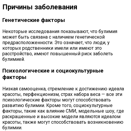
Причины заболевания
Генетические факторы
Некоторые исследования показывают, что булимия
может быть связана с наличием генетической
предрасположенности. Это означает, что люди, у
которых родственники имели или имеют это
расстройство, имеют повышенный риск заболеть
булимией.
Психологические и социокультурные
факторы
Низкая самооценка, стремление к достижению идеала
красоты, перфекционизм, страх набора веса — все эти
психологические факторы могут способствовать
развитию булимии. Кроме того, социокультурные
факторы, такие как влияние СМИ, модельные шоу, где
раскрашенные и высокие модели являются идеалом
красоты, также могут способствовать возникновению
булимии.