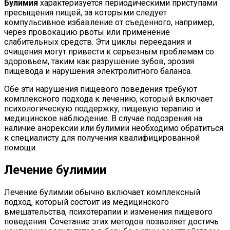
Булимия
характеризуется периодическими приступами
пресыщения пищей, за которыми следует
компульсивное избавление от съеденного, например,
через провокацию рвоты или применение
слабительных средств. Эти циклы переедания и
очищения могут привести к серьезным проблемам со
здоровьем, таким как разрушение зубов, эрозия
пищевода и нарушения электролитного баланса.
Обе эти нарушения пищевого поведения требуют
комплексного подхода к лечению, который включает
психологическую поддержку, пищевую терапию и
медицинское наблюдение. В случае подозрения на
наличие анорексии или булимии необходимо обратиться
к специалисту для получения квалифицированной
помощи.
Лечение булимии
Лечение булимии обычно включает комплексный
подход, который состоит из медицинского
вмешательства, психотерапии и изменения пищевого
поведения. Сочетание этих методов позволяет достичь