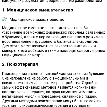
наилучших результатов в борьбе с этим расстройством.
1. Медицинское вмешательство
Медицинское вмешательство включает в себя
устранение возможных физических проблем, связанных
с булимией, а также нормализацию пищевого режима и
восстановление нарушенного баланса электролитов.
Для этого могут назначаться лекарства, витамины и
минеральные добавки, а также проводиться регулярные
медицинские осмотры.
2. Психотерапия
Психотерапия является важной частью лечения булимии.
Она направлена на работу с эмоциональными и
психологическими аспектами расстройства. Одной из
самых эффективных методов является когнитивно-
поведенческая терапия, которая помогает изменить
негативные мысли и поведение, связанное с пищей.
Другими методами психотерапии могут быть семейная
терапия, психодинамическая терапия и групповая