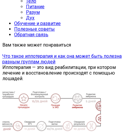
Тело
Питание
Разум
Дух
Обучение и развитие
Полезные советы
Обратная связь
Вам также может понравиться
Что такое иппотерапия и как она может быть полезна
разным группам людей
Иппотерапия — это вид реабилитации, при котором
лечение и восстановление происходят с помощью
лошадей.