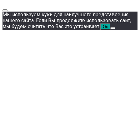
Мы используем куки для наилучшего представления
нашего сайта. Если Вы продолжите использовать сайт,
мы будем считать что Вас это устраивает.
Ок