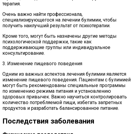
терапия.
Очень важно найти профессионала,
специализирующегося на лечении булимии, чтобы
получить наилучший результат от психотерапии.
Кроме того, могут быть назначены другие методы
психологической поддержки, такие как
поддерживающие группы или индивидуальное
консультирование.
3. Изменение пищевого поведения
Одним из важных аспектов лечения булимии является
изменение пищевого поведения. Пациентам с булимией
могут быть рекомендованы специальные программы
по изменению режима питания и установлению
здоровых привычек. Важно научиться контролировать
количество потребляемой пищи, избегать запретных
продуктов и разработать балансированное питание.
Последствия заболевания