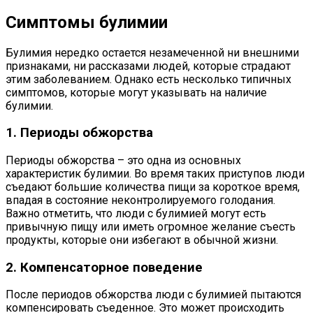
Симптомы булимии
Булимия нередко остается незамеченной ни внешними
признаками, ни рассказами людей, которые страдают
этим заболеванием. Однако есть несколько типичных
симптомов, которые могут указывать на наличие
булимии.
1. Периоды обжорства
Периоды обжорства – это одна из основных
характеристик булимии. Во время таких приступов люди
съедают большие количества пищи за короткое время,
впадая в состояние неконтролируемого голодания.
Важно отметить, что люди с булимией могут есть
привычную пищу или иметь огромное желание съесть
продукты, которые они избегают в обычной жизни.
2. Компенсаторное поведение
После периодов обжорства люди с булимией пытаются
компенсировать съеденное. Это может происходить