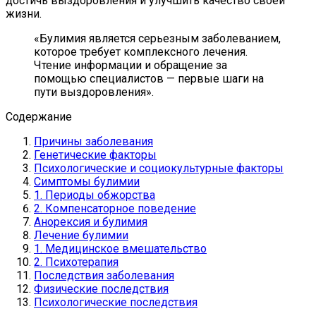
достичь выздоровления и улучшить качество своей
жизни.
«Булимия является серьезным заболеванием,
которое требует комплексного лечения.
Чтение информации и обращение за
помощью специалистов — первые шаги на
пути выздоровления».
Содержание
Причины заболевания
Генетические факторы
Психологические и социокультурные факторы
Симптомы булимии
1. Периоды обжорства
2. Компенсаторное поведение
Анорексия и булимия
Лечение булимии
1. Медицинское вмешательство
2. Психотерапия
Последствия заболевания
Физические последствия
Психологические последствия