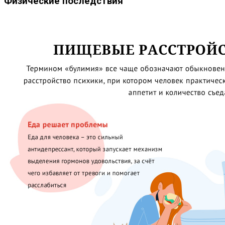
Физические последствия