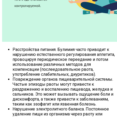
Расстройства питания. Булимия часто приводит к
нарушению естественного регулирования аппетита,
провоцируя периодическое переедание и потом
использование различных методов для
компенсации (послеедовательное рвота,
употребление слабительных, диуретиков).
Повреждение органов пищеварительной системы.
Частые эпизоды рвоты могут привести к
раздражению и воспалению пищевода, желудка и
сальников. Это может вызывать ощущение боли и
дискомфорта, а также привести к заболеваниям,
таким как эзофагит или язвенная болезнь.
Нарушение электролитного баланса. Постоянное
удаление пищи из организма через рвоту или