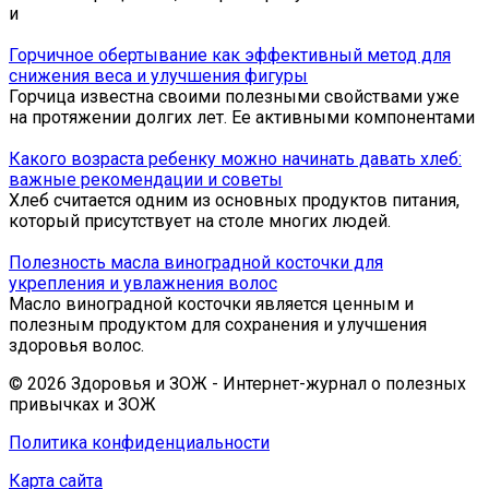
и
Горчичное обертывание как эффективный метод для
снижения веса и улучшения фигуры
Горчица известна своими полезными свойствами уже
на протяжении долгих лет. Ее активными компонентами
Какого возраста ребенку можно начинать давать хлеб:
важные рекомендации и советы
Хлеб считается одним из основных продуктов питания,
который присутствует на столе многих людей.
Полезность масла виноградной косточки для
укрепления и увлажнения волос
Масло виноградной косточки является ценным и
полезным продуктом для сохранения и улучшения
здоровья волос.
© 2026 Здоровья и ЗОЖ - Интернет-журнал о полезных
привычках и ЗОЖ
Политика конфиденциальности
Карта сайта