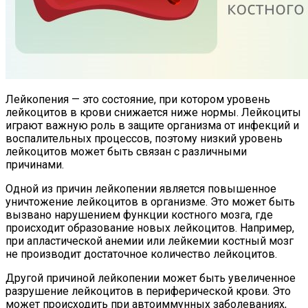
Лейкопения — это состояние, при котором уровень
лейкоцитов в крови снижается ниже нормы. Лейкоциты
играют важную роль в защите организма от инфекций и
воспалительных процессов, поэтому низкий уровень
лейкоцитов может быть связан с различными
причинами.
Одной из причин лейкопении является повышенное
уничтожение лейкоцитов в организме. Это может быть
вызвано нарушением функции костного мозга, где
происходит образование новых лейкоцитов. Например,
при апластической анемии или лейкемии костный мозг
не производит достаточное количество лейкоцитов.
Другой причиной лейкопении может быть увеличенное
разрушение лейкоцитов в периферической крови. Это
может происходить при автоиммунных заболеваниях,