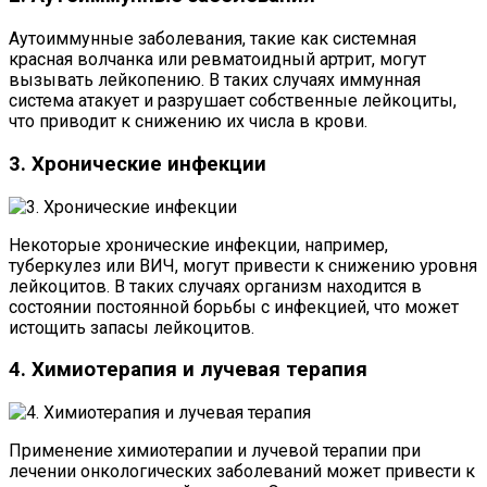
Аутоиммунные заболевания, такие как системная
красная волчанка или ревматоидный артрит, могут
вызывать лейкопению. В таких случаях иммунная
система атакует и разрушает собственные лейкоциты,
что приводит к снижению их числа в крови.
3. Хронические инфекции
Некоторые хронические инфекции, например,
туберкулез или ВИЧ, могут привести к снижению уровня
лейкоцитов. В таких случаях организм находится в
состоянии постоянной борьбы с инфекцией, что может
истощить запасы лейкоцитов.
4. Химиотерапия и лучевая терапия
Применение химиотерапии и лучевой терапии при
лечении онкологических заболеваний может привести к