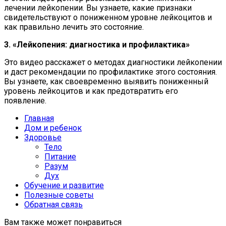
лечении лейкопении. Вы узнаете, какие признаки
свидетельствуют о пониженном уровне лейкоцитов и
как правильно лечить это состояние.
3. «Лейкопения: диагностика и профилактика»
Это видео расскажет о методах диагностики лейкопении
и даст рекомендации по профилактике этого состояния.
Вы узнаете, как своевременно выявить пониженный
уровень лейкоцитов и как предотвратить его
появление.
Главная
Дом и ребенок
Здоровье
Тело
Питание
Разум
Дух
Обучение и развитие
Полезные советы
Обратная связь
Вам также может понравиться