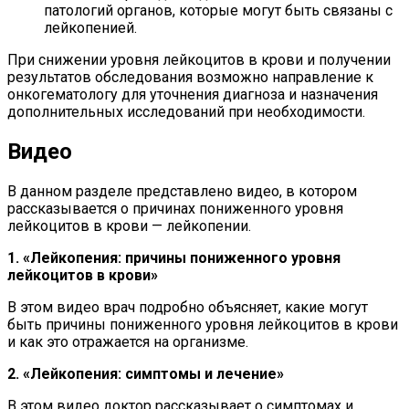
патологий органов, которые могут быть связаны с
лейкопенией.
При снижении уровня лейкоцитов в крови и получении
результатов обследования возможно направление к
онкогематологу для уточнения диагноза и назначения
дополнительных исследований при необходимости.
Видео
В данном разделе представлено видео, в котором
рассказывается о причинах пониженного уровня
лейкоцитов в крови — лейкопении.
1. «Лейкопения: причины пониженного уровня
лейкоцитов в крови»
В этом видео врач подробно объясняет, какие могут
быть причины пониженного уровня лейкоцитов в крови
и как это отражается на организме.
2. «Лейкопения: симптомы и лечение»
В этом видео доктор рассказывает о симптомах и