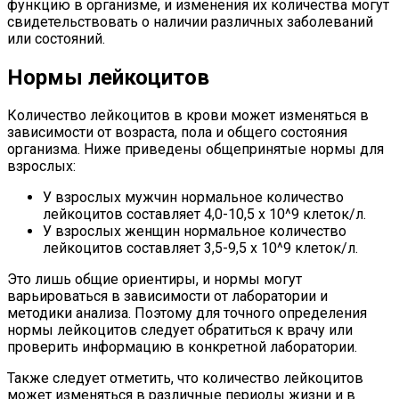
функцию в организме, и изменения их количества могут
свидетельствовать о наличии различных заболеваний
или состояний.
Нормы лейкоцитов
Количество лейкоцитов в крови может изменяться в
зависимости от возраста, пола и общего состояния
организма. Ниже приведены общепринятые нормы для
взрослых:
У взрослых мужчин нормальное количество
лейкоцитов составляет 4,0-10,5 x 10^9 клеток/л.
У взрослых женщин нормальное количество
лейкоцитов составляет 3,5-9,5 x 10^9 клеток/л.
Это лишь общие ориентиры, и нормы могут
варьироваться в зависимости от лаборатории и
методики анализа. Поэтому для точного определения
нормы лейкоцитов следует обратиться к врачу или
проверить информацию в конкретной лаборатории.
Также следует отметить, что количество лейкоцитов
может изменяться в различные периоды жизни и в