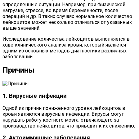
определенные ситуации. Например, при физической
нагрузке, стрессе, во время беременности, после
операций и др. В таких случаях нормальное количество
лейкоцитов может несколько отличаться от указанных
выше значений.
Исследование количества лейкоцитов выполняется в
ходе клинического анализа крови, который является
одним из основных методов диагностики различных
заболеваний.
Причины
1. Вирусные инфекции
Одной из причин пониженного уровня лейкоцитов в
крови являются вирусные инфекции. Вирусы могут
нарушать работу костного мозга, отвечающего за
производство лейкоцитов, что приводит к их снижению.
2. Аутоиммунные заболевания