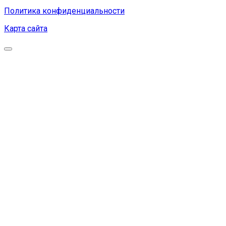
Политика конфиденциальности
Карта сайта