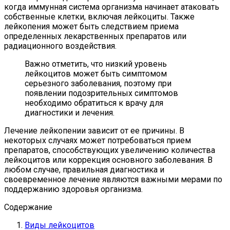
когда иммунная система организма начинает атаковать
собственные клетки, включая лейкоциты. Также
лейкопения может быть следствием приема
определенных лекарственных препаратов или
радиационного воздействия.
Важно отметить, что низкий уровень
лейкоцитов может быть симптомом
серьезного заболевания, поэтому при
появлении подозрительных симптомов
необходимо обратиться к врачу для
диагностики и лечения.
Лечение лейкопении зависит от ее причины. В
некоторых случаях может потребоваться прием
препаратов, способствующих увеличению количества
лейкоцитов или коррекция основного заболевания. В
любом случае, правильная диагностика и
своевременное лечение являются важными мерами по
поддержанию здоровья организма.
Содержание
Виды лейкоцитов