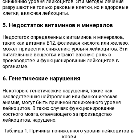
снижению уровня лейкоцитов. Эти методы лечения
разрушают не только раковые клетки, но и здоровые
клетки, включая лейкоциты.
5. Недостаток витаминов и минералов
Недостаток определенных витаминов и минералов,
таких как витамин В12, фолиевая кислота или железо,
может привести к снижению уровня лейкоцитов. Эти
питательные вещества играют важную роль в
производстве и функционировании лейкоцитов в
организме.
6. Генетические нарушения
Некоторые генетические нарушения, такие как
наследственная нейтропения или фанкониевская
анемия, могут быть причиной пониженного уровня
лейкоцитов. В таких случаях функционирование
костного мозга, отвечающего за производство
лейкоцитов, нарушено.
Таблица 1. Причины пониженного уровня лейкоцитов в
крови