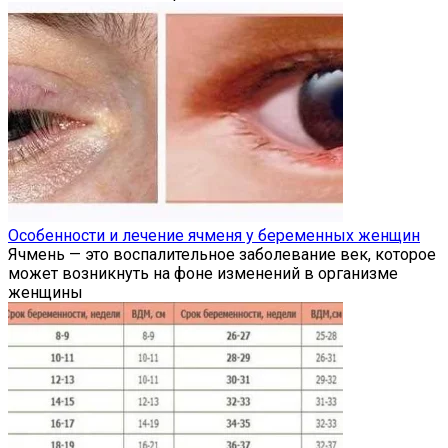
Особенности и лечение ячменя у беременных женщин
Ячмень — это воспалительное заболевание век, которое
может возникнуть на фоне изменений в организме
женщины