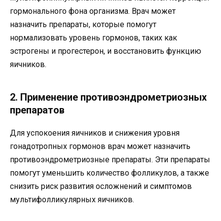
гормонального фона организма. Врач может
назначить препараты, которые помогут
нормализовать уровень гормонов, таких как
эстрогены и прогестерон, и восстановить функцию
яичников.
2. Применение противоэндрометриозных
препаратов
Для успокоения яичников и снижения уровня
гонадотропных гормонов врач может назначить
противоэндрометриозные препараты. Эти препараты
помогут уменьшить количество фолликулов, а также
снизить риск развития осложнений и симптомов
мультифолликулярных яичников.