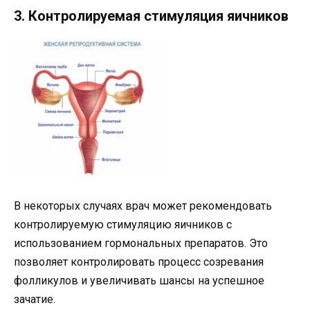
3. Контролируемая стимуляция яичников
В некоторых случаях врач может рекомендовать
контролируемую стимуляцию яичников с
использованием гормональных препаратов. Это
позволяет контролировать процесс созревания
фолликулов и увеличивать шансы на успешное
зачатие.