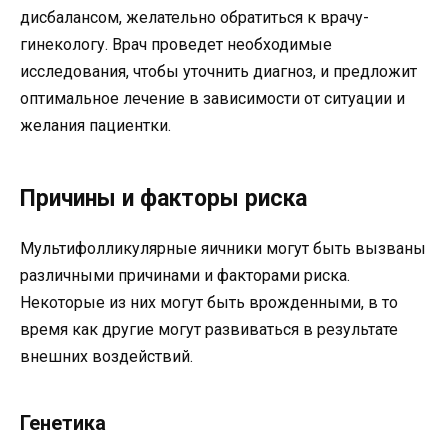
дисбалансом, желательно обратиться к врачу-
гинекологу. Врач проведет необходимые
исследования, чтобы уточнить диагноз, и предложит
оптимальное лечение в зависимости от ситуации и
желания пациентки.
Причины и факторы риска
Мультифолликулярные яичники могут быть вызваны
различными причинами и факторами риска.
Некоторые из них могут быть врожденными, в то
время как другие могут развиваться в результате
внешних воздействий.
Генетика