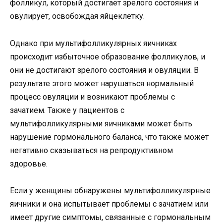
фолликул, который достигает зрелого состояния и
овулирует, освобождая яйцеклетку.
Однако при мультифолликулярных яичниках
происходит избыточное образование фолликулов, и
они не достигают зрелого состояния и овуляции. В
результате этого может нарушаться нормальный
процесс овуляции и возникают проблемы с
зачатием. Также у пациентов с
мультифолликулярными яичниками может быть
нарушение гормонального баланса, что также может
негативно сказываться на репродуктивном
здоровье.
Если у женщины обнаружены мультифолликулярные
яичники и она испытывает проблемы с зачатием или
имеет другие симптомы, связанные с гормональным