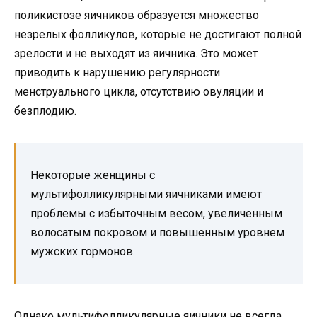
поликистозе яичников образуется множество
незрелых фолликулов, которые не достигают полной
зрелости и не выходят из яичника. Это может
приводить к нарушению регулярности
менструального цикла, отсутствию овуляции и
безплодию.
Некоторые женщины с
мультифолликулярными яичниками имеют
проблемы с избыточным весом, увеличенным
волосатым покровом и повышенным уровнем
мужских гормонов.
Однако мультифолликулярные яичники не всегда