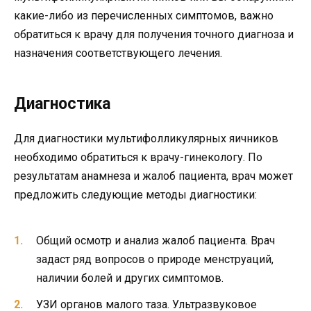
какие-либо из перечисленных симптомов, важно
обратиться к врачу для получения точного диагноза и
назначения соответствующего лечения.
Диагностика
Для диагностики мультифолликулярных яичников
необходимо обратиться к врачу-гинекологу. По
результатам анамнеза и жалоб пациента, врач может
предложить следующие методы диагностики:
Общий осмотр и анализ жалоб пациента. Врач
задаст ряд вопросов о природе менструаций,
наличии болей и других симптомов.
УЗИ органов малого таза. Ультразвуковое