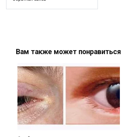
Вам также может понравиться