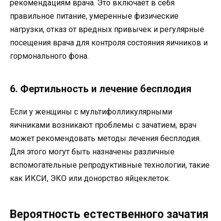
рекомендациям врача. Это включает в себя
правильное питание, умеренные физические
нагрузки, отказ от вредных привычек и регулярные
посещения врача для контроля состояния яичников и
гормонального фона.
6. Фертильность и лечение бесплодия
Если у женщины с мультифолликулярными
яичниками возникают проблемы с зачатием, врач
может рекомендовать методы лечения бесплодия.
Для этого могут быть назначены различные
вспомогательные репродуктивные технологии, такие
как ИКСИ, ЭКО или донорство яйцеклеток.
Вероятность естественного зачатия