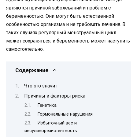
являются причиной заболеваний и проблем с
беременностью. Они могут быть естественной
особенностью организма и не требовать лечения. В
таких случаях регулярный менструальный цикл
может сохраняться, и беременность может наступить
самостоятельно.
Содержание
Что это значит
Причины и факторы риска
Генетика
Гормональные нарушения
Избыточный вес и
инсулинорезистентность