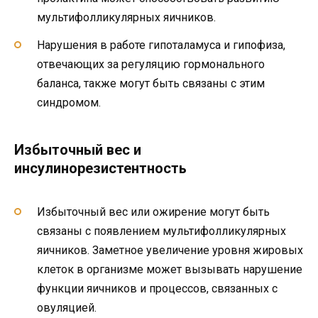
мультифолликулярных яичников.
Нарушения в работе гипоталамуса и гипофиза,
отвечающих за регуляцию гормонального
баланса, также могут быть связаны с этим
синдромом.
Избыточный вес и
инсулинорезистентность
Избыточный вес или ожирение могут быть
связаны с появлением мультифолликулярных
яичников. Заметное увеличение уровня жировых
клеток в организме может вызывать нарушение
функции яичников и процессов, связанных с
овуляцией.