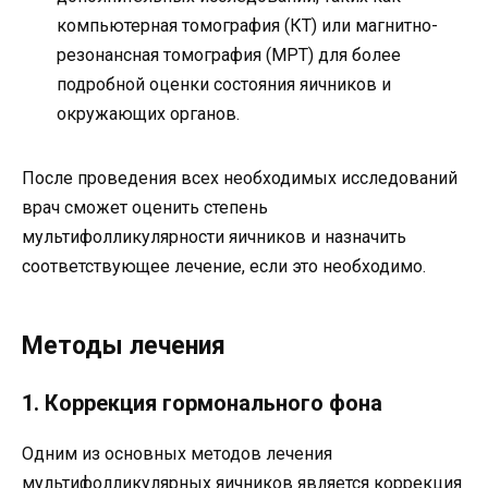
компьютерная томография (КТ) или магнитно-
резонансная томография (МРТ) для более
подробной оценки состояния яичников и
окружающих органов.
После проведения всех необходимых исследований
врач сможет оценить степень
мультифолликулярности яичников и назначить
соответствующее лечение, если это необходимо.
Методы лечения
1. Коррекция гормонального фона
Одним из основных методов лечения
мультифолликулярных яичников является коррекция