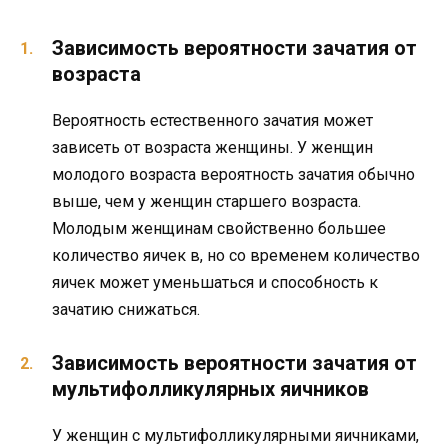
Зависимость вероятности зачатия от
возраста
Вероятность естественного зачатия может
зависеть от возраста женщины. У женщин
молодого возраста вероятность зачатия обычно
выше, чем у женщин старшего возраста.
Молодым женщинам свойственно большее
количество яичек в, но со временем количество
яичек может уменьшаться и способность к
зачатию снижаться.
Зависимость вероятности зачатия от
мультифолликулярных яичников
У женщин с мультифолликулярными яичниками,