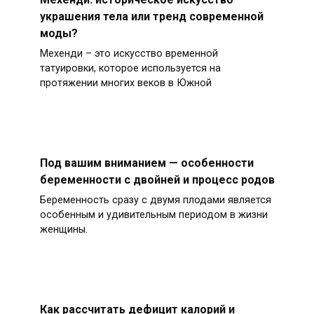
украшения тела или тренд современной
моды?
Мехенди – это искусство временной
татуировки, которое используется на
протяжении многих веков в Южной
Под вашим вниманием — особенности
беременности с двойней и процесс родов
Беременность сразу с двумя плодами является
особенным и удивительным периодом в жизни
женщины.
Как рассчитать дефицит калорий и