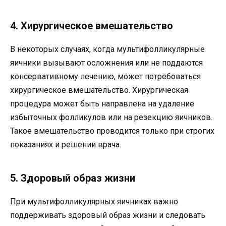
4. Хирургическое вмешательство
В некоторых случаях, когда мультифолликулярные
яичники вызывают осложнения или не поддаются
консервативному лечению, может потребоваться
хирургическое вмешательство. Хирургическая
процедура может быть направлена на удаление
избыточных фолликулов или на резекцию яичников.
Такое вмешательство проводится только при строгих
показаниях и решении врача.
5. Здоровый образ жизни
При мультифолликулярных яичниках важно
поддерживать здоровый образ жизни и следовать