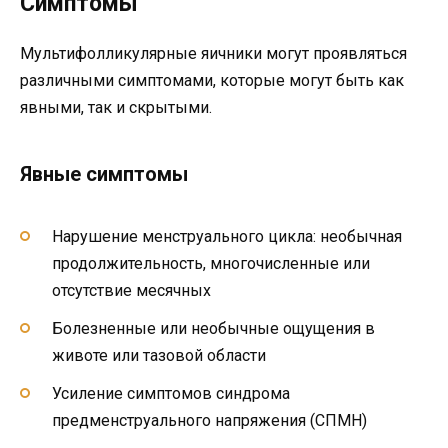
Симптомы
Мультифолликулярные яичники могут проявляться
различными симптомами, которые могут быть как
явными, так и скрытыми.
Явные симптомы
Нарушение менструального цикла: необычная
продолжительность, многочисленные или
отсутствие месячных
Болезненные или необычные ощущения в
животе или тазовой области
Усиление симптомов синдрома
предменструального напряжения (СПМН)