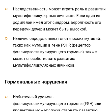
Наследственность может играть роль в развитии
мультифолликулярных яичников. Если один из
родителей имел этот синдром, вероятность его
передачи дочери может быть высокой.
Наличие определенных генетических мутаций,
таких как мутации в гене FSHR (рецептор
фолликулостимулирующего гормона), также
может способствовать развитию
мультифолликулярных яичников.
Гормональные нарушения
Избыточный уровень
фолликулостимулирующего гормона (FSH) или
пролактина может способствовать развитию