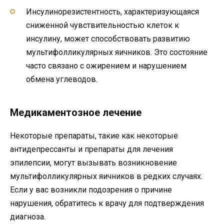
Инсулинорезистентность, характеризующаяся
сниженной чувствительностью клеток к
инсулину, может способствовать развитию
мультифолликулярных яичников. Это состояние
часто связано с ожирением и нарушением
обмена углеводов.
Медикаментозное лечение
Некоторые препараты, такие как некоторые
антидепрессанты и препараты для лечения
эпилепсии, могут вызывать возникновение
мультифолликулярных яичников в редких случаях.
Если у вас возникли подозрения о причине
нарушения, обратитесь к врачу для подтверждения
диагноза.