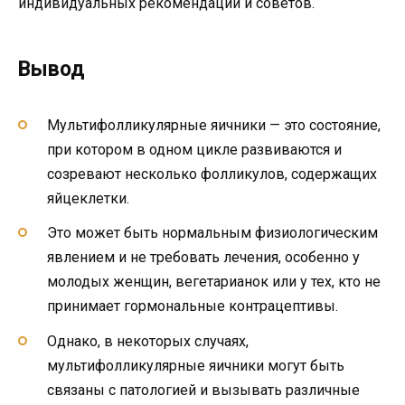
индивидуальных рекомендаций и советов.
Вывод
Мультифолликулярные яичники — это состояние,
при котором в одном цикле развиваются и
созревают несколько фолликулов, содержащих
яйцеклетки.
Это может быть нормальным физиологическим
явлением и не требовать лечения, особенно у
молодых женщин, вегетарианок или у тех, кто не
принимает гормональные контрацептивы.
Однако, в некоторых случаях,
мультифолликулярные яичники могут быть
связаны с патологией и вызывать различные