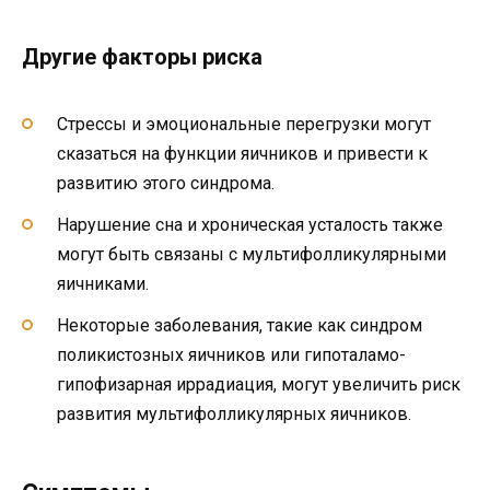
Другие факторы риска
Стрессы и эмоциональные перегрузки могут
сказаться на функции яичников и привести к
развитию этого синдрома.
Нарушение сна и хроническая усталость также
могут быть связаны с мультифолликулярными
яичниками.
Некоторые заболевания, такие как синдром
поликистозных яичников или гипоталамо-
гипофизарная иррадиация, могут увеличить риск
развития мультифолликулярных яичников.