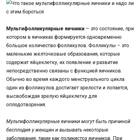
Мультифолликулярные яичники
— это состояние, при
котором в яичниках формируется одновременно
большое количество фолликулов. Фолликулы – это
маленькие желточковые образования, которые
содержат яйцеклетку, их появление и развитие
непосредственно связаны с функцией яичников.
Обычно во время каждого менструального цикла
один из фолликулов достигает зрелости и лопается,
высвобождая зрелую яйцеклетку для
оплодотворения.
Мультифолликулярные яичники могут быть причиной
бесплодия у женщин и вызывать некоторые
заболевания, такие как поликистоз яичников.
При