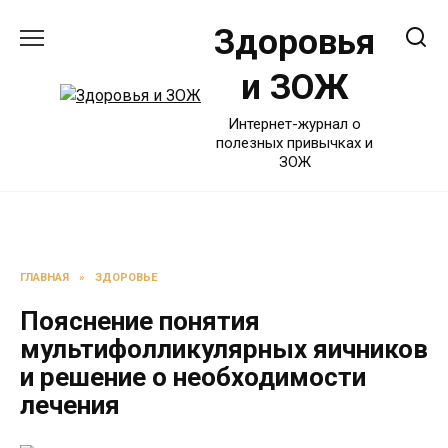
Перейти
Здоровья
к
содержанию
и ЗОЖ
Интернет-журнал о
полезных привычках и
ЗОЖ
ГЛАВНАЯ
»
ЗДОРОВЬЕ
Пояснение понятия
мультифолликулярных яичников
и решение о необходимости
лечения