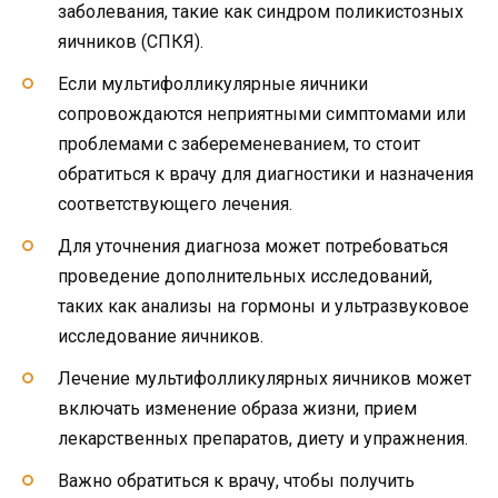
заболевания, такие как синдром поликистозных
яичников (СПКЯ).
Если мультифолликулярные яичники
сопровождаются неприятными симптомами или
проблемами с забеременеванием, то стоит
обратиться к врачу для диагностики и назначения
соответствующего лечения.
Для уточнения диагноза может потребоваться
проведение дополнительных исследований,
таких как анализы на гормоны и ультразвуковое
исследование яичников.
Лечение мультифолликулярных яичников может
включать изменение образа жизни, прием
лекарственных препаратов, диету и упражнения.
Важно обратиться к врачу, чтобы получить