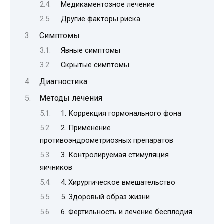
Медикаментозное лечение
Другие факторы риска
Симптомы
Явные симптомы
Скрытые симптомы
Диагностика
Методы лечения
1. Коррекция гормонального фона
2. Применение
противоэндрометриозных препаратов
3. Контролируемая стимуляция
яичников
4. Хирургическое вмешательство
5. Здоровый образ жизни
6. Фертильность и лечение бесплодия