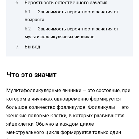
Вероятность естественного зачатия
Зависимость вероятности зачатия от
возраста
Зависимость вероятности зачатия от
мультифолликулярных яичников
Вывод
Что это значит
Мультифолликулярные яичники — это состояние, при
котором в яичниках одновременно формируется
большое количество фолликулов. Фолликулы — это
женские половые клетки, в которых развиваются
яйцеклетки. Обычно в каждом цикле
менструального цикла формируется только один