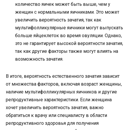
количество яичек может быть выше, чем у
женщин с нормальными яичниками. Это может
увеличить вероятность зачатия, так как
мультифолликулярные яичники могут выпускать
больше яйцеклеток во время овуляции. Однако,
это не гарантирует высокой вероятности зачатия,
так как другие факторы также могут влиять на
возможность зачатия.
В итоге, вероятность естественного зачатия зависит
от множества факторов, включая возраст женщины,
наличие мультифолликулярных яичников и другие
репродуктивные характеристики. Если женщина
хочет увеличить вероятность зачатия, важно
обратиться к врачу или специалисту в области
репродуктивного здоровья для получения