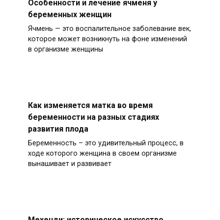
Особенности и лечение ячменя у
беременных женщин
Ячмень — это воспалительное заболевание век,
которое может возникнуть на фоне изменений
в организме женщины
Как изменяется матка во время
беременности на разных стадиях
развития плода
Беременность – это удивительный процесс, в
ходе которого женщина в своем организме
вынашивает и развивает
Мехенди: историческое искусство