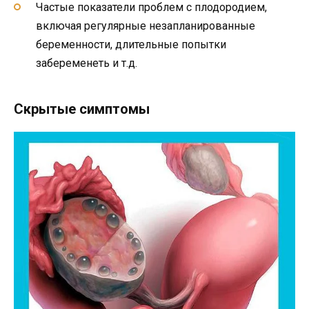
Частые показатели проблем с плодородием,
включая регулярные незапланированные
беременности, длительные попытки
забеременеть и т.д.
Скрытые симптомы