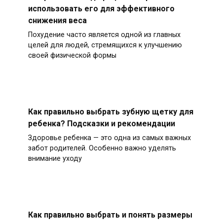
использовать его для эффективного
снижения веса
Похудение часто является одной из главных
целей для людей, стремящихся к улучшению
своей физической формы
Как правильно выбрать зубную щетку для
ребенка? Подсказки и рекомендации
Здоровье ребенка — это одна из самых важных
забот родителей. Особенно важно уделять
внимание уходу
Как правильно выбрать и понять размеры