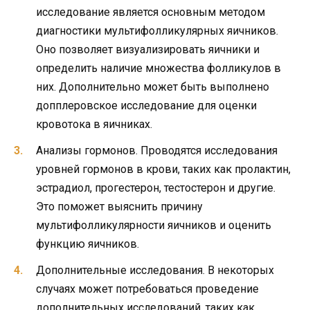
исследование является основным методом
диагностики мультифолликулярных яичников.
Оно позволяет визуализировать яичники и
определить наличие множества фолликулов в
них. Дополнительно может быть выполнено
допплеровское исследование для оценки
кровотока в яичниках.
Анализы гормонов. Проводятся исследования
уровней гормонов в крови, таких как пролактин,
эстрадиол, прогестерон, тестостерон и другие.
Это поможет выяснить причину
мультифолликулярности яичников и оценить
функцию яичников.
Дополнительные исследования. В некоторых
случаях может потребоваться проведение
дополнительных исследований, таких как