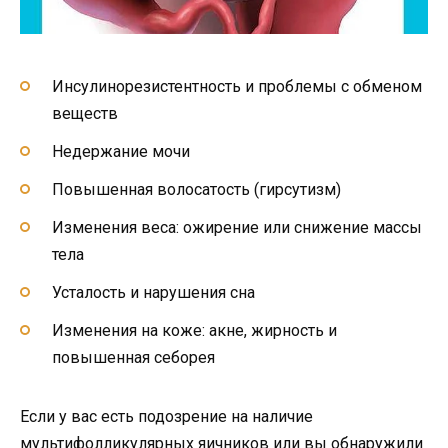
Инсулинорезистентность и проблемы с обменом
веществ
Недержание мочи
Повышенная волосатость (гирсутизм)
Изменения веса: ожирение или снижение массы
тела
Усталость и нарушения сна
Изменения на коже: акне, жирность и
повышенная себорея
Если у вас есть подозрение на наличие
мультифолликулярных яичников или вы обнаружили