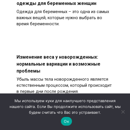
одежды для беременных женщин
Одежда для беременных – это одна из самых
важных вещей, которые нужно выбрать во
время беременности.
Изменение веса у новорожденных:
нормальные вариации и возможные
проблемы
Убыль массы тела новорожденного является
естественным процессом, который происходит
в первые дни после рождения.
Мы используем куки для наилучшего представления
нашего сайта. Если Вы продолжите использовать сайт, мы
будем считать что Вас это устраивает.
Ок
© 2026 Здоровья и ЗОЖ - Интернет-журнал о полезных