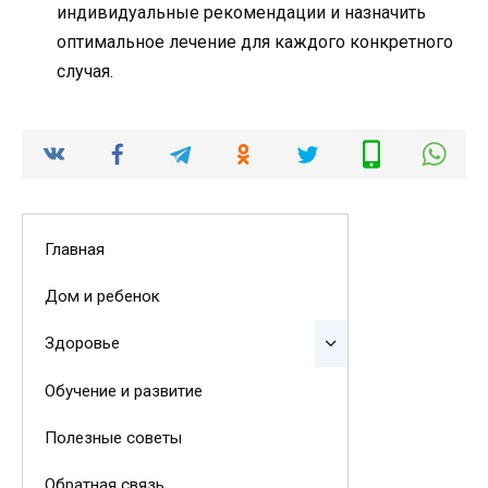
индивидуальные рекомендации и назначить
оптимальное лечение для каждого конкретного
случая.
Главная
Дом и ребенок
Здоровье
Обучение и развитие
Полезные советы
Обратная связь