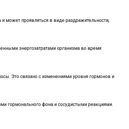
 и может проявляться в виде раздражительности,
шенными энергозатратами организма во время
сы. Это связано с изменениями уровня гормонов и
ми гормонального фона и сосудистыми реакциями.