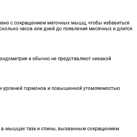
зано с сокращением маточных мышц, чтобы избавиться
сколько часов или дней до появления месячных и длится
эндометрия и обычно не представляют никакой
ми уровней гормонов и повышенной утомляемостью
м в мышцах таза и спины, вызванным сокращением