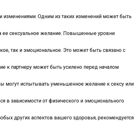
 изменениями. Одним из таких изменений может быть
а ее сексуальное желание. Повышенные уровни
ое, так и эмоциональное. Это может быть связано с
ие к партнеру может быть усилено перед началом
ы могут испытывать уменьшенное желание к сексу или
ся в зависимости от физического и эмоционального
любых других аспектов вашего здоровья, рекомендуется