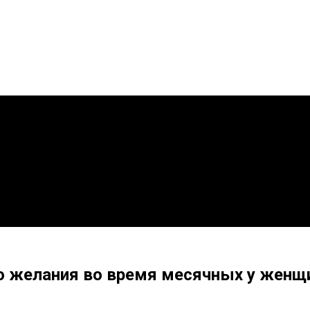
о желания во время месячных у женщ