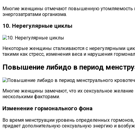
Многие женщины отмечают повышенную утомляемость и 
энергозатратами организма.
10. Нерегулярные циклы
Некоторые женщины сталкиваются с нерегулярными цикл
такими как стресс, изменения веса и нарушения гормонал
Повышение либидо в период менстру
Многие женщины замечают, что их сексуальное желание 
несколькими факторами.
Изменение гормонального фона
Во время менструации уровень определенных гормонов, 
придает дополнительную сексуальную энергию и возбуж