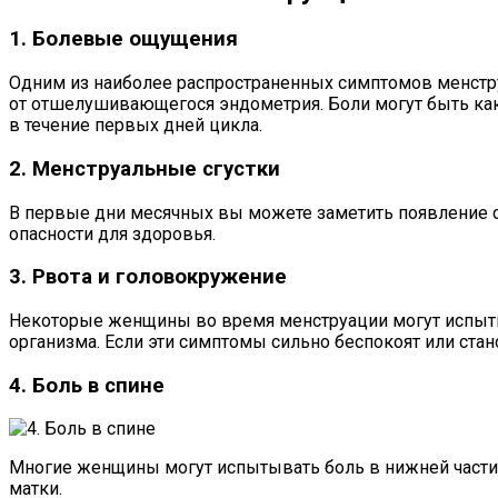
1. Болевые ощущения
Одним из наиболее распространенных симптомов менстр
от отшелушивающегося эндометрия. Боли могут быть как 
в течение первых дней цикла.
2. Менструальные сгустки
В первые дни месячных вы можете заметить появление с
опасности для здоровья.
3. Рвота и головокружение
Некоторые женщины во время менструации могут испыты
организма. Если эти симптомы сильно беспокоят или стано
4. Боль в спине
Многие женщины могут испытывать боль в нижней части
матки.