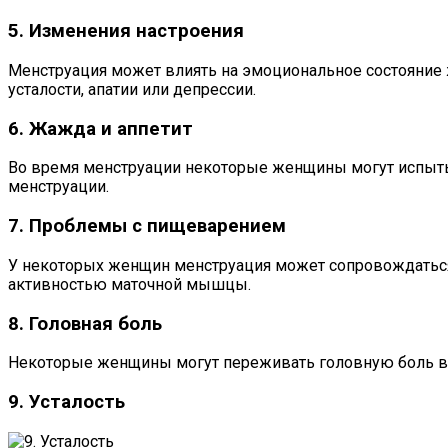
5. Изменения настроения
Менструация может влиять на эмоциональное состояние 
усталости, апатии или депрессии.
6. Жажда и аппетит
Во время менструации некоторые женщины могут испыты
менструации.
7. Проблемы с пищеварением
У некоторых женщин менструация может сопровождаться 
активностью маточной мышцы.
8. Головная боль
Некоторые женщины могут переживать головную боль во
9. Усталость