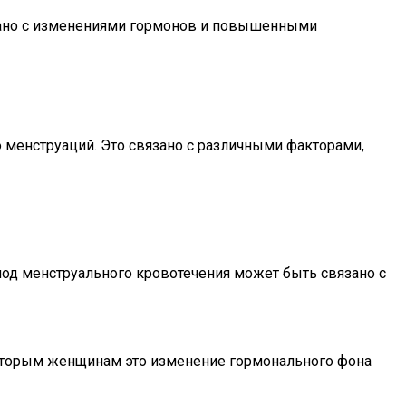
зано с изменениями гормонов и повышенными
менструаций. Это связано с различными факторами,
од менструального кровотечения может быть связано с
которым женщинам это изменение гормонального фона