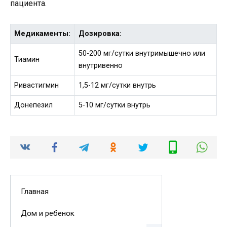
пациента.
Медикаменты:
Дозировка:
50-200 мг/сутки внутримышечно или
Тиамин
внутривенно
Ривастигмин
1,5-12 мг/сутки внутрь
Донепезил
5-10 мг/сутки внутрь
Главная
Дом и ребенок