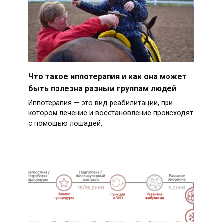
Что такое иппотерапия и как она может
быть полезна разным группам людей
Иппотерапия — это вид реабилитации, при
котором лечение и восстановление происходят
с помощью лошадей.