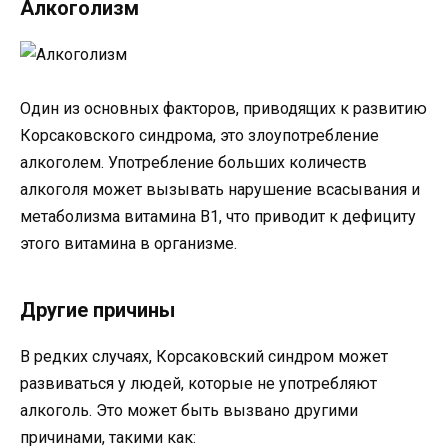
Алкоголизм
Один из основных факторов, приводящих к развитию
Корсаковского синдрома, это злоупотребление
алкоголем. Употребление больших количеств
алкоголя может вызывать нарушение всасывания и
метаболизма витамина В1, что приводит к дефициту
этого витамина в организме.
Другие причины
В редких случаях, Корсаковский синдром может
развиваться у людей, которые не употребляют
алкоголь. Это может быть вызвано другими
причинами, такими как: