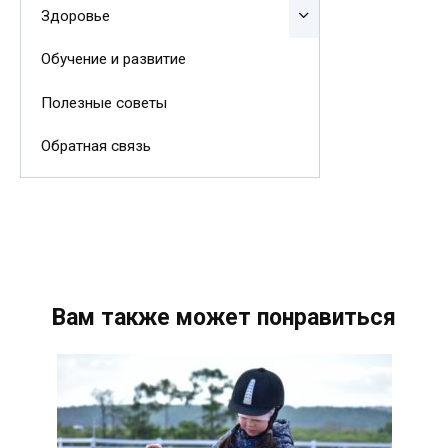
Здоровье
Обучение и развитие
Полезные советы
Обратная связь
Вам также может понравиться