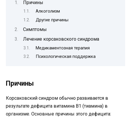
Причины
Алкоголизм
Другие причины
Симптомы
Лечение корсаковского синдрома
Медикаментозная терапия
Психологическая поддержка
Причины
Корсаковский синдром обычно развивается в
результате дефицита витамина В1 (тиамина) в
организме. Основные причины этого дефицита: