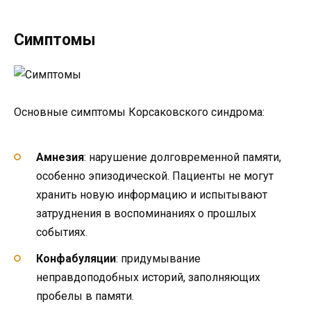
Симптомы
Основные симптомы Корсаковского синдрома:
Амнезия
: нарушение долговременной памяти,
особенно эпизодической. Пациенты не могут
хранить новую информацию и испытывают
затруднения в воспоминаниях о прошлых
событиях.
Конфабуляции
: придумывание
неправдоподобных историй, заполняющих
пробелы в памяти.