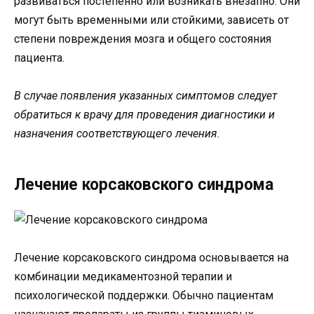
развиваться постепенно или возникать внезапно. Они
могут быть временными или стойкими, зависеть от
степени повреждения мозга и общего состояния
пациента.
В случае появления указанных симптомов следует
обратиться к врачу для проведения диагностики и
назначения соответствующего лечения.
Лечение корсаковского синдрома
Лечение корсаковского синдрома основывается на
комбинации медикаментозной терапии и
психологической поддержки. Обычно пациентам