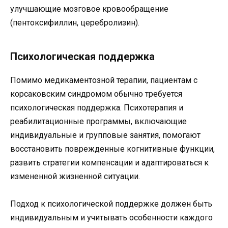
улучшающие мозговое кровообращение
(пентоксифиллин, церебролизин).
Психологическая поддержка
Помимо медикаментозной терапии, пациентам с
корсаковским синдромом обычно требуется
психологическая поддержка. Психотерапия и
реабилитационные программы, включающие
индивидуальные и групповые занятия, помогают
восстановить поврежденные когнитивные функции,
развить стратегии компенсации и адаптироваться к
измененной жизненной ситуации.
Подход к психологической поддержке должен быть
индивидуальным и учитывать особенности каждого