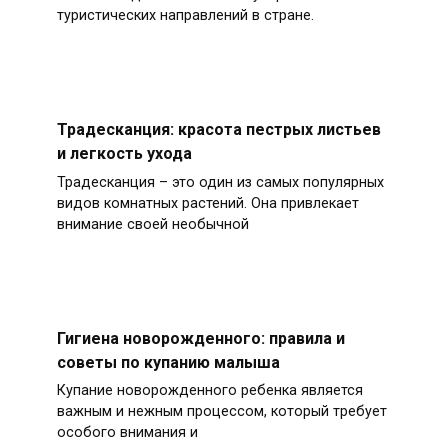
туристических направлений в стране.
Традесканция: красота пестрых листьев
и легкость ухода
Традесканция – это один из самых популярных
видов комнатных растений. Она привлекает
внимание своей необычной
Гигиена новорожденного: правила и
советы по купанию малыша
Купание новорожденного ребенка является
важным и нежным процессом, который требует
особого внимания и