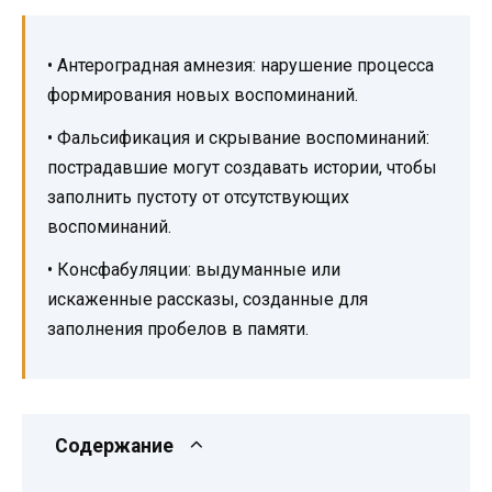
• Антероградная амнезия: нарушение процесса
формирования новых воспоминаний.
• Фальсификация и скрывание воспоминаний:
пострадавшие могут создавать истории, чтобы
заполнить пустоту от отсутствующих
воспоминаний.
• Консфабуляции: выдуманные или
искаженные рассказы, созданные для
заполнения пробелов в памяти.
Содержание