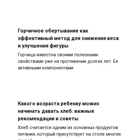
Горчичное обертывание как
эффективный метод для снижения веса
и улучшения фигуры
Горчица известна своими полезными
свойствами уже на протяжении долгих лет. Ее
активными компонентами
Какого возраста ребенку можно
начинать давать хлеб: важные
рекомендации и советы
Хлеб считается одним из основных продуктов
питания, который присутствует на столе многих