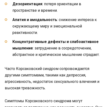
Дезориентация
: потеря ориентации в
пространстве и времени.
Апатия и амодальность
: снижение интереса к
окружающему миру и эмоциональной
реактивности.
Концентративные дефекты и слабоактивное
мышление
: затруднение в сосредоточении,
абстрактное и критическое мышление страдает.
Часто Корсаковский синдром сопровождается
другими симптомами, такими как депрессия,
агрессивность, недостаток сексуального влечения и
высокая тревожность.
Симптомы Корсаковского синдрома могут