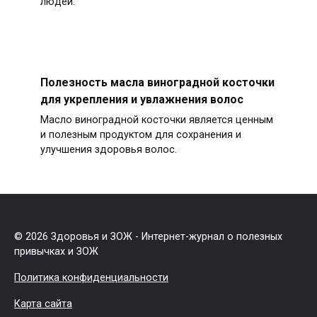
людей.
Полезность масла виноградной косточки
для укрепления и увлажнения волос
Масло виноградной косточки является ценным
и полезным продуктом для сохранения и
улучшения здоровья волос.
© 2026 Здоровья и ЗОЖ - Интернет-журнал о полезных
привычках и ЗОЖ
Политика конфиденциальности
Карта сайта