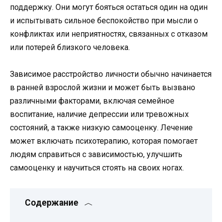
поддержку. Они могут бояться остаться один на один
и испытывать сильное беспокойство при мысли о
конфликтах или неприятностях, связанных с отказом
или потерей близкого человека.
Зависимое расстройство личности обычно начинается
в ранней взрослой жизни и может быть вызвано
различными факторами, включая семейное
воспитание, наличие депрессии или тревожных
состояний, а также низкую самооценку. Лечение
может включать психотерапию, которая помогает
людям справиться с зависимостью, улучшить
самооценку и научиться стоять на своих ногах.
Содержание