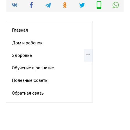
Главная
Дом и ребенок
Здоровье
Обучение и развитие
Полезные советы
Обратная связь