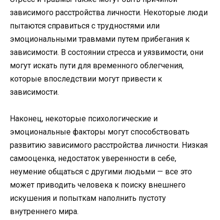
зависимого расстройства личности. Некоторые люди
пытаются справиться с трудностями или
эмоциональными травмами путем прибегания к
зависимости. В состоянии стресса и уязвимости, они
могут искать пути для временного облегчения,
которые впоследствии могут привести к
зависимости.
Наконец, некоторые психологические и
эмоциональные факторы могут способствовать
развитию зависимого расстройства личности. Низкая
самооценка, недостаток уверенности в себе,
неумение общаться с другими людьми — все это
может приводить человека к поиску внешнего
искушения и попыткам наполнить пустоту
внутреннего мира.