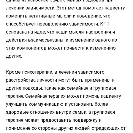
лечении зависимости. Этот метод помогает пациенту
изменить негативные мысли и поведение, что
способствует преодолению зависимости. КПТ
основана на идее, что наши мысли, настроения и
действия взаимосвязаны, и изменение одного из
этих компонентов может привести к изменению
других.
Кроме психотерапии, в лечении зависимого
расстройства личности могут быть применены и
другие подходы, такие как семейная и групповая
терапия. Семейная терапия может помочь пациенту
улучшить коммуникацию и установить более
здоровые отношения внутри семьи, а групповая
терапия может предоставить поддержку и
понимание со стороны других людей, страдающих от