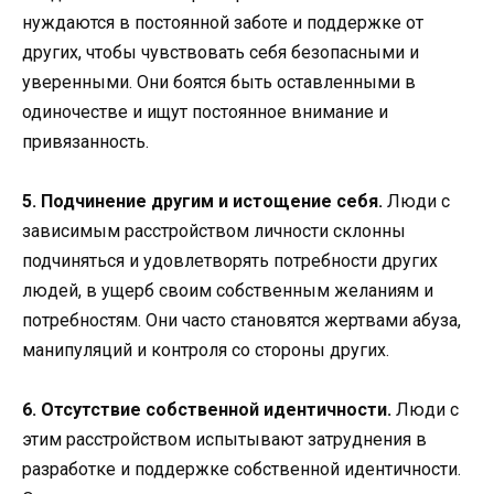
нуждаются в постоянной заботе и поддержке от
других, чтобы чувствовать себя безопасными и
уверенными. Они боятся быть оставленными в
одиночестве и ищут постоянное внимание и
привязанность.
5. Подчинение другим и истощение себя.
Люди с
зависимым расстройством личности склонны
подчиняться и удовлетворять потребности других
людей, в ущерб своим собственным желаниям и
потребностям. Они часто становятся жертвами абуза,
манипуляций и контроля со стороны других.
6. Отсутствие собственной идентичности.
Люди с
этим расстройством испытывают затруднения в
разработке и поддержке собственной идентичности.