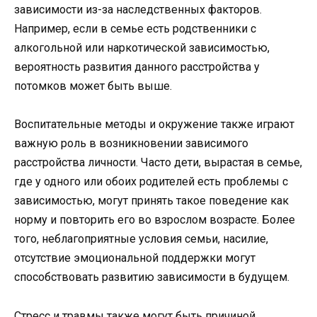
зависимости из-за наследственных факторов.
Например, если в семье есть родственники с
алкогольной или наркотической зависимостью,
вероятность развития данного расстройства у
потомков может быть выше.
Воспитательные методы и окружение также играют
важную роль в возникновении зависимого
расстройства личности. Часто дети, вырастая в семье,
где у одного или обоих родителей есть проблемы с
зависимостью, могут принять такое поведение как
норму и повторить его во взрослом возрасте. Более
того, неблагоприятные условия семьи, насилие,
отсутствие эмоциональной поддержки могут
способствовать развитию зависимости в будущем.
Стресс и травмы также могут быть причиной