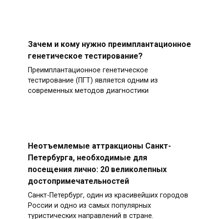
Зачем и кому нужно преимплантационное
генетическое тестирование?
Преимплантационное генетическое
тестирование (ПГТ) является одним из
современных методов диагностики
Неотъемлемые аттракционы Санкт-
Петербурга, необходимые для
посещения лично: 20 великолепных
достопримечательностей
Санкт-Петербург, один из красивейших городов
России и одно из самых популярных
туристических направлений в стране.