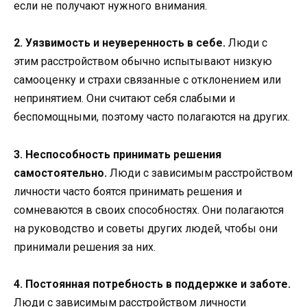
если не получают нужного внимания.
2. Уязвимость и неуверенность в себе.
Люди с
этим расстройством обычно испытывают низкую
самооценку и страхи связанные с отклонением или
непринятием. Они считают себя слабыми и
беспомощными, поэтому часто полагаются на других.
3. Неспособность принимать решения
самостоятельно.
Люди с зависимым расстройством
личности часто боятся принимать решения и
сомневаются в своих способностях. Они полагаются
на руководство и советы других людей, чтобы они
принимали решения за них.
4. Постоянная потребность в поддержке и заботе.
Люди с зависимым расстройством личности