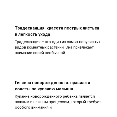
Традесканция: красота пестрых листьев
и легкость ухода
Традесканция – это один из самых популярных
видов комнатных растений. Она привлекает
внимание своей необычной
Гигиена новорожденного: правила и
советы по купанию малыша
Купание новорожденного ребенка является
важным и нежным процессом, который требует
особого внимания и