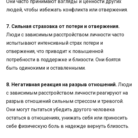
Они часто принимают взгляды и ценности других
людей, чтобы избежать конфликта или отвержения.
7. Сильная страховка от потери и отвержения.
Люди с зависимым расстройством личности часто
испытывают интенсивный страх потери и
отвержения, что приводит к повышенной
потребности в поддержке и близости. Они боятся
быть одинокими и оставленными.
8. Негативная реакция на разрыв отношений.
Люди
с зависимым расстройством личности реагируют на
разрыв отношений сильным стрессом и тревогой.
Они могут пытаться убедить другого человека
остаться в отношениях, унижать себя или приносить
себе физическую боль в надежде вернуть близость.