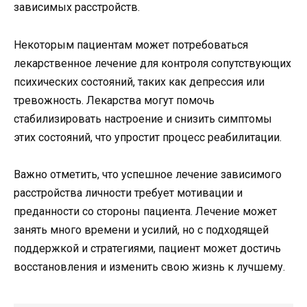
зависимых расстройств.
Некоторым пациентам может потребоваться
лекарственное лечение для контроля сопутствующих
психических состояний, таких как депрессия или
тревожность. Лекарства могут помочь
стабилизировать настроение и снизить симптомы
этих состояний, что упростит процесс реабилитации.
Важно отметить, что успешное лечение зависимого
расстройства личности требует мотивации и
преданности со стороны пациента. Лечение может
занять много времени и усилий, но с подходящей
поддержкой и стратегиями, пациент может достичь
восстановления и изменить свою жизнь к лучшему.