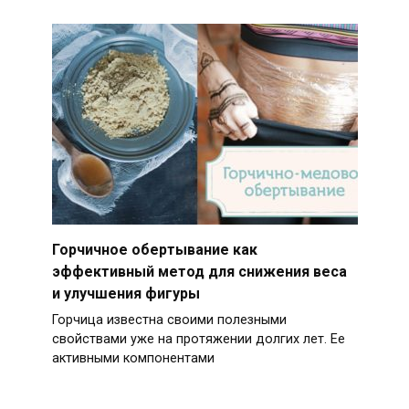
Горчичное обертывание как
эффективный метод для снижения веса
и улучшения фигуры
Горчица известна своими полезными
свойствами уже на протяжении долгих лет. Ее
активными компонентами