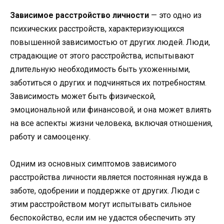
Зависимое расстройство личности
— это одно из
психических расстройств, характеризующихся
повышенной зависимостью от других людей. Люди,
страдающие от этого расстройства, испытывают
длительную необходимость быть ухоженными,
заботиться о других и подчиняться их потребностям.
Зависимость может быть физической,
эмоциональной или финансовой, и она может влиять
на все аспекты жизни человека, включая отношения,
работу и самооценку.
Одним из основных симптомов зависимого
расстройства личности является постоянная нужда в
заботе, одобрении и поддержке от других. Люди с
этим расстройством могут испытывать сильное
беспокойство, если им не удастся обеспечить эту