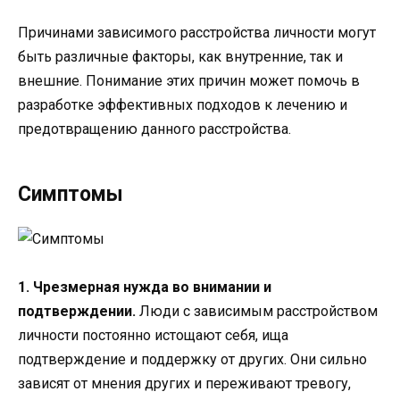
Причинами зависимого расстройства личности могут
быть различные факторы, как внутренние, так и
внешние. Понимание этих причин может помочь в
разработке эффективных подходов к лечению и
предотвращению данного расстройства.
Симптомы
1. Чрезмерная нужда во внимании и
подтверждении.
Люди с зависимым расстройством
личности постоянно истощают себя, ища
подтверждение и поддержку от других. Они сильно
зависят от мнения других и переживают тревогу,