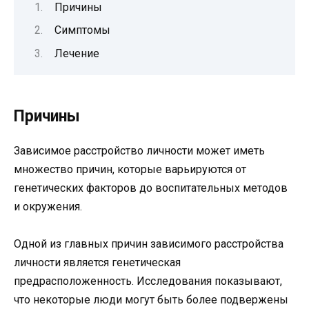
Причины
Симптомы
Лечение
Причины
Зависимое расстройство личности может иметь
множество причин, которые варьируются от
генетических факторов до воспитательных методов
и окружения.
Одной из главных причин зависимого расстройства
личности является генетическая
предрасположенность. Исследования показывают,
что некоторые люди могут быть более подвержены