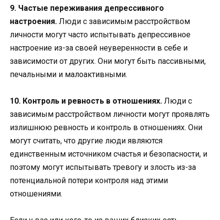
9. Частые переживания депрессивного
настроения.
Люди с зависимым расстройством
личности могут часто испытывать депрессивное
настроение из-за своей неуверенности в себе и
зависимости от других. Они могут быть пассивными,
печальными и малоактивными.
10. Контроль и ревность в отношениях.
Люди с
зависимым расстройством личности могут проявлять
излишнюю ревность и контроль в отношениях. Они
могут считать, что другие люди являются
единственным источником счастья и безопасности, и
поэтому могут испытывать тревогу и злость из-за
потенциальной потери контроля над этими
отношениями.