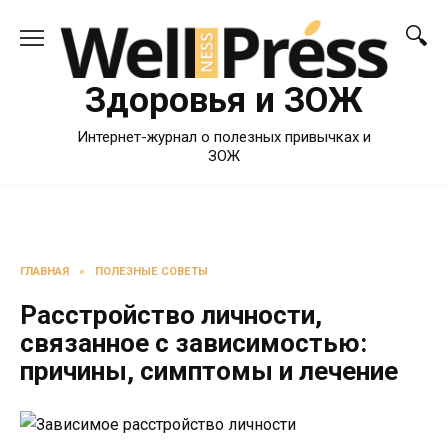
Перейти
к
содержанию
Здоровья и ЗОЖ
Интернет-журнал о полезных привычках и
ЗОЖ
ГЛАВНАЯ
»
ПОЛЕЗНЫЕ СОВЕТЫ
Расстройство личности,
связанное с зависимостью:
причины, симптомы и лечение