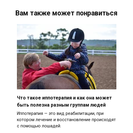
Вам также может понравиться
Что такое иппотерапия и как она может
быть полезна разным группам людей
Иппотерапия — это вид реабилитации, при
котором лечение и восстановление происходят
с помощью лошадей.