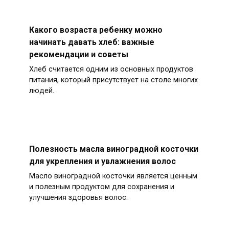
Какого возраста ребенку можно
начинать давать хлеб: важные
рекомендации и советы
Хлеб считается одним из основных продуктов
питания, который присутствует на столе многих
людей.
Полезность масла виноградной косточки
для укрепления и увлажнения волос
Масло виноградной косточки является ценным
и полезным продуктом для сохранения и
улучшения здоровья волос.