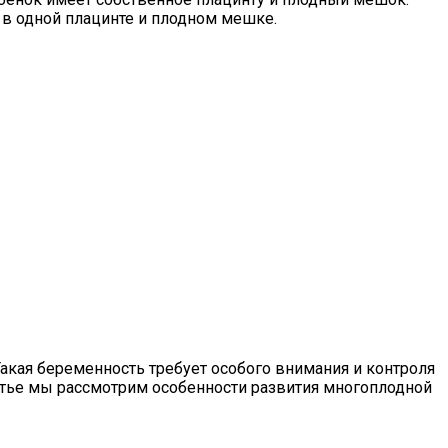
в одной плацинте и плодном мешке.
Такая беременность требует особого внимания и контроля
статье мы рассмотрим особенности развития многоплодной