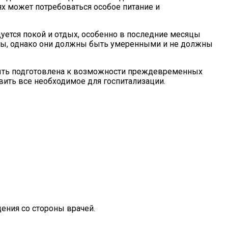
х может потребоваться особое питание и
ется покой и отдых, особенно в последние месяцы
мы, однако они должны быть умеренными и не должны
ыть подготовлена к возможности преждевременных
овить все необходимое для госпитализации.
ения со стороны врачей.