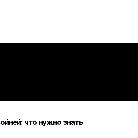
ойней: что нужно знать