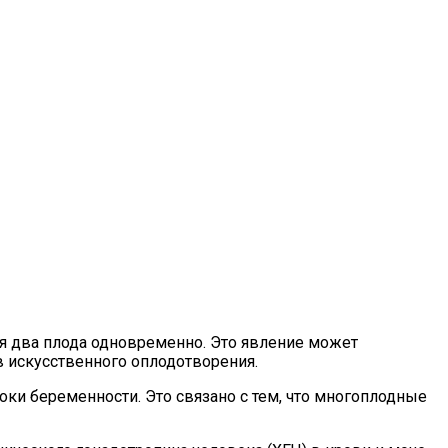
ся два плода одновременно. Это явление может
в искусственного оплодотворения.
ки беременности. Это связано с тем, что многоплодные