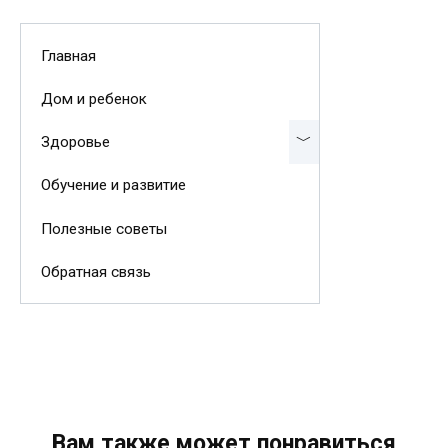
Главная
Дом и ребенок
Здоровье
Обучение и развитие
Полезные советы
Обратная связь
Вам также может понравиться