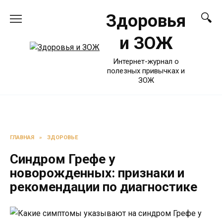
Перейти
Здоровья
к
содержанию
и ЗОЖ
Интернет-журнал о
полезных привычках и
ЗОЖ
ГЛАВНАЯ
»
ЗДОРОВЬЕ
Синдром Грефе у
новорожденных: признаки и
рекомендации по диагностике