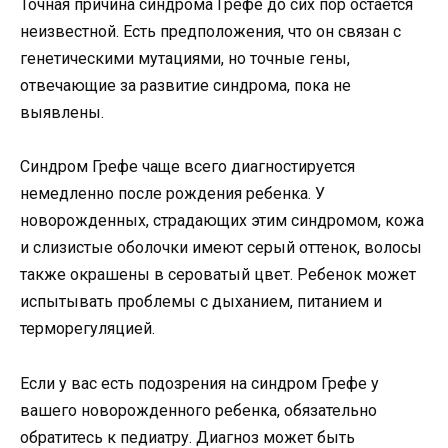
Точная причина синдрома Грефе до сих пор остается
неизвестной. Есть предположения, что он связан с
генетическими мутациями, но точные гены,
отвечающие за развитие синдрома, пока не
выявлены.
Синдром Грефе чаще всего диагностируется
немедленно после рождения ребенка. У
новорожденных, страдающих этим синдромом, кожа
и слизистые оболочки имеют серый оттенок, волосы
также окрашены в сероватый цвет. Ребенок может
испытывать проблемы с дыханием, питанием и
терморегуляцией.
Если у вас есть подозрения на синдром Грефе у
вашего новорожденного ребенка, обязательно
обратитесь к педиатру. Диагноз может быть