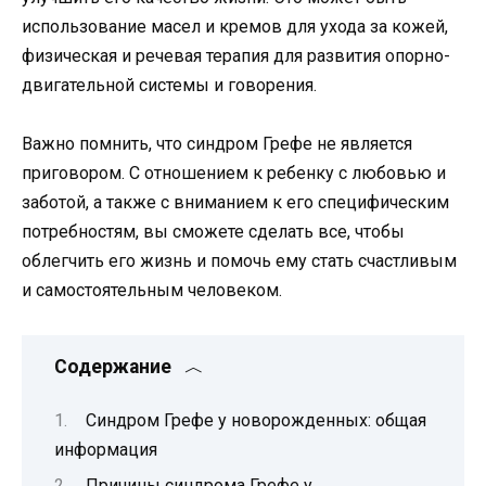
использование масел и кремов для ухода за кожей,
физическая и речевая терапия для развития опорно-
двигательной системы и говорения.
Важно помнить, что синдром Грефе не является
приговором. С отношением к ребенку с любовью и
заботой, а также с вниманием к его специфическим
потребностям, вы сможете сделать все, чтобы
облегчить его жизнь и помочь ему стать счастливым
и самостоятельным человеком.
Содержание
Синдром Грефе у новорожденных: общая
информация
Причины синдрома Грефе у