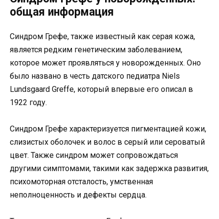
общая информация
Синдром Грефе, также известный как серая кожа,
является редким генетическим заболеванием,
которое может проявляться у новорожденных. Оно
было названо в честь датского педиатра Niels
Lundsgaard Greffe, который впервые его описал в
1922 году.
Синдром Грефе характеризуется пигментацией кожи,
слизистых оболочек и волос в серый или сероватый
цвет. Также синдром может сопровождаться
другими симптомами, такими как задержка развития,
психомоторная отсталость, умственная
неполноценность и дефекты сердца.