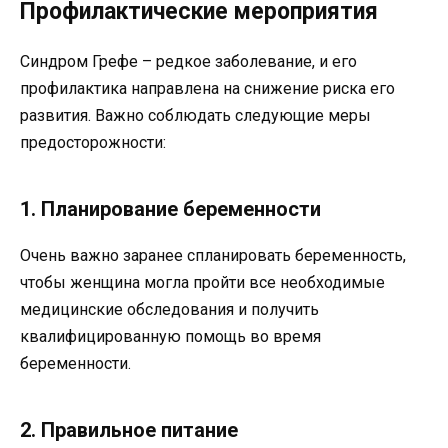
Профилактические мероприятия
Синдром Грефе – редкое заболевание, и его
профилактика направлена на снижение риска его
развития. Важно соблюдать следующие меры
предосторожности:
1. Планирование беременности
Очень важно заранее спланировать беременность,
чтобы женщина могла пройти все необходимые
медицинские обследования и получить
квалифицированную помощь во время
беременности.
2. Правильное питание