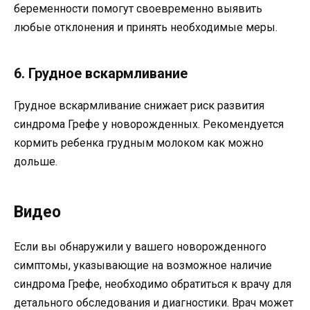
беременности помогут своевременно выявить
любые отклонения и принять необходимые меры.
6. Грудное вскармливание
Грудное вскармливание снижает риск развития
синдрома Грефе у новорожденных. Рекомендуется
кормить ребенка грудным молоком как можно
дольше.
Видео
Если вы обнаружили у вашего новорожденного
симптомы, указывающие на возможное наличие
синдрома Грефе, необходимо обратиться к врачу для
детального обследования и диагностики. Врач может