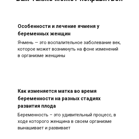
Особенности и лечение ячменя у
беременных женщин
Ячмень — это воспалительное заболевание век,
которое может возникнуть на фоне изменений
в организме женщины
Как изменяется матка во время
беременности на разных стадиях
развития плода
Беременность – это удивительный процесс, в
ходе которого женщина в своем организме
вынашивает и развивает