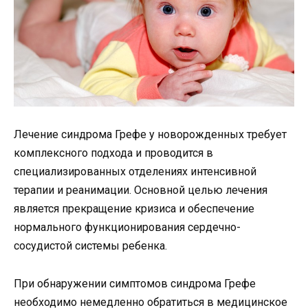
Лечение синдрома Грефе у новорожденных требует
комплексного подхода и проводится в
специализированных отделениях интенсивной
терапии и реанимации. Основной целью лечения
является прекращение кризиса и обеспечение
нормального функционирования сердечно-
сосудистой системы ребенка.
При обнаружении симптомов синдрома Грефе
необходимо немедленно обратиться в медицинское