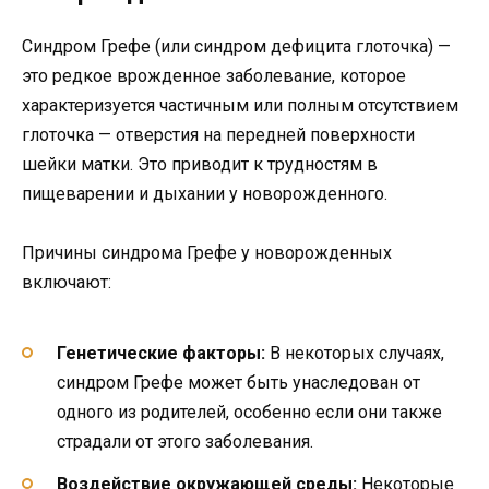
Синдром Грефе (или синдром дефицита глоточка) —
это редкое врожденное заболевание, которое
характеризуется частичным или полным отсутствием
глоточка — отверстия на передней поверхности
шейки матки. Это приводит к трудностям в
пищеварении и дыхании у новорожденного.
Причины синдрома Грефе у новорожденных
включают:
Генетические факторы:
В некоторых случаях,
синдром Грефе может быть унаследован от
одного из родителей, особенно если они также
страдали от этого заболевания.
Воздействие окружающей среды:
Некоторые