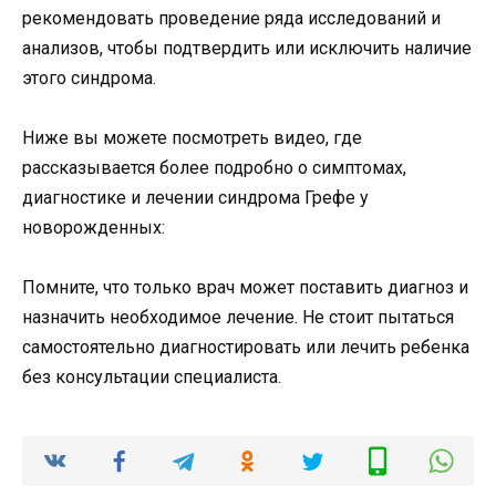
рекомендовать проведение ряда исследований и
анализов, чтобы подтвердить или исключить наличие
этого синдрома.
Ниже вы можете посмотреть видео, где
рассказывается более подробно о симптомах,
диагностике и лечении синдрома Грефе у
новорожденных:
Помните, что только врач может поставить диагноз и
назначить необходимое лечение. Не стоит пытаться
самостоятельно диагностировать или лечить ребенка
без консультации специалиста.