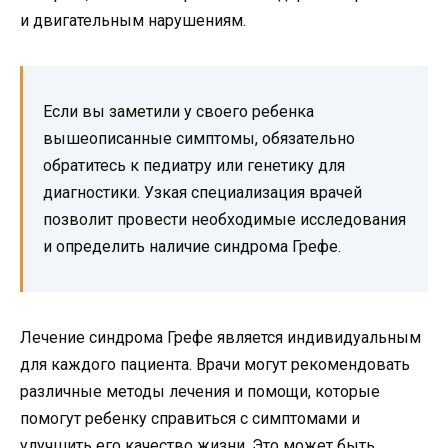
и двигательным нарушениям.
Если вы заметили у своего ребенка
вышеописанные симптомы, обязательно
обратитесь к педиатру или генетику для
диагностики. Узкая специализация врачей
позволит провести необходимые исследования
и определить наличие синдрома Грефе.
Лечение синдрома Грефе является индивидуальным
для каждого пациента. Врачи могут рекомендовать
различные методы лечения и помощи, которые
помогут ребенку справиться с симптомами и
улучшить его качество жизни. Это может быть