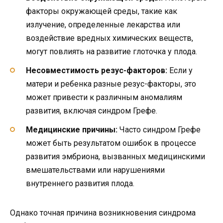
факторы окружающей среды, такие как
излучение, определенные лекарства или
воздействие вредных химических веществ,
могут повлиять на развитие глоточка у плода.
Несовместимость резус-факторов:
Если у
матери и ребенка разные резус-факторы, это
может привести к различным аномалиям
развития, включая синдром Грефе.
Медицинские причины:
Часто синдром Грефе
может быть результатом ошибок в процессе
развития эмбриона, вызванных медицинскими
вмешательствами или нарушениями
внутреннего развития плода.
Однако точная причина возникновения синдрома