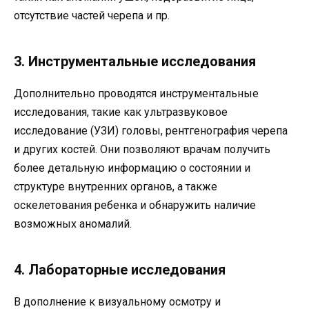
отсутствие частей черепа и пр.
3. Инструментальные исследования
Дополнительно проводятся инструментальные
исследования, такие как ультразвуковое
исследование (УЗИ) головы, рентгенография черепа
и других костей. Они позволяют врачам получить
более детальную информацию о состоянии и
структуре внутренних органов, а также
оскелетования ребенка и обнаружить наличие
возможных аномалий.
4. Лабораторные исследования
В дополнение к визуальному осмотру и