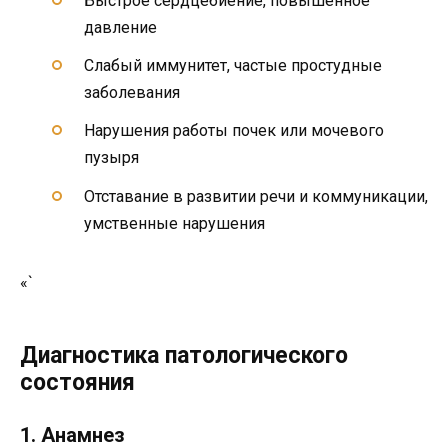
Быстрое сердцебиение, повышенное
давление
Слабый иммунитет, частые простудные
заболевания
Нарушения работы почек или мочевого
пузыря
Отставание в развитии речи и коммуникации,
умственные нарушения
«`
Диагностика патологического
состояния
1. Анамнез