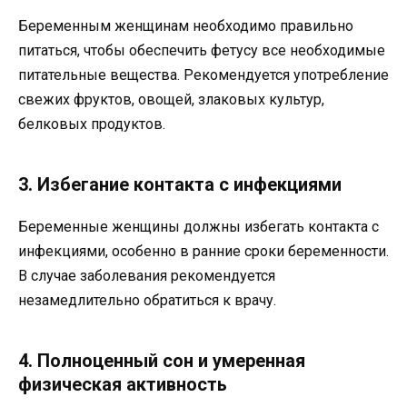
Беременным женщинам необходимо правильно
питаться, чтобы обеспечить фетусу все необходимые
питательные вещества. Рекомендуется употребление
свежих фруктов, овощей, злаковых культур,
белковых продуктов.
3. Избегание контакта с инфекциями
Беременные женщины должны избегать контакта с
инфекциями, особенно в ранние сроки беременности.
В случае заболевания рекомендуется
незамедлительно обратиться к врачу.
4. Полноценный сон и умеренная
физическая активность