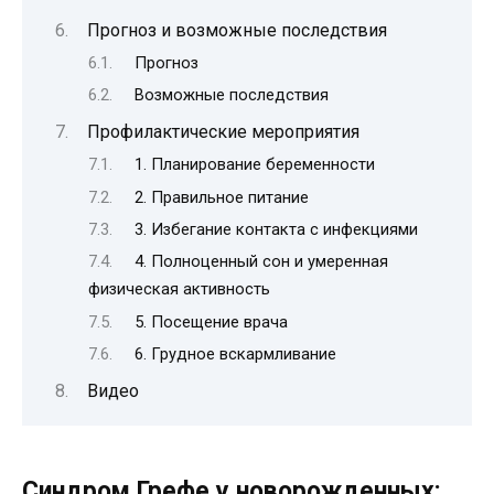
Прогноз и возможные последствия
Прогноз
Возможные последствия
Профилактические мероприятия
1. Планирование беременности
2. Правильное питание
3. Избегание контакта с инфекциями
4. Полноценный сон и умеренная
физическая активность
5. Посещение врача
6. Грудное вскармливание
Видео
Синдром Грефе у новорожденных: