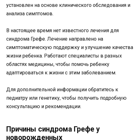
установлен на основе клинического обследования и
анализа симптомов.
В настоящее время нет известного лечения для
синдрома Грефе. Лечение направлено на
симптоматическую поддержку и улучшение качества
жизни ребенка. Работают специалисты в разных
областях медицины, чтобы помочь ребенку
адаптироваться к жизни с этим заболеванием.
Для дополнительной информации обратитесь к
педиатру или генетику, чтобы получить подробную
консультацию и рекомендации.
Причины синдрома Грефе у
новорожденных