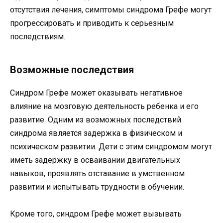
отсутствия лечения, симптомы синдрома Грефе могут
прогрессировать и приводить к серьезным
последствиям.
Возможные последствия
Синдром Грефе может оказывать негативное
влияние на мозговую деятельность ребенка и его
развитие. Одним из возможных последствий
синдрома является задержка в физическом и
психическом развитии. Дети с этим синдромом могут
иметь задержку в осваивании двигательных
навыков, проявлять отставание в умственном
развитии и испытывать трудности в обучении.
Кроме того, синдром Грефе может вызывать