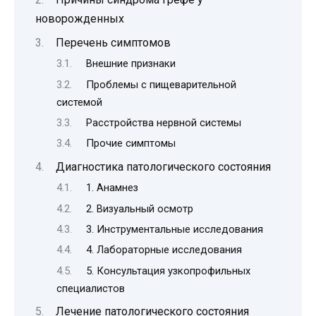
новорожденных
Перечень симптомов
Внешние признаки
Проблемы с пищеварительной
системой
Расстройства нервной системы
Прочие симптомы
Диагностика патологического состояния
1. Анамнез
2. Визуальный осмотр
3. Инструментальные исследования
4. Лабораторные исследования
5. Консультация узкопрофильных
специалистов
Лечение патологического состояния