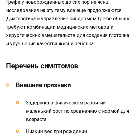
Грефе у новорожденных до сих пор не ясна,
исследования на эту тему все еще продолжаются.
Диагностика и управление синдромом Грефе обычно
требуют комбинации медицинских методов и
хирургических вмешательств для создания глоточка
и улучшения качества жизни ребенка.
Перечень симптомов
Внешние признаки
Задержка в физическом развитии,
маленький рост по сравнению с нормой для
возраста
Низкий вес при рождении