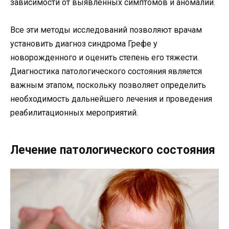
зависимости от выявленных симптомов и аномалий.
Все эти методы исследований позволяют врачам
установить диагноз синдрома Грефе у
новорожденного и оценить степень его тяжести.
Диагностика патологического состояния является
важным этапом, поскольку позволяет определить
необходимость дальнейшего лечения и проведения
реабилитационных мероприятий.
Лечение патологического состояния