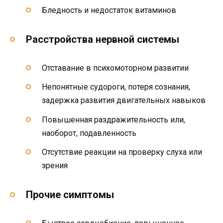
Бледность и недостаток витаминов
Расстройства нервной системы
Отставание в психомоторном развитии
Непонятные судороги, потеря сознания,
задержка развития двигательных навыков
Повышенная раздражительность или,
наоборот, подавленность
Отсутствие реакции на проверку слуха или
зрения
Прочие симптомы