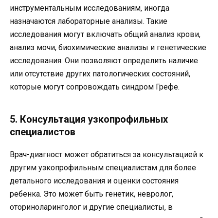
инструментальным исследованиям, иногда
назначаются лабораторные анализы. Такие
исследования могут включать общий анализ крови,
анализ мочи, биохимические анализы и генетические
исследования. Они позволяют определить наличие
или отсутствие других патологических состояний,
которые могут сопровождать синдром Грефе.
5. Консультация узкопрофильных
специалистов
Врач-диагност может обратиться за консультацией к
другим узкопрофильным специалистам для более
детального исследования и оценки состояния
ребенка. Это может быть генетик, невролог,
оториноларинголог и другие специалисты, в