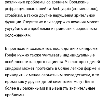
различные проблемы со зрением. Возможны
рефракционные ошибки, Amblyopia (ленивое око),
страбизм, а также другие нарушения зрительной
функции. Отсутствие или задержка лечения может
усугубить эти проблемы и привести к серьезным
осложнениям.
В прогнозе и возможных последствиях синдрома
Грефе нужно также учитывать индивидуальные
особенности каждого пациента. У некоторых детей
синдром может протекать в более легкой форме и
приводить к менее серьезным последствиям, в то
время как у других детей симптомы могут быть
более выраженными и вызывать значительные
проблемы.