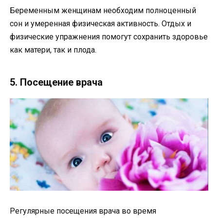
Беременным женщинам необходим полноценный
сон и умеренная физическая активность. Отдых и
физические упражнения помогут сохранить здоровье
как матери, так и плода.
5. Посещение врача
Регулярные посещения врача во время