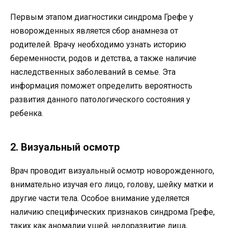
Первым этапом диагностики синдрома Грефе у
новорожденных является сбор анамнеза от
родителей. Врачу необходимо узнать историю
беременности, родов и детства, а также наличие
наследственных заболеваний в семье. Эта
информация поможет определить вероятность
развития данного патологического состояния у
ребенка.
2. Визуальный осмотр
Врач проводит визуальный осмотр новорожденного,
внимательно изучая его лицо, голову, шейку матки и
другие части тела. Особое внимание уделяется
наличию специфических признаков синдрома Грефе,
таких как аномалии ушей, недоразвитие лица,