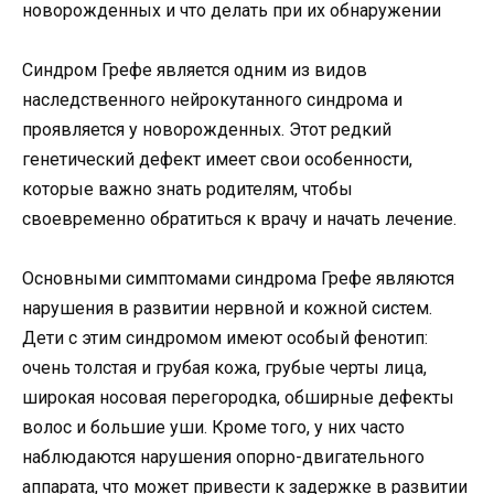
Синдром Грефе является одним из видов
наследственного нейрокутанного синдрома и
проявляется у новорожденных. Этот редкий
генетический дефект имеет свои особенности,
которые важно знать родителям, чтобы
своевременно обратиться к врачу и начать лечение.
Основными симптомами синдрома Грефе являются
нарушения в развитии нервной и кожной систем.
Дети с этим синдромом имеют особый фенотип:
очень толстая и грубая кожа, грубые черты лица,
широкая носовая перегородка, обширные дефекты
волос и большие уши. Кроме того, у них часто
наблюдаются нарушения опорно-двигательного
аппарата, что может привести к задержке в развитии