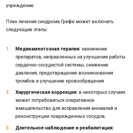
учреждение.
План лечения синдрома Грефе может включать
следующие этапы:
Медикаментозная терапия:
назначение
препаратов, направленных на улучшение работы
сердечно-сосудистой системы, снижение
давления, предотвращение возникновения
тромбов и улучшение кровообращения.
Хирургическая коррекция:
в некоторых случаях
может потребоваться оперативное
вмешательство для исправления аномалий и
реконструкции поврежденных сосудов.
Длительное наблюдение и реабилитация: