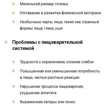
Маленький размер головы
Отставание в развитии физической моторики
Необычные черты лица, такие как странный
формы лица, глаза, уши
Проблемы с пищеварительной
системой
Трудности с кормлением, сосание слабое
Повышенная или уменьшенная потребность
в пище, частые рвотные реакции
Нарушение процесса пищеварения,
ухудшение аппетита
Выраженная запоры или понос