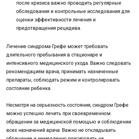
после кризиса важно проводить регулярные
обследования и контрольные исследования для
оценки эффективности лечения и
предотвращения рецидива.
Лечение синдрома Грефе может требовать
длительного пребывания в стационаре и
интенсивного медицинского ухода. Важно следовать
рекомендациям врача, принимать назначенные
препараты, соблюдать режим и контролировать
состояние ребенка.
Несмотря на серьезность состояния, синдром Грефе
можно успешно лечить при своевременном
обращении за медицинской помощью и соблюдении
всех назначений врача. Важно не откладывать
обращение и немедленно реагировать на