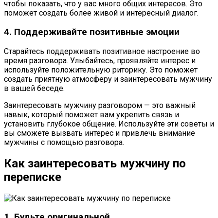
чтобы показать, что у вас много общих интересов. Это
поможет создать более живой и интересный диалог.
4. Поддерживайте позитивные эмоции
Старайтесь поддерживать позитивное настроение во
время разговора. Улыбайтесь, проявляйте интерес и
используйте положительную риторику. Это поможет
создать приятную атмосферу и заинтересовать мужчину
в вашей беседе.
Заинтересовать мужчину разговором — это важный
навык, который поможет вам укрепить связь и
установить глубокое общение. Используйте эти советы и
вы сможете вызвать интерес и привлечь внимание
мужчины с помощью разговора.
Как заинтересовать мужчину по
переписке
1. Будьте оригинальной