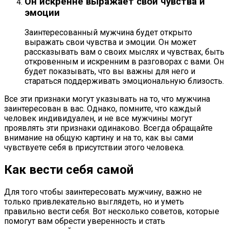
Он искренне выражает свои чувства и
эмоции
Заинтересованный мужчина будет открыто
выражать свои чувства и эмоции. Он может
рассказывать вам о своих мыслях и чувствах, быть
откровенным и искренним в разговорах с вами. Он
будет показывать, что вы важны для него и
стараться поддерживать эмоциональную близость.
Все эти признаки могут указывать на то, что мужчина
заинтересован в вас. Однако, помните, что каждый
человек индивидуален, и не все мужчины могут
проявлять эти признаки одинаково. Всегда обращайте
внимание на общую картину и на то, как вы сами
чувствуете себя в присутствии этого человека.
Как вести себя самой
Для того чтобы заинтересовать мужчину, важно не
только привлекательно выглядеть, но и уметь
правильно вести себя. Вот несколько советов, которые
помогут вам обрести уверенность и стать