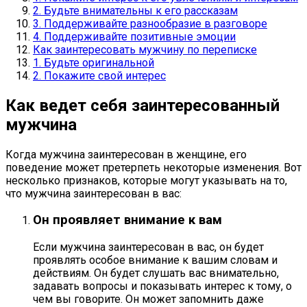
2. Будьте внимательны к его рассказам
3. Поддерживайте разнообразие в разговоре
4. Поддерживайте позитивные эмоции
Как заинтересовать мужчину по переписке
1. Будьте оригинальной
2. Покажите свой интерес
Как ведет себя заинтересованный
мужчина
Когда мужчина заинтересован в женщине, его
поведение может претерпеть некоторые изменения. Вот
несколько признаков, которые могут указывать на то,
что мужчина заинтересован в вас:
Он проявляет внимание к вам
Если мужчина заинтересован в вас, он будет
проявлять особое внимание к вашим словам и
действиям. Он будет слушать вас внимательно,
задавать вопросы и показывать интерес к тому, о
чем вы говорите. Он может запомнить даже