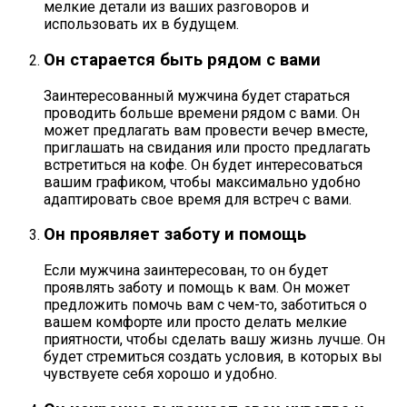
мелкие детали из ваших разговоров и
использовать их в будущем.
Он старается быть рядом с вами
Заинтересованный мужчина будет стараться
проводить больше времени рядом с вами. Он
может предлагать вам провести вечер вместе,
приглашать на свидания или просто предлагать
встретиться на кофе. Он будет интересоваться
вашим графиком, чтобы максимально удобно
адаптировать свое время для встреч с вами.
Он проявляет заботу и помощь
Если мужчина заинтересован, то он будет
проявлять заботу и помощь к вам. Он может
предложить помочь вам с чем-то, заботиться о
вашем комфорте или просто делать мелкие
приятности, чтобы сделать вашу жизнь лучше. Он
будет стремиться создать условия, в которых вы
чувствуете себя хорошо и удобно.