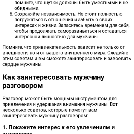
помните, что шутки должны быть уместными и не
обидными.
Сохраняйте независимость. Не стоит полностью
погружаться в отношения и забыть о своих
интересах и жизни. Запаситесь временем для себя,
чтобы продолжать саморазвиваться и оставаться
интересной личностью для мужчины.
Помните, что привлекательность зависит не только от
внешности, но и от вашего внутреннего мира. Следуйте
этим советам и вы сможете заинтересовать и завоевать
сердце мужчины.
Как заинтересовать мужчину
разговором
Разговор может быть мощным инструментом для
привлечения и удержания внимания мужчины. Вот
несколько советов, которые помогут вам
заинтересовать мужчину разговором:
1. Покажите интерес к его увлечениям и
интересам