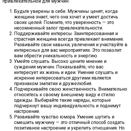
привлекательной для мужчин:
Будьте уверены в себе. Мужчины ценят, когда
женщина знает, чего она хочет и умеет достичь
своих целей. Помните, что уверенность — это
несомненный залог привлекательности.
Поддерживайте интересы. Заинтересованная и
страстная женщина всегда привлекает внимание.
Развивайте свои навыки, увлечения и участвуйте в
интересных для вас мероприятиях. Это позволит
вам обрести уникальность и энергию.
Умейте слушать. Высоко цените мнение и
суждения мужчин. Показывайте, что вас
интересует их жизнь и идеи. Умение слушать и
искренне интересоваться другими является
признаком эмпатии и дружелюбия.
Подчеркивайте свою женственность. Внимательно
относитесь к своему внешнему виду и стилю
одежды. Выбирайте такие наряды, которые
подчеркнут вашу индивидуальность и поднимут
настроение.
Развивайте чувство юмора. Умение шутить и
смешить мужчину — это отличный способ создать
позитивное настроение и укрепить отношения. Но