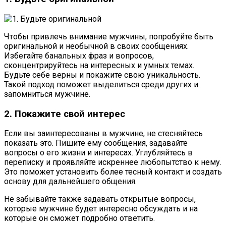
Чтобы привлечь внимание мужчины, попробуйте быть
оригинальной и необычной в своих сообщениях.
Избегайте банальных фраз и вопросов,
сконцентрируйтесь на интересных и умных темах.
Будьте себе верны и покажите свою уникальность.
Такой подход поможет выделиться среди других и
запомниться мужчине.
2. Покажите свой интерес
Если вы заинтересованы в мужчине, не стесняйтесь
показать это. Пишите ему сообщения, задавайте
вопросы о его жизни и интересах. Углубляйтесь в
переписку и проявляйте искреннее любопытство к нему.
Это поможет установить более тесный контакт и создать
основу для дальнейшего общения.
Не забывайте также задавать открытые вопросы,
которые мужчине будет интересно обсуждать и на
которые он сможет подробно ответить.