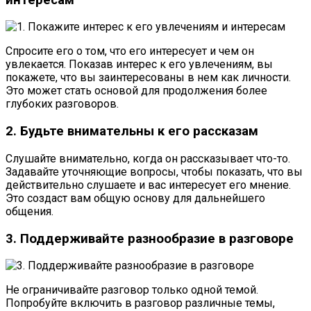
Спросите его о том, что его интересует и чем он
увлекается. Показав интерес к его увлечениям, вы
покажете, что вы заинтересованы в нем как личности.
Это может стать основой для продолжения более
глубоких разговоров.
2. Будьте внимательны к его рассказам
Слушайте внимательно, когда он рассказывает что-то.
Задавайте уточняющие вопросы, чтобы показать, что вы
действительно слушаете и вас интересует его мнение.
Это создаст вам общую основу для дальнейшего
общения.
3. Поддерживайте разнообразие в разговоре
Не ограничивайте разговор только одной темой.
Попробуйте включить в разговор различные темы,