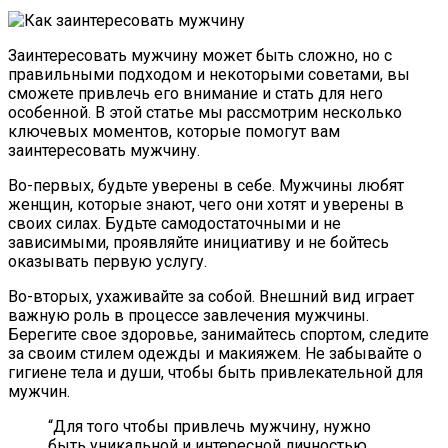
Заинтересовать мужчину может быть сложно, но с
правильными подходом и некоторыми советами, вы
сможете привлечь его внимание и стать для него
особенной. В этой статье мы рассмотрим несколько
ключевых моментов, которые помогут вам
заинтересовать мужчину.
Во-первых, будьте уверены в себе. Мужчины любят
женщин, которые знают, чего они хотят и уверены в
своих силах. Будьте самодостаточными и не
зависимыми, проявляйте инициативу и не бойтесь
оказывать первую услугу.
Во-вторых, ухаживайте за собой. Внешний вид играет
важную роль в процессе завлечения мужчины.
Берегите свое здоровье, занимайтесь спортом, следите
за своим стилем одежды и макияжем. Не забывайте о
гигиене тела и души, чтобы быть привлекательной для
мужчин.
“Для того чтобы привлечь мужчину, нужно
быть уникальной и интересной личностью.