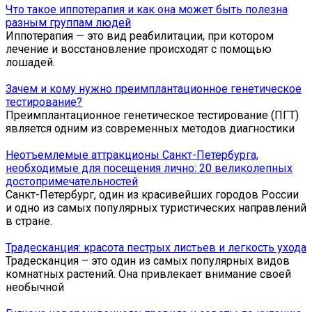
Что такое иппотерапия и как она может быть полезна
разным группам людей
Иппотерапия — это вид реабилитации, при котором
лечение и восстановление происходят с помощью
лошадей.
Зачем и кому нужно преимплантационное генетическое
тестирование?
Преимплантационное генетическое тестирование (ПГТ)
является одним из современных методов диагностики
Неотъемлемые аттракционы Санкт-Петербурга,
необходимые для посещения лично: 20 великолепных
достопримечательностей
Санкт-Петербург, один из красивейших городов России
и одно из самых популярных туристических направлений
в стране.
Традесканция: красота пестрых листьев и легкость ухода
Традесканция – это один из самых популярных видов
комнатных растений. Она привлекает внимание своей
необычной