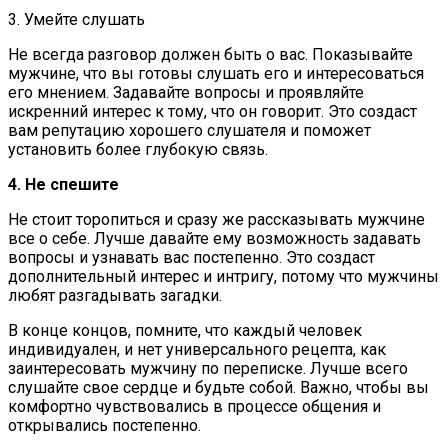
3. Умейте слушать
Не всегда разговор должен быть о вас. Показывайте
мужчине, что вы готовы слушать его и интересоваться
его мнением. Задавайте вопросы и проявляйте
искренний интерес к тому, что он говорит. Это создаст
вам репутацию хорошего слушателя и поможет
установить более глубокую связь.
4. Не спешите
Не стоит торопиться и сразу же рассказывать мужчине
все о себе. Лучше давайте ему возможность задавать
вопросы и узнавать вас постепенно. Это создаст
дополнительный интерес и интригу, потому что мужчины
любят разгадывать загадки.
В конце концов, помните, что каждый человек
индивидуален, и нет универсального рецепта, как
заинтересовать мужчину по переписке. Лучше всего
слушайте свое сердце и будьте собой. Важно, чтобы вы
комфортно чувствовались в процессе общения и
открывались постепенно.