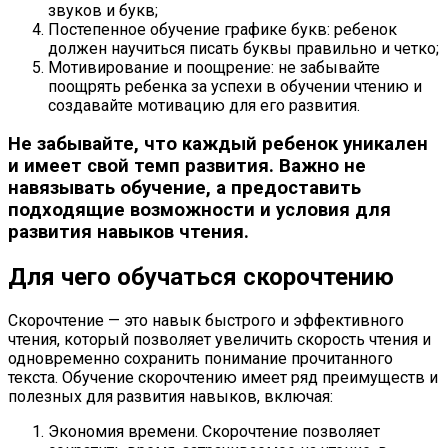
звуков и букв;
Постепенное обучение графике букв: ребенок
должен научиться писать буквы правильно и четко;
Мотивирование и поощрение: не забывайте
поощрять ребенка за успехи в обучении чтению и
создавайте мотивацию для его развития.
Не забывайте, что каждый ребенок уникален
и имеет свой темп развития. Важно не
навязывать обучение, а предоставить
подходящие возможности и условия для
развития навыков чтения.
Для чего обучаться скорочтению
Скорочтение — это навык быстрого и эффективного
чтения, который позволяет увеличить скорость чтения и
одновременно сохранить понимание прочитанного
текста. Обучение скорочтению имеет ряд преимуществ и
полезных для развития навыков, включая:
Экономия времени. Скорочтение позволяет