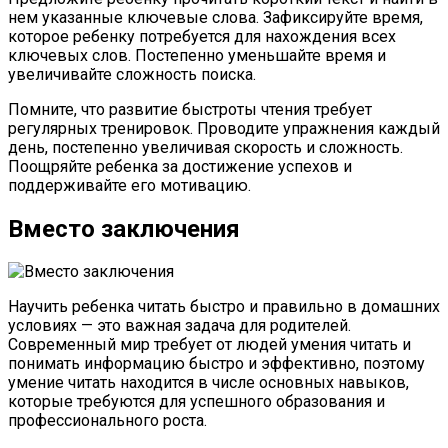
нем указанные ключевые слова. Зафиксируйте время,
которое ребенку потребуется для нахождения всех
ключевых слов. Постепенно уменьшайте время и
увеличивайте сложность поиска.
Помните, что развитие быстроты чтения требует
регулярных тренировок. Проводите упражнения каждый
день, постепенно увеличивая скорость и сложность.
Поощряйте ребенка за достижение успехов и
поддерживайте его мотивацию.
Вместо заключения
Научить ребенка читать быстро и правильно в домашних
условиях — это важная задача для родителей.
Современный мир требует от людей умения читать и
понимать информацию быстро и эффективно, поэтому
умение читать находится в числе основных навыков,
которые требуются для успешного образования и
профессионального роста.