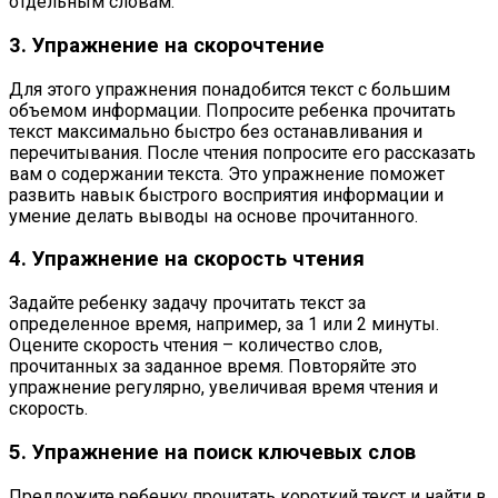
отдельным словам.
3. Упражнение на скорочтение
Для этого упражнения понадобится текст с большим
объемом информации. Попросите ребенка прочитать
текст максимально быстро без останавливания и
перечитывания. После чтения попросите его рассказать
вам о содержании текста. Это упражнение поможет
развить навык быстрого восприятия информации и
умение делать выводы на основе прочитанного.
4. Упражнение на скорость чтения
Задайте ребенку задачу прочитать текст за
определенное время, например, за 1 или 2 минуты.
Оцените скорость чтения – количество слов,
прочитанных за заданное время. Повторяйте это
упражнение регулярно, увеличивая время чтения и
скорость.
5. Упражнение на поиск ключевых слов
Предложите ребенку прочитать короткий текст и найти в