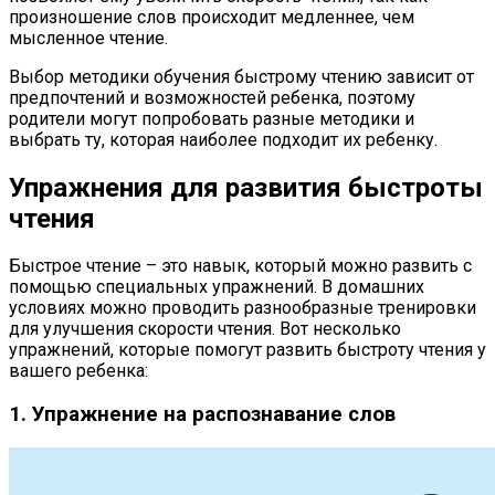
произношение слов происходит медленнее, чем
мысленное чтение.
Выбор методики обучения быстрому чтению зависит от
предпочтений и возможностей ребенка, поэтому
родители могут попробовать разные методики и
выбрать ту, которая наиболее подходит их ребенку.
Упражнения для развития быстроты
чтения
Быстрое чтение – это навык, который можно развить с
помощью специальных упражнений. В домашних
условиях можно проводить разнообразные тренировки
для улучшения скорости чтения. Вот несколько
упражнений, которые помогут развить быстроту чтения у
вашего ребенка:
1. Упражнение на распознавание слов