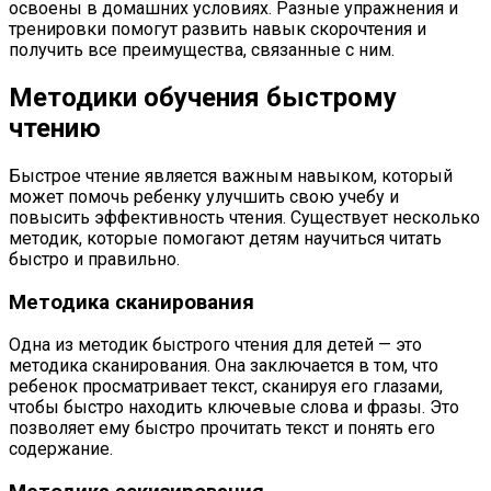
освоены в домашних условиях. Разные упражнения и
тренировки помогут развить навык скорочтения и
получить все преимущества, связанные с ним.
Методики обучения быстрому
чтению
Быстрое чтение является важным навыком, который
может помочь ребенку улучшить свою учебу и
повысить эффективность чтения. Существует несколько
методик, которые помогают детям научиться читать
быстро и правильно.
Методика сканирования
Одна из методик быстрого чтения для детей — это
методика сканирования. Она заключается в том, что
ребенок просматривает текст, сканируя его глазами,
чтобы быстро находить ключевые слова и фразы. Это
позволяет ему быстро прочитать текст и понять его
содержание.