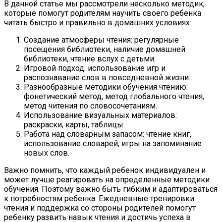
В данной статье мы рассмотрели несколько методик,
которые помогут родителям научить своего ребенка
читать быстро и правильно в домашних условиях:
Создание атмосферы чтения: регулярные
посещения библиотеки, наличие домашней
библиотеки, чтение вслух с детьми.
Игровой подход: использование игр и
распознавание слов в повседневной жизни.
Разнообразные методики обучения чтению:
фонетический метод, метод глобального чтения,
метод читения по словосочетаниям.
Использование визуальных материалов:
раскраски, карты, таблицы.
Работа над словарным запасом: чтение книг,
использование словарей, игры на запоминание
новых слов.
Важно помнить, что каждый ребенок индивидуален и
может лучше реагировать на определенные методики
обучения. Поэтому важно быть гибким и адаптироваться
к потребностям ребенка. Ежедневные тренировки
чтения и поддержка со стороны родителей помогут
ребенку развить навык чтения и достичь успеха в