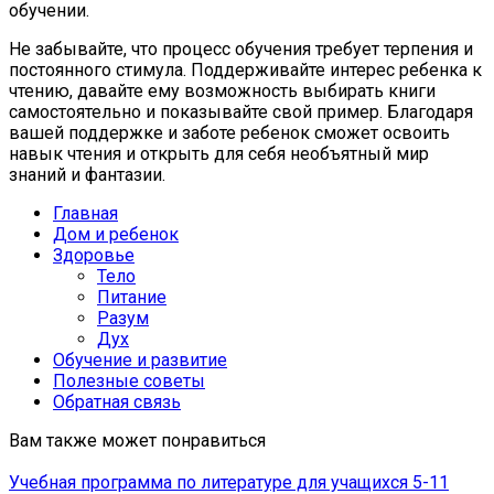
обучении.
Не забывайте, что процесс обучения требует терпения и
постоянного стимула. Поддерживайте интерес ребенка к
чтению, давайте ему возможность выбирать книги
самостоятельно и показывайте свой пример. Благодаря
вашей поддержке и заботе ребенок сможет освоить
навык чтения и открыть для себя необъятный мир
знаний и фантазии.
Главная
Дом и ребенок
Здоровье
Тело
Питание
Разум
Дух
Обучение и развитие
Полезные советы
Обратная связь
Вам также может понравиться
Учебная программа по литературе для учащихся 5-11