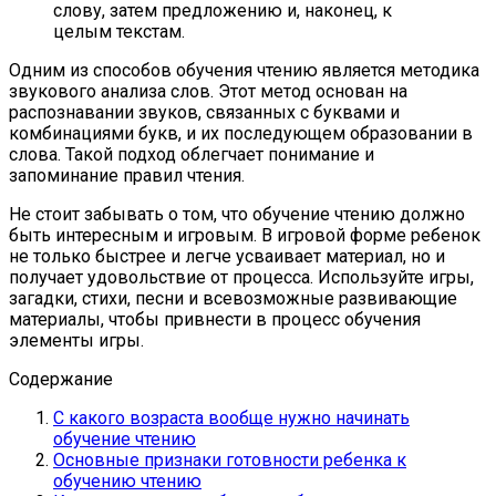
слову, затем предложению и, наконец, к
целым текстам.
Одним из способов обучения чтению является методика
звукового анализа слов. Этот метод основан на
распознавании звуков, связанных с буквами и
комбинациями букв, и их последующем образовании в
слова. Такой подход облегчает понимание и
запоминание правил чтения.
Не стоит забывать о том, что обучение чтению должно
быть интересным и игровым. В игровой форме ребенок
не только быстрее и легче усваивает материал, но и
получает удовольствие от процесса. Используйте игры,
загадки, стихи, песни и всевозможные развивающие
материалы, чтобы привнести в процесс обучения
элементы игры.
Содержание
С какого возраста вообще нужно начинать
обучение чтению
Основные признаки готовности ребенка к
обучению чтению