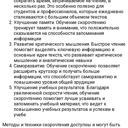
сократить время, затрачиваемое на чтение, в
несколько раз. Это особенно полезно для
студентов и профессионалов, которые ежедневно
сталкиваются с большим объемом текстов
Улучшение памяти. Обучение скорочтению
тренирует память и внимание, что положительно
сказывается на способности запоминания
информации
Развитие критического мышления. Быстрое чтение
помогает выделять ключевую информацию и
основные идеи текста, что развивает критическое
мышление и аналитические навыки
Саморазвитие. Обучение скорочтению позволяет
расширить кругозор и получать больше
информации, что способствует саморазвитию и
повышению уровня общей эрудиции
Улучшение учебных результатов. Благодаря
увеличенной скорости чтения, обучение
скорочтению помогает лучше усваивать и
запоминать учебный материал, что ведет к
повышению учебных результатов и успехам в
учебе
Методы и техники скорочтения доступны и могут быть