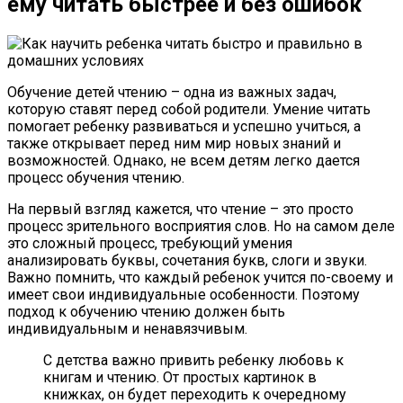
ему читать быстрее и без ошибок
Обучение детей чтению – одна из важных задач,
которую ставят перед собой родители. Умение читать
помогает ребенку развиваться и успешно учиться, а
также открывает перед ним мир новых знаний и
возможностей. Однако, не всем детям легко дается
процесс обучения чтению.
На первый взгляд кажется, что чтение – это просто
процесс зрительного восприятия слов. Но на самом деле
это сложный процесс, требующий умения
анализировать буквы, сочетания букв, слоги и звуки.
Важно помнить, что каждый ребенок учится по-своему и
имеет свои индивидуальные особенности. Поэтому
подход к обучению чтению должен быть
индивидуальным и ненавязчивым.
С детства важно привить ребенку любовь к
книгам и чтению. От простых картинок в
книжках, он будет переходить к очередному