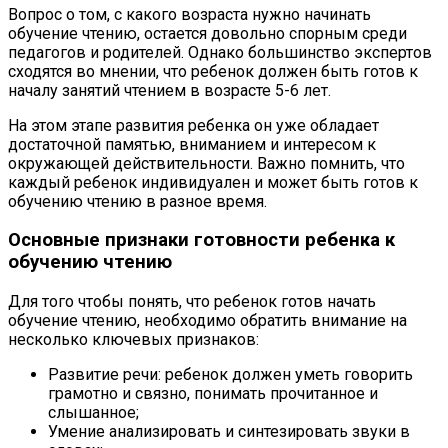
Вопрос о том, с какого возраста нужно начинать
обучение чтению, остается довольно спорным среди
педагогов и родителей. Однако большинство экспертов
сходятся во мнении, что ребенок должен быть готов к
началу занятий чтением в возрасте 5-6 лет.
На этом этапе развития ребенка он уже обладает
достаточной памятью, вниманием и интересом к
окружающей действительности. Важно помнить, что
каждый ребенок индивидуален и может быть готов к
обучению чтению в разное время.
Основные признаки готовности ребенка к
обучению чтению
Для того чтобы понять, что ребенок готов начать
обучение чтению, необходимо обратить внимание на
несколько ключевых признаков:
Развитие речи: ребенок должен уметь говорить
грамотно и связно, понимать прочитанное и
слышанное;
Умение анализировать и синтезировать звуки в