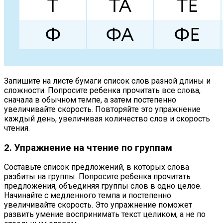
Запишите на листе бумаги список слов разной длины и
сложности. Попросите ребенка прочитать все слова,
сначала в обычном темпе, а затем постепенно
увеличивайте скорость. Повторяйте это упражнение
каждый день, увеличивая количество слов и скорость
чтения.
2. Упражнение на чтение по группам
Составьте список предложений, в которых слова
разбиты на группы. Попросите ребенка прочитать
предложения, объединяя группы слов в одно целое.
Начинайте с медленного темпа и постепенно
увеличивайте скорость. Это упражнение поможет
развить умение воспринимать текст целиком, а не по