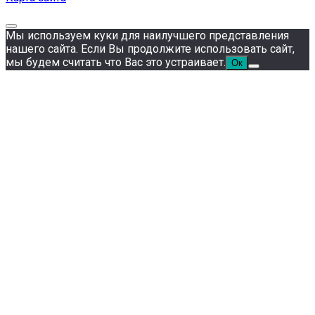
Мы используем куки для наилучшего представления
нашего сайта. Если Вы продолжите использовать сайт,
мы будем считать что Вас это устраивает.
Ок