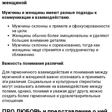
женщиной
Мужчины и женщины имеют разные подходы к
коммуникации и взаимодействию.
Мужчины склонны к прямоте и сфокусированности
на цели.
Женщины обычно более эмоциональны и уделяют
большее внимание деталям.
Мужчины склонны к соревнованию, тогда как
женщины чаще стремятся к сотрудничеству и
сближению.
Важность понимания различий:
Для гармоничного взаимодействия и понимания между
мужчиной и женщиной важно осознавать и принимать
эти различия. Социальные и культурные стереотипы
могут оказывать влияние на взаимодействие между
полами, однако, понимая и уважая друг друга, можно
создать более гармоничные и удовлетворительные
отношения.
ПРО ЛЮБОВЬ и представление о ней