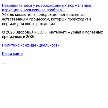
Изменение веса у новорожденных: нормальные
вариации и возможные проблемы
Убыль массы тела новорожденного является
естественным процессом, который происходит в
первые дни после рождения.
© 2026 Здоровья и ЗОЖ - Интернет-журнал о полезных
привычках и ЗОЖ
Политика конфиденциальности
Карта сайта