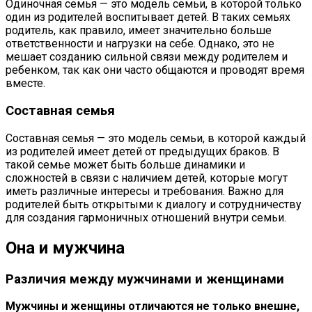
Одиночная семья — это модель семьи, в которой только
один из родителей воспитывает детей. В таких семьях
родитель, как правило, имеет значительно больше
ответственности и нагрузки на себе. Однако, это не
мешает созданию сильной связи между родителем и
ребенком, так как они часто общаются и проводят время
вместе.
Составная семья
Составная семья — это модель семьи, в которой каждый
из родителей имеет детей от предыдущих браков. В
такой семье может быть больше динамики и
сложностей в связи с наличием детей, которые могут
иметь различные интересы и требования. Важно для
родителей быть открытыми к диалогу и сотрудничеству
для создания гармоничных отношений внутри семьи.
Она и мужчина
Различия между мужчинами и женщинами
Мужчины и женщины отличаются не только внешне,