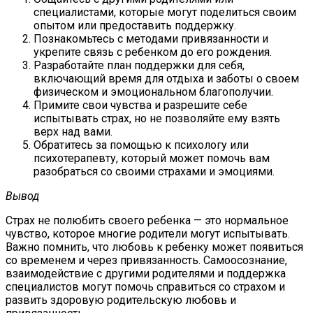
специалистами, которые могут поделиться своим
опытом или предоставить поддержку.
Познакомьтесь с методами привязанности и
укрепите связь с ребенком до его рождения.
Разработайте план поддержки для себя,
включающий время для отдыха и заботы о своем
физическом и эмоциональном благополучии.
Примите свои чувства и разрешите себе
испытывать страх, но не позволяйте ему взять
верх над вами.
Обратитесь за помощью к психологу или
психотерапевту, который может помочь вам
разобраться со своими страхами и эмоциями.
Вывод
Страх не полюбить своего ребенка — это нормальное
чувство, которое многие родители могут испытывать.
Важно помнить, что любовь к ребенку может появиться
со временем и через привязанность. Самоосознание,
взаимодействие с другими родителями и поддержка
специалистов могут помочь справиться со страхом и
развить здоровую родительскую любовь и