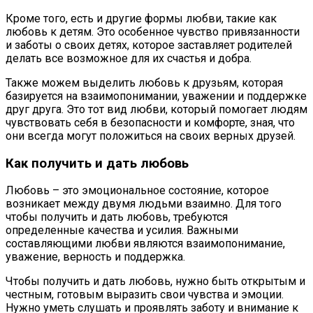
Кроме того, есть и другие формы любви, такие как
любовь к детям. Это особенное чувство привязанности
и заботы о своих детях, которое заставляет родителей
делать все возможное для их счастья и добра.
Также можем выделить любовь к друзьям, которая
базируется на взаимопонимании, уважении и поддержке
друг друга. Это тот вид любви, который помогает людям
чувствовать себя в безопасности и комфорте, зная, что
они всегда могут положиться на своих верных друзей.
Как получить и дать любовь
Любовь – это эмоциональное состояние, которое
возникает между двумя людьми взаимно. Для того
чтобы получить и дать любовь, требуются
определенные качества и усилия. Важными
составляющими любви являются взаимопонимание,
уважение, верность и поддержка.
Чтобы получить и дать любовь, нужно быть открытым и
честным, готовым выразить свои чувства и эмоции.
Нужно уметь слушать и проявлять заботу и внимание к