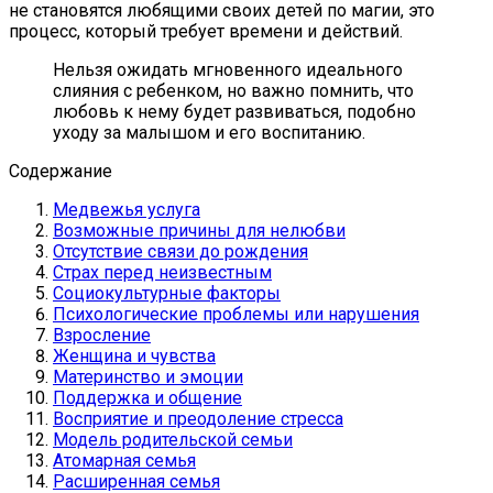
не становятся любящими своих детей по магии, это
процесс, который требует времени и действий.
Нельзя ожидать мгновенного идеального
слияния с ребенком, но важно помнить, что
любовь к нему будет развиваться, подобно
уходу за малышом и его воспитанию.
Содержание
Медвежья услуга
Возможные причины для нелюбви
Отсутствие связи до рождения
Страх перед неизвестным
Социокультурные факторы
Психологические проблемы или нарушения
Взросление
Женщина и чувства
Материнство и эмоции
Поддержка и общение
Восприятие и преодоление стресса
Модель родительской семьи
Атомарная семья
Расширенная семья