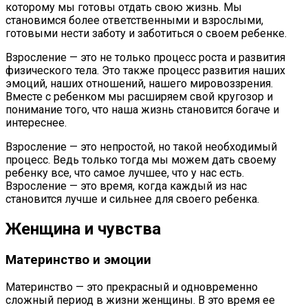
которому мы готовы отдать свою жизнь. Мы
становимся более ответственными и взрослыми,
готовыми нести заботу и заботиться о своем ребенке.
Взросление — это не только процесс роста и развития
физического тела. Это также процесс развития наших
эмоций, наших отношений, нашего мировоззрения.
Вместе с ребенком мы расширяем свой кругозор и
понимание того, что наша жизнь становится богаче и
интереснее.
Взросление — это непростой, но такой необходимый
процесс. Ведь только тогда мы можем дать своему
ребенку все, что самое лучшее, что у нас есть.
Взросление — это время, когда каждый из нас
становится лучше и сильнее для своего ребенка.
Женщина и чувства
Материнство и эмоции
Материнство — это прекрасный и одновременно
сложный период в жизни женщины. В это время ее