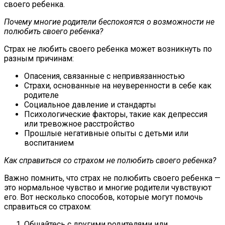
своего ребенка.
Почему многие родители беспокоятся о возможности не
полюбить своего ребенка?
Страх не любить своего ребенка может возникнуть по
разным причинам:
Опасения, связанные с непривязанностью
Страхи, основанные на неуверенности в себе как
родителе
Социальное давление и стандарты
Психологические факторы, такие как депрессия
или тревожное расстройство
Прошлые негативные опыты с детьми или
воспитанием
Как справиться со страхом не полюбить своего ребенка?
Важно помнить, что страх не полюбить своего ребенка —
это нормальное чувство и многие родители чувствуют
его. Вот несколько способов, которые могут помочь
справиться со страхом:
Общайтесь с другими родителями или