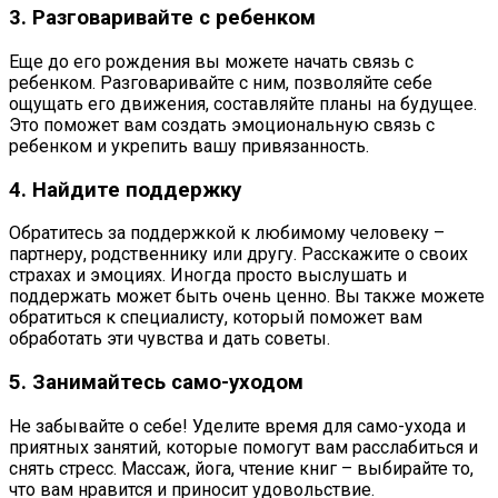
3. Разговаривайте с ребенком
Еще до его рождения вы можете начать связь с
ребенком. Разговаривайте с ним, позволяйте себе
ощущать его движения, составляйте планы на будущее.
Это поможет вам создать эмоциональную связь с
ребенком и укрепить вашу привязанность.
4. Найдите поддержку
Обратитесь за поддержкой к любимому человеку –
партнеру, родственнику или другу. Расскажите о своих
страхах и эмоциях. Иногда просто выслушать и
поддержать может быть очень ценно. Вы также можете
обратиться к специалисту, который поможет вам
обработать эти чувства и дать советы.
5. Занимайтесь само-уходом
Не забывайте о себе! Уделите время для само-ухода и
приятных занятий, которые помогут вам расслабиться и
снять стресс. Массаж, йога, чтение книг – выбирайте то,
что вам нравится и приносит удовольствие.