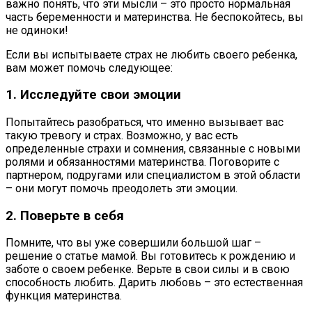
важно понять, что эти мысли – это просто нормальная
часть беременности и материнства. Не беспокойтесь, вы
не одиноки!
Если вы испытываете страх не любить своего ребенка,
вам может помочь следующее:
1. Исследуйте свои эмоции
Попытайтесь разобраться, что именно вызывает вас
такую тревогу и страх. Возможно, у вас есть
определенные страхи и сомнения, связанные с новыми
ролями и обязанностями материнства. Поговорите с
партнером, подругами или специалистом в этой области
– они могут помочь преодолеть эти эмоции.
2. Поверьте в себя
Помните, что вы уже совершили большой шаг –
решение о статье мамой. Вы готовитесь к рождению и
заботе о своем ребенке. Верьте в свои силы и в свою
способность любить. Дарить любовь – это естественная
функция материнства.