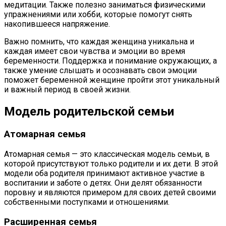
медитации. Также полезно заниматься физическими
упражнениями или хобби, которые помогут снять
накопившееся напряжение.
Важно помнить, что каждая женщина уникальна и
каждая имеет свои чувства и эмоции во время
беременности. Поддержка и понимание окружающих, а
также умение слышать и осознавать свои эмоции
поможет беременной женщине пройти этот уникальный
и важный период в своей жизни.
Модель родительской семьи
Атомарная семья
Атомарная семья — это классическая модель семьи, в
которой присутствуют только родители и их дети. В этой
модели оба родителя принимают активное участие в
воспитании и заботе о детях. Они делят обязанности
поровну и являются примером для своих детей своими
собственными поступками и отношениями.
Расширенная семья