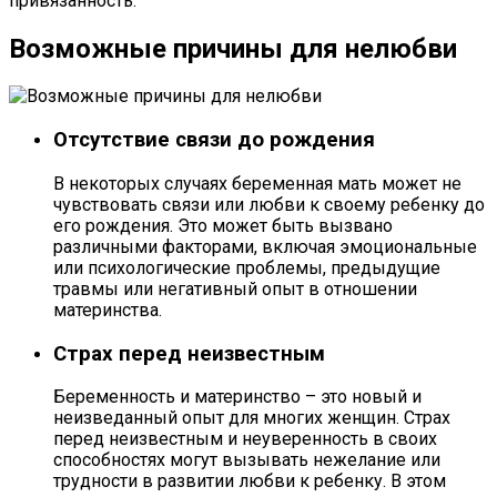
привязанность.
Возможные причины для нелюбви
Отсутствие связи до рождения
В некоторых случаях беременная мать может не
чувствовать связи или любви к своему ребенку до
его рождения. Это может быть вызвано
различными факторами, включая эмоциональные
или психологические проблемы, предыдущие
травмы или негативный опыт в отношении
материнства.
Страх перед неизвестным
Беременность и материнство – это новый и
неизведанный опыт для многих женщин. Страх
перед неизвестным и неуверенность в своих
способностях могут вызывать нежелание или
трудности в развитии любви к ребенку. В этом