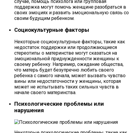
случае, помощь психолога или групповая
поддержка могут помочь женщине разобраться в
своих эмоциях и развить эмоциональную связь со
своим будущим ребенком.
Социокультурные факторы
Некоторые социокультурные факторы, такие как
недостаток поддержки или продолжающиеся
стереотипы о материнстве могут сказаться на
эмоциональной приднужденности женщины к
своему ребенку. Например, ожидание общества,
что матерь будет безупречно любить своего
ребенка с самого начала, может вызвать чувство
вины или недостаточности у женщины, которая
может не испытывать таких сильных чувств в
начале своего материнства.
Психологические проблемы или
нарушения
Некоторые психологические проблемы, такие как