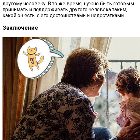
другому человеку. В то же время, нужно быть готовым
принимать и поддерживать другого человека таким,
какой он есть, с его достоинствами и недостатками.
Заключение