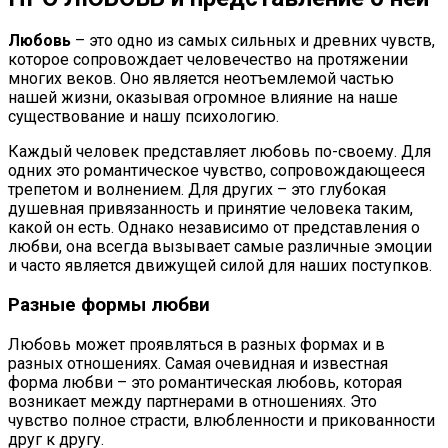
Любовь
– это одно из самых сильных и древних чувств,
которое сопровождает человечество на протяжении
многих веков. Оно является неотъемлемой частью
нашей жизни, оказывая огромное влияние на наше
существование и нашу психологию.
Каждый человек представляет любовь по-своему. Для
одних это романтическое чувство, сопровождающееся
трепетом и волнением. Для других – это глубокая
душевная привязанность и принятие человека таким,
какой он есть. Однако независимо от представления о
любви, она всегда вызывает самые различные эмоции
и часто является движущей силой для наших поступков.
Разные формы любви
Любовь может проявляться в разных формах и в
разных отношениях. Самая очевидная и известная
форма любви – это романтическая любовь, которая
возникает между партнерами в отношениях. Это
чувство полное страсти, влюбленности и прикованности
друг к другу.