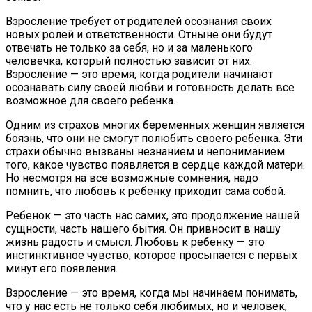
Взросление требует от родителей осознания своих
новых ролей и ответственности. Отныне они будут
отвечать не только за себя, но и за маленького
человечка, который полностью зависит от них.
Взросление — это время, когда родители начинают
осознавать силу своей любви и готовность делать все
возможное для своего ребенка.
Одним из страхов многих беременных женщин является
боязнь, что они не смогут полюбить своего ребенка. Эти
страхи обычно вызваны незнанием и непониманием
того, какое чувство появляется в сердце каждой матери.
Но несмотря на все возможные сомнения, надо
помнить, что любовь к ребенку приходит сама собой.
Ребенок — это часть нас самих, это продолжение нашей
сущности, часть нашего бытия. Он привносит в нашу
жизнь радость и смысл. Любовь к ребенку — это
инстинктивное чувство, которое просыпается с первых
минут его появления.
Взросление — это время, когда мы начинаем понимать,
что у нас есть не только себя любимых, но и человек,