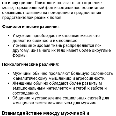
но и внутренне.
Психологи полагают, что строение
мозга, гормональный фон и социальное воспитание
оказывают влияние на поведение и предпочтения
представителей разных полов.
Физиологические различия:
У мужчин преобладает мышечная масса, что
делает их сильнее и выносливее.
У женщин жировая ткань распределяется по-
другому, из-за чего их тело имеет более округлые
формы.
Психологические различия:
Мужчины обычно проявляют большую склонность
к аналитическому мышлению и агрессивности.
Женщины обычно обладают более развитым
эмоциональным интеллектом и тягой к заботе и
состраданию.
Общение и установление социальных связей для
женщин является важнее, чем для мужчин.
Взаимодействие между мужчиной и