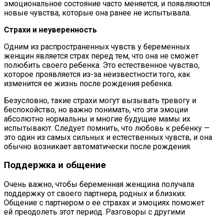
эмоциональное состояние часто меняется, и появляются
новые чувства, которые она ранее не испытывала.
Страхи и неуверенность
Одним из распространенных чувств у беременных
женщин является страх перед тем, что она не сможет
полюбить своего ребенка. Это естественное чувство,
которое проявляется из-за неизвестности того, как
изменится ее жизнь после рождения ребенка.
Безусловно, такие страхи могут вызывать тревогу и
беспокойство, но важно понимать, что эти эмоции
абсолютно нормальны и многие будущие мамы их
испытывают. Следует помнить, что любовь к ребенку —
это один из самых сильных и естественных чувств, и она
обычно возникает автоматически после рождения.
Поддержка и общение
Очень важно, чтобы беременная женщина получала
поддержку от своего партнера, родных и близких.
Общение с партнером о ее страхах и эмоциях поможет
ей преодолеть этот период. Разговоры с другими