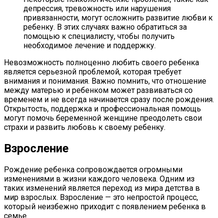
депрессия, тревожность или нарушения
привязанности, могут осложнить развитие любви к
ребенку. В этих случаях важно обратиться за
помощью к специалисту, чтобы получить
необходимое лечение и поддержку.
Невозможность полноценно любить своего ребенка
является серьезной проблемой, которая требует
внимания и понимания. Важно помнить, что отношение
между матерью и ребенком может развиваться со
временем и не всегда начинается сразу после рождения.
Открытость, поддержка и профессиональная помощь
могут помочь беременной женщине преодолеть свои
страхи и развить любовь к своему ребенку.
Взросление
Рождение ребенка сопровождается огромными
изменениями в жизни каждого человека. Одним из
таких изменений является переход из мира детства в
мир взрослых. Взросление — это непростой процесс,
который неизбежно приходит с появлением ребенка в
семье.