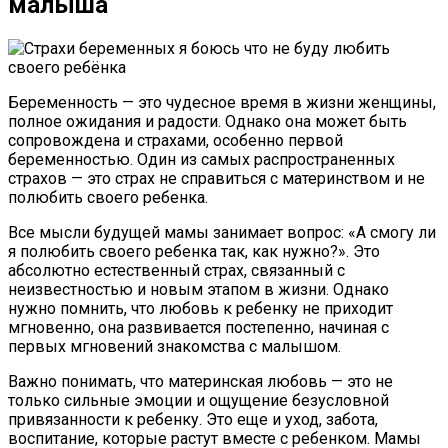
малыша
Беременность — это чудесное время в жизни женщины,
полное ожидания и радости. Однако она может быть
сопровождена и страхами, особенно первой
беременностью. Один из самых распространенных
страхов — это страх не справиться с материнством и не
полюбить своего ребенка.
Все мысли будущей мамы занимает вопрос: «А смогу ли
я полюбить своего ребенка так, как нужно?». Это
абсолютно естественный страх, связанный с
неизвестностью и новым этапом в жизни. Однако
нужно помнить, что любовь к ребенку не приходит
мгновенно, она развивается постепенно, начиная с
первых мгновений знакомства с малышом.
Важно понимать, что материнская любовь — это не
только сильные эмоции и ощущение безусловной
привязанности к ребенку. Это еще и уход, забота,
воспитание, которые растут вместе с ребенком. Мамы