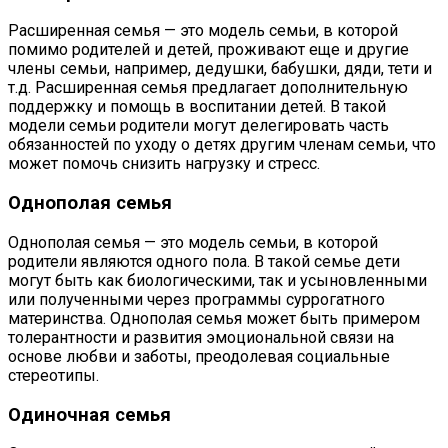
Расширенная семья — это модель семьи, в которой
помимо родителей и детей, проживают еще и другие
члены семьи, например, дедушки, бабушки, дяди, тети и
т.д. Расширенная семья предлагает дополнительную
поддержку и помощь в воспитании детей. В такой
модели семьи родители могут делегировать часть
обязанностей по уходу о детях другим членам семьи, что
может помочь снизить нагрузку и стресс.
Однополая семья
Однополая семья — это модель семьи, в которой
родители являются одного пола. В такой семье дети
могут быть как биологическими, так и усыновленными
или полученными через программы суррогатного
материнства. Однополая семья может быть примером
толерантности и развития эмоциональной связи на
основе любви и заботы, преодолевая социальные
стереотипы.
Одиночная семья