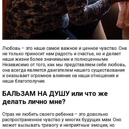
Любовь – это наше самое важное и ценное чувство. Она
не только приносит нам радость и счастье, но и делает
наши жизни более значимыми и полноценными.
Независимо от того, как мы представляем себе любовь,
она всегда является двигателем нашего существования
и оказывает огромное влияние на наши отношения и
наше благополучие.
БАЛЬЗАМ НА ДУШУ или что же
делать лично мне?
Страх не любить своего ребенка – это довольно
распространенное чувство у многих будущих мам. Оно
может вызывать тревогу и неприятные эмоции, но