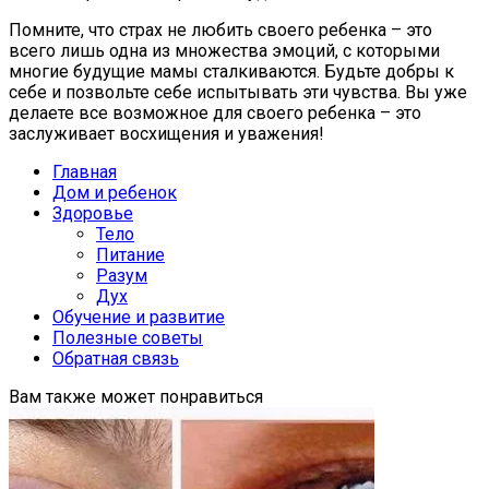
Помните, что страх не любить своего ребенка – это
всего лишь одна из множества эмоций, с которыми
многие будущие мамы сталкиваются. Будьте добры к
себе и позвольте себе испытывать эти чувства. Вы уже
делаете все возможное для своего ребенка – это
заслуживает восхищения и уважения!
Главная
Дом и ребенок
Здоровье
Тело
Питание
Разум
Дух
Обучение и развитие
Полезные советы
Обратная связь
Вам также может понравиться