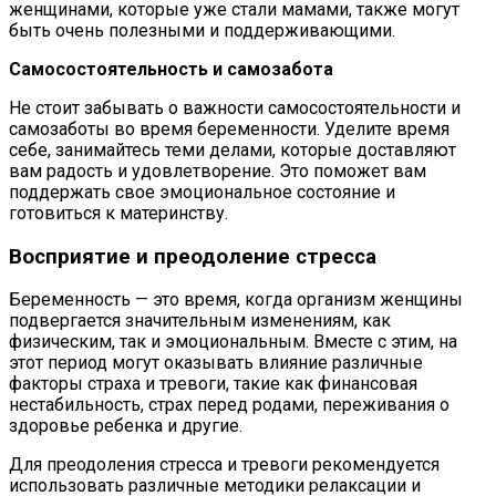
женщинами, которые уже стали мамами, также могут
быть очень полезными и поддерживающими.
Самосостоятельность и самозабота
Не стоит забывать о важности самосостоятельности и
самозаботы во время беременности. Уделите время
себе, занимайтесь теми делами, которые доставляют
вам радость и удовлетворение. Это поможет вам
поддержать свое эмоциональное состояние и
готовиться к материнству.
Восприятие и преодоление стресса
Беременность — это время, когда организм женщины
подвергается значительным изменениям, как
физическим, так и эмоциональным. Вместе с этим, на
этот период могут оказывать влияние различные
факторы страха и тревоги, такие как финансовая
нестабильность, страх перед родами, переживания о
здоровье ребенка и другие.
Для преодоления стресса и тревоги рекомендуется
использовать различные методики релаксации и