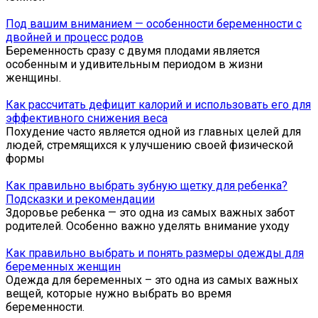
Под вашим вниманием — особенности беременности с
двойней и процесс родов
Беременность сразу с двумя плодами является
особенным и удивительным периодом в жизни
женщины.
Как рассчитать дефицит калорий и использовать его для
эффективного снижения веса
Похудение часто является одной из главных целей для
людей, стремящихся к улучшению своей физической
формы
Как правильно выбрать зубную щетку для ребенка?
Подсказки и рекомендации
Здоровье ребенка — это одна из самых важных забот
родителей. Особенно важно уделять внимание уходу
Как правильно выбрать и понять размеры одежды для
беременных женщин
Одежда для беременных – это одна из самых важных
вещей, которые нужно выбрать во время
беременности.