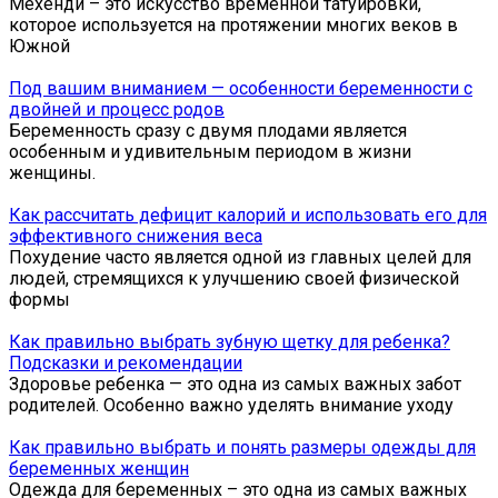
Мехенди – это искусство временной татуировки,
которое используется на протяжении многих веков в
Южной
Под вашим вниманием — особенности беременности с
двойней и процесс родов
Беременность сразу с двумя плодами является
особенным и удивительным периодом в жизни
женщины.
Как рассчитать дефицит калорий и использовать его для
эффективного снижения веса
Похудение часто является одной из главных целей для
людей, стремящихся к улучшению своей физической
формы
Как правильно выбрать зубную щетку для ребенка?
Подсказки и рекомендации
Здоровье ребенка — это одна из самых важных забот
родителей. Особенно важно уделять внимание уходу
Как правильно выбрать и понять размеры одежды для
беременных женщин
Одежда для беременных – это одна из самых важных