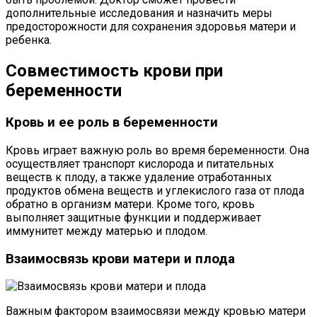
дополнительные исследования и назначить меры
предосторожности для сохранения здоровья матери и
ребенка.
Совместимость крови при
беременности
Кровь и ее роль в беременности
Кровь играет важную роль во время беременности. Она
осуществляет транспорт кислорода и питательных
веществ к плоду, а также удаление отработанных
продуктов обмена веществ и углекислого газа от плода
обратно в организм матери. Кроме того, кровь
выполняет защитные функции и поддерживает
иммунитет между матерью и плодом.
Взаимосвязь крови матери и плода
Важным фактором взаимосвязи между кровью матери