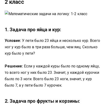
2 класс
1. Задача про яйца и кур:
Условие:
У пети было 23 яйца и несколько кур. Всего
ног у кур было в три раза больше, чем яиц. Сколько
кур было у пети?
Решение:
Если у каждой куры было по одному яйцу,
то всего ног у них было 23. Значит, у каждой курочки
было по 3 ноги. Всего было 23 ноги, значит, у кур
было 7, а у пети было 7 курочек.
2. Задача про фрукты и корзины: