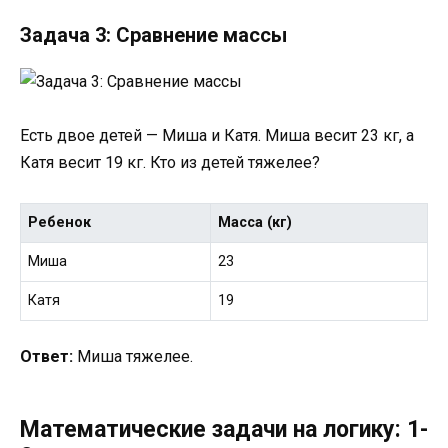
Задача 3: Сравнение массы
Есть двое детей — Миша и Катя. Миша весит 23 кг, а
Катя весит 19 кг. Кто из детей тяжелее?
Ребенок
Масса (кг)
Миша
23
Катя
19
Ответ:
Миша тяжелее.
Математические задачи на логику: 1-