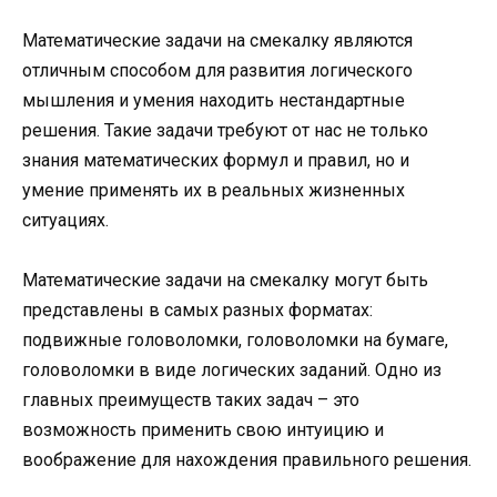
Математические задачи на смекалку являются
отличным способом для развития логического
мышления и умения находить нестандартные
решения. Такие задачи требуют от нас не только
знания математических формул и правил, но и
умение применять их в реальных жизненных
ситуациях.
Математические задачи на смекалку могут быть
представлены в самых разных форматах:
подвижные головоломки, головоломки на бумаге,
головоломки в виде логических заданий. Одно из
главных преимуществ таких задач – это
возможность применить свою интуицию и
воображение для нахождения правильного решения.