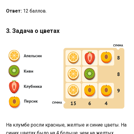
Ответ:
12 баллов.
3. Задача о цветах
На клумбе росли красные, желтые и синие цветы. На
синих цветах было на 4 больше, чем на желтых.