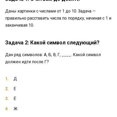
Даны картинки с числами от 1 до 10. Задача —
правильно расставить числа по порядку, начиная с 1 и
заканчивая 10.
Задача 2: Какой символ следующий?
Дан ряд символов: А, Б, В, Г, ____. Какой символ
должен идти после Г?
Д
Е
Ё
Ж