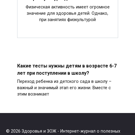
Физическая активность имеет огромное
значение для здоровья детей. Однако,
при занятиях физкультурой
Какие тесты нужны детям в возрасте 6-7
лет при поступлении в школу?
Переход ребенка из детского сада в школу –
важный и значимый этап его жизни. Вместе с
этим возникает
© 2026 Здоровья и ЗОЖ - Интернет-журнал о полезных