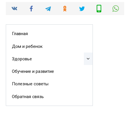
Главная
Дом и ребенок
Здоровье
Обучение и развитие
Полезные советы
Обратная связь