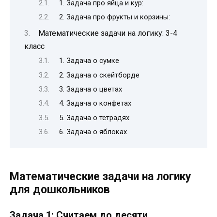
1. Задача про яйца и кур:
2. Задача про фрукты и корзины:
Математические задачи на логику: 3-4
класс
1. Задача о сумке
2. Задача о скейтборде
3. Задача о цветах
4. Задача о конфетах
5. Задача о тетрадях
6. Задача о яблоках
Математические задачи на логику
для дошкольников
Задача 1: Считаем до десяти