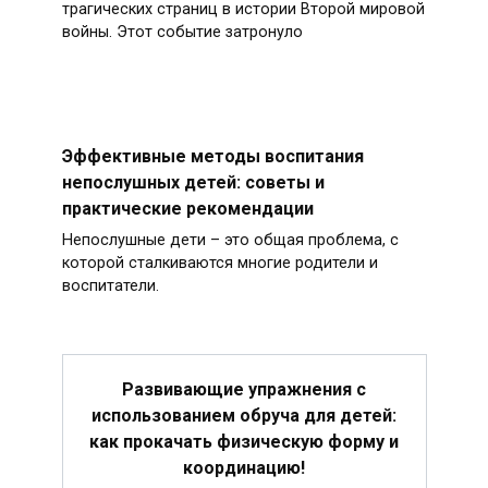
трагических страниц в истории Второй мировой
войны. Этот событие затронуло
Эффективные методы воспитания
непослушных детей: советы и
практические рекомендации
Непослушные дети – это общая проблема, с
которой сталкиваются многие родители и
воспитатели.
Развивающие упражнения с
использованием обруча для детей:
как прокачать физическую форму и
координацию!