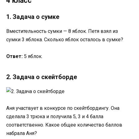
4 класс
1. Задача о сумке
Вместительность сумки — 8 яблок. Петя взял из
сумки 3 яблока. Сколько яблок осталось в сумке?
Ответ:
5 яблок.
2. Задача о скейтборде
Аня участвует в конкурсе по скейтбордингу. Она
сделала 3 трюка и получила 5, 3 и 4 балла
соответственно. Какое общее количество баллов
набрала Аня?