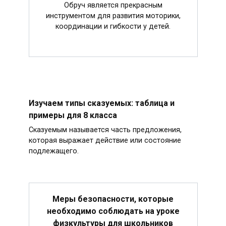
Обруч является прекрасным
инструментом для развития моторики,
координации и гибкости у детей.
Изучаем типы сказуемых: таблица и
примеры для 8 класса
Сказуемым называется часть предложения,
которая выражает действие или состояние
подлежащего.
Меры безопасности, которые
необходимо соблюдать на уроке
физкультуры для школьников