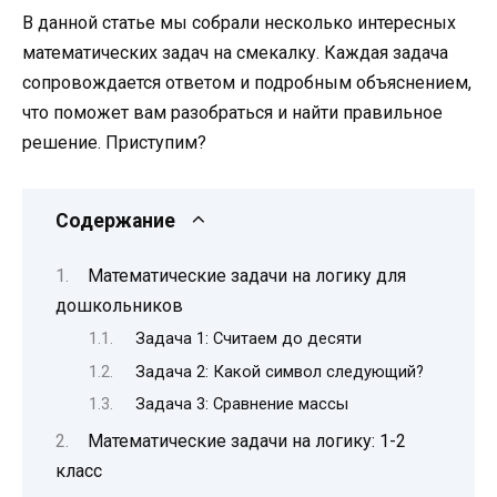
В данной статье мы собрали несколько интересных
математических задач на смекалку. Каждая задача
сопровождается ответом и подробным объяснением,
что поможет вам разобраться и найти правильное
решение. Приступим?
Содержание
Математические задачи на логику для
дошкольников
Задача 1: Считаем до десяти
Задача 2: Какой символ следующий?
Задача 3: Сравнение массы
Математические задачи на логику: 1-2
класс