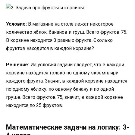
Условие:
В магазине на столе лежат некоторое
количество яблок, бананов и груш. Всего фруктов 75.
В корзине находится 3 разных фрукта. Сколько
фруктов находится в каждой корзине?
Решение:
Из условия задачи следует, что в каждой
корзине находится только по одному экземпляру
каждого фрукта. Значит, в каждой корзине находится
по одному яблоку, по одному банану и по одной
груше. Всего фруктов 75, значит, в каждой корзине
находится по 25 фруктов.
Математические задачи на логику: 3-