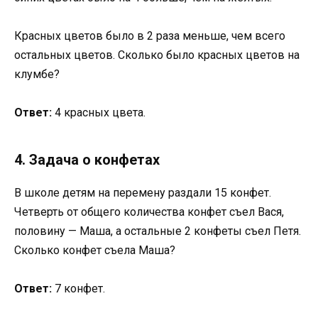
Красных цветов было в 2 раза меньше, чем всего
остальных цветов. Сколько было красных цветов на
клумбе?
Ответ:
4 красных цвета.
4. Задача о конфетах
В школе детям на перемену раздали 15 конфет.
Четверть от общего количества конфет съел Вася,
половину — Маша, а остальные 2 конфеты съел Петя.
Сколько конфет съела Маша?
Ответ:
7 конфет.