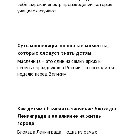
себя широкий спектр произведений, которые
учащиеся изучают
Суть масленицы: основные моменты,
которые следует знать детям
Масленица – это один из самых ярких и
веселых праздников в России. Он проводится
неделю перед Великим
Как детям объяснить значение блокады
Ленинграда и ее влияние на жизнь
города
Блокада Ленинграда – одна из самых