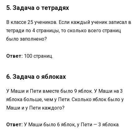
5. Задача о тетрадях
В классе 25 учеников. Если каждый ученик записал в
тетради по 4 страницы, то сколько всего страниц
было заполнено?
Ответ:
100 страниц.
6. Задача о яблоках
У Маши и Пети вместе было 9 яблок. У Маши на 3
яблока больше, чем у Пети. Сколько яблок было у
Маши и у Пети каждого?
Ответ:
У Маши было 6 яблок, у Пети — 3 яблока.