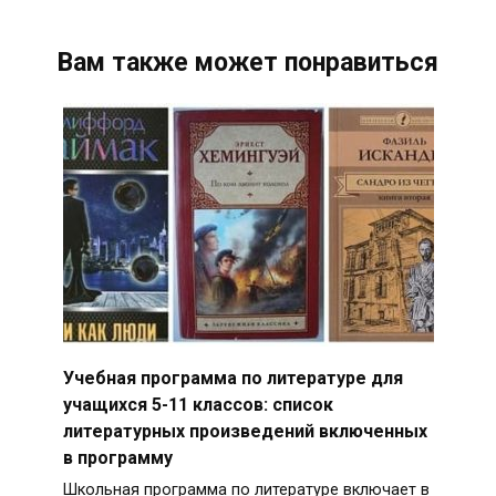
Вам также может понравиться
Учебная программа по литературе для
учащихся 5-11 классов: список
литературных произведений включенных
в программу
Школьная программа по литературе включает в