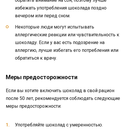
обратить внимание на сон, поэтому лучше
избежать употребления шоколада поздно
вечером или перед сном.
Некоторые люди могут испытывать
аллергические реакции или чувствительность к
шоколаду. Если у вас есть подозрение на
аллергию, лучше избегать его потребления или
обратиться к врачу.
Меры предосторожности
Если вы хотите включить шоколад в свой рацион
после 50 лет, рекомендуется соблюдать следующие
меры предосторожности:
Употребляйте шоколад с умеренностью.