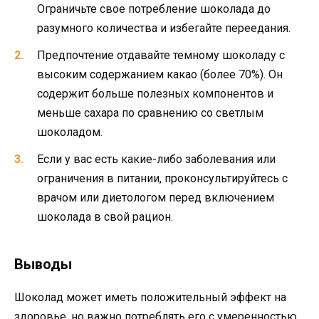
Ограничьте свое потребление шоколада до
разумного количества и избегайте переедания.
Предпочтение отдавайте темному шоколаду с
высоким содержанием какао (более 70%). Он
содержит больше полезных компонентов и
меньше сахара по сравнению со светлым
шоколадом.
Если у вас есть какие-либо заболевания или
ограничения в питании, проконсультируйтесь с
врачом или диетологом перед включением
шоколада в свой рацион.
Выводы
Шоколад может иметь положительный эффект на
здоровье, но важно потреблять его с умеренностью