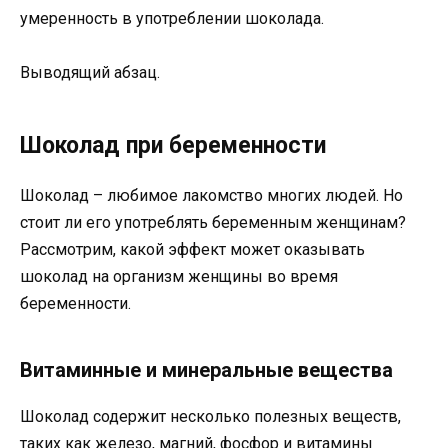
умеренность в употреблении шоколада.
Выводящий абзац.
Шоколад при беременности
Шоколад – любимое лакомство многих людей. Но
стоит ли его употреблять беременным женщинам?
Рассмотрим, какой эффект может оказывать
шоколад на организм женщины во время
беременности.
Витаминные и минеральные вещества
Шоколад содержит несколько полезных веществ,
таких как железо, магний, фосфор и витамины