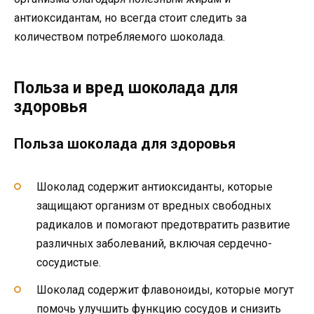
антиоксидантам, но всегда стоит следить за
количеством потребляемого шоколада.
Польза и вред шоколада для
здоровья
Польза шоколада для здоровья
Шоколад содержит антиоксиданты, которые
защищают организм от вредных свободных
радикалов и помогают предотвратить развитие
различных заболеваний, включая сердечно-
сосудистые.
Шоколад содержит флавоноиды, которые могут
помочь улучшить функцию сосудов и снизить