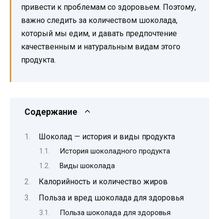
привести к проблемам со здоровьем. Поэтому,
важно следить за количеством шоколада,
который мы едим, и давать предпочтение
качественным и натуральным видам этого
продукта.
Содержание
Шоколад — история и виды продукта
История шоколадного продукта
Виды шоколада
Калорийность и количество жиров
Польза и вред шоколада для здоровья
Польза шоколада для здоровья