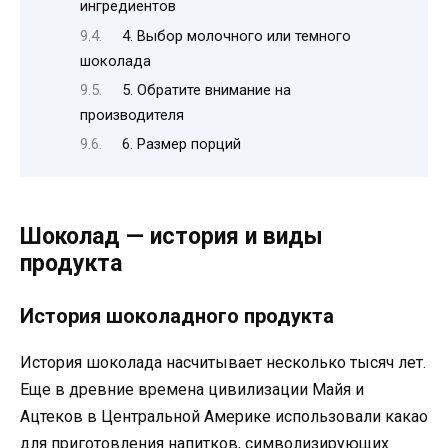
ингредиентов
4. Выбор молочного или темного
шоколада
5. Обратите внимание на
производителя
6. Размер порций
Шоколад — история и виды
продукта
История шоколадного продукта
История шоколада насчитывает несколько тысяч лет.
Еще в древние времена цивилизации Майя и
Ацтеков в Центральной Америке использовали какао
для приготовления напитков, символизирующих