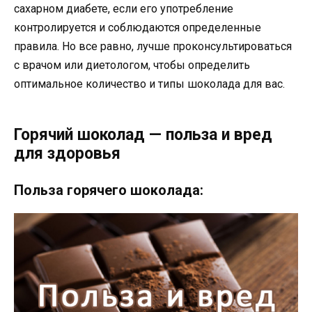
сахарном диабете, если его употребление
контролируется и соблюдаются определенные
правила. Но все равно, лучше проконсультироваться
с врачом или диетологом, чтобы определить
оптимальное количество и типы шоколада для вас.
Горячий шоколад — польза и вред
для здоровья
Польза горячего шоколада: