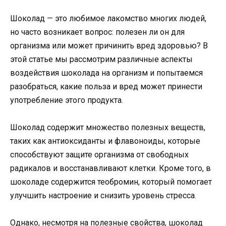
Шоколад — это любимое лакомство многих людей,
но часто возникает вопрос: полезен ли он для
организма или может причинить вред здоровью? В
этой статье мы рассмотрим различные аспекты
воздействия шоколада на организм и попытаемся
разобраться, какие польза и вред может принести
употребление этого продукта.
Шоколад содержит множество полезных веществ,
таких как антиоксиданты и флавоноиды, которые
способствуют защите организма от свободных
радикалов и восстанавливают клетки. Кроме того, в
шоколаде содержится теобромин, который помогает
улучшить настроение и снизить уровень стресса.
Однако, несмотря на полезные свойства, шоколад