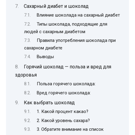
Сахарный диабет и шоколад
Влияние шоколада на сахарный диабет
Типы шоколада, подходящие для
людей с сахарным диабетом
Правила употребления шоколада при
сахарном диабете
Выводы
Горячий шоколад — польза и вред для
здоровья
Польза горячего шоколада:
Вред горячего шоколада:
Как выбрать шоколад
1. Какой процент какао?
2. Какой уровень сахара?
3. Обратите внимание на список