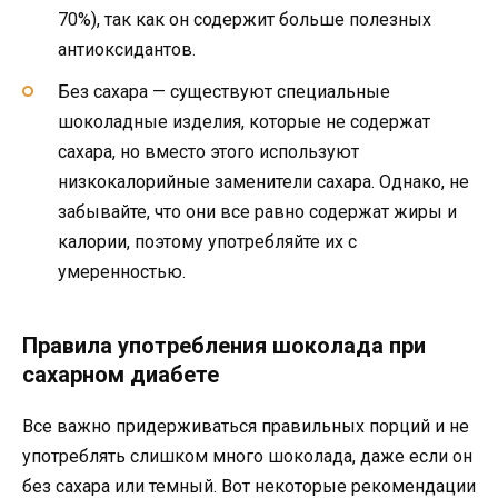
70%), так как он содержит больше полезных
антиоксидантов.
Без сахара — существуют специальные
шоколадные изделия, которые не содержат
сахара, но вместо этого используют
низкокалорийные заменители сахара. Однако, не
забывайте, что они все равно содержат жиры и
калории, поэтому употребляйте их с
умеренностью.
Правила употребления шоколада при
сахарном диабете
Все важно придерживаться правильных порций и не
употреблять слишком много шоколада, даже если он
без сахара или темный. Вот некоторые рекомендации