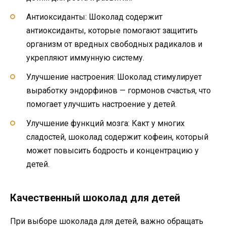
Антиоксиданты: Шоколад содержит
антиоксиданты, которые помогают защитить
организм от вредных свободных радикалов и
укрепляют иммунную систему.
Улучшение настроения: Шоколад стимулирует
выработку эндорфинов — гормонов счастья, что
помогает улучшить настроение у детей.
Улучшение функций мозга: Какт у многих
сладостей, шоколад содержит кофеин, который
может повысить бодрость и концентрацию у
детей.
Качественный шоколад для детей
При выборе шоколада для детей, важно обращать