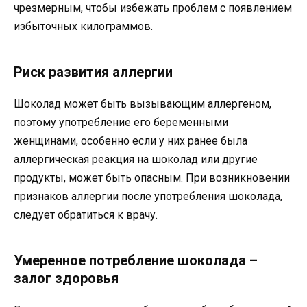
чрезмерным, чтобы избежать проблем с появлением
избыточных килограммов.
Риск развития аллергии
Шоколад может быть вызывающим аллергеном,
поэтому употребление его беременными
женщинами, особенно если у них ранее была
аллергическая реакция на шоколад или другие
продукты, может быть опасным. При возникновении
признаков аллергии после употребления шоколада,
следует обратиться к врачу.
Умеренное потребление шоколада –
залог здоровья