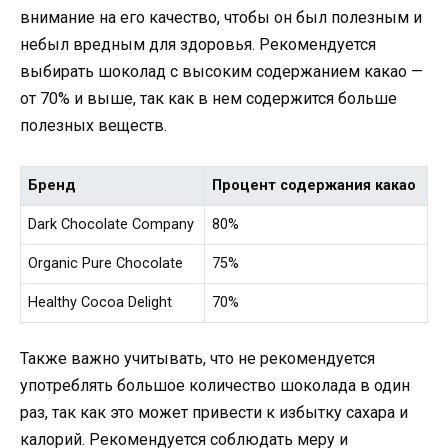
внимание на его качество, чтобы он был полезным и
небыл вредным для здоровья. Рекомендуется
выбирать шоколад с высоким содержанием какао —
от 70% и выше, так как в нем содержится больше
полезных веществ.
Бренд
Процент содержания какао
Dark Chocolate Company
80%
Organic Pure Chocolate
75%
Healthy Cocoa Delight
70%
Также важно учитывать, что не рекомендуется
употреблять большое количество шоколада в один
раз, так как это может привести к избытку сахара и
калорий. Рекомендуется соблюдать меру и