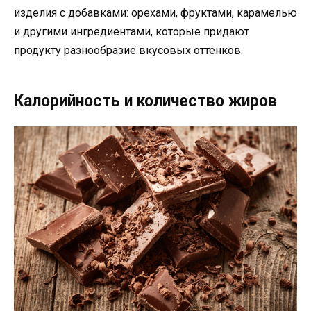
изделия с добавками: орехами, фруктами, карамелью
и другими ингредиентами, которые придают
продукту разнообразие вкусовых оттенков.
Калорийность и количество жиров