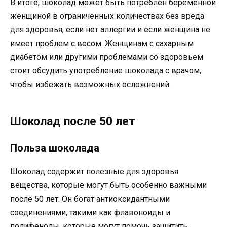
В итоге, шоколад может быть потреблен беременной
женщиной в ограниченных количествах без вреда
для здоровья, если нет аллергии и если женщина не
имеет проблем с весом. Женщинам с сахарным
диабетом или другими проблемами со здоровьем
стоит обсудить употребление шоколада с врачом,
чтобы избежать возможных осложнений.
Шоколад после 50 лет
Польза шоколада
Шоколад содержит полезные для здоровья
вещества, которые могут быть особенно важными
после 50 лет. Он богат антиоксидантными
соединениями, такими как флавоноиды и
полифенолы, которые могут помочь защитить