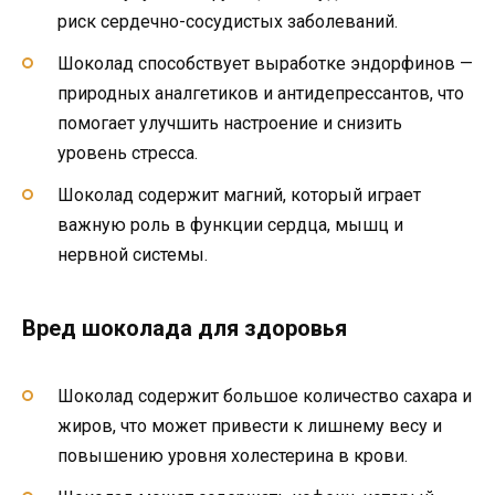
риск сердечно-сосудистых заболеваний.
Шоколад способствует выработке эндорфинов —
природных аналгетиков и антидепрессантов, что
помогает улучшить настроение и снизить
уровень стресса.
Шоколад содержит магний, который играет
важную роль в функции сердца, мышц и
нервной системы.
Вред шоколада для здоровья
Шоколад содержит большое количество сахара и
жиров, что может привести к лишнему весу и
повышению уровня холестерина в крови.