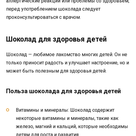
аллергические реакции или проблемы со здоровьем,
перед употреблением шоколада следует
проконсультироваться с врачом.
Шоколад для здоровья детей
Шоколад — любимое лакомство многих детей. Он не
только приносит радость и улучшает настроение, но и
может быть полезным для здоровья детей.
Польза шоколада для здоровья детей
Витамины и минералы: Шоколад содержит
некоторые витамины и минералы, такие как
железо, магний и кальций, которые необходимы
детям для роста и развития.