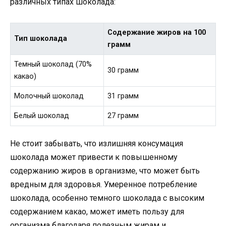
различных типах шоколада:
Содержание жиров на 100
Тип шоколада
грамм
Темный шоколад (70%
30 грамм
какао)
Молочный шоколад
31 грамм
Белый шоколад
27 грамм
Не стоит забывать, что излишняя консумация
шоколада может привести к повышенному
содержанию жиров в организме, что может быть
вредным для здоровья. Умеренное потребление
шоколада, особенно темного шоколада с высоким
содержанием какао, может иметь пользу для
организма благодаря полезным жирам и