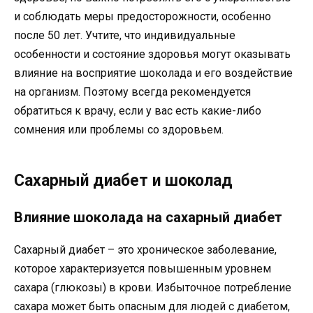
и соблюдать меры предосторожности, особенно
после 50 лет. Учтите, что индивидуальные
особенности и состояние здоровья могут оказывать
влияние на восприятие шоколада и его воздействие
на организм. Поэтому всегда рекомендуется
обратиться к врачу, если у вас есть какие-либо
сомнения или проблемы со здоровьем.
Сахарный диабет и шоколад
Влияние шоколада на сахарный диабет
Сахарный диабет – это хроническое заболевание,
которое характеризуется повышенным уровнем
сахара (глюкозы) в крови. Избыточное потребление
сахара может быть опасным для людей с диабетом,