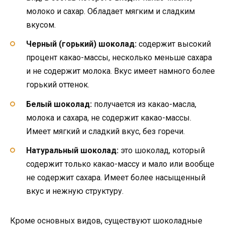
молоко и сахар. Обладает мягким и сладким
вкусом.
Черный (горький) шоколад:
содержит высокий
процент какао-массы, несколько меньше сахара
и не содержит молока. Вкус имеет намного более
горький оттенок.
Белый шоколад:
получается из какао-масла,
молока и сахара, не содержит какао-массы.
Имеет мягкий и сладкий вкус, без горечи.
Натуральный шоколад:
это шоколад, который
содержит только какао-массу и мало или вообще
не содержит сахара. Имеет более насыщенный
вкус и нежную структуру.
Кроме основных видов, существуют шоколадные