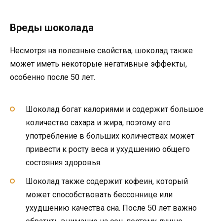
Вреды шоколада
Несмотря на полезные свойства, шоколад также
может иметь некоторые негативные эффекты,
особенно после 50 лет.
Шоколад богат калориями и содержит большое
количество сахара и жира, поэтому его
употребление в больших количествах может
привести к росту веса и ухудшению общего
состояния здоровья.
Шоколад также содержит кофеин, который
может способствовать бессоннице или
ухудшению качества сна. После 50 лет важно