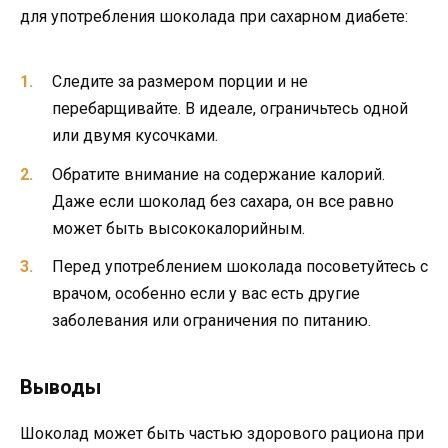
для употребления шоколада при сахарном диабете:
Следите за размером порции и не
перебарщивайте. В идеале, ограничьтесь одной
или двумя кусочками.
Обратите внимание на содержание калорий.
Даже если шоколад без сахара, он все равно
может быть высококалорийным.
Перед употреблением шоколада посоветуйтесь с
врачом, особенно если у вас есть другие
заболевания или ограничения по питанию.
Выводы
Шоколад может быть частью здорового рациона при