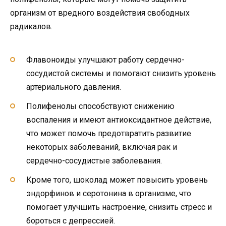
организм от вредного воздействия свободных
радикалов.
Флавоноиды улучшают работу сердечно-
сосудистой системы и помогают снизить уровень
артериального давления.
Полифенолы способствуют снижению
воспаления и имеют антиоксидантное действие,
что может помочь предотвратить развитие
некоторых заболеваний, включая рак и
сердечно-сосудистые заболевания.
Кроме того, шоколад может повысить уровень
эндорфинов и серотонина в организме, что
помогает улучшить настроение, снизить стресс и
бороться с депрессией.