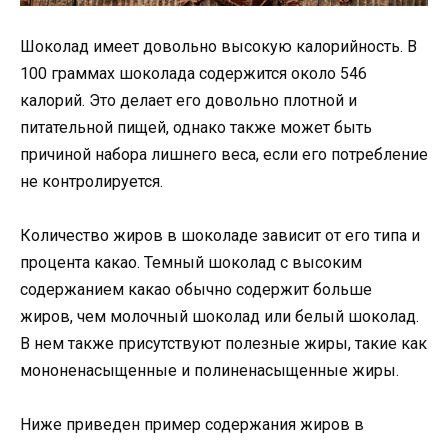
Шоколад имеет довольно высокую калорийность. В
100 граммах шоколада содержится около 546
калорий. Это делает его довольно плотной и
питательной пищей, однако также может быть
причиной набора лишнего веса, если его потребление
не контролируется.
Количество жиров в шоколаде зависит от его типа и
процента какао. Темный шоколад с высоким
содержанием какао обычно содержит больше
жиров, чем молочный шоколад или белый шоколад.
В нем также присутствуют полезные жиры, такие как
мононенасыщенные и полиненасыщенные жиры.
Ниже приведен пример содержания жиров в