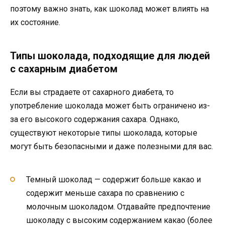
поэтому важно знать, как шоколад может влиять на
их состояние.
Типы шоколада, подходящие для людей
с сахарным диабетом
Если вы страдаете от сахарного диабета, то
употребление шоколада может быть ограничено из-
за его высокого содержания сахара. Однако,
существуют некоторые типы шоколада, которые
могут быть безопасными и даже полезными для вас.
Темный шоколад — содержит больше какао и
содержит меньше сахара по сравнению с
молочным шоколадом. Отдавайте предпочтение
шоколаду с высоким содержанием какао (более