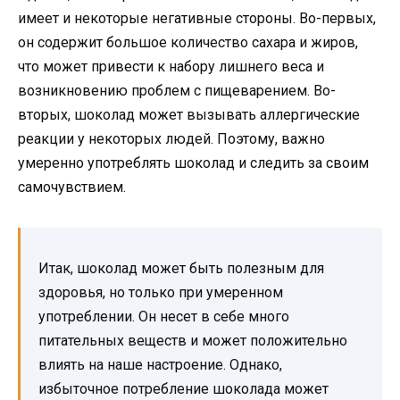
имеет и некоторые негативные стороны. Во-первых,
он содержит большое количество сахара и жиров,
что может привести к набору лишнего веса и
возникновению проблем с пищеварением. Во-
вторых, шоколад может вызывать аллергические
реакции у некоторых людей. Поэтому, важно
умеренно употреблять шоколад и следить за своим
самочувствием.
Итак, шоколад может быть полезным для
здоровья, но только при умеренном
употреблении. Он несет в себе много
питательных веществ и может положительно
влиять на наше настроение. Однако,
избыточное потребление шоколада может