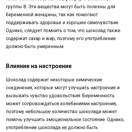
группы В. Эти вещества могут быть полезны для
беременной женщины, так как помогают
поддерживать здоровье и хорошее самочувствие.
Однако, следует помнить о том, что шоколад также
содержит сахар и жир, поэтому его употребление
должно быть умеренным.
Влияние на настроение
Шоколад содержит некоторые химические
соединения, которые могут улучшать настроение и
вызывать чувство удовольствия. Беременность
может сопровождаться колебаниями настроения,
поэтому небольшое количество шоколада может
помочь улучшить эмоциональное состояние. Однако,
употребление шоколада не должно быть