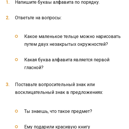
Напишите буквы алфавита по порядку.
Ответьте на вопросы:
Какое маленькое тельце можно нарисовать
путем двух незакрытых окружностей?
Какая буква алфавита является первой
гласной?
Поставьте вопросительный знак или
восклицательный знак в предложениях:
Ты знаешь, что такое предмет?
Ему подарили красивую книгу