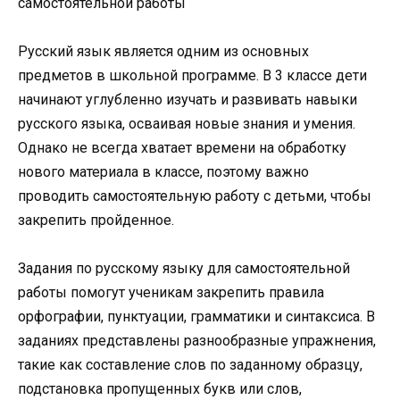
Русский язык является одним из основных
предметов в школьной программе. В 3 классе дети
начинают углубленно изучать и развивать навыки
русского языка, осваивая новые знания и умения.
Однако не всегда хватает времени на обработку
нового материала в классе, поэтому важно
проводить самостоятельную работу с детьми, чтобы
закрепить пройденное.
Задания по русскому языку для самостоятельной
работы помогут ученикам закрепить правила
орфографии, пунктуации, грамматики и синтаксиса. В
заданиях представлены разнообразные упражнения,
такие как составление слов по заданному образцу,
подстановка пропущенных букв или слов,