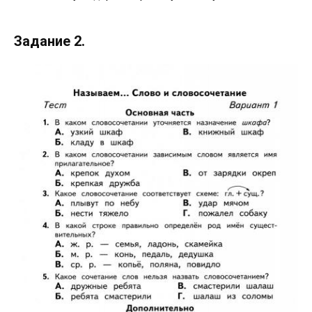
Задание 2.