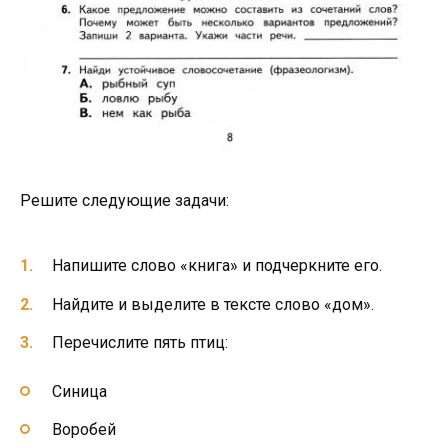
Решите следующие задачи:
Напишите слово «книга» и подчеркните его.
Найдите и выделите в тексте слово «дом».
Перечислите пять птиц:
Синица
Воробей