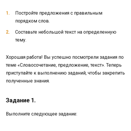
Постройте предложения с правильным
порядком слов.
Составьте небольшой текст на определенную
тему.
Хорошая работа! Вы успешно посмотрели задания по
теме «Словосочетание, предложение, текст». Теперь
приступайте к выполнению заданий, чтобы закрепить
полученные знания.
Задание 1.
Выполните следующее задание: