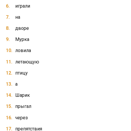
играли
на
дворе
Мурка
ловила
летающую
птицу
а
Шарик
прыгал
через
препятствия