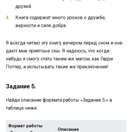
друзей.
Книга содержит много уроков о дружбе,
верности и силе добра.
Я всегда читаю эту книгу вечером перед сном и они
дают мне приятные сны. Я надеюсь, что когда-
нибудь я смогу стать таким же магом, как Гарри
Поттер, и испытывать такие же приключения!
Задание 5.
Найди описание формата работы «Задание 5.» в
таблице ниже:
Формат работы
Описание