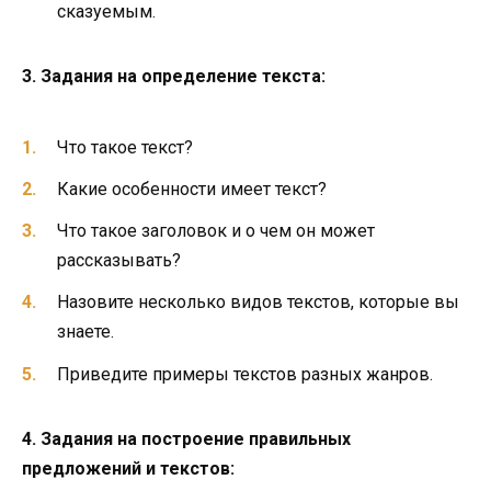
сказуемым.
3. Задания на определение текста:
Что такое текст?
Какие особенности имеет текст?
Что такое заголовок и о чем он может
рассказывать?
Назовите несколько видов текстов, которые вы
знаете.
Приведите примеры текстов разных жанров.
4. Задания на построение правильных
предложений и текстов: