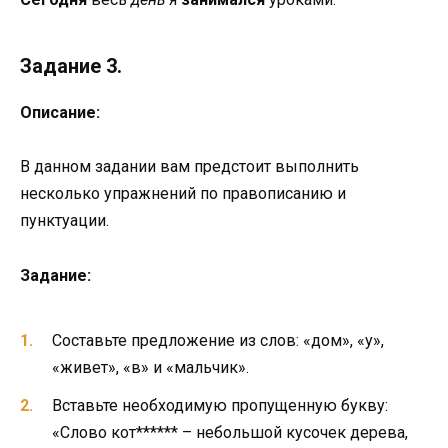
Задание 3.
Описание:
В данном задании вам предстоит выполнить
несколько упражнений по правописанию и
пунктуации.
Задание:
Составьте предложение из слов: «дом», «у»,
«живет», «в» и «мальчик».
Вставьте необходимую пропущенную букву:
«Слово кот****** – небольшой кусочек дерева,