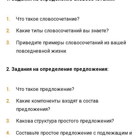
Что такое словосочетание?
Какие типы словосочетаний вы знаете?
Приведите примеры словосочетаний из вашей
повседневной жизни.
2. Задания на определение предложения:
Что такое предложение?
Какие компоненты входят в состав
предложения?
Какова структура простого предложения?
Составьте простое предложение с подлежащим и