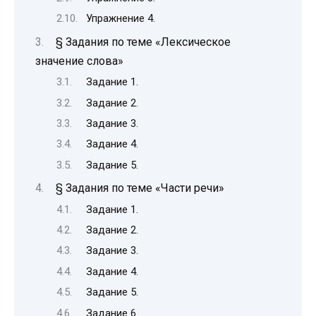
Упражнение 4.
§ Задания по теме «Лексическое
значение слова»
Задание 1.
Задание 2.
Задание 3.
Задание 4.
Задание 5.
§ Задания по теме «Части речи»
Задание 1.
Задание 2.
Задание 3.
Задание 4.
Задание 5.
Задание 6.