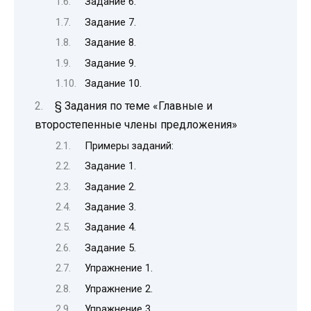
Задание 6.
Задание 7.
Задание 8.
Задание 9.
Задание 10.
§ Задания по теме «Главные и
второстепенные члены предложения»
Примеры заданий:
Задание 1.
Задание 2.
Задание 3.
Задание 4.
Задание 5.
Упражнение 1.
Упражнение 2.
Упражнение 3.