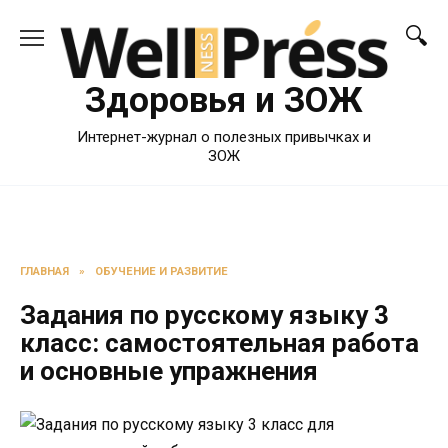
Перейти
к
содержанию
Здоровья и ЗОЖ
Интернет-журнал о полезных привычках и
ЗОЖ
ГЛАВНАЯ
»
ОБУЧЕНИЕ И РАЗВИТИЕ
Задания по русскому языку 3
класс: самостоятельная работа
и основные упражнения