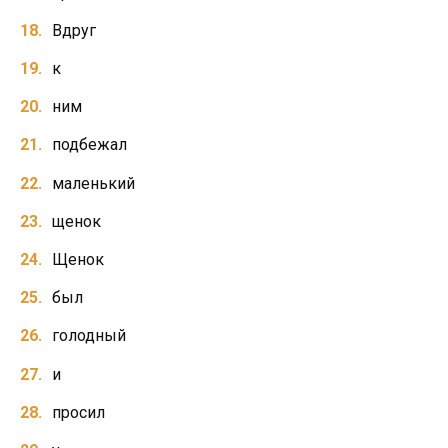
Вдруг
к
ним
подбежал
маленький
щенок
Щенок
был
голодный
и
просил