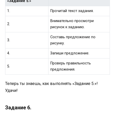
«Задание 5.»
1.
Прочитай текст задания.
Внимательно просмотри
2.
рисунок к заданию.
Составь предложение по
3.
рисунку.
4.
Запиши предложение.
Проверь правильность
5.
предложения.
Теперь ты знаешь, как выполнять «Задание 5.»!
Удачи!
Задание 6.