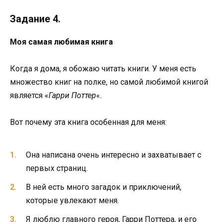
Задание 4.
Моя самая любимая книга
Когда я дома, я обожаю читать книги. У меня есть
множество книг на полке, но самой любимой книгой
является «
Гарри Поттер
«.
Вот почему эта книга особенная для меня:
Она написана очень интересно и захватывает с
первых страниц.
В ней есть много загадок и приключений,
которые увлекают меня.
Я люблю главного героя, Гарри Поттера, и его