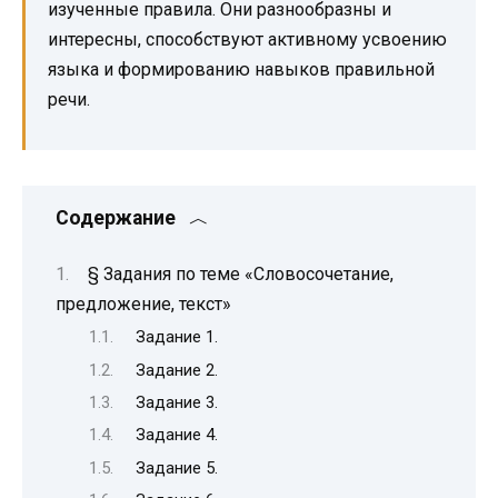
изученные правила. Они разнообразны и
интересны, способствуют активному усвоению
языка и формированию навыков правильной
речи.
Содержание
§ Задания по теме «Словосочетание,
предложение, текст»
Задание 1.
Задание 2.
Задание 3.
Задание 4.
Задание 5.