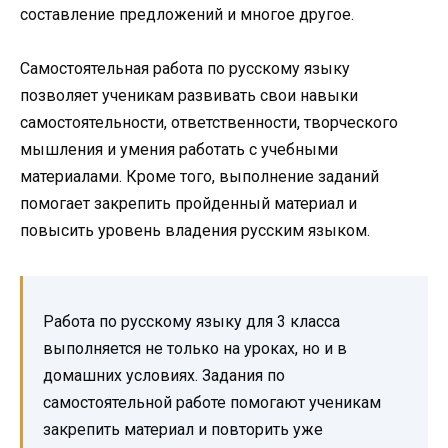
составление предложений и многое другое.
Самостоятельная работа по русскому языку
позволяет ученикам развивать свои навыки
самостоятельности, ответственности, творческого
мышления и умения работать с учебными
материалами. Кроме того, выполнение заданий
помогает закрепить пройденный материал и
повысить уровень владения русским языком.
Работа по русскому языку для 3 класса
выполняется не только на уроках, но и в
домашних условиях. Задания по
самостоятельной работе помогают ученикам
закрепить материал и повторить уже