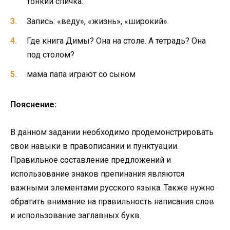
тонкий спичка.
Запись: «веду», «жизнь», «широкий».
Где книга Димы? Она на столе. А тетрадь? Она
под столом?
мама папа играют со сыном
Пояснение:
В данном задании необходимо продемонстрировать
свои навыки в правописании и пунктуации.
Правильное составление предложений и
использование знаков препинания являются
важными элементами русского языка. Также нужно
обратить внимание на правильность написания слов
и использование заглавных букв.