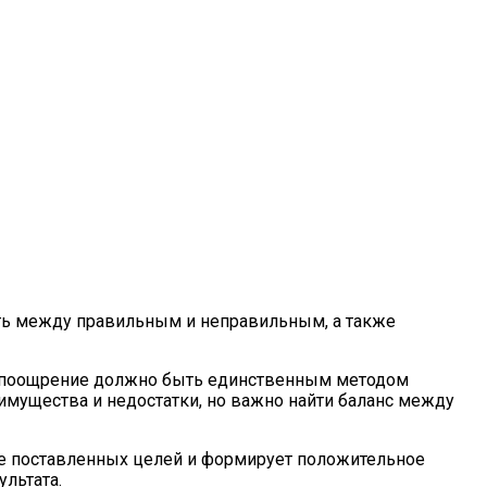
ать между правильным и неправильным, а также
то поощрение должно быть единственным методом
имущества и недостатки, но важно найти баланс между
ие поставленных целей и формирует положительное
ультата.