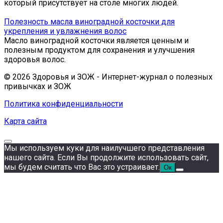
который присутствует на столе многих людей.
Полезность масла виноградной косточки для
укрепления и увлажнения волос
Масло виноградной косточки является ценным и
полезным продуктом для сохранения и улучшения
здоровья волос.
© 2026 Здоровья и ЗОЖ - Интернет-журнал о полезных
привычках и ЗОЖ
Политика конфиденциальности
Карта сайта
Мы используем куки для наилучшего представления
нашего сайта. Если Вы продолжите использовать сайт,
мы будем считать что Вас это устраивает.
Ок