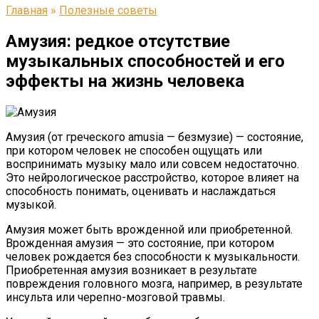
Главная
»
Полезные советы
Амузия: редкое отсутствие
музыкальных способностей и его
эффекты на жизнь человека
Амузия (от греческого amusia — безмузие) — состояние,
при котором человек не способен ощущать или
воспринимать музыку мало или совсем недостаточно.
Это нейрологическое расстройство, которое влияет на
способность понимать, оценивать и наслаждаться
музыкой.
Амузия может быть врожденной или приобретенной.
Врожденная амузия — это состояние, при котором
человек рождается без способности к музыкальности.
Приобретенная амузия возникает в результате
повреждения головного мозга, например, в результате
инсульта или черепно-мозговой травмы.