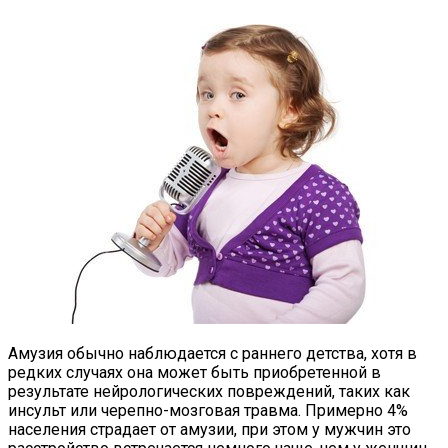
Амузия обычно наблюдается с раннего детства, хотя в
редких случаях она может быть приобретенной в
результате нейрологических повреждений, таких как
инсульт или черепно-мозговая травма. Примерно 4%
населения страдает от амузии, при этом у мужчин это