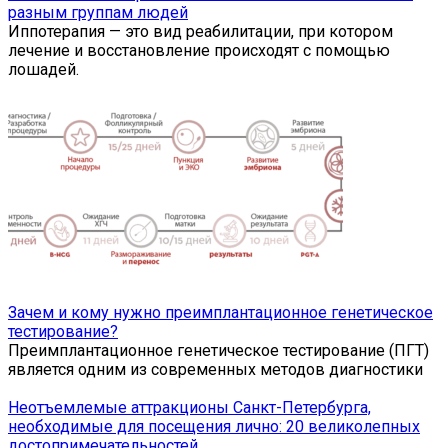
разным группам людей
Иппотерапия — это вид реабилитации, при котором
лечение и восстановление происходят с помощью
лошадей.
Зачем и кому нужно преимплантационное генетическое
тестирование?
Преимплантационное генетическое тестирование (ПГТ)
является одним из современных методов диагностики
Неотъемлемые аттракционы Санкт-Петербурга,
необходимые для посещения лично: 20 великолепных
достопримечательностей