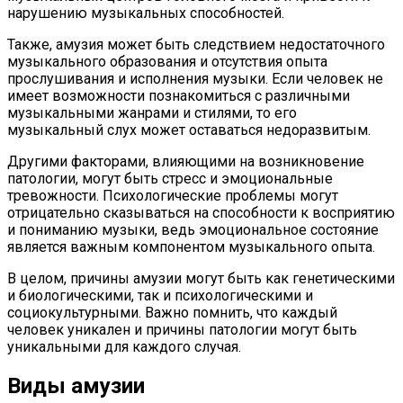
нарушению музыкальных способностей.
Также, амузия может быть следствием недостаточного
музыкального образования и отсутствия опыта
прослушивания и исполнения музыки. Если человек не
имеет возможности познакомиться с различными
музыкальными жанрами и стилями, то его
музыкальный слух может оставаться недоразвитым.
Другими факторами, влияющими на возникновение
патологии, могут быть стресс и эмоциональные
тревожности. Психологические проблемы могут
отрицательно сказываться на способности к восприятию
и пониманию музыки, ведь эмоциональное состояние
является важным компонентом музыкального опыта.
В целом, причины амузии могут быть как генетическими
и биологическими, так и психологическими и
социокультурными. Важно помнить, что каждый
человек уникален и причины патологии могут быть
уникальными для каждого случая.
Виды амузии