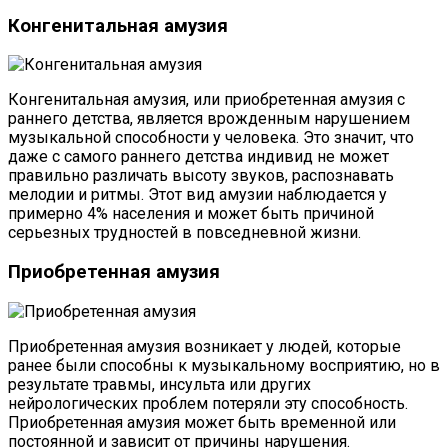
Конгенитальная амузия
Конгенитальная амузия, или приобретенная амузия с
раннего детства, является врожденным нарушением
музыкальной способности у человека. Это значит, что
даже с самого раннего детства индивид не может
правильно различать высоту звуков, распознавать
мелодии и ритмы. Этот вид амузии наблюдается у
примерно 4% населения и может быть причиной
серьезных трудностей в повседневной жизни.
Приобретенная амузия
Приобретенная амузия возникает у людей, которые
ранее были способны к музыкальному восприятию, но в
результате травмы, инсульта или других
нейрологических проблем потеряли эту способность.
Приобретенная амузия может быть временной или
постоянной и зависит от причины нарушения.