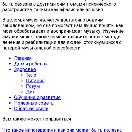
быть связана с другими симптомами психического
расстройства, такими как афазия или агносия.
В целом, амузия является достаточно редким
заболеванием, но она помогает нам лучше понять, как
мозг обрабатывает и воспринимает музыку. Изучение
амузии может также помочь выявить новые методы
лечения и реабилитации для людей, столкнувшихся с
потерей музыкальной способности.
Главная
Дом и ребенок
Здоровье
Тело
Питание
Разум
Дух
Обучение и развитие
Полезные советы
Обратная связь
Вам также может понравиться
Что такое иппотерапия и как она может быть полезна