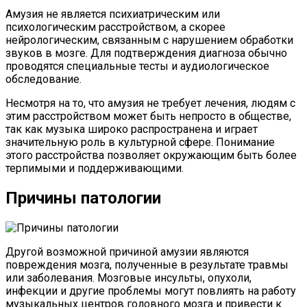
Амузия не является психиатрическим или
психологическим расстройством, а скорее
нейрологическим, связанным с нарушением обработки
звуков в мозге. Для подтверждения диагноза обычно
проводятся специальные тесты и аудиологическое
обследование.
Несмотря на то, что амузия не требует лечения, людям с
этим расстройством может быть непросто в обществе,
так как музыка широко распространена и играет
значительную роль в культурной сфере. Понимание
этого расстройства позволяет окружающим быть более
терпимыми и поддерживающими.
Причины патологии
Другой возможной причиной амузии являются
повреждения мозга, полученные в результате травмы
или заболевания. Мозговые инсульты, опухоли,
инфекции и другие проблемы могут повлиять на работу
музыкальных центров головного мозга и привести к