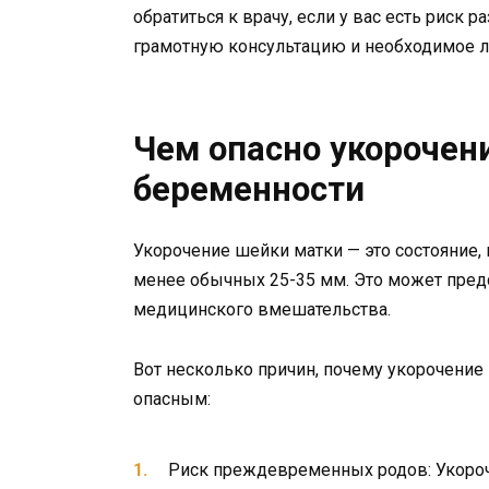
обратиться к врачу, если у вас есть риск 
грамотную консультацию и необходимое л
Чем опасно укорочен
беременности
Укорочение шейки матки — это состояние,
менее обычных 25-35 мм. Это может предс
медицинского вмешательства.
Вот несколько причин, почему укорочени
опасным:
Риск преждевременных родов: Укороч