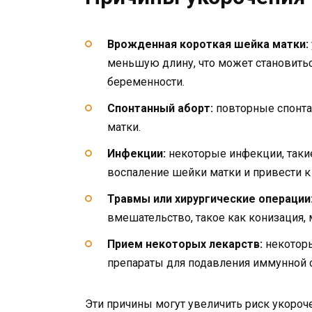
Врожденная короткая шейка матки:
меньшую длину, что может становить
беременности.
Спонтанный аборт:
повторные спонта
матки.
Инфекции:
некоторые инфекции, такие
воспаление шейки матки и привести к
Травмы или хирургические операции
вмешательство, такое как конизация,
Прием некоторых лекарств:
некоторы
препараты для подавления иммунной 
Эти причины могут увеличить риск укоро