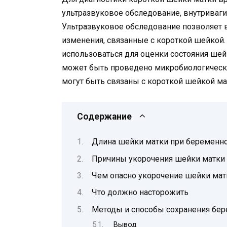
ультразвуковое обследование, внутриваг
Ультразвуковое обследование позволяет 
изменения, связанные с короткой шейкой
использоваться для оценки состояния шей
может быть проведено микробиологическ
могут быть связаны с короткой шейкой ма
Содержание
Длина шейки матки при беременно
Причины укорочения шейки матки
Чем опасно укорочение шейки мат
Что должно насторожить
Методы и способы сохранения бер
Вывод