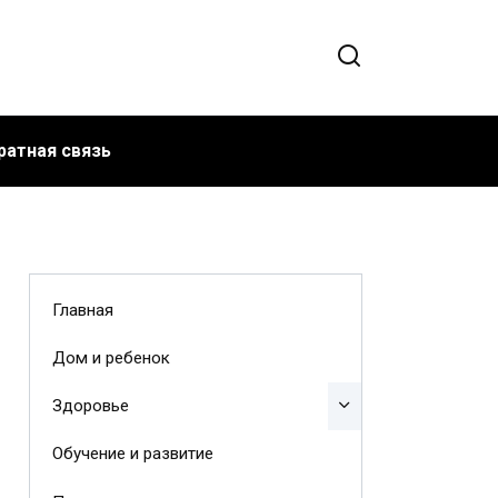
ратная связь
Главная
Дом и ребенок
Здоровье
Обучение и развитие