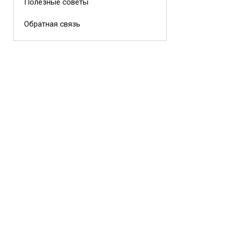
Полезные советы
Обратная связь