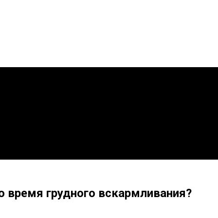
о время грудного вскармливания?