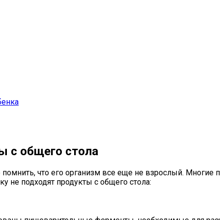
бенка
ы с общего стола
 помнить, что его организм все еще не взрослый. Многие 
у не подходят продукты с общего стола: