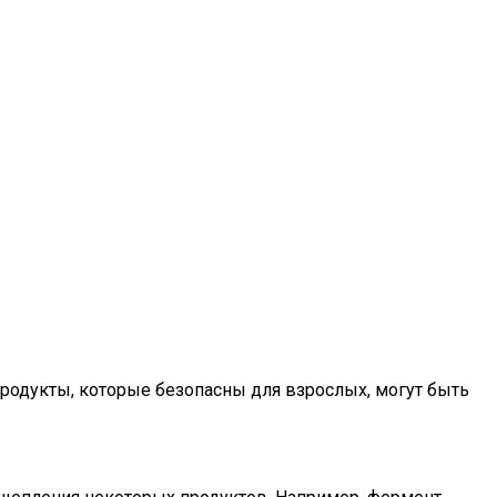
продукты, которые безопасны для взрослых, могут быть