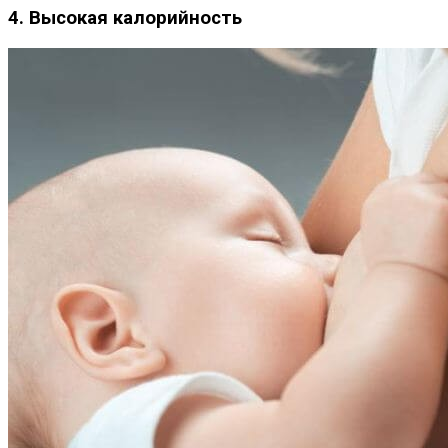
4. Высокая калорийность