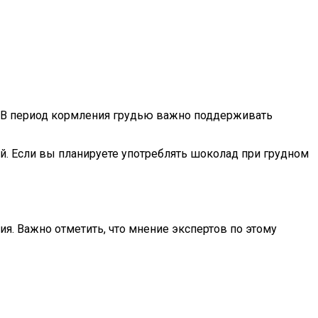
. В период кормления грудью важно поддерживать
й. Если вы планируете употреблять шоколад при грудном
. Важно отметить, что мнение экспертов по этому