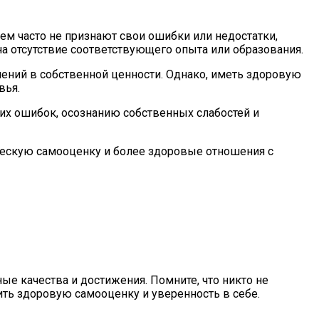
м часто не признают свои ошибки или недостатки,
 на отсутствие соответствующего опыта или образования.
ний в собственной ценности. Однако, иметь здоровую
вья.
их ошибок, осознанию собственных слабостей и
ческую самооценку и более здоровые отношения с
ые качества и достижения. Помните, что никто не
ить здоровую самооценку и уверенность в себе.