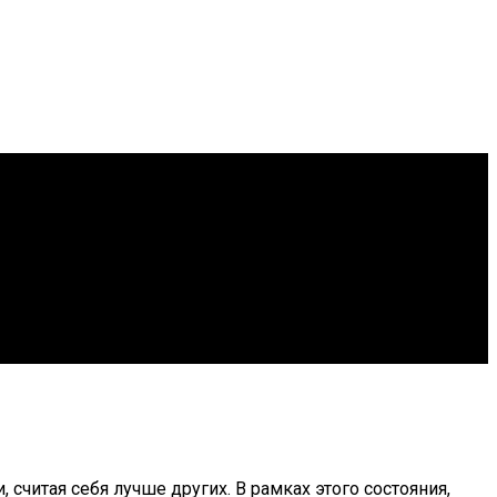
считая себя лучше других. В рамках этого состояния,