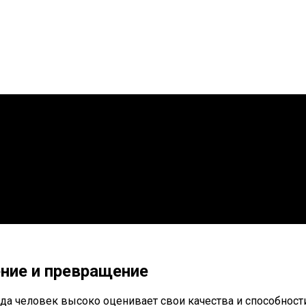
ние и превращение
а человек высоко оценивает свои качества и способности, 