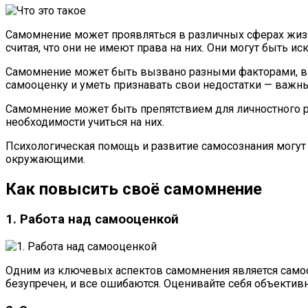
Самомнение может проявляться в различных сферах жизни
считая, что они не имеют права на них. Они могут быть и
Самомнение может быть вызвано разными факторами, в 
самооценку и уметь признавать свои недостатки — важн
Самомнение может быть препятствием для личностного ро
необходимости учиться на них.
Психологическая помощь и развитие самосознания могут
окружающими.
Как повысить своё самомнение
1. Работа над самооценкой
Одним из ключевых аспектов самомнения является самооц
безупречен, и все ошибаются. Оценивайте себя объективн