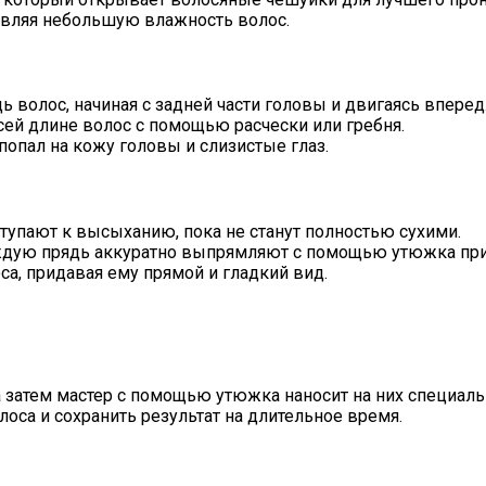
авляя небольшую влажность волос.
 волос, начиная с задней части головы и двигаясь вперед
сей длине волос с помощью расчески или гребня.
попал на кожу головы и слизистые глаз.
тупают к высыханию, пока не станут полностью сухими.
ждую прядь аккуратно выпрямляют с помощью утюжка при
са, придавая ему прямой и гладкий вид.
затем мастер с помощью утюжка наносит на них специал
лоса и сохранить результат на длительное время.