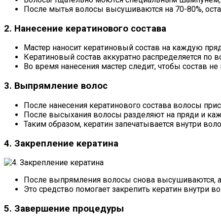
После мытья волосы высушиваются на 70-80%, ост
2. Нанесение кератинового состава
Мастер наносит кератиновый состав на каждую прядь
Кератиновый состав аккуратно распределяется по в
Во время нанесения мастер следит, чтобы состав не 
3. Выпрямление волос
После нанесения кератинового состава волосы прис
После высыхания волосы разделяют на пряди и ка
Таким образом, кератин запечатывается внутри воло
4. Закрепление кератина
После выпрямления волосы снова высушиваются, а 
Это средство помогает закрепить кератин внутри во
5. Завершение процедуры