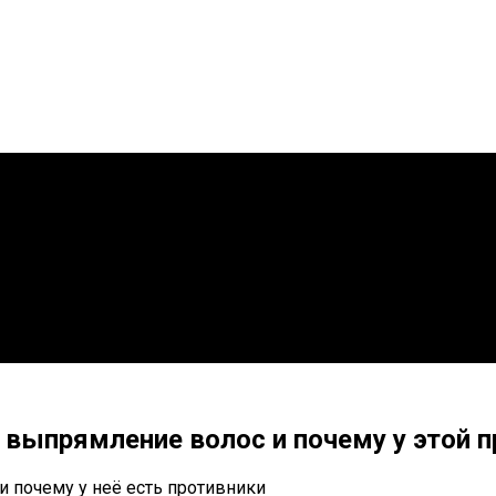
 выпрямление волос и почему у этой 