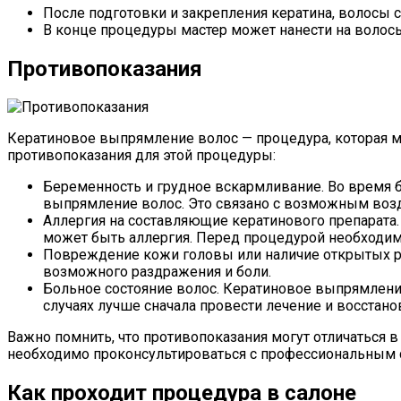
После подготовки и закрепления кератина, волосы
В конце процедуры мастер может нанести на волосы
Противопоказания
Кератиновое выпрямление волос — процедура, которая 
противопоказания для этой процедуры:
Беременность и грудное вскармливание. Во время 
выпрямление волос. Это связано с возможным возд
Аллергия на составляющие кератинового препарата
может быть аллергия. Перед процедурой необходимо
Повреждение кожи головы или наличие открытых ра
возможного раздражения и боли.
Больное состояние волос. Кератиновое выпрямление
случаях лучше сначала провести лечение и восстано
Важно помнить, что противопоказания могут отличаться 
необходимо проконсультироваться с профессиональным с
Как проходит процедура в салоне