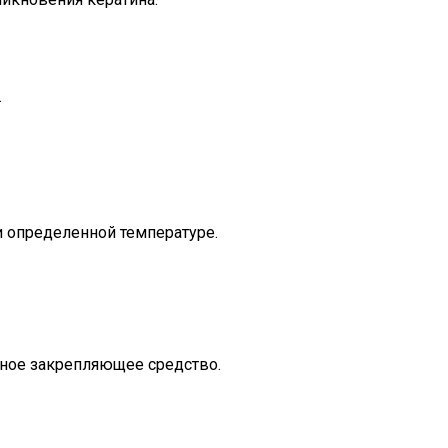
.
 определенной температуре.
ьное закрепляющее средство.