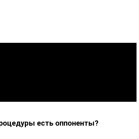
процедуры есть оппоненты?