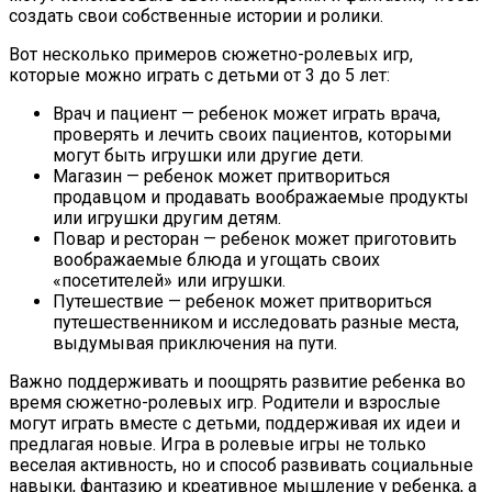
создать свои собственные истории и ролики.
Вот несколько примеров сюжетно-ролевых игр,
которые можно играть с детьми от 3 до 5 лет:
Врач и пациент — ребенок может играть врача,
проверять и лечить своих пациентов, которыми
могут быть игрушки или другие дети.
Магазин — ребенок может притвориться
продавцом и продавать воображаемые продукты
или игрушки другим детям.
Повар и ресторан — ребенок может приготовить
воображаемые блюда и угощать своих
«посетителей» или игрушки.
Путешествие — ребенок может притвориться
путешественником и исследовать разные места,
выдумывая приключения на пути.
Важно поддерживать и поощрять развитие ребенка во
время сюжетно-ролевых игр. Родители и взрослые
могут играть вместе с детьми, поддерживая их идеи и
предлагая новые. Игра в ролевые игры не только
веселая активность, но и способ развивать социальные
навыки, фантазию и креативное мышление у ребенка, а