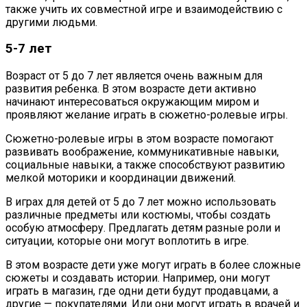
также учить их совместной игре и взаимодействию с
другими людьми.
5-7 лет
Возраст от 5 до 7 лет является очень важным для
развития ребенка. В этом возрасте дети активно
начинают интересоваться окружающим миром и
проявляют желание играть в сюжетно-ролевые игры.
Сюжетно-ролевые игры в этом возрасте помогают
развивать воображение, коммуникативные навыки,
социальные навыки, а также способствуют развитию
мелкой моторики и координации движений.
В играх для детей от 5 до 7 лет можно использовать
различные предметы или костюмы, чтобы создать
особую атмосферу. Предлагать детям разные роли и
ситуации, которые они могут воплотить в игре.
В этом возрасте дети уже могут играть в более сложные
сюжеты и создавать истории. Например, они могут
играть в магазин, где одни дети будут продавцами, а
другие — покупателями. Или они могут играть в врачей и