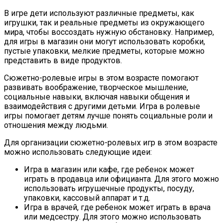
В игре дети используют различные предметы, как
игрушки, так и реальные предметы из окружающего
мира, чтобы воссоздать нужную обстановку. Например,
для игры в магазин они могут использовать коробки,
пустые упаковки, мелкие предметы, которые можно
представить в виде продуктов.
Сюжетно-ролевые игры в этом возрасте помогают
развивать воображение, творческое мышление,
социальные навыки, включая навыки общения и
взаимодействия с другими детьми. Игра в ролевые
игры помогает детям лучше понять социальные роли и
отношения между людьми.
Для организации сюжетно-ролевых игр в этом возрасте
можно использовать следующие идеи:
Игра в магазин или кафе, где ребенок может
играть в продавца или официанта. Для этого можно
использовать игрушечные продукты, посуду,
упаковки, кассовый аппарат и т.д.
Игра в врачей, где ребенок может играть в врача
или медсестру. Для этого можно использовать