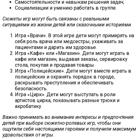
Самостоятельности и навыкам решения задач;
Социализации и умению работать в группе.
Сюжеты игр могут быть связаны с реальными
ситуациями из жизни детей или сказочными историями.
Игра «Врачи». В этой игре дети могут примерять на
себя роль врача или медсестры, ухаживать за
пациентами и дарить им здоровье.
Игра «Кафе» или «Магазин». Дети могут играть в
кафе или магазин, выдавая заказы, сервировку
стола, покупая и продавая товары.
Игра «Полицейские». Дети могут вместе играть в
полицейских и охранять порядок в городе,
раскрывать преступления и обеспечивать
безопасность.
Игра «Цирк». Дети могут выступать в роли
артистов цирка, показывать разные трюки и
акробатику.
Важно принимать во внимание интересы и предпочтения
детей при выборе сюжетно-ролевых игр, чтобы они
ощутили себя настоящими героями и получили максимум
удовольствия от игры.