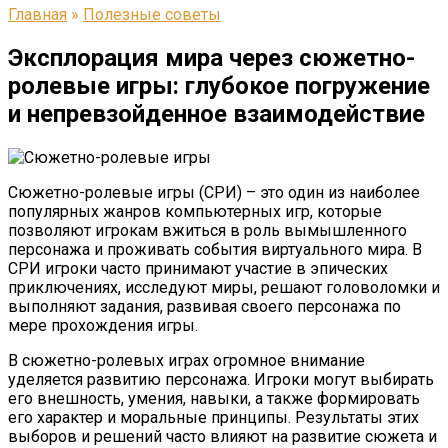
Главная
»
Полезные советы
Эксплорация мира через сюжетно-
ролевые игры: глубокое погружение
и непревзойденное взаимодействие
Сюжетно-ролевые игры (СРИ) – это один из наиболее
популярных жанров компьютерных игр, которые
позволяют игрокам вжиться в роль вымышленного
персонажа и проживать события виртуального мира. В
СРИ игроки часто принимают участие в эпических
приключениях, исследуют миры, решают головоломки и
выполняют задания, развивая своего персонажа по
мере прохождения игры.
В сюжетно-ролевых играх огромное внимание
уделяется развитию персонажа. Игроки могут выбирать
его внешность, умения, навыки, а также формировать
его характер и моральные принципы. Результаты этих
выборов и решений часто влияют на развитие сюжета и