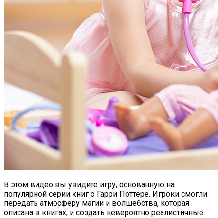
В этом видео вы увидите игру, основанную на
популярной серии книг о Гарри Поттере. Игроки смогли
передать атмосферу магии и волшебства, которая
описана в книгах, и создать невероятно реалистичные