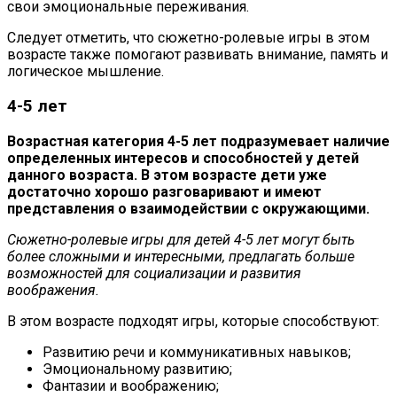
свои эмоциональные переживания.
Следует отметить, что сюжетно-ролевые игры в этом
возрасте также помогают развивать внимание, память и
логическое мышление.
4-5 лет
Возрастная категория 4-5 лет подразумевает наличие
определенных интересов и способностей у детей
данного возраста. В этом возрасте дети уже
достаточно хорошо разговаривают и имеют
представления о взаимодействии с окружающими.
Сюжетно-ролевые игры для детей 4-5 лет могут быть
более сложными и интересными, предлагать больше
возможностей для социализации и развития
воображения.
В этом возрасте подходят игры, которые способствуют:
Развитию речи и коммуникативных навыков;
Эмоциональному развитию;
Фантазии и воображению;