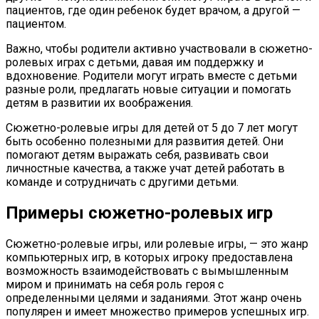
пациентов, где один ребенок будет врачом, а другой —
пациентом.
Важно, чтобы родители активно участвовали в сюжетно-
ролевых играх с детьми, давая им поддержку и
вдохновение. Родители могут играть вместе с детьми
разные роли, предлагать новые ситуации и помогать
детям в развитии их воображения.
Сюжетно-ролевые игры для детей от 5 до 7 лет могут
быть особенно полезными для развития детей. Они
помогают детям выражать себя, развивать свои
личностные качества, а также учат детей работать в
команде и сотрудничать с другими детьми.
Примеры сюжетно-ролевых игр
Сюжетно-ролевые игры, или ролевые игры, — это жанр
компьютерных игр, в которых игроку предоставлена
возможность взаимодействовать с вымышленным
миром и принимать на себя роль героя с
определенными целями и заданиями. Этот жанр очень
популярен и имеет множество примеров успешных игр.