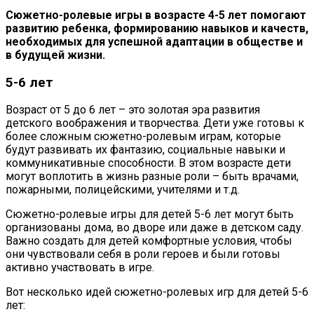
Сюжетно-ролевые игры в возрасте 4-5 лет помогают
развитию ребенка, формированию навыков и качеств,
необходимых для успешной адаптации в обществе и
в будущей жизни.
5-6 лет
Возраст от 5 до 6 лет – это золотая эра развития
детского воображения и творчества. Дети уже готовы к
более сложным сюжетно-ролевым играм, которые
будут развивать их фантазию, социальные навыки и
коммуникативные способности. В этом возрасте дети
могут воплотить в жизнь разные роли – быть врачами,
пожарными, полицейскими, учителями и т.д.
Сюжетно-ролевые игры для детей 5-6 лет могут быть
организованы дома, во дворе или даже в детском саду.
Важно создать для детей комфортные условия, чтобы
они чувствовали себя в роли героев и были готовы
активно участвовать в игре.
Вот несколько идей сюжетно-ролевых игр для детей 5-6
лет: