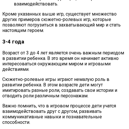
взаимодействовать.
Кроме указанных выше игр, существует множество
других примеров сюжетно-ролевых игр, которые
позволяют погрузиться в захватывающий мир и стать
настоящим героем.
3-4 года
Возраст от 3 до 4 лет является очень важным периодом
в развитии ребенка. В это время он начинает активно
интересоваться окружающим миром и игровыми
действиями.
Сюжетно-ролевые игры играют немалую роль в
развитии ребенка. В этом возрасте дети могут
имитировать разные роли, создавать свои истории и
отводить роли различным персонажам.
Важно помнить, что в игровом процессе дети учатся
взаимодействовать друг с другом, развивать
коммуникативные навыки и познавательные
способности.