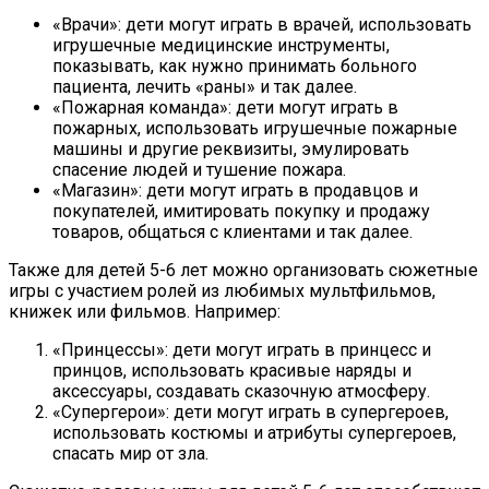
«Врачи»: дети могут играть в врачей, использовать
игрушечные медицинские инструменты,
показывать, как нужно принимать больного
пациента, лечить «раны» и так далее.
«Пожарная команда»: дети могут играть в
пожарных, использовать игрушечные пожарные
машины и другие реквизиты, эмулировать
спасение людей и тушение пожара.
«Магазин»: дети могут играть в продавцов и
покупателей, имитировать покупку и продажу
товаров, общаться с клиентами и так далее.
Также для детей 5-6 лет можно организовать сюжетные
игры с участием ролей из любимых мультфильмов,
книжек или фильмов. Например:
«Принцессы»: дети могут играть в принцесс и
принцов, использовать красивые наряды и
аксессуары, создавать сказочную атмосферу.
«Супергерои»: дети могут играть в супергероев,
использовать костюмы и атрибуты супергероев,
спасать мир от зла.