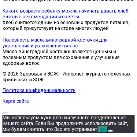
Какого возраста ребенку можно начинать давать хлеб:
важные рекомендации и советы
Хлеб считается одним из основных продуктов питания,
который присутствует на столе многих людей.
Полезность масла виноградной косточки для
укрепления и увлажнения волос
Масло виноградной косточки является ценным и
полезным продуктом для сохранения и улучшения
здоровья волос.
© 2026 Здоровья и ЗОЖ - Интернет-журнал о полезных
привычках и ЗОЖ
Политика конфиденциальности
Карта сайта
Мы используем куки для наилучшего представления
нашего сайта. Если Вы продолжите использовать сайт,
мы будем считать что Вас это устраивает.
Ок