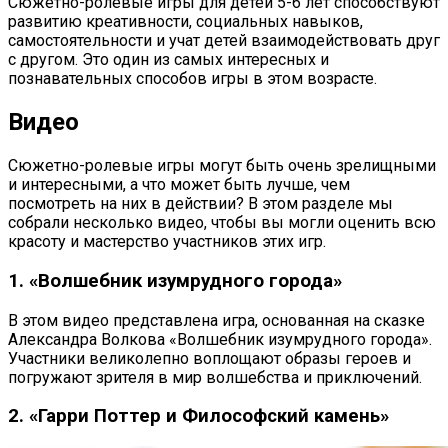
Сюжетно-ролевые игры для детей 5-6 лет способствуют
развитию креативности, социальных навыков,
самостоятельности и учат детей взаимодействовать друг
с другом. Это один из самых интересных и
познавательных способов игры в этом возрасте.
Видео
Сюжетно-ролевые игры могут быть очень зрелищными
и интересными, а что может быть лучше, чем
посмотреть на них в действии? В этом разделе мы
собрали несколько видео, чтобы вы могли оценить всю
красоту и мастерство участников этих игр.
1. «Волшебник изумрудного города»
В этом видео представлена игра, основанная на сказке
Александра Волкова «Волшебник изумрудного города».
Участники великолепно воплощают образы героев и
погружают зрителя в мир волшебства и приключений.
2. «Гарри Поттер и Философский камень»