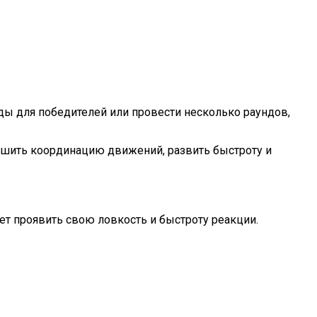
ады для победителей или провести несколько раундов,
учшить координацию движений, развить быстроту и
жет проявить свою ловкость и быстроту реакции.