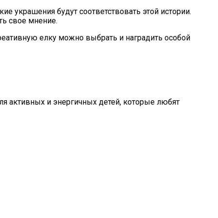
кие украшения будут соответствовать этой истории.
ть свое мнение.
реативную елку можно выбрать и наградить особой
ля активных и энергичных детей, которые любят