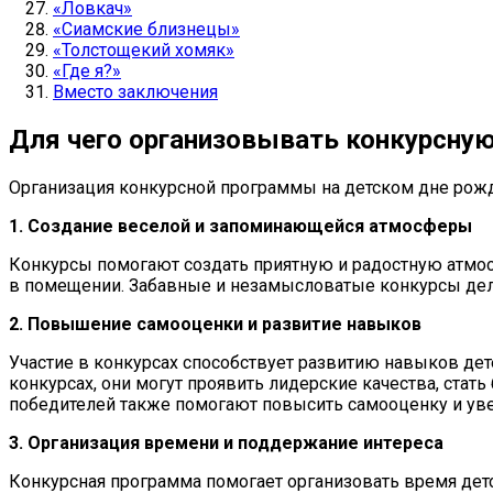
«Ловкач»
«Сиамские близнецы»
«Толстощекий хомяк»
«Где я?»
Вместо заключения
Для чего организовывать конкурсную
Организация конкурсной программы на детском дне рож
1. Создание веселой и запоминающейся атмосферы
Конкурсы помогают создать приятную и радостную атмосф
в помещении. Забавные и незамысловатые конкурсы дел
2. Повышение самооценки и развитие навыков
Участие в конкурсах способствует развитию навыков дет
конкурсах, они могут проявить лидерские качества, ста
победителей также помогают повысить самооценку и уве
3. Организация времени и поддержание интереса
Конкурсная программа помогает организовать время дет