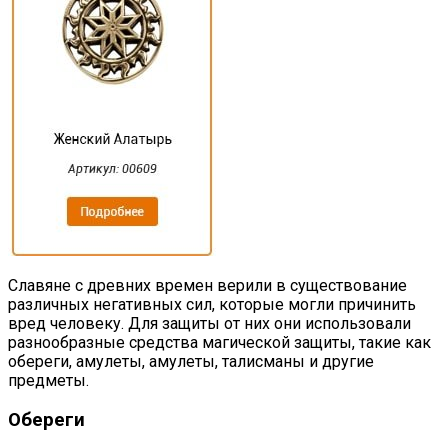
Славяне с древних времен верили в существование
различных негативных сил, которые могли причинить
вред человеку. Для защиты от них они использовали
разнообразные средства магической защиты, такие как
обереги, амулеты, амулеты, талисманы и другие
предметы.
Обереги