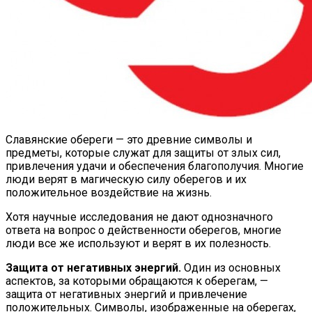
Славянские обереги — это древние символы и
предметы, которые служат для защиты от злых сил,
привлечения удачи и обеспечения благополучия. Многие
люди верят в магическую силу оберегов и их
положительное воздействие на жизнь.
Хотя научные исследования не дают однозначного
ответа на вопрос о действенности оберегов, многие
люди все же используют и верят в их полезность.
Защита от негативных энергий.
Один из основных
аспектов, за которыми обращаются к оберегам, —
защита от негативных энергий и привлечение
положительных. Символы, изображенные на оберегах,