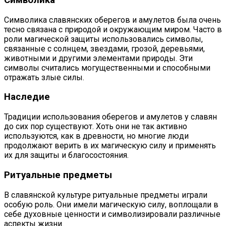
Символика славянских оберегов и амулетов была очень
тесно связана с природой и окружающим миром. Часто в
роли магической защиты использовались символы,
связанные с солнцем, звездами, грозой, деревьями,
животными и другими элементами природы. Эти
символы считались могущественными и способными
отражать злые силы.
Наследие
Традиции использования оберегов и амулетов у славян
до сих пор существуют. Хоть они не так активно
используются, как в древности, но многие люди
продолжают верить в их магическую силу и применять
их для защиты и благосостояния.
Ритуальные предметы
В славянской культуре ритуальные предметы играли
особую роль. Они имели магическую силу, воплощали в
себе духовные ценности и символизировали различные
аспекты жизни.