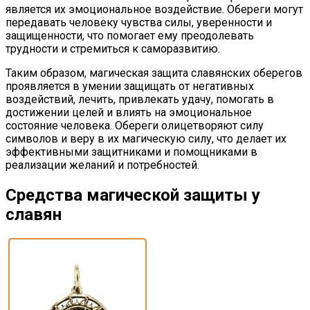
является их эмоциональное воздействие. Обереги могут
передавать человеку чувства силы, уверенности и
защищенности, что помогает ему преодолевать
трудности и стремиться к саморазвитию.
Таким образом, магическая защита славянских оберегов
проявляется в умении защищать от негативных
воздействий, лечить, привлекать удачу, помогать в
достижении целей и влиять на эмоциональное
состояние человека. Обереги олицетворяют силу
символов и веру в их магическую силу, что делает их
эффективными защитниками и помощниками в
реализации желаний и потребностей.
Средства магической защиты у
славян