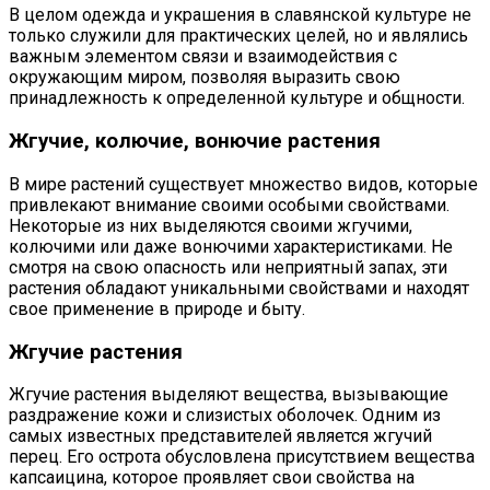
В целом одежда и украшения в славянской культуре не
только служили для практических целей, но и являлись
важным элементом связи и взаимодействия с
окружающим миром, позволяя выразить свою
принадлежность к определенной культуре и общности.
Жгучие, колючие, вонючие растения
В мире растений существует множество видов, которые
привлекают внимание своими особыми свойствами.
Некоторые из них выделяются своими жгучими,
колючими или даже вонючими характеристиками. Не
смотря на свою опасность или неприятный запах, эти
растения обладают уникальными свойствами и находят
свое применение в природе и быту.
Жгучие растения
Жгучие растения выделяют вещества, вызывающие
раздражение кожи и слизистых оболочек. Одним из
самых известных представителей является жгучий
перец. Его острота обусловлена присутствием вещества
капсаицина, которое проявляет свои свойства на