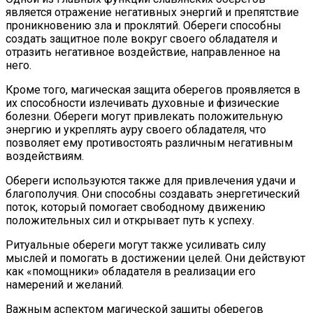
является отражение негативных энергий и препятствие
проникновению зла и проклятий. Обереги способны
создать защитное поле вокруг своего обладателя и
отразить негативное воздействие, направленное на
него.
Кроме того, магическая защита оберегов проявляется в
их способности излечивать духовные и физические
болезни. Обереги могут привлекать положительную
энергию и укреплять ауру своего обладателя, что
позволяет ему противостоять различным негативным
воздействиям.
Обереги используются также для привлечения удачи и
благополучия. Они способны создавать энергетический
поток, который помогает свободному движению
положительных сил и открывает путь к успеху.
Ритуальные обереги могут также усиливать силу
мыслей и помогать в достижении целей. Они действуют
как «помощники» обладателя в реализации его
намерений и желаний.
Важным аспектом магической защиты оберегов