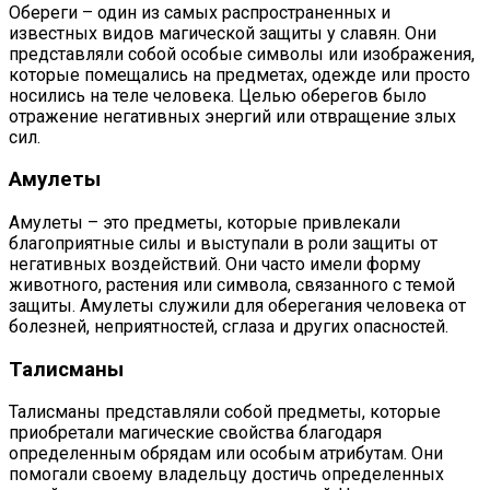
Обереги – один из самых распространенных и
известных видов магической защиты у славян. Они
представляли собой особые символы или изображения,
которые помещались на предметах, одежде или просто
носились на теле человека. Целью оберегов было
отражение негативных энергий или отвращение злых
сил.
Амулеты
Амулеты – это предметы, которые привлекали
благоприятные силы и выступали в роли защиты от
негативных воздействий. Они часто имели форму
животного, растения или символа, связанного с темой
защиты. Амулеты служили для оберегания человека от
болезней, неприятностей, сглаза и других опасностей.
Талисманы
Талисманы представляли собой предметы, которые
приобретали магические свойства благодаря
определенным обрядам или особым атрибутам. Они
помогали своему владельцу достичь определенных