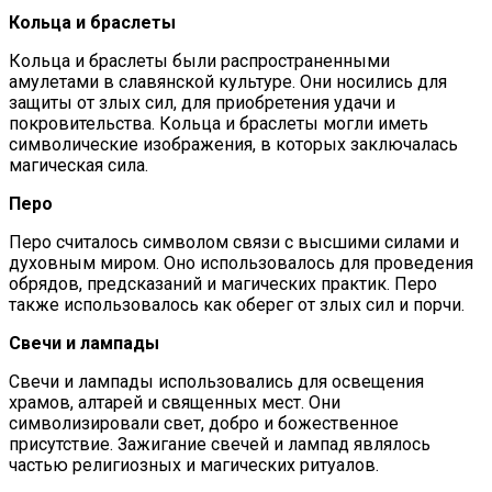
Кольца и браслеты
Кольца и браслеты были распространенными
амулетами в славянской культуре. Они носились для
защиты от злых сил, для приобретения удачи и
покровительства. Кольца и браслеты могли иметь
символические изображения, в которых заключалась
магическая сила.
Перо
Перо считалось символом связи с высшими силами и
духовным миром. Оно использовалось для проведения
обрядов, предсказаний и магических практик. Перо
также использовалось как оберег от злых сил и порчи.
Свечи и лампады
Свечи и лампады использовались для освещения
храмов, алтарей и священных мест. Они
символизировали свет, добро и божественное
присутствие. Зажигание свечей и лампад являлось
частью религиозных и магических ритуалов.