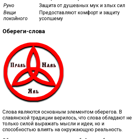
Руно
Защита от душевных мук и злых сил
Вещи
Предоставляют комфорт и защиту
покойного
усопшему
Обереги-слова
Слова являются основным элементом оберегов. В
славянской традиции верилось, что слова обладают не
только силой выражать мысли и идеи, но и
способностью влиять на окружающую реальность.