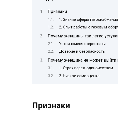
Признаки
1. Знание сферы газоснабжения
2. Опыт работы с газовым обо
Почему женщины так легко уступа
Устоявшиеся стереотипы
Доверие и безопасность
Почему женщина не может выйти 
1. Страх перед одиночеством
2. Низкое самооценка
Признаки