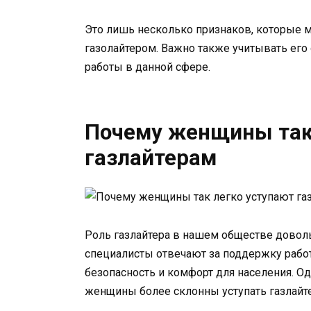
Это лишь несколько признаков, которые м
газолайтером. Важно также учитывать ег
работы в данной сфере.
Почему женщины так
газлайтерам
Роль газлайтера в нашем обществе доволь
специалисты отвечают за поддержку работ
безопасность и комфорт для населения. О
женщины более склонны уступать газлайте