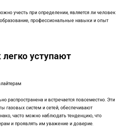
ожно учесть при определении, является ли человек
о образование, профессиональные навыки и опыт
 легко уступают
но распространена и встречается повсеместно. Эти
ы газовых систем и сетей, обеспечивают
днако, часто можно наблюдать тенденцию, что
рам и проявлять им уважение и доверие.