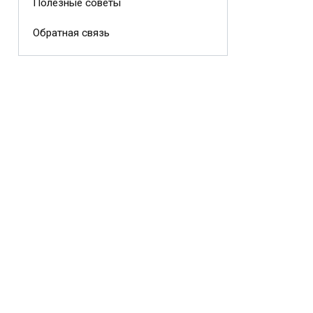
Полезные советы
Обратная связь