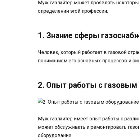
Муж газлайтер может проявлять некоторые
определении этой профессии:
1. Знание сферы газоснаб
Человек, который работает в газовой отра
пониманием его основных процессов и си
2. Опыт работы с газовым
Муж газлайтер имеет опыт работы с разл
может обслуживать и ремонтировать газо
оборудование.