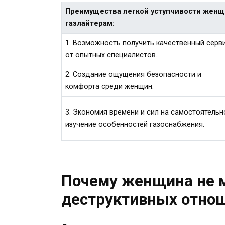
Преимущества легкой уступчивости жен
газлайтерам:
1. Возможность получить качественный серв
от опытных специалистов.
2. Создание ощущения безопасности и
комфорта среди женщин.
3. Экономия времени и сил на самостоятельн
изучение особенностей газоснабжения.
Почему женщина не 
деструктивных отно