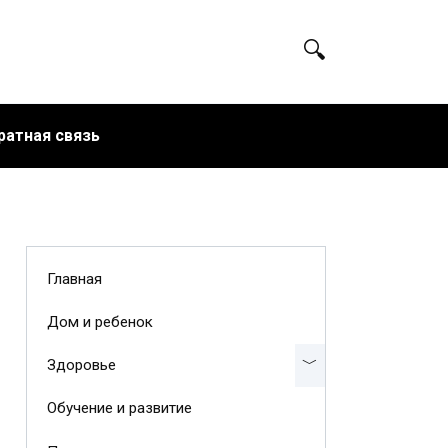
ратная связь
Главная
Дом и ребенок
Здоровье
Обучение и развитие