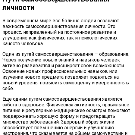
личности
В современном мире все больше людей осознают
важность самосовершенствования личности. Это
процесс, направленный на постоянное развитие и
улучшение как физических, так и психологических
качеств человека.
Один из путей самосовершенствования — образование.
Через получение новых знаний и навыков человек
активно развивается и расширяет свои возможности.
Освоение новых профессиональных навыков или
изучение нового предмета позволяет подняться на
новый уровень, повысить самооценку и уверенность в
себе.
Еще одним путем самосовершенствования является
забота о здоровье. Физическая активность, правильное
питание и регулярные медицинские осмотры помогают
поддерживать хорошую форму и предотвращать
множество заболеваний. Здоровый образ жизни
способствует повышению энергии и улучшению
настроения, что сказывается на общем самочувствии и