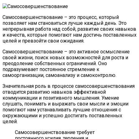
Самосовершенствование – это процесс, который
позволяет нам становиться лучше каждый день. Это
непрерывная работа над собой, развитие своих навыков
и качеств, которые помогают нам достичь поставленных
целей и превзойти свои ожидания.
Самосовершенствование – это активное осмысление
своей жизни, поиск новых возможностей для роста и
преодоление собственных ограничений. Оно
подразумевает постоянное стремление к
самоорганизации, самоанализу и самоконтролю.
Значительная роль в процессе самосовершенствования
отводится развитию навыков эффективной
коммуникации и позитивного мышления. Умение
слушать, понимать и выражать свои мысли и эмоции
помогают нам устанавливать лучшие отношения с
окружающими и успешно достигать поставленных
целей.
Самосовершенствование требует
постоянного усилия, терпения и