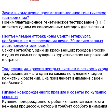
Зачем и кому нужно преимплантационное генетическое
тестирование?
Преимплантационное генетическое тестирование (ПГТ)
является одним из современных методов диагностики
Неотъемлемые аттракционы Санкт-Петербурга,
необходимые для посещения лично: 20 великолепных
достопримечательностей
Санкт-Петербург, один из красивейших городов России
и одно из самых популярных туристических направлений
в стране.
Традесканция: красота пестрых листьев и легкость ухода
Традесканция – это один из самых популярных видов
комнатных растений. Она привлекает внимание своей
необычной
Гигиена новорожденного: правила и советы по купанию
малыша
Купание новорожденного ребенка является важным и
нежным процессом, который требует особого внимания