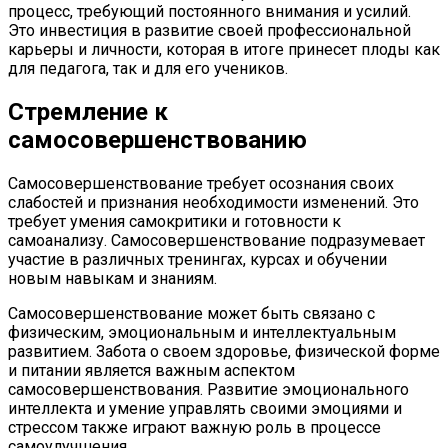
процесс, требующий постоянного внимания и усилий.
Это инвестиция в развитие своей профессиональной
карьеры и личности, которая в итоге принесет плоды как
для педагога, так и для его учеников.
Стремление к
самосовершенствованию
Самосовершенствование требует осознания своих
слабостей и признания необходимости изменений. Это
требует умения самокритики и готовности к
самоанализу. Самосовершенствование подразумевает
участие в различных тренингах, курсах и обучении
новым навыкам и знаниям.
Самосовершенствование может быть связано с
физическим, эмоциональным и интеллектуальным
развитием. Забота о своем здоровье, физической форме
и питании является важным аспектом
самосовершенствования. Развитие эмоционального
интеллекта и умение управлять своими эмоциями и
стрессом также играют важную роль в процессе
самоулучшения.