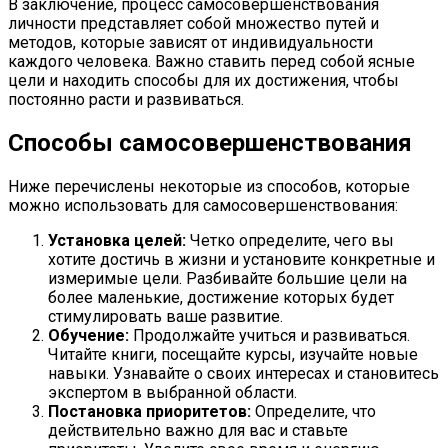
В заключение, процесс самосовершенствования
личности представляет собой множество путей и
методов, которые зависят от индивидуальности
каждого человека. Важно ставить перед собой ясные
цели и находить способы для их достижения, чтобы
постоянно расти и развиваться.
Способы самосовершенствования
Ниже перечислены некоторые из способов, которые
можно использовать для самосовершенствования:
Установка целей:
Четко определите, чего вы
хотите достичь в жизни и установите конкретные и
измеримые цели. Разбивайте большие цели на
более маленькие, достижение которых будет
стимулировать ваше развитие.
Обучение:
Продолжайте учиться и развиваться.
Читайте книги, посещайте курсы, изучайте новые
навыки. Узнавайте о своих интересах и становитесь
экспертом в выбранной области.
Постановка приоритетов:
Определите, что
действительно важно для вас и ставьте