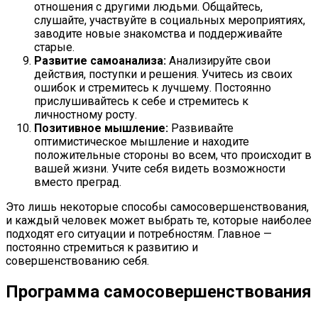
отношения с другими людьми. Общайтесь,
слушайте, участвуйте в социальных мероприятиях,
заводите новые знакомства и поддерживайте
старые.
Развитие самоанализа:
Анализируйте свои
действия, поступки и решения. Учитесь из своих
ошибок и стремитесь к лучшему. Постоянно
прислушивайтесь к себе и стремитесь к
личностному росту.
Позитивное мышление:
Развивайте
оптимистическое мышление и находите
положительные стороны во всем, что происходит в
вашей жизни. Учите себя видеть возможности
вместо преград.
Это лишь некоторые способы самосовершенствования,
и каждый человек может выбрать те, которые наиболее
подходят его ситуации и потребностям. Главное —
постоянно стремиться к развитию и
совершенствованию себя.
Программа самосовершенствования