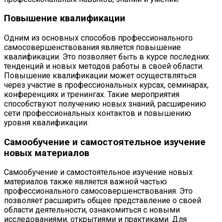
Повышение квалификации
Одним из основных способов профессионального
самосовершенствования является повышение
квалификации. Это позволяет быть в курсе последних
тенденций и новых методов работы в своей области.
Повышение квалификации может осуществляться
через участие в профессиональных курсах, семинарах,
конференциях и тренингах. Такие мероприятия
способствуют получению новых знаний, расширению
сети профессиональных контактов и повышению
уровня квалификации.
Самообучение и самостоятельное изучение
новых материалов
Самообучение и самостоятельное изучение новых
материалов также является важной частью
профессионального самосовершенствования. Это
позволяет расширить общее представление о своей
области деятельности, ознакомиться с новыми
исследованиями, открытиями и практиками. Для