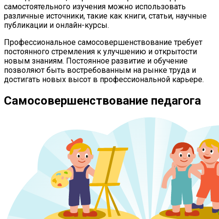
самостоятельного изучения можно использовать
различные источники, такие как книги, статьи, научные
публикации и онлайн-курсы.
Профессиональное самосовершенствование требует
постоянного стремления к улучшению и открытости
новым знаниям. Постоянное развитие и обучение
позволяют быть востребованным на рынке труда и
достигать новых высот в профессиональной карьере.
Самосовершенствование педагога