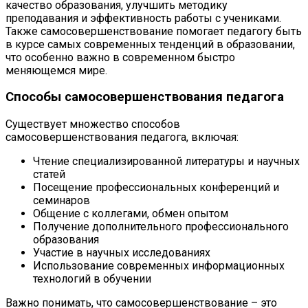
качество образования, улучшить методику
преподавания и эффективность работы с учениками.
Также самосовершенствование помогает педагогу быть
в курсе самых современных тенденций в образовании,
что особенно важно в современном быстро
меняющемся мире.
Способы самосовершенствования педагога
Существует множество способов
самосовершенствования педагога, включая:
Чтение специализированной литературы и научных
статей
Посещение профессиональных конференций и
семинаров
Общение с коллегами, обмен опытом
Получение дополнительного профессионального
образования
Участие в научных исследованиях
Использование современных информационных
технологий в обучении
Важно понимать, что самосовершенствование – это