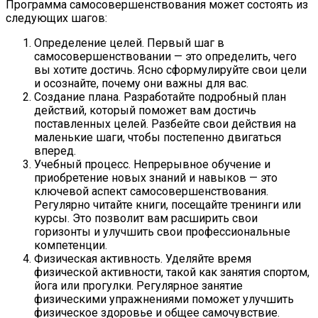
Программа самосовершенствования может состоять из
следующих шагов:
Определение целей. Первый шаг в
самосовершенствовании — это определить, чего
вы хотите достичь. Ясно сформулируйте свои цели
и осознайте, почему они важны для вас.
Создание плана. Разработайте подробный план
действий, который поможет вам достичь
поставленных целей. Разбейте свои действия на
маленькие шаги, чтобы постепенно двигаться
вперед.
Учебный процесс. Непрерывное обучение и
приобретение новых знаний и навыков — это
ключевой аспект самосовершенствования.
Регулярно читайте книги, посещайте тренинги или
курсы. Это позволит вам расширить свои
горизонты и улучшить свои профессиональные
компетенции.
Физическая активность. Уделяйте время
физической активности, такой как занятия спортом,
йога или прогулки. Регулярное занятие
физическими упражнениями поможет улучшить
физическое здоровье и общее самочувствие.