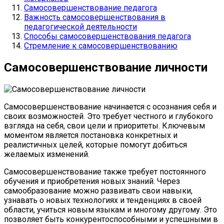
Самосовершенствование педагога
Важность самосовершенствования в
педагогической деятельности
Способы самосовершенствования педагога
Стремление к самосовершенствованию
Самосовершенствование личности
Самосовершенствование начинается с осознания себя и
своих возможностей. Это требует честного и глубокого
взгляда на себя, свои цели и приоритеты. Ключевым
моментом является постановка конкретных и
реалистичных целей, которые помогут добиться
желаемых изменений.
Самосовершенствование также требует постоянного
обучения и приобретения новых знаний. Через
самообразование можно развивать свои навыки,
узнавать о новых технологиях и тенденциях в своей
области, учиться новым языкам и многому другому. Это
позволяет быть конкурентоспособными и успешными в