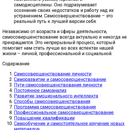
самодисциплины. Оно подразумевает
осознание своих недостатков и работу над их
устранением. Самосовершенствование – это
реальный путь к лучшей версии себя.
Независимо от возраста и сферы деятельности,
самосовершенствование всегда актуально и никогда не
прекращается. Это непрерывный процесс, который
помогает нам стать лучше во всех аспектах нашей
жизни – личной, профессиональной и социальной.
Содержание
Самосовершенствование личности
Саморазвитие и самосовершенствование
Пути самосовершенствования личности
Постоянное самоанализ
Развитие эмоционального интеллекта
Способы самосовершенствования
Программа самосовершенствования
Профессиональное самосовершенствование
Повышение квалификации
Самообучение и самостоятельное изучение новых
материалов