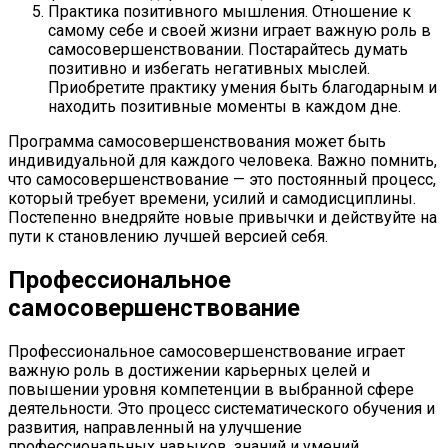
Практика позитивного мышления. Отношение к
самому себе и своей жизни играет важную роль в
самосовершенствовании. Постарайтесь думать
позитивно и избегать негативных мыслей.
Приобретите практику умения быть благодарным и
находить позитивные моменты в каждом дне.
Программа самосовершенствования может быть
индивидуальной для каждого человека. Важно помнить,
что самосовершенствование — это постоянный процесс,
который требует времени, усилий и самодисциплины.
Постепенно внедряйте новые привычки и действуйте на
пути к становлению лучшей версией себя.
Профессиональное
самосовершенствование
Профессиональное самосовершенствование играет
важную роль в достижении карьерных целей и
повышении уровня компетенции в выбранной сфере
деятельности. Это процесс систематического обучения и
развития, направленный на улучшение
профессиональных навыков, знаний и умений.