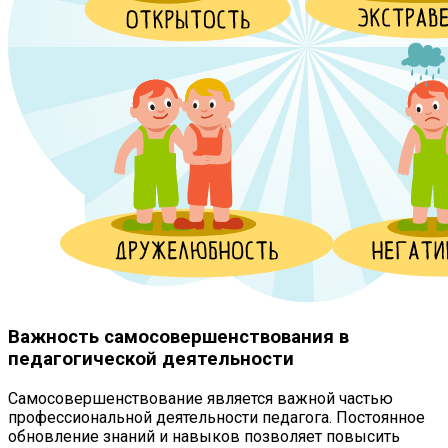
Важность самосовершенствования в
педагогической деятельности
Самосовершенствование является важной частью
профессиональной деятельности педагога. Постоянное
обновление знаний и навыков позволяет повысить