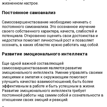
жизненном настрое.
Постоянное самоанализ
Самосовершенствование необходимо начинать с
постоянного самоанализа. Это осознанное изучение
своего собственного характера, качеств, слабостей и
потенциала. Откровенно оценить свои достоинства и
недостатки помогает личностный рост и позволяет
осознать, в каких областях нужно работать над собой.
Развитие эмоционального интеллекта
Еще одной важной составляющей
самосовершенствования является развитие
эмоционального интеллекта. Умение управлять своими
эмоциями и эмпатия к окружающим помогают
улучшить качество взаимоотношений, быть более
эффективным в работе и быть успешным в жизни.
Развитие эмоционального интеллекта требует
постоянной работы над самим собой и сознательности в
отношении своих эмоций и реакций.