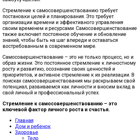
Стремление к самосовершенствованию требует
постановки целей и планирования. Это требует
организации времени и эффективного управления
своим временем и ресурсами. Самосовершенствование
также включает постоянное обучение и обновление
знаний, чтобы быть на шаг впереди и оставаться
востребованным в современном мире.
Самосовершенствование – это не только процесс, но и
образ жизни. Это постоянное стремление к личностному
росту и развитию, осознание своих ценностей и
приоритетов, и активное стремление к их реализации. В
поисках самосовершенствования мы раскрываем свой
потенциал, развиваемся как личности и вносим вклад в
свой личный и профессиональный успех.
Стремление к самосовершенствованию – это
ключевой фактор личного роста и счастья.
Главная
Дом и ребенок
Здоровье
Тело