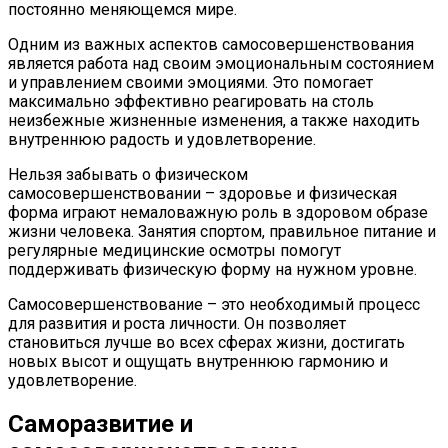
постоянно меняющемся мире.
Одним из важных аспектов самосовершенствования
является работа над своим эмоциональным состоянием
и управлением своими эмоциями. Это помогает
максимально эффективно реагировать на столь
неизбежные жизненные изменения, а также находить
внутреннюю радость и удовлетворение.
Нельзя забывать о физическом
самосовершенствовании – здоровье и физическая
форма играют немаловажную роль в здоровом образе
жизни человека. Занятия спортом, правильное питание и
регулярные медицинские осмотры помогут
поддерживать физическую форму на нужном уровне.
Самосовершенствование – это необходимый процесс
для развития и роста личности. Он позволяет
становиться лучше во всех сферах жизни, достигать
новых высот и ощущать внутреннюю гармонию и
удовлетворение.
Саморазвитие и