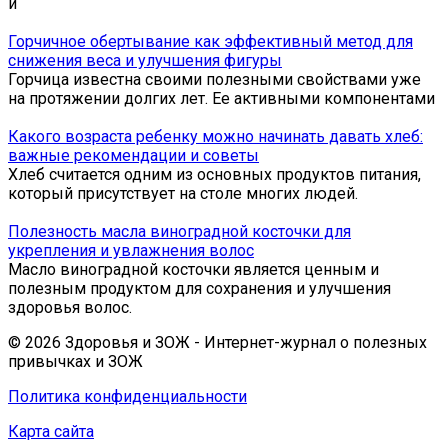
и
Горчичное обертывание как эффективный метод для
снижения веса и улучшения фигуры
Горчица известна своими полезными свойствами уже
на протяжении долгих лет. Ее активными компонентами
Какого возраста ребенку можно начинать давать хлеб:
важные рекомендации и советы
Хлеб считается одним из основных продуктов питания,
который присутствует на столе многих людей.
Полезность масла виноградной косточки для
укрепления и увлажнения волос
Масло виноградной косточки является ценным и
полезным продуктом для сохранения и улучшения
здоровья волос.
© 2026 Здоровья и ЗОЖ - Интернет-журнал о полезных
привычках и ЗОЖ
Политика конфиденциальности
Карта сайта