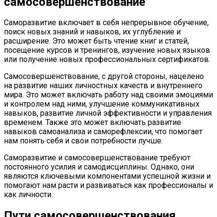
самосовершенствование
Саморазвитие включает в себя непрерывное обучение,
поиск новых знаний и навыков, их углубление и
расширение. Это может быть чтение книг и статей,
посещение курсов и тренингов, изучение новых языков
или получение новых профессиональных сертификатов.
Самосовершенствование, с другой стороны, нацелено
на развитие наших личностных качеств и внутреннего
мира. Это может включать работу над своими эмоциями
и контролем над ними, улучшение коммуникативных
навыков, развитие личной эффективности и управления
временем. Также это может включать развитие
навыков самоанализа и саморефлексии, что помогает
нам понять себя и свои потребности лучше.
Саморазвитие и самосовершенствование требуют
постоянного усилия и самодисциплины. Однако, они
являются ключевыми компонентами успешной жизни и
помогают нам расти и развиваться как профессионалы и
как личности.
Пути самосовершенствования