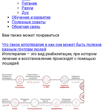
Питание
Разум
Дух
Обучение и развитие
Полезные советы
Обратная связь
Вам также может понравиться
Что такое иппотерапия и как она может быть полезна
разным группам людей
Иппотерапия — это вид реабилитации, при котором
лечение и восстановление происходят с помощью
лошадей.