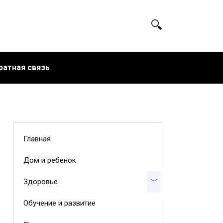
ратная связь
Главная
Дом и ребенок
Здоровье
Обучение и развитие