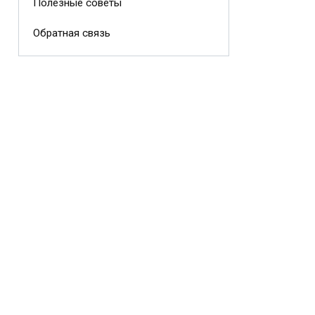
Полезные советы
Обратная связь