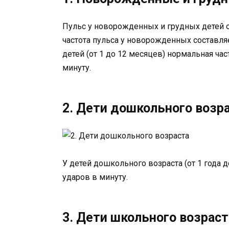
Пульс у новорожденных и грудных детей 
частота пульса у новорожденных составля
детей (от 1 до 12 месяцев) нормальная ча
минуту.
2. Дети дошкольного возр
У детей дошкольного возраста (от 1 года д
ударов в минуту.
3. Дети школьного возраст