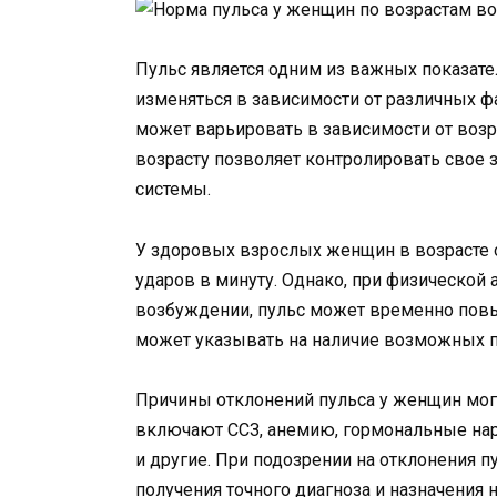
Пульс является одним из важных показате
изменяться в зависимости от различных фа
может варьировать в зависимости от возр
возрасту позволяет контролировать свое 
системы.
У здоровых взрослых женщин в возрасте о
ударов в минуту. Однако, при физической
возбуждении, пульс может временно повы
может указывать на наличие возможных пр
Причины отклонений пульса у женщин мо
включают ССЗ, анемию, гормональные нар
и другие. При подозрении на отклонения 
получения точного диагноза и назначения 