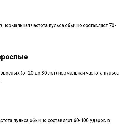
т) нормальная частота пульса обычно составляет 70-
зрослые
взрослых (от 20 до 30 лет) нормальная частота пульса
.
астота пульса обычно составляет 60-100 ударов в