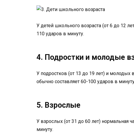
У детей школьного возраста (от 6 до 12 ле
110 ударов в минуту.
4. Подростки и молодые в
У подростков (от 13 до 19 лет) и молодых 
обычно составляет 60-100 ударов в минуту
5. Взрослые
У взрослых (от 31 до 60 лет) нормальная ч
минуту.