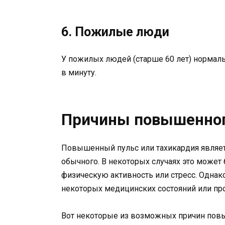
6. Пожилые люди
У пожилых людей (старше 60 лет) нормаль
в минуту.
Причины повышенног
Повышенный пульс или тахикардия являетс
обычного. В некоторых случаях это может
физическую активность или стресс. Однак
некоторых медицинских состояний или пр
Вот некоторые из возможных причин пов