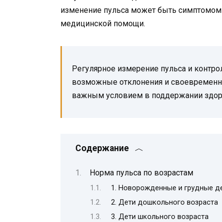
изменение пульса может быть симптомом 
медицинской помощи.
Регулярное измерение пульса и контро
возможные отклонения и своевременно 
важным условием в поддержании здор
Содержание
Норма пульса по возрастам
1. Новорожденные и грудные д
2. Дети дошкольного возраста
3. Дети школьного возраста