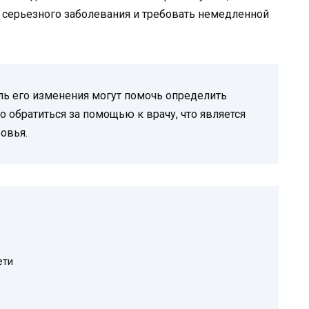
серьезного заболевания и требовать немедленной
ль его изменения могут помочь определить
обратиться за помощью к врачу, что является
овья.
ети