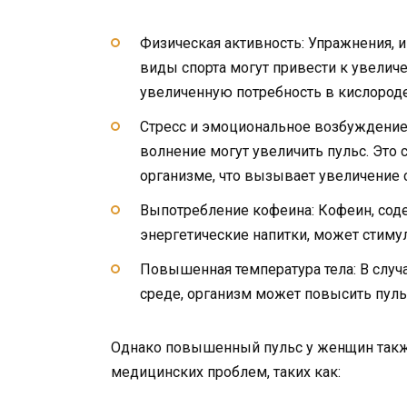
Физическая активность: Упражнения, 
виды спорта могут привести к увелич
увеличенную потребность в кислороде
Стресс и эмоциональное возбуждение: 
волнение могут увеличить пульс. Это
организме, что вызывает увеличение 
Выпотребление кофеина: Кофеин, содер
энергетические напитки, может стиму
Повышенная температура тела: В случ
среде, организм может повысить пуль
Однако повышенный пульс у женщин такж
медицинских проблем, таких как: