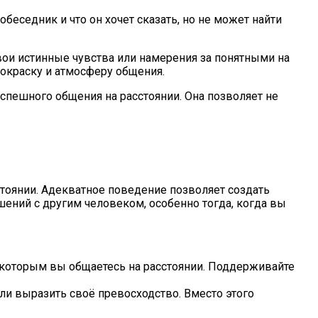
беседник и что он хочет сказать, но не может найти
свои истинные чувства или намерения за понятными на
окраску и атмосферу общения.
спешного общения на расстоянии. Она позволяет не
тоянии. Адекватное поведение позволяет создать
ий с другим человеком, особенно тогда, когда вы
с которым вы общаетесь на расстоянии. Поддерживайте
ли выразить своё превосходство. Вместо этого