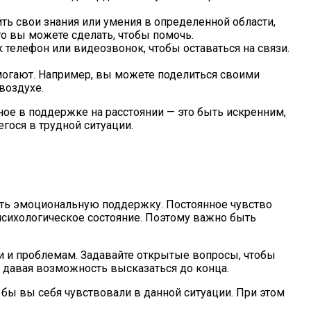
ь свои знания или умения в определенной области,
то вы можете сделать, чтобы помочь.
 телефон или видеозвонок, чтобы оставаться на связи.
могают. Например, вы можете поделиться своими
воздухе.
жное в поддержке на расстоянии — это быть искренним,
ося в трудной ситуации.
ать эмоциональную поддержку. Постоянное чувство
психологическое состояние. Поэтому важно быть
и и проблемам. Задавайте открытые вопросы, чтобы
ь, давая возможность высказаться до конца.
 бы вы себя чувствовали в данной ситуации. При этом