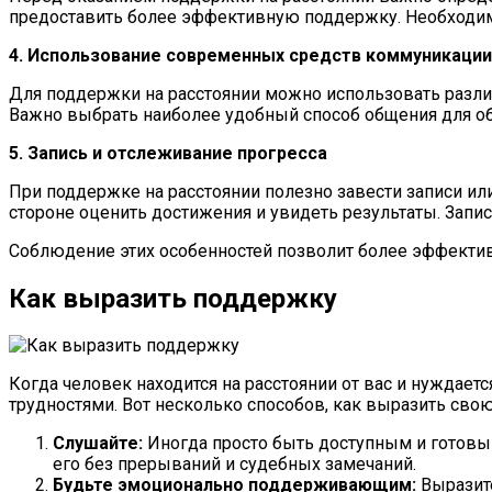
предоставить более эффективную поддержку. Необходимо
4. Использование современных средств коммуникации
Для поддержки на расстоянии можно использовать разли
Важно выбрать наиболее удобный способ общения для обе
5. Запись и отслеживание прогресса
При поддержке на расстоянии полезно завести записи и
стороне оценить достижения и увидеть результаты. Запи
Соблюдение этих особенностей позволит более эффектив
Как выразить поддержку
Когда человек находится на расстоянии от вас и нуждае
трудностями. Вот несколько способов, как выразить сво
Слушайте:
Иногда просто быть доступным и готовы
его без прерываний и судебных замечаний.
Будьте эмоционально поддерживающим:
Выразите