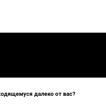
ходящемуся далеко от вас?