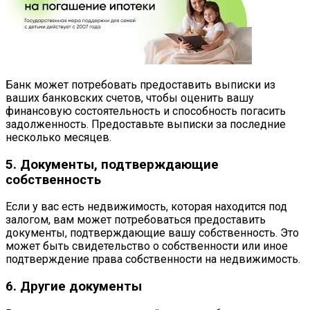
Банк может потребовать предоставить выписки из
ваших банковских счетов, чтобы оценить вашу
финансовую состоятельность и способность погасить
задолженность. Предоставьте выписки за последние
несколько месяцев.
5. Документы, подтверждающие
собственность
Если у вас есть недвижимость, которая находится под
залогом, вам может потребоваться предоставить
документы, подтверждающие вашу собственность. Это
может быть свидетельство о собственности или иное
подтверждение права собственности на недвижимость.
6. Другие документы