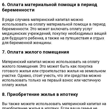
6. Оплата материальной помощи в период
беременности
В ряде случаев материнский капитал можно
использовать на оплату материальной помощи в период
беременности. Это может включать оплату услуг
медицинских учреждений, покупку необходимых вещей
для будущего ребенка, а также на путешествия и отдых
для беременной женщины.
7. Оплата жилого помещения
Материнский капитал можно использовать на оплату
жилого помещения. Это может быть как покупка
готового жилья или строительство жилья на земельном
участке. Однако, стоит учесть, что эти средства можно
использовать только на первый взнос или частичную
оплату жилья.
8. Приобретение жилья в ипотеку
Вы также можете использовать материнский капитал на
приобретение жилья в ипотеку. Если ваша семья не