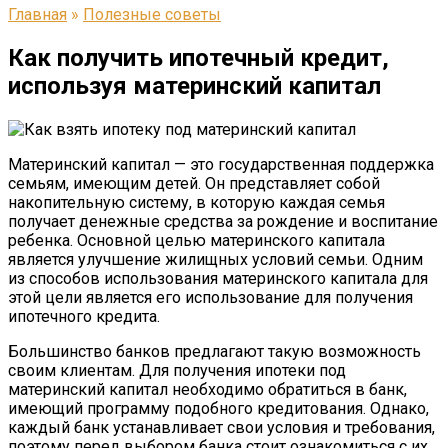
Главная
»
Полезные советы
Как получить ипотечный кредит,
используя материнский капитал
Материнский капитал — это государственная поддержка
семьям, имеющим детей. Он представляет собой
накопительную систему, в которую каждая семья
получает денежные средства за рождение и воспитание
ребенка. Основной целью материнского капитала
является улучшение жилищных условий семьи. Одним
из способов использования материнского капитала для
этой цели является его использование для получения
ипотечного кредита.
Большинство банков предлагают такую возможность
своим клиентам. Для получения ипотеки под
материнский капитал необходимо обратиться в банк,
имеющий программу подобного кредитования. Однако,
каждый банк устанавливает свои условия и требования,
поэтому перед выбором банка стоит ознакомиться с их