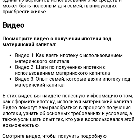
может быть полезным для семей, планирующих
приобрести жилье.
Видео
Посмотрите видео о получении ипотеки под
материнский капитал:
Видео 1: Как взять ипотеку с использованием
материнского капитала
Видео 2: Шаги по получению ипотеки с
использованием материнского капитала
Видео 3: Опыт семей, которые взяли ипотеку под
материнский капитал
В этих видео вы найдете полезную информацию о том,
как оформить ипотеку, используя материнский капитал.
Видео помогут вам разобраться в процессе получения
ипотеки, узнать об основных требованиях и условиях, а
также услышать опыт тех, кто уже воспользовался этой
возможностью.
Смотрите видео, чтобы получить подробную