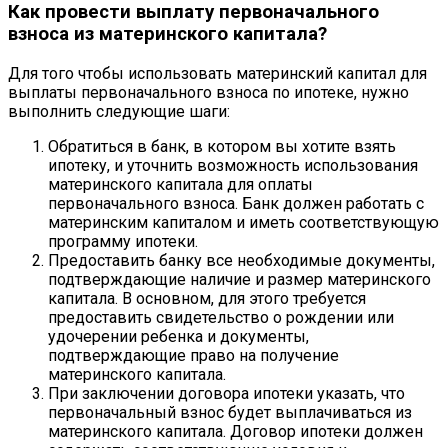
Как провести выплату первоначального
взноса из материнского капитала?
Для того чтобы использовать материнский капитал для
выплаты первоначального взноса по ипотеке, нужно
выполнить следующие шаги:
Обратиться в банк, в котором вы хотите взять
ипотеку, и уточнить возможность использования
материнского капитала для оплаты
первоначального взноса. Банк должен работать с
материнским капиталом и иметь соответствующую
программу ипотеки.
Предоставить банку все необходимые документы,
подтверждающие наличие и размер материнского
капитала. В основном, для этого требуется
предоставить свидетельство о рождении или
удочерении ребенка и документы,
подтверждающие право на получение
материнского капитала.
При заключении договора ипотеки указать, что
первоначальный взнос будет выплачиваться из
материнского капитала. Договор ипотеки должен