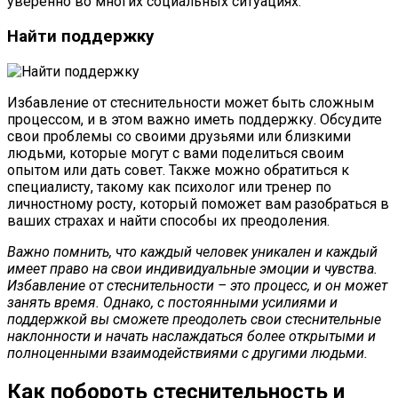
уверенно во многих социальных ситуациях.
Найти поддержку
Избавление от стеснительности может быть сложным
процессом, и в этом важно иметь поддержку. Обсудите
свои проблемы со своими друзьями или близкими
людьми, которые могут с вами поделиться своим
опытом или дать совет. Также можно обратиться к
специалисту, такому как психолог или тренер по
личностному росту, который поможет вам разобраться в
ваших страхах и найти способы их преодоления.
Важно помнить, что каждый человек уникален и каждый
имеет право на свои индивидуальные эмоции и чувства.
Избавление от стеснительности – это процесс, и он может
занять время. Однако, с постоянными усилиями и
поддержкой вы сможете преодолеть свои стеснительные
наклонности и начать наслаждаться более открытыми и
полноценными взаимодействиями с другими людьми.
Как побороть стеснительность и