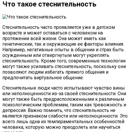
Что такое стеснительность
Стеснительность часто проявляется уже в детском
возрасте и может оставаться с человеком на
протяжении всей жизни. Она может иметь как
генетические, так и окружающие ее факторы влияния.
Например, негативные опыты в общении и страх быть
осужденным или отвергнутым могут укреплять
стеснительность. Кроме того, современные технологии
могут также усиливать стеснительность, поскольку они
позволяют людям избегать прямого общения и
предпочитать виртуальное общение.
Стеснительные люди часто испытывают чувство вины
или неполноценности из-за своей стеснительности. Они
могут также быть предрасположенными к различным
психологическим проблемам, таким как тревожность и
депрессия. Важно помнить, что стеснительность не
является признаком слабости или неполноценности. Это
всего лишь одна из темпераментальных особенностей
человека, которую можно преодолеть или научиться