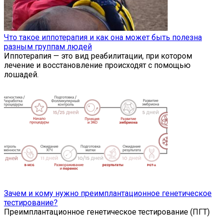
Что такое иппотерапия и как она может быть полезна
разным группам людей
Иппотерапия — это вид реабилитации, при котором
лечение и восстановление происходят с помощью
лошадей.
Зачем и кому нужно преимплантационное генетическое
тестирование?
Преимплантационное генетическое тестирование (ПГТ)