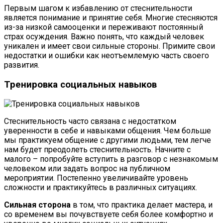
Первым шагом к избавлению от стеснительности
является понимание и принятие себя. Многие стесняются
из-за низкой самооценки и переживают постоянный
страх осуждения. Важно понять, что каждый человек
уникален и имеет свои сильные стороны. Примите свои
недостатки и ошибки как неотъемлемую часть своего
развития.
Тренировка социальных навыков
Стеснительность часто связана с недостатком
уверенности в себе и навыками общения. Чем больше
мы практикуем общение с другими людьми, тем легче
нам будет преодолеть стеснительность. Начните с
малого – попробуйте вступить в разговор с незнакомым
человеком или задать вопрос на публичном
мероприятии. Постепенно увеличивайте уровень
сложности и практикуйтесь в различных ситуациях.
Сильная сторона
в том, что практика делает мастера, и
со временем вы почувствуете себя более комфортно и