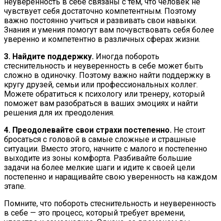
неуверенность в себе связаны с тем, что человек не
чувствует себя достаточно компетентным. Поэтому
важно постоянно учиться и развивать свои навыки.
Знания и умения помогут вам почувствовать себя более
уверенно и компетентно в различных сферах жизни.
3. Найдите поддержку.
Иногда побороть
стеснительность и неуверенность в себе может быть
сложно в одиночку. Поэтому важно найти поддержку в
кругу друзей, семьи или профессиональных коллег.
Можете обратиться к психологу или тренеру, который
поможет вам разобраться в ваших эмоциях и найти
решения для их преодоления.
4. Преодолевайте свои страхи постепенно.
Не стоит
бросаться с головой в самые сложные и страшные
ситуации. Вместо этого, начните с малого и постепенно
выходите из зоны комфорта. Разбивайте большие
задачи на более мелкие шаги и идите к своей цели
постепенно и наращивайте свою уверенность на каждом
этапе.
Помните, что побороть стеснительность и неуверенность
в себе — это процесс, который требует времени,