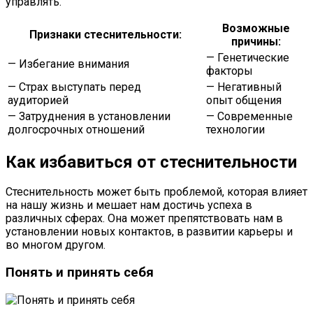
управлять.
Возможные
Признаки стеснительности:
причины:
— Генетические
— Избегание внимания
факторы
— Страх выступать перед
— Негативный
аудиторией
опыт общения
— Затруднения в установлении
— Современные
долгосрочных отношений
технологии
Как избавиться от стеснительности
Стеснительность может быть проблемой, которая влияет
на нашу жизнь и мешает нам достичь успеха в
различных сферах. Она может препятствовать нам в
установлении новых контактов, в развитии карьеры и
во многом другом.
Понять и принять себя