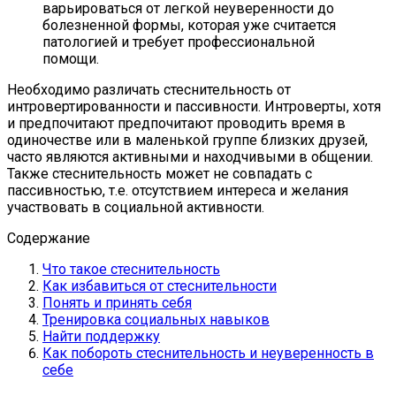
варьироваться от легкой неуверенности до
болезненной формы, которая уже считается
патологией и требует профессиональной
помощи.
Необходимо различать стеснительность от
интровертированности и пассивности. Интроверты, хотя
и предпочитают предпочитают проводить время в
одиночестве или в маленькой группе близких друзей,
часто являются активными и находчивыми в общении.
Также стеснительность может не совпадать с
пассивностью, т.е. отсутствием интереса и желания
участвовать в социальной активности.
Содержание
Что такое стеснительность
Как избавиться от стеснительности
Понять и принять себя
Тренировка социальных навыков
Найти поддержку
Как побороть стеснительность и неуверенность в
себе