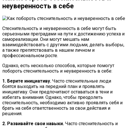
неуверенность в себе
Стеснительность и неуверенность в себе могут быть
серьезными преградами на пути к достижению успеха и
самореализации. Они могут мешать нам
взаимодействовать с другими людьми, делать выборы,
а также препятствовать в нашем личном и
профессиональном росте.
Однако, есть несколько способов, которые помогут
побороть стеснительность и неуверенность в себе:
1. Берите инициативу.
Часто стеснительные люди
боятся выходить на передний план и проявлять
инициативу. Они предпочитают оставаться в тени и
избегать внимания. Однако, чтобы преодолеть
стеснительность, необходимо активно проявлять себя и
брать на себя ответственность за свои действия и
решения.
2. Развивайте свои навыки.
Часто стеснительность и