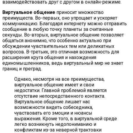
взаимодействовать друг с другом в онлайн-режиме.
Виртуальное общение
приносит множество
преимуществ. Во-первых, оно упрощает и ускоряет
коммуникацию. Благодаря интернету можно отправить
сообщение в любую точку планеты за считанные
секунды. Во-вторых, виртуальное общение позволяет
общаться анонимно, что особенно актуально при
обсуждении чувствительных тем или деликатных
вопросов. В-третьих, это отличная возможность для
расширения круга общения и нахождения
единомышленников, ведь виртуальный мир не знает
границ и преград.
Однако, несмотря на все преимущества,
виртуальное общение имеет и свои
недостатки. Главной проблемой является
отсутствие непосредственного контакта.
Виртуальное общение лишает нас
возможности видеть собеседника,
чувствовать его эмоции и нюансы
выражения. Кроме того, в виртуальной среде
легко возникнуть недопониманию и
конфликтам из-за неверной трактовки