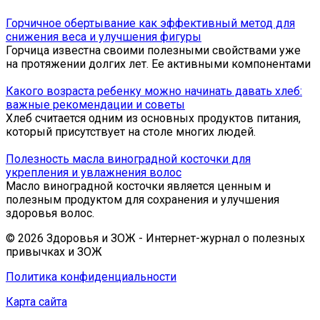
Горчичное обертывание как эффективный метод для
снижения веса и улучшения фигуры
Горчица известна своими полезными свойствами уже
на протяжении долгих лет. Ее активными компонентами
Какого возраста ребенку можно начинать давать хлеб:
важные рекомендации и советы
Хлеб считается одним из основных продуктов питания,
который присутствует на столе многих людей.
Полезность масла виноградной косточки для
укрепления и увлажнения волос
Масло виноградной косточки является ценным и
полезным продуктом для сохранения и улучшения
здоровья волос.
© 2026 Здоровья и ЗОЖ - Интернет-журнал о полезных
привычках и ЗОЖ
Политика конфиденциальности
Карта сайта