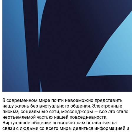
В современном мире почти невозможно представить
нашу жизнь без виртуального общения. Электронные
письма, социальные сети, мессенджеры — все это стало
неотъемлемой частью нашей повседневности.
Виртуальное общение позволяет нам оставаться на
связи с людьми со всего мира, делиться информацией и