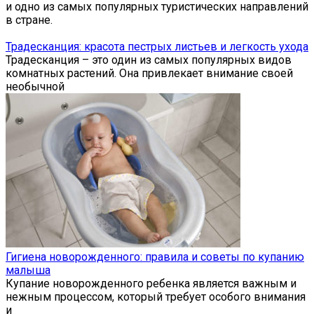
и одно из самых популярных туристических направлений
в стране.
Традесканция: красота пестрых листьев и легкость ухода
Традесканция – это один из самых популярных видов
комнатных растений. Она привлекает внимание своей
необычной
Гигиена новорожденного: правила и советы по купанию
малыша
Купание новорожденного ребенка является важным и
нежным процессом, который требует особого внимания
и