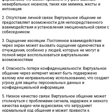
невербальных нюансов, таких как мимика, жесты и
интонация.
2. Отсутствие личной связи: Виртуальное общение не
предоставляет возможности для непосредственного
взаимодействия и установления эмоциональной связи с
собеседником.
3. Ощущение изоляции: Постоянное взаимодействие
через экран может вызвать ощущение одиночества и
отчуждения, особенно у людей, которые не могут в
полной мере воспользоваться виртуальными
возможностями.
4. Опасность потери конфиденциальности: Виртуальное
общение через интернет может быть подвержено
взлому или неправильному использованию, что создает
угрозу для защиты персональных данных и
конфиденциальной информации.
5. Низкое качество связи: Виртуальное общение может
столкнуться с проблемами сигнала, задержек и низкого
качества видео-или аудиосвязи, что затрудняет
нормальный ход общения и может привести к