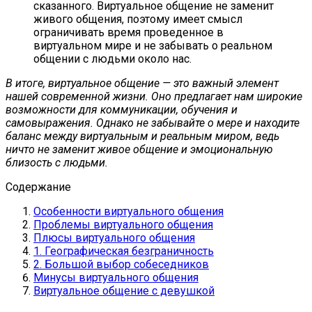
сказанного. Виртуальное общение не заменит
живого общения, поэтому имеет смысл
ограничивать время проведенное в
виртуальном мире и не забывать о реальном
общении с людьми около нас.
В итоге, виртуальное общение — это важный элемент
нашей современной жизни. Оно предлагает нам широкие
возможности для коммуникации, обучения и
самовыражения. Однако не забывайте о мере и находите
баланс между виртуальным и реальным миром, ведь
ничто не заменит живое общение и эмоциональную
близость с людьми.
Содержание
Особенности виртуального общения
Проблемы виртуального общения
Плюсы виртуального общения
1. Географическая безграничность
2. Большой выбор собеседников
Минусы виртуального общения
Виртуальное общение с девушкой