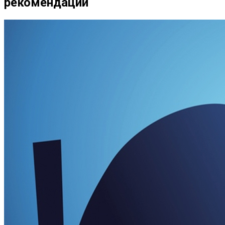
рекомендации