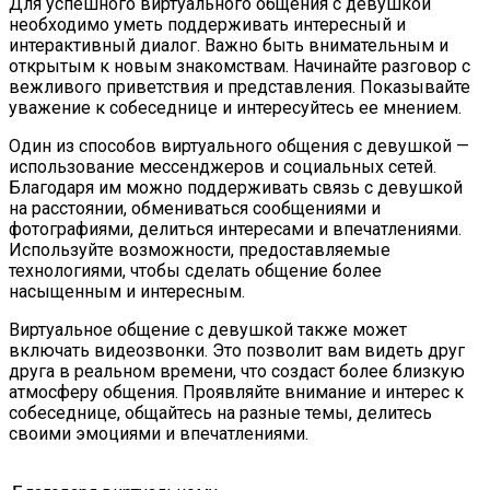
Для успешного виртуального общения с девушкой
необходимо уметь поддерживать интересный и
интерактивный диалог. Важно быть внимательным и
открытым к новым знакомствам. Начинайте разговор с
вежливого приветствия и представления. Показывайте
уважение к собеседнице и интересуйтесь ее мнением.
Один из способов виртуального общения с девушкой —
использование мессенджеров и социальных сетей.
Благодаря им можно поддерживать связь с девушкой
на расстоянии, обмениваться сообщениями и
фотографиями, делиться интересами и впечатлениями.
Используйте возможности, предоставляемые
технологиями, чтобы сделать общение более
насыщенным и интересным.
Виртуальное общение с девушкой также может
включать видеозвонки. Это позволит вам видеть друг
друга в реальном времени, что создаст более близкую
атмосферу общения. Проявляйте внимание и интерес к
собеседнице, общайтесь на разные темы, делитесь
своими эмоциями и впечатлениями.