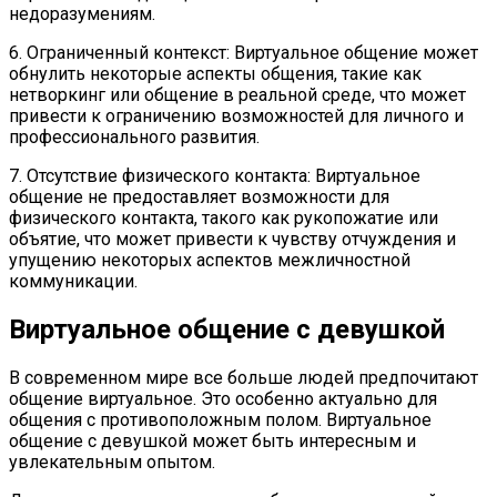
недоразумениям.
6. Ограниченный контекст: Виртуальное общение может
обнулить некоторые аспекты общения, такие как
нетворкинг или общение в реальной среде, что может
привести к ограничению возможностей для личного и
профессионального развития.
7. Отсутствие физического контакта: Виртуальное
общение не предоставляет возможности для
физического контакта, такого как рукопожатие или
объятие, что может привести к чувству отчуждения и
упущению некоторых аспектов межличностной
коммуникации.
Виртуальное общение с девушкой
В современном мире все больше людей предпочитают
общение виртуальное. Это особенно актуально для
общения с противоположным полом. Виртуальное
общение с девушкой может быть интересным и
увлекательным опытом.