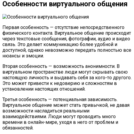
Особенности виртуального общения
Первая особенность — отсутствие непосредственного
физического контакта. Виртуальное общение происходит
через текстовые сообщения, фотографии, аудио и видео
связь. Это делает коммуникацию более удобной и
доступной, однако невозможно передать полностью все
нюансы и эмоции.
Вторая особенность — возможность анонимности. В
виртуальном пространстве люди могут скрывать свою
настоящую личность и выдавать себя за кого-то другого.
Это может привести к недоверию и сложностям в
установлении настоящих отношений.
Третья особенность — потенциальная зависимость.
Виртуальное общение может стать привычкой, не давая
возможности насладиться реальными
взаимодействиями. Люди могут проводить много
времени в онлайн-мире, уходя в него от проблем и
обязанностей.