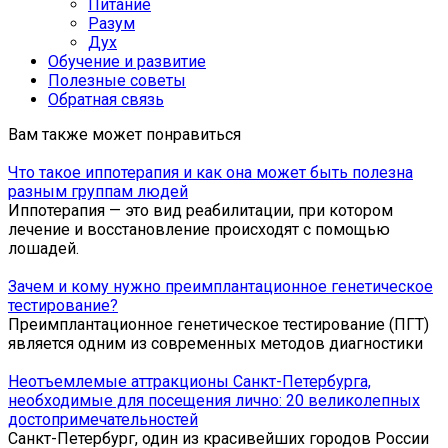
Питание
Разум
Дух
Обучение и развитие
Полезные советы
Обратная связь
Вам также может понравиться
Что такое иппотерапия и как она может быть полезна
разным группам людей
Иппотерапия — это вид реабилитации, при котором
лечение и восстановление происходят с помощью
лошадей.
Зачем и кому нужно преимплантационное генетическое
тестирование?
Преимплантационное генетическое тестирование (ПГТ)
является одним из современных методов диагностики
Неотъемлемые аттракционы Санкт-Петербурга,
необходимые для посещения лично: 20 великолепных
достопримечательностей
Санкт-Петербург, один из красивейших городов России