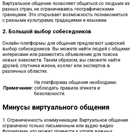
Виртуальное общение позволяет общаться со людьми из
разных стран, не ограничиваясь географическими
границами. Это открывает возможность познакомиться
с разными культурами, традициями и языками.
2. Большой выбор собеседников
Онлайн-платформы для общения предлагают широкий
выбор собеседников. Вы можете найти людей с общими
интересами или разместить объявление для поиска
новых знакомств. Таким образом, вы сможете найти
друзей, спутника жизни, коллег или экспертов в
различных областях.
На платформах общения необходимо
Примечание:
соблюдать правила этикета и
безопасности.
Минусы виртуального общения
1. Ограниченность коммуникации: Виртуальное общение
ограничено только письменным или аудио-видео
форматами, что может привести к утрате важных