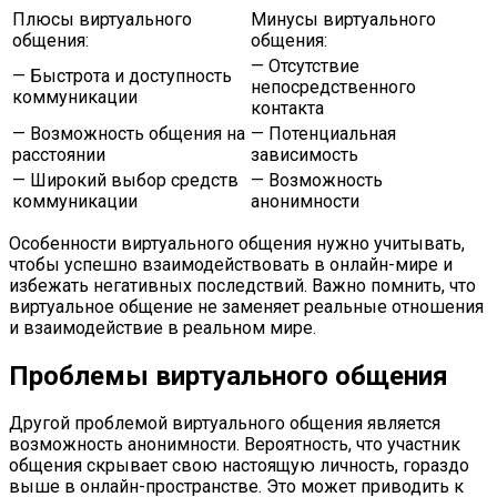
Плюсы виртуального
Минусы виртуального
общения:
общения:
— Отсутствие
— Быстрота и доступность
непосредственного
коммуникации
контакта
— Возможность общения на
— Потенциальная
расстоянии
зависимость
— Широкий выбор средств
— Возможность
коммуникации
анонимности
Особенности виртуального общения нужно учитывать,
чтобы успешно взаимодействовать в онлайн-мире и
избежать негативных последствий. Важно помнить, что
виртуальное общение не заменяет реальные отношения
и взаимодействие в реальном мире.
Проблемы виртуального общения
Другой проблемой виртуального общения является
возможность анонимности. Вероятность, что участник
общения скрывает свою настоящую личность, гораздо
выше в онлайн-пространстве. Это может приводить к