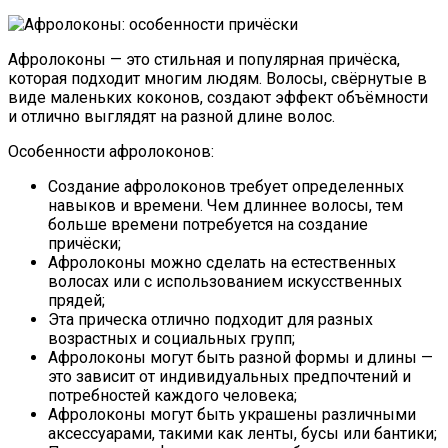
Афролоконы — это стильная и популярная причёска,
которая подходит многим людям. Волосы, свёрнутые в
виде маленьких коконов, создают эффект объёмности
и отлично выглядят на разной длине волос.
Особенности афролоконов:
Создание афролоконов требует определенных
навыков и времени. Чем длиннее волосы, тем
больше времени потребуется на создание
причёски;
Афролоконы можно сделать на естественных
волосах или с использованием искусственных
прядей;
Эта прическа отлично подходит для разных
возрастных и социальных групп;
Афролоконы могут быть разной формы и длины —
это зависит от индивидуальных предпочтений и
потребностей каждого человека;
Афролоконы могут быть украшены различными
аксессуарами, такими как ленты, бусы или бантики;