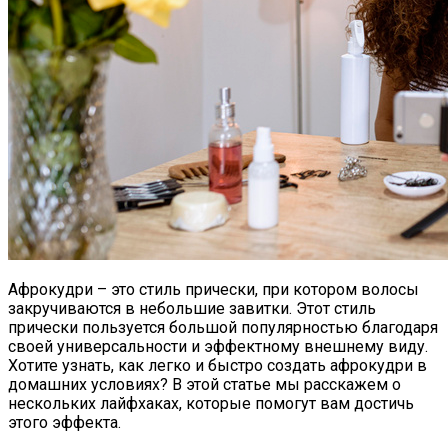
Афрокудри – это стиль прически, при котором волосы
закручиваются в небольшие завитки. Этот стиль
прически пользуется большой популярностью благодаря
своей универсальности и эффектному внешнему виду.
Хотите узнать, как легко и быстро создать афрокудри в
домашних условиях? В этой статье мы расскажем о
нескольких лайфхаках, которые помогут вам достичь
этого эффекта.