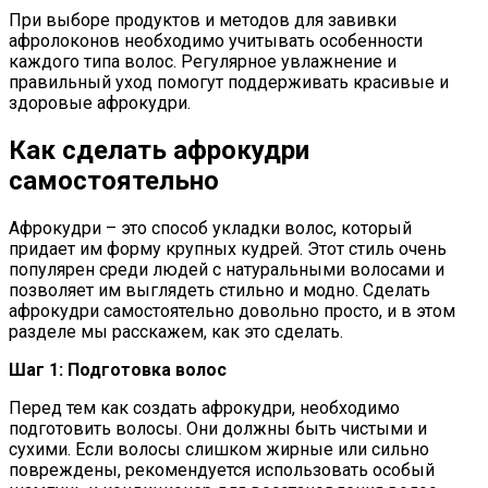
При выборе продуктов и методов для завивки
афролоконов необходимо учитывать особенности
каждого типа волос. Регулярное увлажнение и
правильный уход помогут поддерживать красивые и
здоровые афрокудри.
Как сделать афрокудри
самостоятельно
Афрокудри – это способ укладки волос, который
придает им форму крупных кудрей. Этот стиль очень
популярен среди людей с натуральными волосами и
позволяет им выглядеть стильно и модно. Сделать
афрокудри самостоятельно довольно просто, и в этом
разделе мы расскажем, как это сделать.
Шаг 1: Подготовка волос
Перед тем как создать афрокудри, необходимо
подготовить волосы. Они должны быть чистыми и
сухими. Если волосы слишком жирные или сильно
повреждены, рекомендуется использовать особый