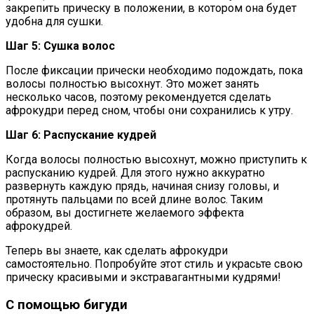
закрепить прическу в положении, в котором она будет
удобна для сушки.
Шаг 5: Сушка волос
После фиксации прически необходимо подождать, пока
волосы полностью высохнут. Это может занять
несколько часов, поэтому рекомендуется сделать
афрокудри перед сном, чтобы они сохранились к утру.
Шаг 6: Распускание кудрей
Когда волосы полностью высохнут, можно приступить к
распусканию кудрей. Для этого нужно аккуратно
развернуть каждую прядь, начиная снизу головы, и
протянуть пальцами по всей длине волос. Таким
образом, вы достигнете желаемого эффекта
афрокудрей.
Теперь вы знаете, как сделать афрокудри
самостоятельно. Попробуйте этот стиль и украсьте свою
прическу красивыми и экстравагантными кудрями!
С помощью бигуди