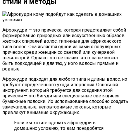
стили и методы
Афрокудри — это прическа, которая представляет собой
формирование природных или искусственных образов
жестких спиралей волос, типичные для африканского
типа волос. Она является одной из самых популярных
причесок среди женщин со светлой или кучерявой
шевелюрой. Однако, это не значит, что она не может
быть подходящей и для тех, у кого волосы прямые и
ровные.
Афрокудри подходят для любого типа и длины волос, но
требуют определенного ухода и терпения. Основной
инструмент, который требуется для создания этой
прически — это бигуди или специальные светящиеся
бумажные полоски. Их использование способно создать
замечательные, неповторимые локоны, которые
привлекут внимание окружающих.
Если вы хотите сделать афрокудри в
домашних условиях, то вам понадобятся