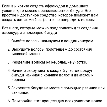
Если вы хотите создать афрокудри в домашних
условиях, то можно воспользоваться бигуди. Это
простое и доступное средство, которое поможет вам
создать желаемый эффект и не повредить волосы.
Вот шаги, которые можно предпринять для создания
афрокудри с помощью бигуди:
Омойте волосы шампунем и кондиционером.
Высушите волосы полотенцем до состояния
влажной волны.
Разделите волосы на небольшие участки.
Начните закручивать каждый участок вокруг
бигуди, начиная с кончика волос и двигаясь к
корням.
Закрепите бигуди на месте с помощью резинки или
заклепки.
Повторяйте этот процесс для всех участков волос.