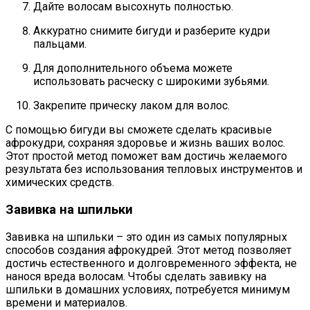
Дайте волосам высохнуть полностью.
Аккуратно снимите бигуди и разберите кудри
пальцами.
Для дополнительного объема можете
использовать расческу с широкими зубьями.
Закрепите прическу лаком для волос.
С помощью бигуди вы сможете сделать красивые
афрокудри, сохраняя здоровье и жизнь ваших волос.
Этот простой метод поможет вам достичь желаемого
результата без использования тепловых инструментов и
химических средств.
Завивка на шпильки
Завивка на шпильки – это один из самых популярных
способов создания афрокудрей. Этот метод позволяет
достичь естественного и долговременного эффекта, не
нанося вреда волосам. Чтобы сделать завивку на
шпильки в домашних условиях, потребуется минимум
времени и материалов.