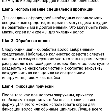
шампунь и кондиционер для восстановления волос.
Шаг 2: Использование специальной продукции
Для создания афрокудрей необходимо использовать
специальные средства, которые помогут сделать кудри
выразительными и долговечными. Это могут быть гели,
маски, спреи или кремы для укладки волос.
Шаг 3: Обработка волос
Следующий шаг – обработка волос выбранными
средствами. Небольшое количество средства следует
нанести на самую верхнюю часть головы и равномерно
распределить по всей длине волос. Затем волосы нужно
разделить на несколько частей и аккуратно закрутить
каждую нить на пальце или на специальном
инструменте, таком как плойка.
Шаг 4: Фиксация прически
После того как все волосы закручены, прическу
необходимо закрепить, чтобы она сохранила свою
форму. Для этого можно использовать спрей для
фиксации волос или обычные шпильки. Лучше всего