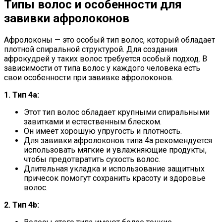
Типы волос и особенности для
завивки афролоконов
Афролоконы — это особый тип волос, который обладает
плотной спиральной структурой. Для создания
афрокудрей у таких волос требуется особый подход. В
зависимости от типа волос у каждого человека есть
свои особенности при завивке афролоконов.
1. Тип 4а:
Этот тип волос обладает крупными спиральными
завитками и естественным блеском.
Он имеет хорошую упругость и плотность.
Для завивки афролоконов типа 4а рекомендуется
использовать мягкие и увлажняющие продукты,
чтобы предотвратить сухость волос.
Длительная укладка и использование защитных
причесок помогут сохранить красоту и здоровье
волос.
2. Тип 4b: