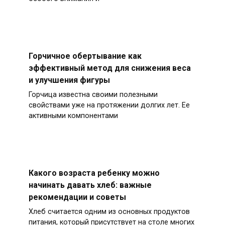
Горчичное обертывание как
эффективный метод для снижения веса
и улучшения фигуры
Горчица известна своими полезными
свойствами уже на протяжении долгих лет. Ее
активными компонентами
Какого возраста ребенку можно
начинать давать хлеб: важные
рекомендации и советы
Хлеб считается одним из основных продуктов
питания, который присутствует на столе многих