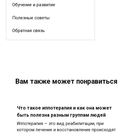
Обучение и развитие
Полезные советы
Обратная связь
Вам также может понравиться
Что такое иппотерапия и как она может
быть полезна разным группам людей
Иппотерапия — это вид реабилитации, при
котором лечение и восстановление происходят