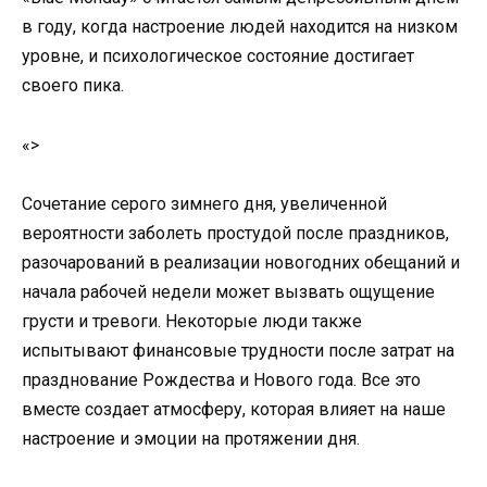
в году, когда настроение людей находится на низком
уровне, и психологическое состояние достигает
своего пика.
«>
Сочетание серого зимнего дня, увеличенной
вероятности заболеть простудой после праздников,
разочарований в реализации новогодних обещаний и
начала рабочей недели может вызвать ощущение
грусти и тревоги. Некоторые люди также
испытывают финансовые трудности после затрат на
празднование Рождества и Нового года. Все это
вместе создает атмосферу, которая влияет на наше
настроение и эмоции на протяжении дня.