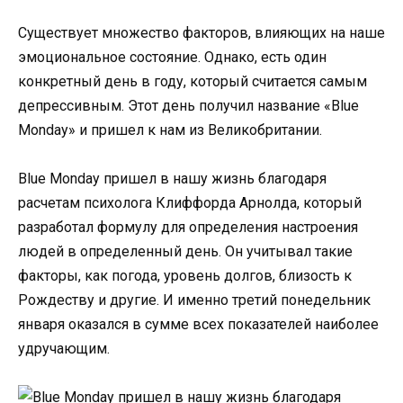
Существует множество факторов, влияющих на наше
эмоциональное состояние. Однако, есть один
конкретный день в году, который считается самым
депрессивным. Этот день получил название «Blue
Monday» и пришел к нам из Великобритании.
Blue Monday пришел в нашу жизнь благодаря
расчетам психолога Клиффорда Арнолда, который
разработал формулу для определения настроения
людей в определенный день. Он учитывал такие
факторы, как погода, уровень долгов, близость к
Рождеству и другие. И именно третий понедельник
января оказался в сумме всех показателей наиболее
удручающим.