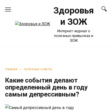
Перейти
Здоровья
к
содержанию
и ЗОЖ
Интернет-журнал о
полезных привычках и
ЗОЖ
ГЛАВНАЯ
»
ПОЛЕЗНЫЕ СОВЕТЫ
Какие события делают
определенный день в году
самым депрессивным?