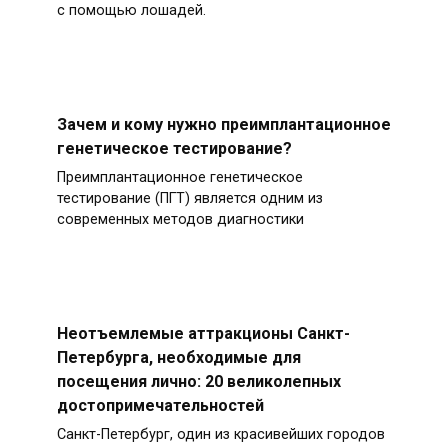
с помощью лошадей.
Зачем и кому нужно преимплантационное
генетическое тестирование?
Преимплантационное генетическое
тестирование (ПГТ) является одним из
современных методов диагностики
Неотъемлемые аттракционы Санкт-
Петербурга, необходимые для
посещения лично: 20 великолепных
достопримечательностей
Санкт-Петербург, один из красивейших городов