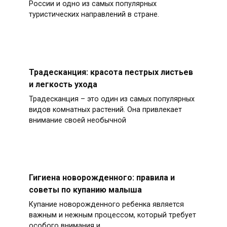
России и одно из самых популярных
туристических направлений в стране.
Традесканция: красота пестрых листьев
и легкость ухода
Традесканция – это один из самых популярных
видов комнатных растений. Она привлекает
внимание своей необычной
Гигиена новорожденного: правила и
советы по купанию малыша
Купание новорожденного ребенка является
важным и нежным процессом, который требует
особого внимания и