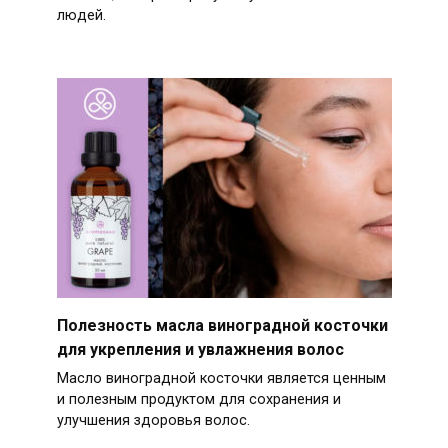
людей.
Полезность масла виноградной косточки
для укрепления и увлажнения волос
Масло виноградной косточки является ценным
и полезным продуктом для сохранения и
улучшения здоровья волос.