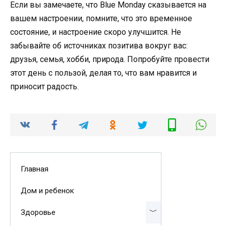
Если вы замечаете, что Blue Monday сказывается на
вашем настроении, помните, что это временное
состояние, и настроение скоро улучшится. Не
забывайте об источниках позитива вокруг вас:
друзья, семья, хобби, природа. Попробуйте провести
этот день с пользой, делая то, что вам нравится и
приносит радость.
Главная
Дом и ребенок
Здоровье